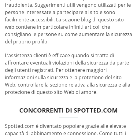
fraudolenta. Suggerimenti utili vengono utilizzati per le
persone interessate a partecipare al sito e sono
facilmente accessibili. La sezione blog di questo sito
web contiene in particolare infiniti articoli che
consigliano le persone su come aumentare la sicurezza
del proprio profilo.
L’assistenza clienti è efficace quando si tratta di
affrontare eventuali violazioni della sicurezza da parte
degli utenti registrati. Per ottenere maggiori
informazioni sulla sicurezza e la protezione del sito
Web, controllare la sezione relativa alla sicurezza e alla
protezione di questo sito Web di amore.
CONCORRENTI DI SPOTTED.COM
Spotted.com è diventato popolare grazie alle elevate
capacità di abbinamento e connessione. Come tutti i