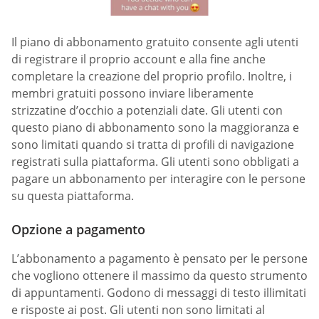
Il piano di abbonamento gratuito consente agli utenti
di registrare il proprio account e alla fine anche
completare la creazione del proprio profilo. Inoltre, i
membri gratuiti possono inviare liberamente
strizzatine d’occhio a potenziali date. Gli utenti con
questo piano di abbonamento sono la maggioranza e
sono limitati quando si tratta di profili di navigazione
registrati sulla piattaforma. Gli utenti sono obbligati a
pagare un abbonamento per interagire con le persone
su questa piattaforma.
Opzione a pagamento
L’abbonamento a pagamento è pensato per le persone
che vogliono ottenere il massimo da questo strumento
di appuntamenti. Godono di messaggi di testo illimitati
e risposte ai post. Gli utenti non sono limitati al