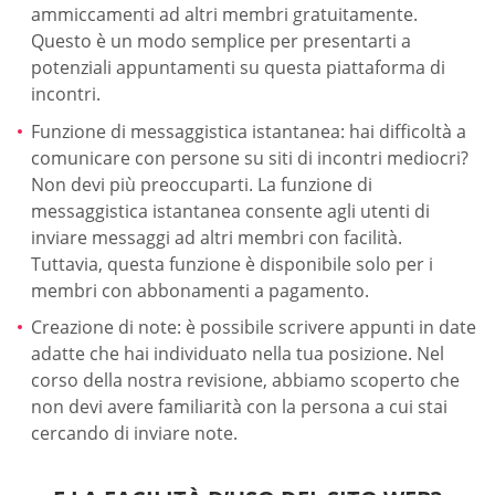
ammiccamenti ad altri membri gratuitamente.
Questo è un modo semplice per presentarti a
potenziali appuntamenti su questa piattaforma di
incontri.
Funzione di messaggistica istantanea: hai difficoltà a
comunicare con persone su siti di incontri mediocri?
Non devi più preoccuparti. La funzione di
messaggistica istantanea consente agli utenti di
inviare messaggi ad altri membri con facilità.
Tuttavia, questa funzione è disponibile solo per i
membri con abbonamenti a pagamento.
Creazione di note: è possibile scrivere appunti in date
adatte che hai individuato nella tua posizione. Nel
corso della nostra revisione, abbiamo scoperto che
non devi avere familiarità con la persona a cui stai
cercando di inviare note.