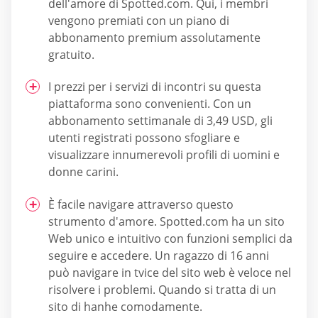
dell'amore di Spotted.com. Qui, i membri
vengono premiati con un piano di
abbonamento premium assolutamente
gratuito.
I prezzi per i servizi di incontri su questa
piattaforma sono convenienti. Con un
abbonamento settimanale di 3,49 USD, gli
utenti registrati possono sfogliare e
visualizzare innumerevoli profili di uomini e
donne carini.
È facile navigare attraverso questo
strumento d'amore. Spotted.com ha un sito
Web unico e intuitivo con funzioni semplici da
seguire e accedere. Un ragazzo di 16 anni
può navigare in tvice del sito web è veloce nel
risolvere i problemi. Quando si tratta di un
sito di hanhe comodamente.