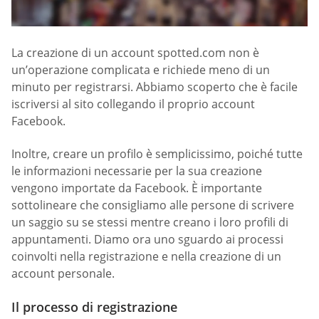
La creazione di un account spotted.com non è
un’operazione complicata e richiede meno di un
minuto per registrarsi. Abbiamo scoperto che è facile
iscriversi al sito collegando il proprio account
Facebook.
Inoltre, creare un profilo è semplicissimo, poiché tutte
le informazioni necessarie per la sua creazione
vengono importate da Facebook. È importante
sottolineare che consigliamo alle persone di scrivere
un saggio su se stessi mentre creano i loro profili di
appuntamenti. Diamo ora uno sguardo ai processi
coinvolti nella registrazione e nella creazione di un
account personale.
Il processo di registrazione