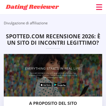
Divulgazione di affiliazione
SPOTTED.COM RECENSIONE 2026: È
UN SITO DI INCONTRI LEGITTIMO?
A PROPOSITO DEL SITO