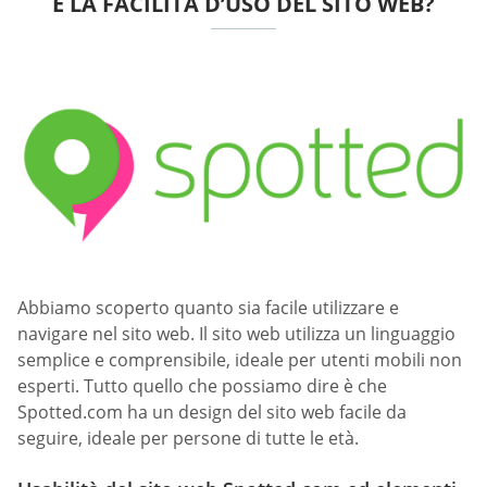
E LA FACILITÀ D’USO DEL SITO WEB?
Abbiamo scoperto quanto sia facile utilizzare e
navigare nel sito web. Il sito web utilizza un linguaggio
semplice e comprensibile, ideale per utenti mobili non
esperti. Tutto quello che possiamo dire è che
Spotted.com ha un design del sito web facile da
seguire, ideale per persone di tutte le età.