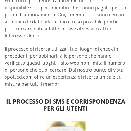
Web corrispondente. La funzione di ricerca è
disponibile solo per i membri che hanno pagato per un
piano di abbonamento. Qui, i membri possono cercare
all’infinito le date adatte. Ciò è reso possibile poiché
puoi cercare date adatte in base al sesso o al tuo
interesse simile.
Il processo di ricerca utilizza i tuoi luoghi di check-in
precedenti per abbinarti alle persone che hanno
verificato questi luoghi. Il sito web non limita il numero
di persone che puoi cercare. Dal nostro punto di vista,
spotted.com offre un’esperienza di ricerca unica e su
misura per tutti i membri.
IL PROCESSO DI SMS E CORRISPONDENZA
PER GLI UTENTI