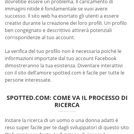
dovrebbe essere un problema. Il caricamento di
immagini nitide è fondamentale se vuoi avere
successo. Il sito web ha esortato gli utenti a essere
creativi durante la creazione dei loro profili. Un profilo
ben congegnato e descrittivo attirerà potenziali
corrispondenze al tuo account.
La verifica del tuo profilo non è necessaria poiché le
informazioni importate dal tuo account Facebook
dimostreranno la tua esistenza. Diventare interattivi
con il sito dell’amore spotted.com è facile per tutte le
persone interessate.
SPOTTED.COM: COME VA IL PROCESSO DI
RICERCA
Iniziare la ricerca di un uomo o una donna adatti è
reso super facile per te dagli sviluppatori di questo sito