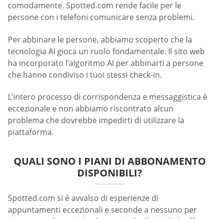
comodamente. Spotted.com rende facile per le
persone con i telefoni comunicare senza problemi.
Per abbinare le persone, abbiamo scoperto che la
tecnologia AI gioca un ruolo fondamentale. Il sito web
ha incorporato l’algoritmo AI per abbinarti a persone
che hanno condiviso i tuoi stessi check-in.
L’intero processo di corrispondenza e messaggistica è
eccezionale e non abbiamo riscontrato alcun
problema che dovrebbe impedirti di utilizzare la
piattaforma.
QUALI SONO I PIANI DI ABBONAMENTO
DISPONIBILI?
Spotted.com si è avvalso di esperienze di
appuntamenti eccezionali e seconde a nessuno per