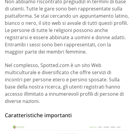
Non abbiamo riscontrato pregiudizi in termini di base
di utenti. Tutte le gare sono ben rappresentate sulla
piattaforma. Se stai cercando un appuntamento latino,
bianco o nero, il sito web si avvale di tutti questi profili.
Le persone di tutte le religioni possono anche
registrarsi e essere abbinate a uomini e donne adatti.
Entrambi i sessi sono ben rappresentati, con la
maggior parte dei membri femmine.
Nel complesso, Spotted.com è un sito Web
multiculturale e diversificato che offre servizi di
incontri per persone etero e persino sposate. Sulla
base della nostra ricerca, gli utenti registrati hanno
accesso illimitato a innumerevoli profili di persone di
diverse nazioni.
Caratteristiche importanti