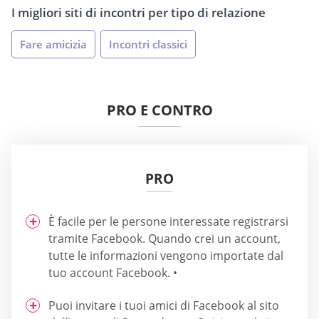
I migliori siti di incontri per tipo di relazione
Fare amicizia
Incontri classici
PRO E CONTRO
PRO
È facile per le persone interessate registrarsi
tramite Facebook. Quando crei un account,
tutte le informazioni vengono importate dal
tuo account Facebook. •
Puoi invitare i tuoi amici di Facebook al sito