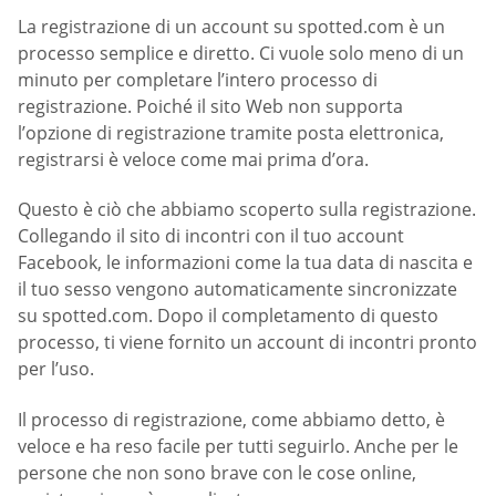
La registrazione di un account su spotted.com è un
processo semplice e diretto. Ci vuole solo meno di un
minuto per completare l’intero processo di
registrazione. Poiché il sito Web non supporta
l’opzione di registrazione tramite posta elettronica,
registrarsi è veloce come mai prima d’ora.
Questo è ciò che abbiamo scoperto sulla registrazione.
Collegando il sito di incontri con il tuo account
Facebook, le informazioni come la tua data di nascita e
il tuo sesso vengono automaticamente sincronizzate
su spotted.com. Dopo il completamento di questo
processo, ti viene fornito un account di incontri pronto
per l’uso.
Il processo di registrazione, come abbiamo detto, è
veloce e ha reso facile per tutti seguirlo. Anche per le
persone che non sono brave con le cose online,