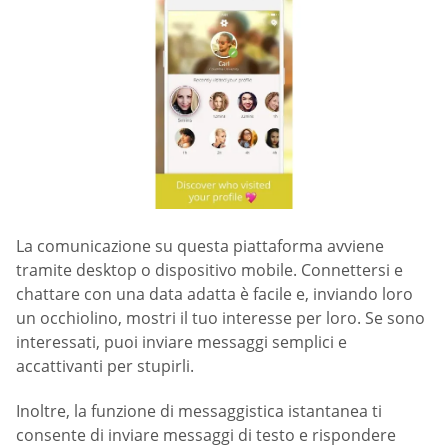
La comunicazione su questa piattaforma avviene
tramite desktop o dispositivo mobile. Connettersi e
chattare con una data adatta è facile e, inviando loro
un occhiolino, mostri il tuo interesse per loro. Se sono
interessati, puoi inviare messaggi semplici e
accattivanti per stupirli.
Inoltre, la funzione di messaggistica istantanea ti
consente di inviare messaggi di testo e rispondere