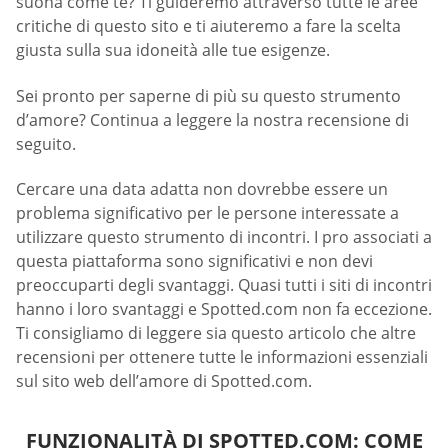
suona come te? Ti guideremo attraverso tutte le aree
critiche di questo sito e ti aiuteremo a fare la scelta
giusta sulla sua idoneità alle tue esigenze.
Sei pronto per saperne di più su questo strumento
d’amore? Continua a leggere la nostra recensione di
seguito.
Cercare una data adatta non dovrebbe essere un
problema significativo per le persone interessate a
utilizzare questo strumento di incontri. I pro associati a
questa piattaforma sono significativi e non devi
preoccuparti degli svantaggi. Quasi tutti i siti di incontri
hanno i loro svantaggi e Spotted.com non fa eccezione.
Ti consigliamo di leggere sia questo articolo che altre
recensioni per ottenere tutte le informazioni essenziali
sul sito web dell’amore di Spotted.com.
FUNZIONALITÀ DI SPOTTED.COM: COME