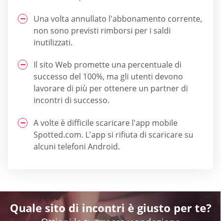
Una volta annullato l'abbonamento corrente,
non sono previsti rimborsi per i saldi
inutilizzati.
Il sito Web promette una percentuale di
successo del 100%, ma gli utenti devono
lavorare di più per ottenere un partner di
incontri di successo.
A volte è difficile scaricare l'app mobile
Spotted.com. L'app si rifiuta di scaricare su
alcuni telefoni Android.
Quale sito di incontri è giusto per te?