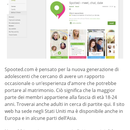
Spooted.com è pensato per la nuova generazione di
adolescenti che cercano di avere un rapporto
occasionale o un’esperienza d’amore che potrebbe
portare al matrimonio. Ciò significa che la maggior
parte dei membri appartiene alla fascia di età 18-24
anni. Troverai anche adulti in cerca di partite qui. Il sito
web ha sede negli Stati Uniti ma è disponibile anche in
Europa e in alcune parti dell’Asia.