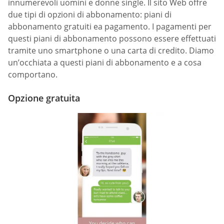
innumerevoli uomini e donne single. Il sito Web offre
due tipi di opzioni di abbonamento: piani di
abbonamento gratuiti ea pagamento. I pagamenti per
questi piani di abbonamento possono essere effettuati
tramite uno smartphone o una carta di credito. Diamo
un’occhiata a questi piani di abbonamento e a cosa
comportano.
Opzione gratuita