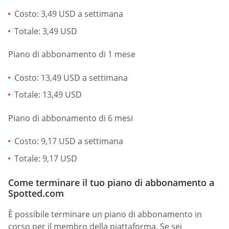
Costo: 3,49 USD a settimana
Totale: 3,49 USD
Piano di abbonamento di 1 mese
Costo: 13,49 USD a settimana
Totale: 13,49 USD
Piano di abbonamento di 6 mesi
Costo: 9,17 USD a settimana
Totale: 9,17 USD
Come terminare il tuo piano di abbonamento a
Spotted.com
È possibile terminare un piano di abbonamento in
corso per il membro della piattaforma. Se sei