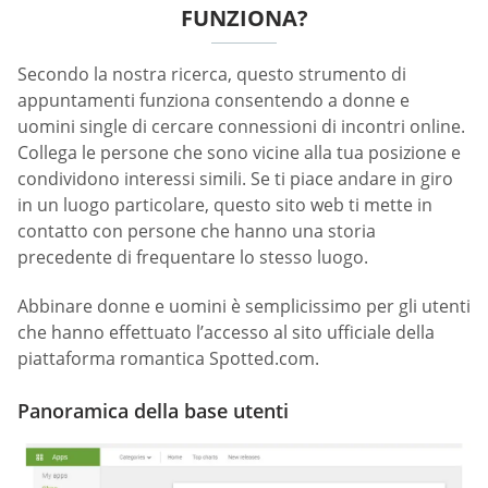
FUNZIONA?
Secondo la nostra ricerca, questo strumento di
appuntamenti funziona consentendo a donne e
uomini single di cercare connessioni di incontri online.
Collega le persone che sono vicine alla tua posizione e
condividono interessi simili. Se ti piace andare in giro
in un luogo particolare, questo sito web ti mette in
contatto con persone che hanno una storia
precedente di frequentare lo stesso luogo.
Abbinare donne e uomini è semplicissimo per gli utenti
che hanno effettuato l’accesso al sito ufficiale della
piattaforma romantica Spotted.com.
Panoramica della base utenti