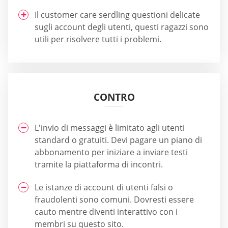
Il customer care serdling questioni delicate
sugli account degli utenti, questi ragazzi sono
utili per risolvere tutti i problemi.
CONTRO
L'invio di messaggi è limitato agli utenti
standard o gratuiti. Devi pagare un piano di
abbonamento per iniziare a inviare testi
tramite la piattaforma di incontri.
Le istanze di account di utenti falsi o
fraudolenti sono comuni. Dovresti essere
cauto mentre diventi interattivo con i
membri su questo sito.