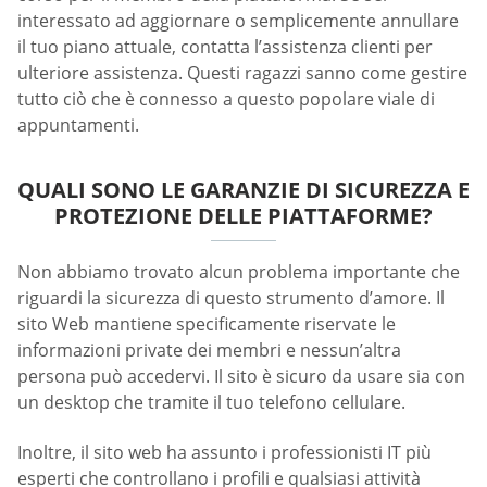
interessato ad aggiornare o semplicemente annullare
il tuo piano attuale, contatta l’assistenza clienti per
ulteriore assistenza. Questi ragazzi sanno come gestire
tutto ciò che è connesso a questo popolare viale di
appuntamenti.
QUALI SONO LE GARANZIE DI SICUREZZA E
PROTEZIONE DELLE PIATTAFORME?
Non abbiamo trovato alcun problema importante che
riguardi la sicurezza di questo strumento d’amore. Il
sito Web mantiene specificamente riservate le
informazioni private dei membri e nessun’altra
persona può accedervi. Il sito è sicuro da usare sia con
un desktop che tramite il tuo telefono cellulare.
Inoltre, il sito web ha assunto i professionisti IT più
esperti che controllano i profili e qualsiasi attività