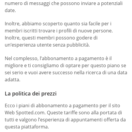
numero di messaggi che possono inviare a potenziali
date.
Inoltre, abbiamo scoperto quanto sia facile per i
membri iscritti trovare i profili di nuove persone.
Inoltre, questi membri possono godere di
un’esperienza utente senza pubblicità.
Nel complesso, l’abbonamento a pagamento è il
migliore e ti consigliamo di optare per questo piano se
sei serio e vuoi avere successo nella ricerca di una data
adatta.
La politica dei prezzi
Ecco i piani di abbonamento a pagamento per il sito
Web Spotted.com. Queste tariffe sono alla portata di
tutti e valgono l’esperienza di appuntamenti offerta da
questa piattaforma.