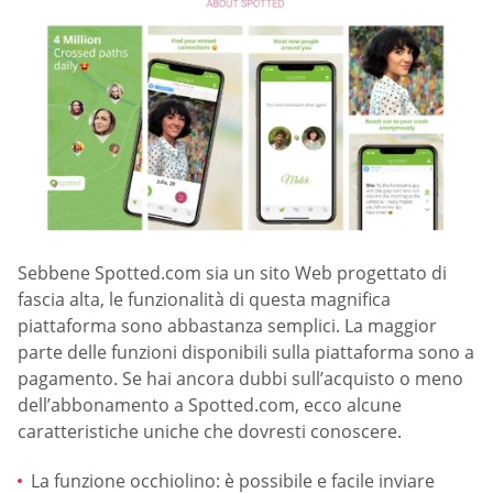
Sebbene Spotted.com sia un sito Web progettato di
fascia alta, le funzionalità di questa magnifica
piattaforma sono abbastanza semplici. La maggior
parte delle funzioni disponibili sulla piattaforma sono a
pagamento. Se hai ancora dubbi sull’acquisto o meno
dell’abbonamento a Spotted.com, ecco alcune
caratteristiche uniche che dovresti conoscere.
La funzione occhiolino: è possibile e facile inviare