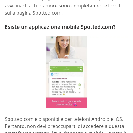
avvicinarti al tuo amore sono completamente forniti
sulla pagina Spotted.com.
Esiste un’applicazione mobile Spotted.com?
Spotted.com è disponibile per telefoni Android e iOS.
Pertanto, non devi preoccuparti di accedere a questa