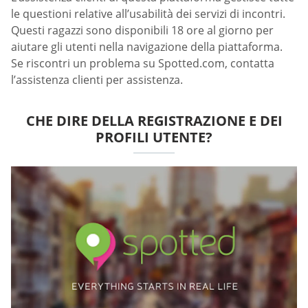
le questioni relative all’usabilità dei servizi di incontri.
Questi ragazzi sono disponibili 18 ore al giorno per
aiutare gli utenti nella navigazione della piattaforma.
Se riscontri un problema su Spotted.com, contatta
l’assistenza clienti per assistenza.
CHE DIRE DELLA REGISTRAZIONE E DEI
PROFILI UTENTE?