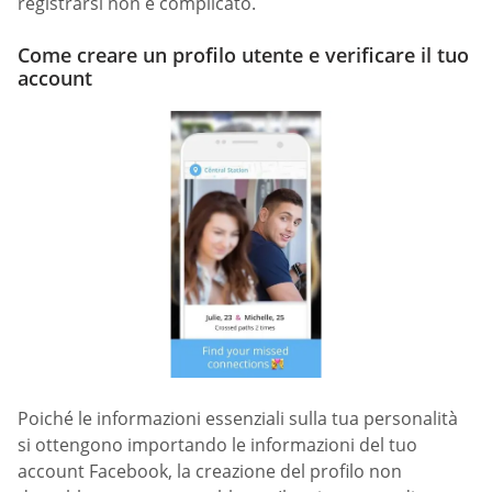
registrarsi non è complicato.
Come creare un profilo utente e verificare il tuo
account
Poiché le informazioni essenziali sulla tua personalità
si ottengono importando le informazioni del tuo
account Facebook, la creazione del profilo non