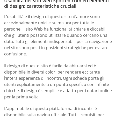
Usabilità del sito web Spotted.com ed elementi
di design: caratteristiche cruciali
L’usabilità e il design di questo sito d’amore sono
eccezionalmente unici e su misura per tutte le
persone. Il sito Web ha funzionalità chiare e cliccabili
che gli utenti possono utilizzare quando cercano una
data. Tutti gli elementi indispensabili per la navigazione
nel sito sono posti in posizioni strategiche per evitare
confusione.
Il design di questo sito è facile da abituarsi ed è
disponibile in diversi colori per rendere eccitante
l’intera esperienza di incontri. Ogni scheda porta gli
utenti esplicitamente a un punto specifico con infinite
chicche. Il design è semplice e adatto per i datari online
per la prima volta.
L’app mobile di questa piattaforma di incontri è
disponibile sulla pagina ufficiale. Tutti i requisiti per