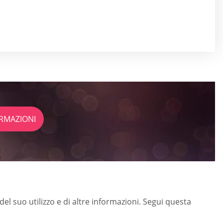
RMAZIONI
el suo utilizzo e di altre informazioni. Segui questa