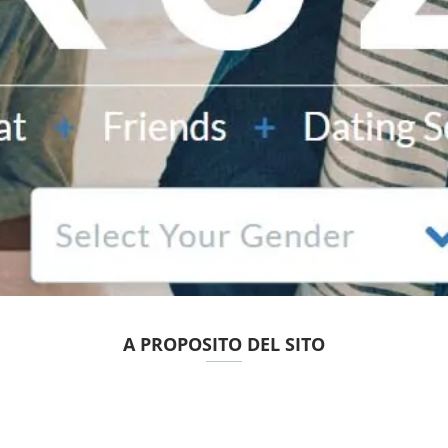
A PROPOSITO DEL SITO