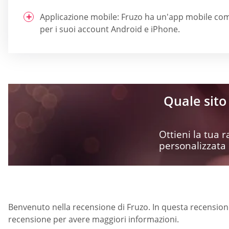
Applicazione mobile: Fruzo ha un'app mobile co
per i suoi account Android e iPhone.
Quale sito 
Ottieni la tua
personalizzata
Benvenuto nella recensione di Fruzo. In questa recensione, 
recensione per avere maggiori informazioni.