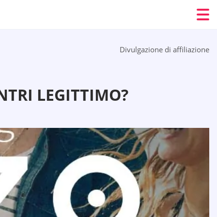
Divulgazione di affiliazione
NTRI LEGITTIMO?