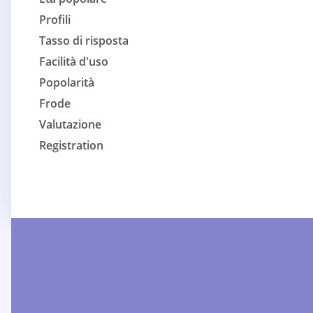
Profili
Tasso di risposta
Facilità d'uso
Popolarità
Frode
Valutazione
Registration