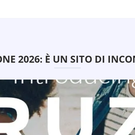
NE 2026: È UN SITO DI INCO