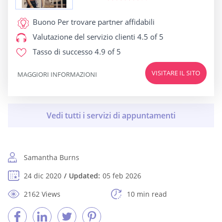
Buono Per
trovare partner affidabili
Valutazione del servizio clienti
4.5 of 5
Tasso di successo
4.9 of 5
VISITARE IL SITO
MAGGIORI INFORMAZIONI
Samantha Burns
24 dic 2020
Updated:
05 feb 2026
2162 Views
10 min read