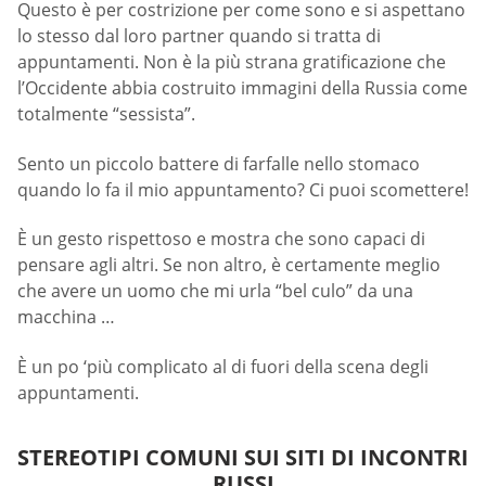
Questo è per costrizione per come sono e si aspettano
lo stesso dal loro partner quando si tratta di
appuntamenti. Non è la più strana gratificazione che
l’Occidente abbia costruito immagini della Russia come
totalmente “sessista”.
Sento un piccolo battere di farfalle nello stomaco
quando lo fa il mio appuntamento? Ci puoi scomettere!
È un gesto rispettoso e mostra che sono capaci di
pensare agli altri. Se non altro, è certamente meglio
che avere un uomo che mi urla “bel culo” da una
macchina …
È un po ‘più complicato al di fuori della scena degli
appuntamenti.
STEREOTIPI COMUNI SUI SITI DI INCONTRI
RUSSI