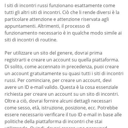
I siti di incontri russi funzionano esattamente come
tutti gli altri siti di incontri. Ciò che li rende diversi è la
particolare attenzione e attenzione riservata agli
appuntamenti. Altrimenti, il processo di
funzionamento necessario è in qualche modo simile ai
siti di incontri di routine.
Per utilizzare un sito del genere, dovrai prima
registrarti e creare un account su quella piattaforma.
Di solito, come accennato in precedenza, puoi creare
un account gratuitamente su quasi tutti i siti di incontri
russi. Per cominciare, per creare un account, devi
avere un ID e-mail valido. Questa è la cosa essenziale
richiesta per creare un account su un sito di incontri.
Oltre a ciò, dovrai fornire alcuni dettagli necessari
come sesso, età, istruzione, posizione, ecc. Potrebbe
essere necessario verificare il tuo ID e-mail in base alle
politiche della piattaforma di incontri che stai