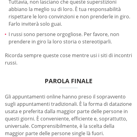
Tuttavia, non lasciano che queste superstizioni
abbiano la meglio su di loro. È tua responsabilità
rispettare le loro convinzioni e non prenderle in giro.
Farlo inviterà solo guai.
I russi sono persone orgogliose. Per favore, non
prendere in giro la loro storia o stereotiparli.
Ricorda sempre queste cose mentre usi i siti di incontri
russi.
PAROLA FINALE
Gli appuntamenti online hanno preso il sopravvento
sugli appuntamenti tradizionali. È la forma di datazione
usata e preferita dalla maggior parte delle persone in
questi giorni. È conveniente, efficiente e, soprattutto,
universale. Comprensibilmente, è la scelta della
maggior parte delle persone single là fuori.