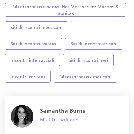
Siti di incontri ispanici: Hot Matches for Machos &
Bonitas
Siti di incontri messicani
Siti di incontri asiatici
Siti di incontri africani
Incontri interrazziali
Siti di incontri neri
Incontri coreani
Siti di incontri americani
Samantha Burns
MS, RD e scrittore