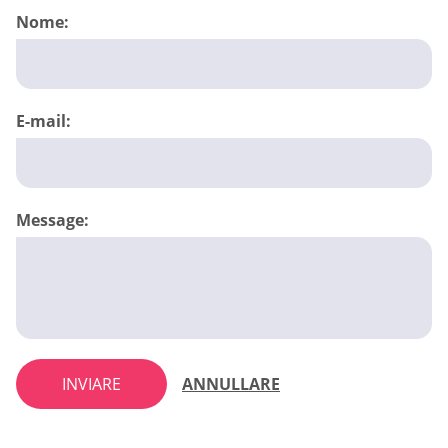
Nome:
E-mail:
Message:
INVIARE
ANNULLARE