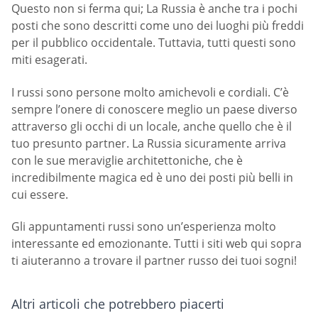
Questo non si ferma qui; La Russia è anche tra i pochi
posti che sono descritti come uno dei luoghi più freddi
per il pubblico occidentale. Tuttavia, tutti questi sono
miti esagerati.
I russi sono persone molto amichevoli e cordiali. C’è
sempre l’onere di conoscere meglio un paese diverso
attraverso gli occhi di un locale, anche quello che è il
tuo presunto partner. La Russia sicuramente arriva
con le sue meraviglie architettoniche, che è
incredibilmente magica ed è uno dei posti più belli in
cui essere.
Gli appuntamenti russi sono un’esperienza molto
interessante ed emozionante. Tutti i siti web qui sopra
ti aiuteranno a trovare il partner russo dei tuoi sogni!
Altri articoli che potrebbero piacerti