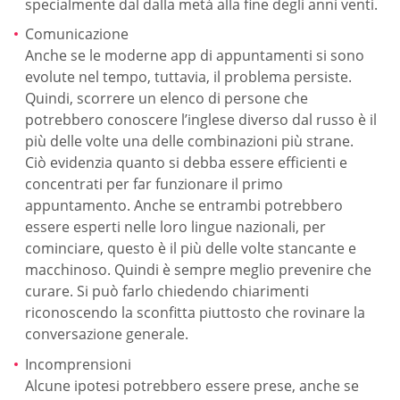
specialmente dal dalla metà alla fine degli anni venti.
Comunicazione
Anche se le moderne app di appuntamenti si sono
evolute nel tempo, tuttavia, il problema persiste.
Quindi, scorrere un elenco di persone che
potrebbero conoscere l’inglese diverso dal russo è il
più delle volte una delle combinazioni più strane.
Ciò evidenzia quanto si debba essere efficienti e
concentrati per far funzionare il primo
appuntamento. Anche se entrambi potrebbero
essere esperti nelle loro lingue nazionali, per
cominciare, questo è il più delle volte stancante e
macchinoso. Quindi è sempre meglio prevenire che
curare. Si può farlo chiedendo chiarimenti
riconoscendo la sconfitta piuttosto che rovinare la
conversazione generale.
Incomprensioni
Alcune ipotesi potrebbero essere prese, anche se