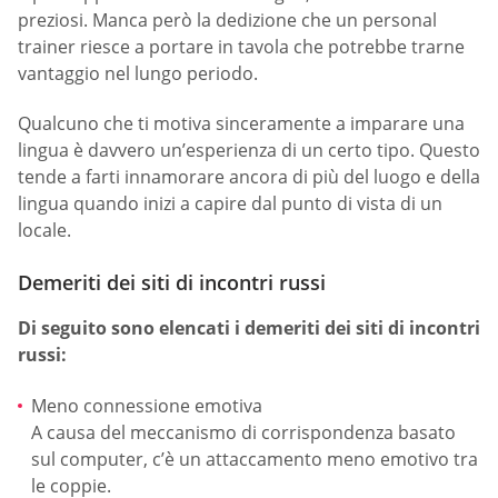
preziosi. Manca però la dedizione che un personal
trainer riesce a portare in tavola che potrebbe trarne
vantaggio nel lungo periodo.
Qualcuno che ti motiva sinceramente a imparare una
lingua è davvero un’esperienza di un certo tipo. Questo
tende a farti innamorare ancora di più del luogo e della
lingua quando inizi a capire dal punto di vista di un
locale.
Demeriti dei siti di incontri russi
Di seguito sono elencati i demeriti dei siti di incontri
russi:
Meno connessione emotiva
A causa del meccanismo di corrispondenza basato
sul computer, c’è un attaccamento meno emotivo tra
le coppie.