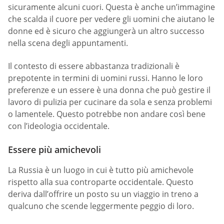
sicuramente alcuni cuori. Questa è anche un’immagine
che scalda il cuore per vedere gli uomini che aiutano le
donne ed è sicuro che aggiungerà un altro successo
nella scena degli appuntamenti.
Il contesto di essere abbastanza tradizionali è
prepotente in termini di uomini russi. Hanno le loro
preferenze e un essere è una donna che può gestire il
lavoro di pulizia per cucinare da sola e senza problemi
o lamentele. Questo potrebbe non andare così bene
con l’ideologia occidentale.
Essere più amichevoli
La Russia è un luogo in cui è tutto più amichevole
rispetto alla sua controparte occidentale. Questo
deriva dall’offrire un posto su un viaggio in treno a
qualcuno che scende leggermente peggio di loro.