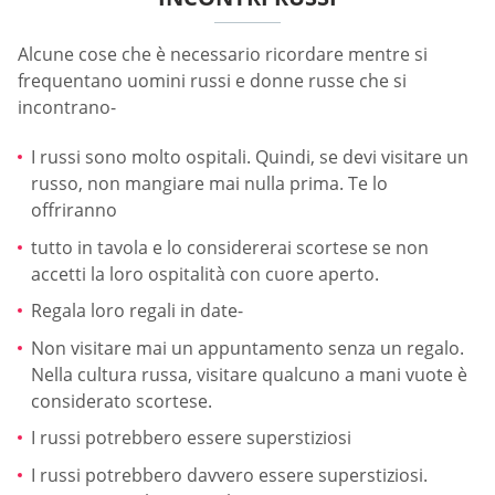
Alcune cose che è necessario ricordare mentre si
frequentano uomini russi e donne russe che si
incontrano-
I russi sono molto ospitali. Quindi, se devi visitare un
russo, non mangiare mai nulla prima. Te lo
offriranno
tutto in tavola e lo considererai scortese se non
accetti la loro ospitalità con cuore aperto.
Regala loro regali in date-
Non visitare mai un appuntamento senza un regalo.
Nella cultura russa, visitare qualcuno a mani vuote è
considerato scortese.
I russi potrebbero essere superstiziosi
I russi potrebbero davvero essere superstiziosi.