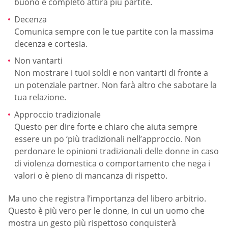
buono e completo attira più partite.
Decenza
Comunica sempre con le tue partite con la massima
decenza e cortesia.
Non vantarti
Non mostrare i tuoi soldi e non vantarti di fronte a
un potenziale partner. Non farà altro che sabotare la
tua relazione.
Approccio tradizionale
Questo per dire forte e chiaro che aiuta sempre
essere un po ‘più tradizionali nell’approccio. Non
perdonare le opinioni tradizionali delle donne in caso
di violenza domestica o comportamento che nega i
valori o è pieno di mancanza di rispetto.
Ma uno che registra l’importanza del libero arbitrio.
Questo è più vero per le donne, in cui un uomo che
mostra un gesto più rispettoso conquisterà