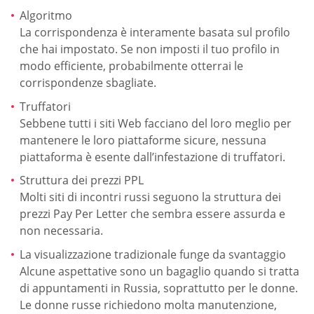
Algoritmo
La corrispondenza è interamente basata sul profilo
che hai impostato. Se non imposti il tuo profilo in
modo efficiente, probabilmente otterrai le
corrispondenze sbagliate.
Truffatori
Sebbene tutti i siti Web facciano del loro meglio per
mantenere le loro piattaforme sicure, nessuna
piattaforma è esente dall’infestazione di truffatori.
Struttura dei prezzi PPL
Molti siti di incontri russi seguono la struttura dei
prezzi Pay Per Letter che sembra essere assurda e
non necessaria.
La visualizzazione tradizionale funge da svantaggio
Alcune aspettative sono un bagaglio quando si tratta
di appuntamenti in Russia, soprattutto per le donne.
Le donne russe richiedono molta manutenzione,