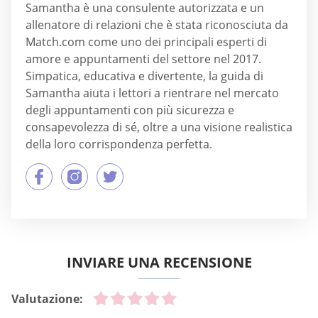
Samantha è una consulente autorizzata e un
allenatore di relazioni che è stata riconosciuta da
Match.com come uno dei principali esperti di
amore e appuntamenti del settore nel 2017.
Simpatica, educativa e divertente, la guida di
Samantha aiuta i lettori a rientrare nel mercato
degli appuntamenti con più sicurezza e
consapevolezza di sé, oltre a una visione realistica
della loro corrispondenza perfetta.
INVIARE UNA RECENSIONE
Valutazione: