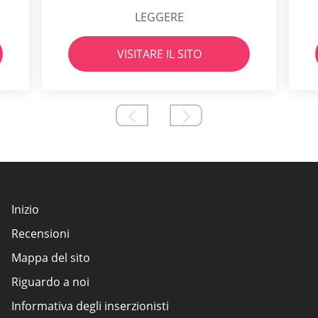
LEGGERE
VISITARE IL SITO
Inizio
Recensioni
Mappa del sito
Riguardo a noi
Informativa degli inserzionisti