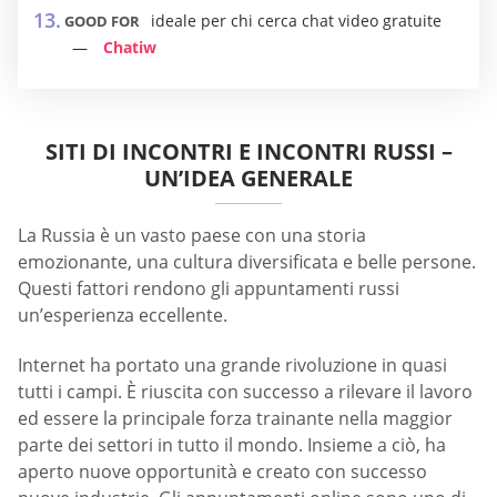
ideale per chi cerca chat video gratuite
GOOD FOR
Chatiw
SITI DI INCONTRI E INCONTRI RUSSI –
UN’IDEA GENERALE
La Russia è un vasto paese con una storia
emozionante, una cultura diversificata e belle persone.
Questi fattori rendono gli appuntamenti russi
un’esperienza eccellente.
Internet ha portato una grande rivoluzione in quasi
tutti i campi. È riuscita con successo a rilevare il lavoro
ed essere la principale forza trainante nella maggior
parte dei settori in tutto il mondo. Insieme a ciò, ha
aperto nuove opportunità e creato con successo