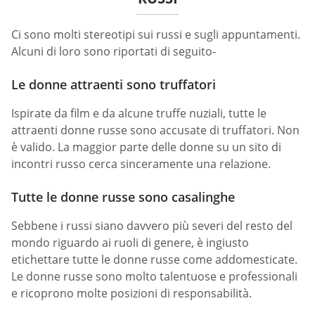
Ci sono molti stereotipi sui russi e sugli appuntamenti.
Alcuni di loro sono riportati di seguito-
Le donne attraenti sono truffatori
Ispirate da film e da alcune truffe nuziali, tutte le
attraenti donne russe sono accusate di truffatori. Non
è valido. La maggior parte delle donne su un sito di
incontri russo cerca sinceramente una relazione.
Tutte le donne russe sono casalinghe
Sebbene i russi siano davvero più severi del resto del
mondo riguardo ai ruoli di genere, è ingiusto
etichettare tutte le donne russe come addomesticate.
Le donne russe sono molto talentuose e professionali
e ricoprono molte posizioni di responsabilità.