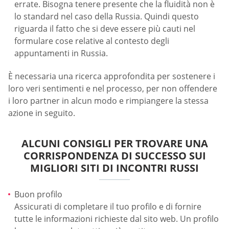
errate. Bisogna tenere presente che la fluidità non è
lo standard nel caso della Russia. Quindi questo
riguarda il fatto che si deve essere più cauti nel
formulare cose relative al contesto degli
appuntamenti in Russia.
È necessaria una ricerca approfondita per sostenere i
loro veri sentimenti e nel processo, per non offendere
i loro partner in alcun modo e rimpiangere la stessa
azione in seguito.
ALCUNI CONSIGLI PER TROVARE UNA
CORRISPONDENZA DI SUCCESSO SUI
MIGLIORI SITI DI INCONTRI RUSSI
Buon profilo
Assicurati di completare il tuo profilo e di fornire
tutte le informazioni richieste dal sito web. Un profilo