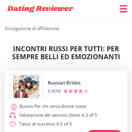
Divulgazione di affiliazione
INCONTRI RUSSI PER TUTTI: PER
SEMPRE BELLI ED EMOZIONANTI
Russian Brides
9.8
/10
Buono Per
chi cerca donne russe
Valutazione del servizio clienti
4.3 of 5
Tasso di successo
4.5 of 5