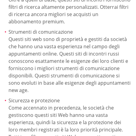
filtri di ricerca altamente personalizzati. Otterrai filtri
di ricerca ancora migliori se acquisti un
abbonamento premium.
Strumenti di comunicazione
Questi siti web sono di proprietà e gestiti da società
che hanno una vasta esperienza nel campo degli
appuntamenti online. Questi siti di incontri russi
conoscono esattamente le esigenze dei loro clienti e
forniscono i migliori strumenti di comunicazione
disponibili. Questi strumenti di comunicazione si
sono evoluti in base alle esigenze degli appuntamenti
new age.
Sicurezza e protezione
Come accennato in precedenza, le società che
gestiscono questi siti Web hanno una vasta
esperienza, quindi la sicurezza e la protezione dei
loro membri registrati è la loro priorità principale.