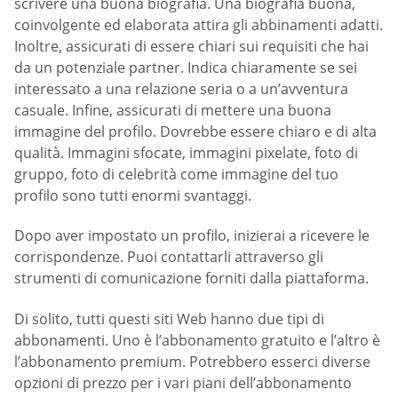
scrivere una buona biografia. Una biografia buona,
coinvolgente ed elaborata attira gli abbinamenti adatti.
Inoltre, assicurati di essere chiari sui requisiti che hai
da un potenziale partner. Indica chiaramente se sei
interessato a una relazione seria o a un’avventura
casuale. Infine, assicurati di mettere una buona
immagine del profilo. Dovrebbe essere chiaro e di alta
qualità. Immagini sfocate, immagini pixelate, foto di
gruppo, foto di celebrità come immagine del tuo
profilo sono tutti enormi svantaggi.
Dopo aver impostato un profilo, inizierai a ricevere le
corrispondenze. Puoi contattarli attraverso gli
strumenti di comunicazione forniti dalla piattaforma.
Di solito, tutti questi siti Web hanno due tipi di
abbonamenti. Uno è l’abbonamento gratuito e l’altro è
l’abbonamento premium. Potrebbero esserci diverse
opzioni di prezzo per i vari piani dell’abbonamento