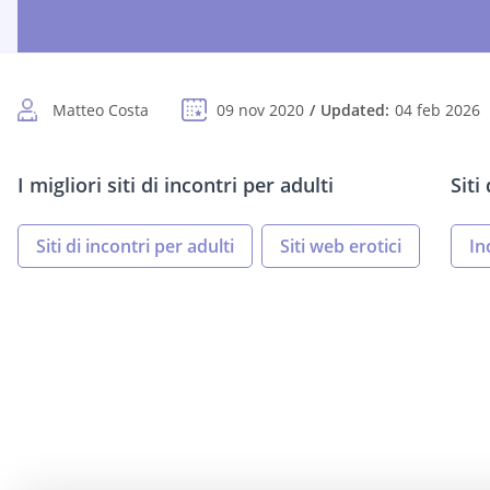
Matteo Costa
09 nov 2020
Updated:
04 feb 2026
I migliori siti di incontri per adulti
Siti
Siti di incontri per adulti
Siti web erotici
In