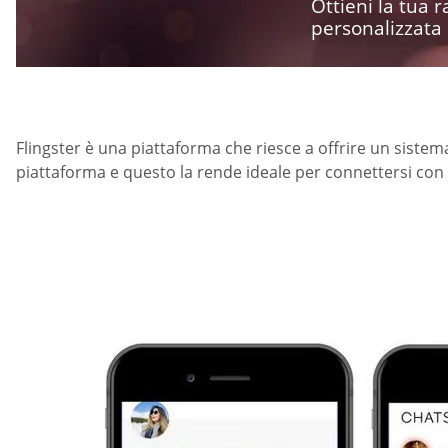
Ottieni la tua
personalizzata
Flingster è una piattaforma che riesce a offrire un sistem
piattaforma e questo la rende ideale per connettersi co