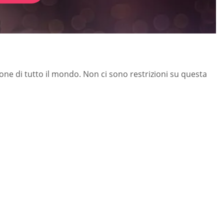
one di tutto il mondo. Non ci sono restrizioni su questa