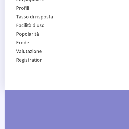
Profili
Tasso di risposta
Facilità d'uso
Popolarità
Frode
Valutazione
Registration