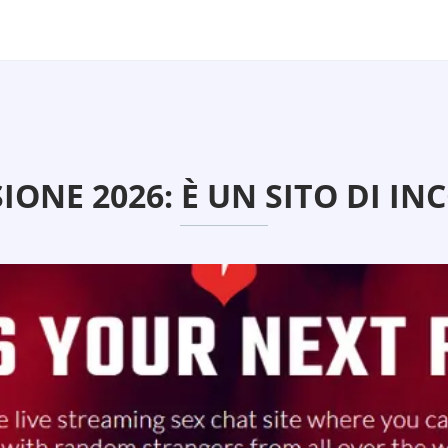
IONE 2026: È UN SITO DI IN