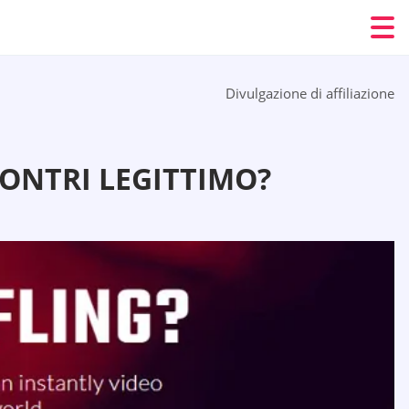
Divulgazione di affiliazione
CONTRI LEGITTIMO?