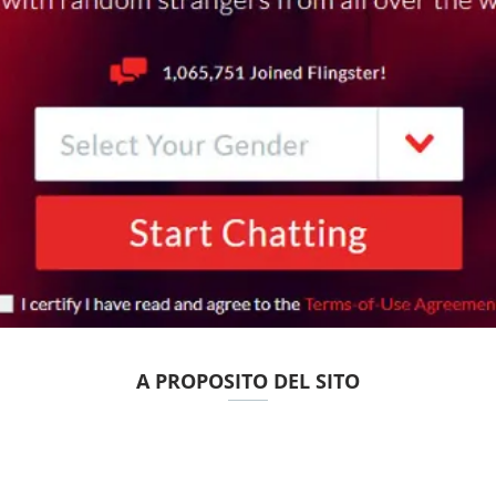
A PROPOSITO DEL SITO