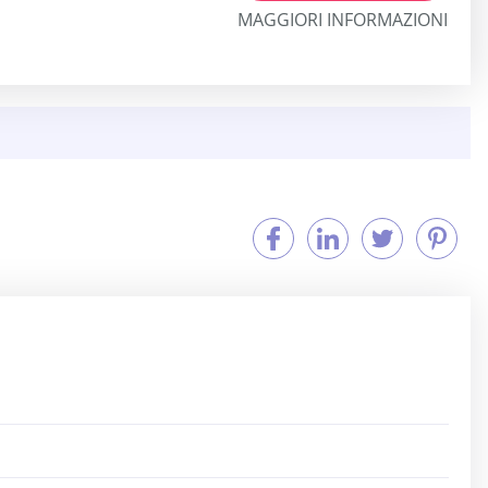
MAGGIORI INFORMAZIONI