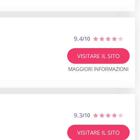
9.4
/10
VISITARE IL SITO
MAGGIORI INFORMAZIONI
9.3
/10
VISITARE IL SITO