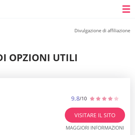
Divulgazione di affiliazione
DI OPZIONI UTILI
9.8
/10
VISITARE IL SITO
MAGGIORI INFORMAZIONI