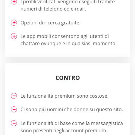
I profili verificati vengono eseguiti tramite
numeri di telefono ed e-mail.
Opzioni di ricerca gratuite.
Le app mobili consentono agli utenti di
chattare ovunque e in qualsiasi momento.
CONTRO
Le funzionalità premium sono costose.
Ci sono più uomini che donne su questo sito.
Le funzionalità di base come la messaggistica
sono presenti negli account premium.