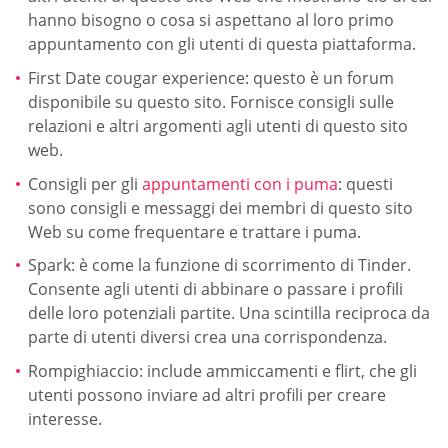
hanno bisogno o cosa si aspettano al loro primo
appuntamento con gli utenti di questa piattaforma.
First Date cougar experience: questo è un forum
disponibile su questo sito. Fornisce consigli sulle
relazioni e altri argomenti agli utenti di questo sito
web.
Consigli per gli
appuntamenti con i puma
: questi
sono consigli e messaggi dei membri di questo sito
Web su come frequentare e trattare i puma.
Spark: è come la funzione di scorrimento di Tinder.
Consente agli utenti di abbinare o passare i profili
delle loro potenziali partite. Una scintilla reciproca da
parte di utenti diversi crea una corrispondenza.
Rompighiaccio: include ammiccamenti e flirt, che gli
utenti possono inviare ad altri profili per creare
interesse.