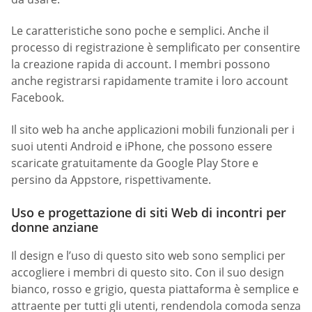
Le caratteristiche sono poche e semplici. Anche il
processo di registrazione è semplificato per consentire
la creazione rapida di account. I membri possono
anche registrarsi rapidamente tramite i loro account
Facebook.
Il sito web ha anche applicazioni mobili funzionali per i
suoi utenti Android e iPhone, che possono essere
scaricate gratuitamente da Google Play Store e
persino da Appstore, rispettivamente.
Uso e progettazione di siti Web di incontri per
donne anziane
Il design e l’uso di questo sito web sono semplici per
accogliere i membri di questo sito. Con il suo design
bianco, rosso e grigio, questa piattaforma è semplice e
attraente per tutti gli utenti, rendendola comoda senza