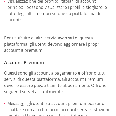
Visualizzazione del profilo: i titolari di account
principali possono visualizzare i profili e sfogliare le
foto degli altri membri su questa piattaforma di
incontri.
Per usufruire di altri servizi avanzati di questa
piattaforma, gli utenti devono aggiornare i propri
account a premium.
Account Premium
Questi sono gli account a pagamento e offrono tutti i
servizi di questa piattaforma. Gli account Premium
devono essere pagati tramite abbonamenti. Offrono i
seguenti servizi ai suoi membri:
Messaggi: gli utenti su account premium possono
chattare con altri titolari di account senza restrizioni
mentre si trovano su questa piattaforma.