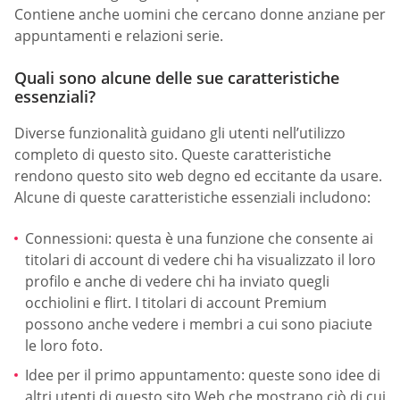
Contiene anche uomini che cercano donne anziane per
appuntamenti e relazioni serie.
Quali sono alcune delle sue caratteristiche
essenziali?
Diverse funzionalità guidano gli utenti nell’utilizzo
completo di questo sito. Queste caratteristiche
rendono questo sito web degno ed eccitante da usare.
Alcune di queste caratteristiche essenziali includono:
Connessioni: questa è una funzione che consente ai
titolari di account di vedere chi ha visualizzato il loro
profilo e anche di vedere chi ha inviato quegli
occhiolini e flirt. I titolari di account Premium
possono anche vedere i membri a cui sono piaciute
le loro foto.
Idee per il primo appuntamento: queste sono idee di
altri utenti di questo sito Web che mostrano ciò di cui