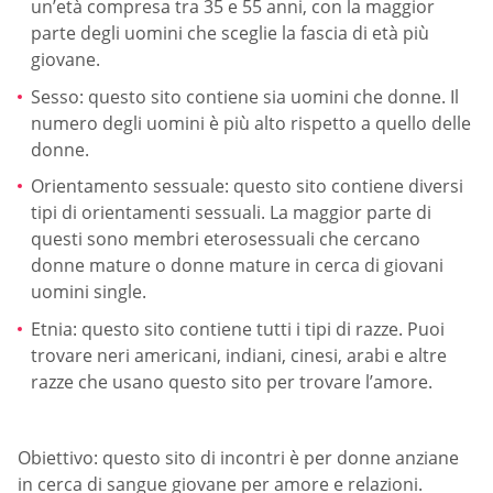
un’età compresa tra 35 e 55 anni, con la maggior
parte degli uomini che sceglie la fascia di età più
giovane.
Sesso: questo sito contiene sia uomini che donne. Il
numero degli uomini è più alto rispetto a quello delle
donne.
Orientamento sessuale: questo sito contiene diversi
tipi di orientamenti sessuali. La maggior parte di
questi sono membri eterosessuali che cercano
donne mature o donne mature in cerca di giovani
uomini single.
Etnia: questo sito contiene tutti i tipi di razze. Puoi
trovare neri americani, indiani, cinesi, arabi e altre
razze che usano questo sito per trovare l’amore.
Obiettivo: questo sito di incontri è per donne anziane
in cerca di sangue giovane per amore e relazioni.