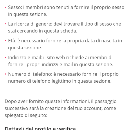
Sesso: i membri sono tenuti a fornire il proprio sesso
in questa sezione.
La ricerca di genere: devi trovare il tipo di sesso che
stai cercando in questa scheda.
Età: è necessario fornire la propria data di nascita in
questa sezione.
Indirizzo e-mail: il sito web richiede ai membri di
fornire i propri indirizzi e-mail in questa sezione.
Numero di telefono: è necessario fornire il proprio
numero di telefono legittimo in questa sezione.
Dopo aver fornito queste informazioni, il passaggio
successivo sarà la creazione del tuo account, come
spiegato di seguito:
Dettagli del profilo e verifica