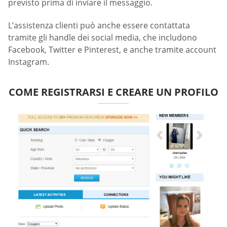
previsto prima di inviare il messaggio.
L’assistenza clienti può anche essere contattata
tramite gli handle dei social media, che includono
Facebook, Twitter e Pinterest, e anche tramite account
Instagram.
COME REGISTRARSI E CREARE UN PROFILO