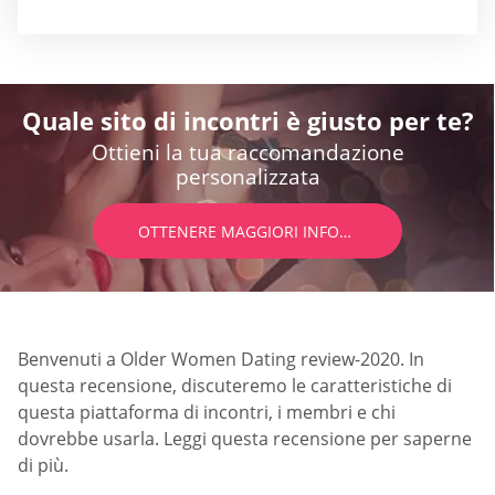
Quale sito di incontri è giusto per te?
Ottieni la tua raccomandazione
personalizzata
OTTENERE MAGGIORI INFORMAZIONI
Benvenuti a Older Women Dating review-2020. In
questa recensione, discuteremo le caratteristiche di
questa piattaforma di incontri, i membri e chi
dovrebbe usarla. Leggi questa recensione per saperne
di più.