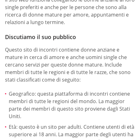
single preferiti e anche per le persone che sono alla
ricerca di donne mature per amore, appuntamenti e
relazioni a lungo termine.
Discutiamo il suo pubblico
Questo sito di incontri contiene donne anziane e
mature in cerca di amore e anche uomini single che
cercano servizi per queste donne mature. Include
membri di tutte le regioni e di tutte le razze, che sono
stati classificati come di seguito:
Geografico: questa piattaforma di incontri contiene
membri di tutte le regioni del mondo. La maggior
parte dei membri di questo sito proviene dagli Stati
Uniti.
Età: questo è un sito per adulti. Contiene utenti di età
superiore ai 18 anni. La maggior parte degli utenti ha