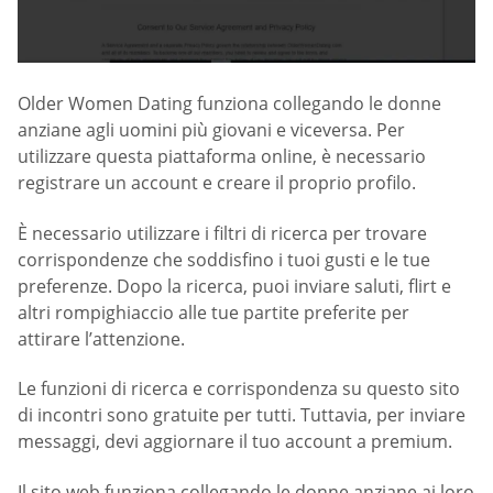
Older Women Dating funziona collegando le donne
anziane agli uomini più giovani e viceversa. Per
utilizzare questa piattaforma online, è necessario
registrare un account e creare il proprio profilo.
È necessario utilizzare i filtri di ricerca per trovare
corrispondenze che soddisfino i tuoi gusti e le tue
preferenze. Dopo la ricerca, puoi inviare saluti, flirt e
altri rompighiaccio alle tue partite preferite per
attirare l’attenzione.
Le funzioni di ricerca e corrispondenza su questo sito
di incontri sono gratuite per tutti. Tuttavia, per inviare
messaggi, devi aggiornare il tuo account a premium.
Il sito web funziona collegando le donne anziane ai loro