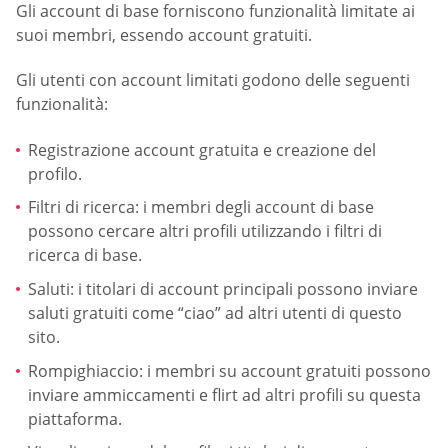
Gli account di base forniscono funzionalità limitate ai
suoi membri, essendo account gratuiti.
Gli utenti con account limitati godono delle seguenti
funzionalità:
Registrazione account gratuita e creazione del
profilo.
Filtri di ricerca: i membri degli account di base
possono cercare altri profili utilizzando i filtri di
ricerca di base.
Saluti: i titolari di account principali possono inviare
saluti gratuiti come “ciao” ad altri utenti di questo
sito.
Rompighiaccio: i membri su account gratuiti possono
inviare ammiccamenti e flirt ad altri profili su questa
piattaforma.