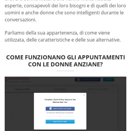
esperte, consapevoli dei loro bisogni e di quelli dei loro
uomini e anche donne che sono intelligenti durante le
conversazioni.
Parliamo della sua appartenenza, di come viene
utilizzata, delle caratteristiche e delle sue alternative.
COME FUNZIONANO GLI APPUNTAMENTI
CON LE DONNE ANZIANE?