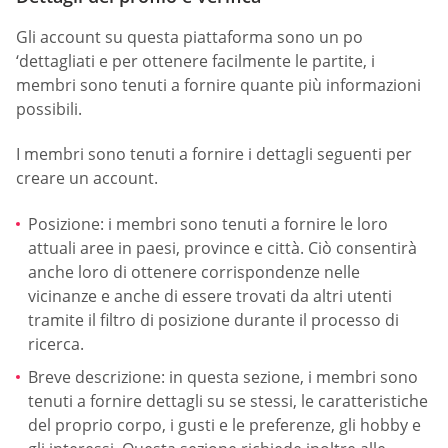
Gli account su questa piattaforma sono un po
‘dettagliati e per ottenere facilmente le partite, i
membri sono tenuti a fornire quante più informazioni
possibili.
I membri sono tenuti a fornire i dettagli seguenti per
creare un account.
Posizione: i membri sono tenuti a fornire le loro
attuali aree in paesi, province e città. Ciò consentirà
anche loro di ottenere corrispondenze nelle
vicinanze e anche di essere trovati da altri utenti
tramite il filtro di posizione durante il processo di
ricerca.
Breve descrizione: in questa sezione, i membri sono
tenuti a fornire dettagli su se stessi, le caratteristiche
del proprio corpo, i gusti e le preferenze, gli hobby e