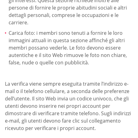
gli interessi. Questa sezione richiede inoltre alle
persone di fornire le proprie abitudini sociali e altri
dettagli personali, comprese le occupazioni e le
carriere.
Carica foto: i membri sono tenuti a fornire le loro
immagini attuali in questa sezione affinché gli altri
membri possano vederle. Le foto devono essere
autentiche e il sito Web rimuove le foto non chiare,
false, nude o quelle con pubblicità.
La verifica viene sempre eseguita tramite l’indirizzo e-
mail o il telefono cellulare, a seconda delle preferenze
dell’utente. Il sito Web invia un codice univoco, che gli
utenti devono inserire nei propri account per
dimostrare di verificare tramite telefono. Sugli indirizzi
e-mail, gli utenti devono fare clic sul collegamento
ricevuto per verificare i propri account.