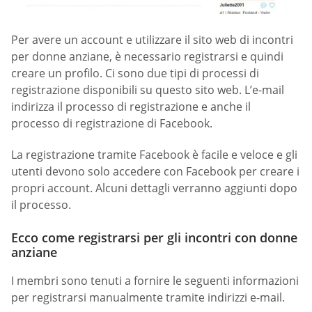
Per avere un account e utilizzare il sito web di incontri
per donne anziane, è necessario registrarsi e quindi
creare un profilo. Ci sono due tipi di processi di
registrazione disponibili su questo sito web. L’e-mail
indirizza il processo di registrazione e anche il
processo di registrazione di Facebook.
La registrazione tramite Facebook è facile e veloce e gli
utenti devono solo accedere con Facebook per creare i
propri account. Alcuni dettagli verranno aggiunti dopo
il processo.
Ecco come registrarsi per gli incontri con donne
anziane
I membri sono tenuti a fornire le seguenti informazioni
per registrarsi manualmente tramite indirizzi e-mail.