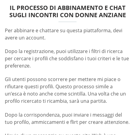
IL PROCESSO DI ABBINAMENTO E CHAT
SUGLI INCONTRI CON DONNE ANZIANE
Per abbinare e chattare su questa piattaforma, devi
avere un account.
Dopo la registrazione, puoi utilizzare i filtri di ricerca
per cercare i profili che soddisfano i tuoi criteri e le tue
preferenze.
Gli utenti possono scorrere per mettere mi piace o
rifiutare questi profili. Questo processo simile a
un’esca è noto anche come scintilla. Una volta che un
profilo ricercato ti ricambia, sarà una partita.
Dopo la corrispondenza, puoi inviare i messaggi del
tuo profilo, ammiccamenti e flirt per creare attenzione.