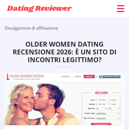
Divulgazione di affiliazione
OLDER WOMEN DATING
RECENSIONE 2026: È UN SITO DI
INCONTRI LEGITTIMO?