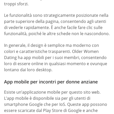
troppi sforzi.
Le funzionalità sono strategicamente posizionate nella
parte superiore della pagina, consentendo agli utenti
di vederle rapidamente. È anche facile fare clic sulle
funzionalità, poiché le altre schede non le nascondono.
In generale, il design è semplice ma moderno con
colori e caratteristiche trasparenti. Older Women
Dating ha app mobili per i suoi membri, consentendo
loro di essere online in qualsiasi momento e ovunque
lontano dai loro desktop.
App mobile per incontri per donne anziane
Esiste un’applicazione mobile per questo sito web.
L’app mobile è disponibile sia per gli utenti di
smartphone Google che per IoS. Queste app possono
essere scaricate dal Play Store di Google e anche