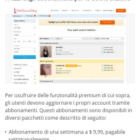
Per usufruire delle funzionalità premium di cui sopra,
gli utenti devono aggiornare i propri account tramite
abbonamenti. Questi abbonamenti sono disponibili in
diversi pacchetti come descritto di seguito:
Abbonamento di una settimana a $ 9,99, pagabile
settimanalmente.