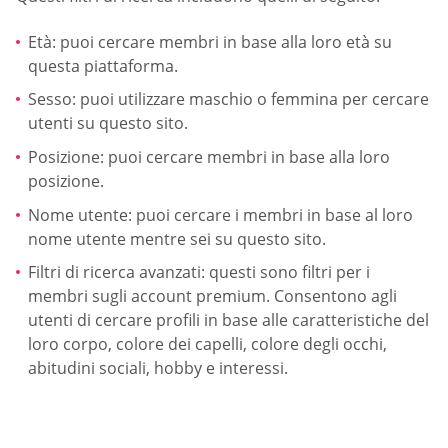
Età: puoi cercare membri in base alla loro età su
questa piattaforma.
Sesso: puoi utilizzare maschio o femmina per cercare
utenti su questo sito.
Posizione: puoi cercare membri in base alla loro
posizione.
Nome utente: puoi cercare i membri in base al loro
nome utente mentre sei su questo sito.
Filtri di ricerca avanzati: questi sono filtri per i
membri sugli account premium. Consentono agli
utenti di cercare profili in base alle caratteristiche del
loro corpo, colore dei capelli, colore degli occhi,
abitudini sociali, hobby e interessi.