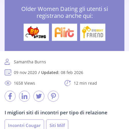
Older Women Dating gli utenti si
registrano anche qui:
Samantha Burns
09 nov 2020
Updated:
08 feb 2026
1658 Views
12 min read
I migliori siti di incontri per tipo di relazione
Incontri Cougar
Siti Milf