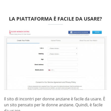
LA PIATTAFORMA È FACILE DA USARE?
Il sito di incontri per donne anziane è facile da usare. È
un sito pensato per le donne anziane. Quindi, è facile
da usare.