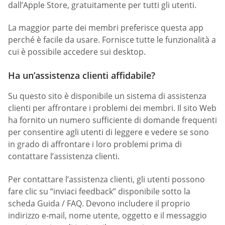
dall’Apple Store, gratuitamente per tutti gli utenti.
La maggior parte dei membri preferisce questa app
perché è facile da usare. Fornisce tutte le funzionalità a
cui è possibile accedere sui desktop.
Ha un’assistenza clienti affidabile?
Su questo sito è disponibile un sistema di assistenza
clienti per affrontare i problemi dei membri. Il sito Web
ha fornito un numero sufficiente di domande frequenti
per consentire agli utenti di leggere e vedere se sono
in grado di affrontare i loro problemi prima di
contattare l’assistenza clienti.
Per contattare l’assistenza clienti, gli utenti possono
fare clic su “inviaci feedback” disponibile sotto la
scheda Guida / FAQ. Devono includere il proprio
indirizzo e-mail, nome utente, oggetto e il messaggio