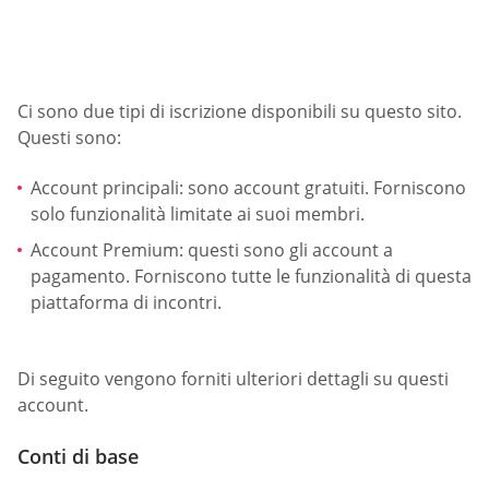
Ci sono due tipi di iscrizione disponibili su questo sito.
Questi sono:
Account principali: sono account gratuiti. Forniscono
solo funzionalità limitate ai suoi membri.
Account Premium: questi sono gli account a
pagamento. Forniscono tutte le funzionalità di questa
piattaforma di incontri.
Di seguito vengono forniti ulteriori dettagli su questi
account.
Conti di base