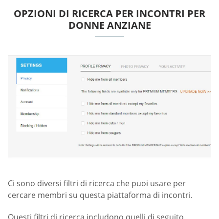
OPZIONI DI RICERCA PER INCONTRI PER
DONNE ANZIANE
Ci sono diversi filtri di ricerca che puoi usare per
cercare membri su questa piattaforma di incontri.
Questi filtri di ricerca includono quelli di seguito.