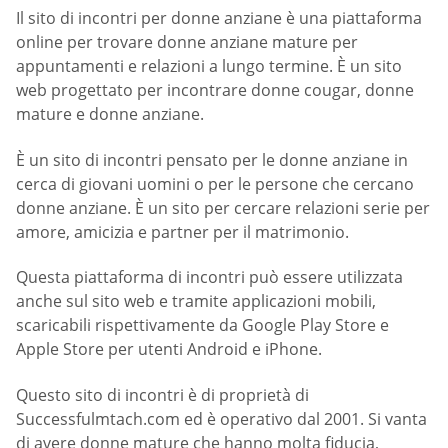
Il sito di incontri per donne anziane è una piattaforma
online per trovare donne anziane mature per
appuntamenti e relazioni a lungo termine. È un sito
web progettato per incontrare donne cougar, donne
mature e donne anziane.
È un sito di incontri pensato per le donne anziane in
cerca di giovani uomini o per le persone che cercano
donne anziane. È un sito per cercare relazioni serie per
amore, amicizia e partner per il matrimonio.
Questa piattaforma di incontri può essere utilizzata
anche sul sito web e tramite applicazioni mobili,
scaricabili rispettivamente da Google Play Store e
Apple Store per utenti Android e iPhone.
Questo sito di incontri è di proprietà di
Successfulmtach.com ed è operativo dal 2001. Si vanta
di avere donne mature che hanno molta fiducia,