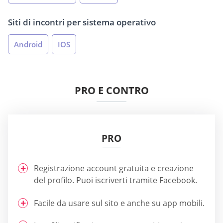
Siti di incontri per sistema operativo
Android
IOS
PRO E CONTRO
PRO
Registrazione account gratuita e creazione
del profilo. Puoi iscriverti tramite Facebook.
Facile da usare sul sito e anche su app mobili.