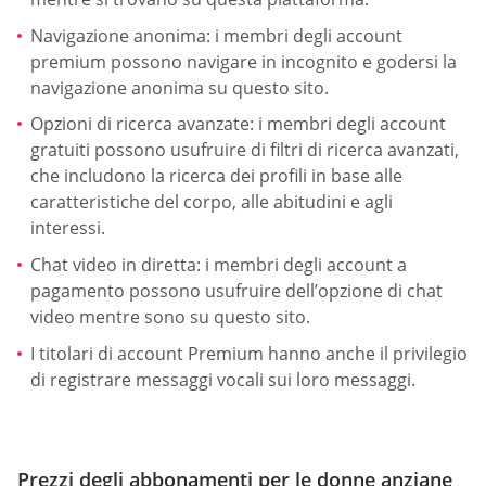
Navigazione anonima: i membri degli account
premium possono navigare in incognito e godersi la
navigazione anonima su questo sito.
Opzioni di ricerca avanzate: i membri degli account
gratuiti possono usufruire di filtri di ricerca avanzati,
che includono la ricerca dei profili in base alle
caratteristiche del corpo, alle abitudini e agli
interessi.
Chat video in diretta: i membri degli account a
pagamento possono usufruire dell’opzione di chat
video mentre sono su questo sito.
I titolari di account Premium hanno anche il privilegio
di registrare messaggi vocali sui loro messaggi.
Prezzi degli abbonamenti per le donne anziane