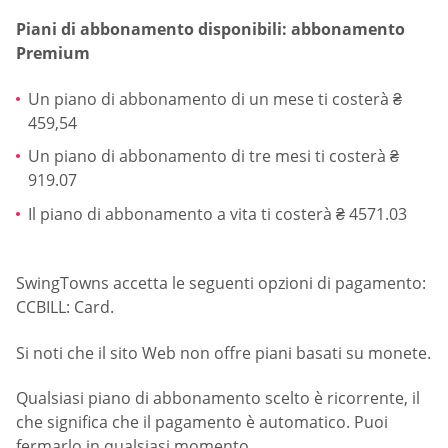
Piani di abbonamento disponibili: abbonamento
Premium
Un piano di abbonamento di un mese ti costerà ₴
459,54
Un piano di abbonamento di tre mesi ti costerà ₴
919.07
Il piano di abbonamento a vita ti costerà ₴ 4571.03
SwingTowns accetta le seguenti opzioni di pagamento:
CCBILL: Card.
Si noti che il sito Web non offre piani basati su monete.
Qualsiasi piano di abbonamento scelto è ricorrente, il
che significa che il pagamento è automatico. Puoi
fermarlo in qualsiasi momento.