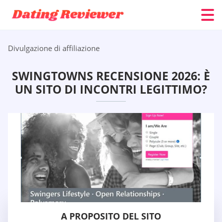
Divulgazione di affiliazione
SWINGTOWNS RECENSIONE 2026: È
UN SITO DI INCONTRI LEGITTIMO?
A PROPOSITO DEL SITO