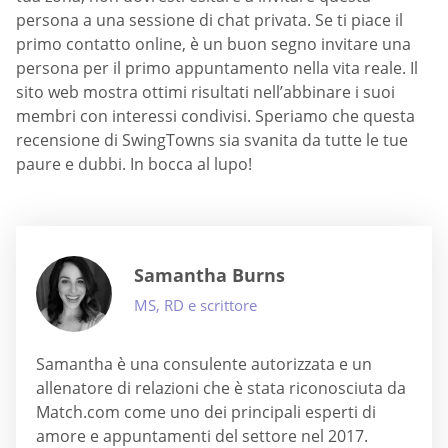
persona a una sessione di chat privata. Se ti piace il
primo contatto online, è un buon segno invitare una
persona per il primo appuntamento nella vita reale. Il
sito web mostra ottimi risultati nell’abbinare i suoi
membri con interessi condivisi. Speriamo che questa
recensione di SwingTowns sia svanita da tutte le tue
paure e dubbi. In bocca al lupo!
Samantha Burns
MS, RD e scrittore
Samantha è una consulente autorizzata e un
allenatore di relazioni che è stata riconosciuta da
Match.com come uno dei principali esperti di
amore e appuntamenti del settore nel 2017.