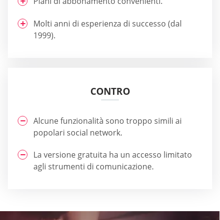
Piani di abbonamento convenienti.
Molti anni di esperienza di successo (dal
1999).
CONTRO
Alcune funzionalità sono troppo simili ai
popolari social network.
La versione gratuita ha un accesso limitato
agli strumenti di comunicazione.