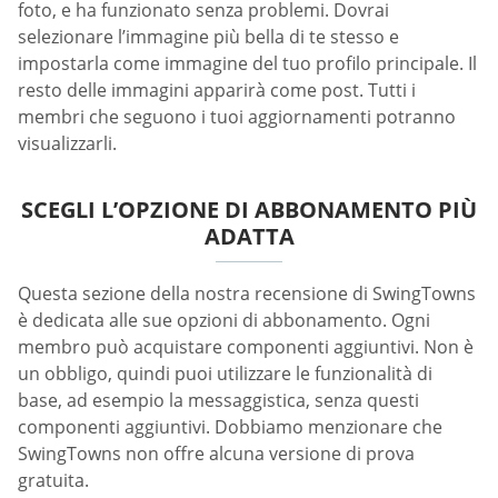
foto, e ha funzionato senza problemi. Dovrai
selezionare l’immagine più bella di te stesso e
impostarla come immagine del tuo profilo principale. Il
resto delle immagini apparirà come post. Tutti i
membri che seguono i tuoi aggiornamenti potranno
visualizzarli.
SCEGLI L’OPZIONE DI ABBONAMENTO PIÙ
ADATTA
Questa sezione della nostra recensione di SwingTowns
è dedicata alle sue opzioni di abbonamento. Ogni
membro può acquistare componenti aggiuntivi. Non è
un obbligo, quindi puoi utilizzare le funzionalità di
base, ad esempio la messaggistica, senza questi
componenti aggiuntivi. Dobbiamo menzionare che
SwingTowns non offre alcuna versione di prova
gratuita.