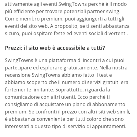
attivamente agli eventi SwingTowns perché è il modo
più efficiente per trovare potenziali partner swing.
Come membro premium, puoi aggiungerti a tutti gli
eventi del sito web. A proposito, se ti senti abbastanza
sicuro, puoi ospitare feste ed eventi sociali divertenti.
Prezzi: il sito web è accessibile a tutti?
SwingTowns è una piattaforma di incontri a cui puoi
partecipare ed esplorare gratuitamente. Nella nostra
recensione SwingTowns abbiamo fatto il test e
abbiamo scoperto che il numero di servizi gratuiti era
fortemente limitante. Soprattutto, riguarda la
comunicazione con altri utenti. Ecco perché ti
consigliamo di acquistare un piano di abbonamento
premium. Se confronti il prezzo con altri siti web simili,
è abbastanza conveniente per tutti coloro che sono
interessati a questo tipo di servizio di appuntamenti.