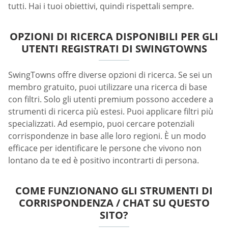
tutti. Hai i tuoi obiettivi, quindi rispettali sempre.
OPZIONI DI RICERCA DISPONIBILI PER GLI
UTENTI REGISTRATI DI SWINGTOWNS
SwingTowns offre diverse opzioni di ricerca. Se sei un
membro gratuito, puoi utilizzare una ricerca di base
con filtri. Solo gli utenti premium possono accedere a
strumenti di ricerca più estesi. Puoi applicare filtri più
specializzati. Ad esempio, puoi cercare potenziali
corrispondenze in base alle loro regioni. È un modo
efficace per identificare le persone che vivono non
lontano da te ed è positivo incontrarti di persona.
COME FUNZIONANO GLI STRUMENTI DI
CORRISPONDENZA / CHAT SU QUESTO
SITO?