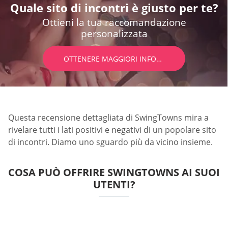
Quale sito di incontri è giusto per te?
Ottieni la tua raccomandazione
personalizzata
OTTENERE MAGGIORI INFORMAZIONI
Questa recensione dettagliata di SwingTowns mira a
rivelare tutti i lati positivi e negativi di un popolare sito
di incontri. Diamo uno sguardo più da vicino insieme.
COSA PUÒ OFFRIRE SWINGTOWNS AI SUOI
UTENTI?