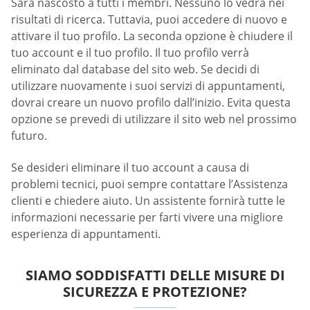
Sarà nascosto a tutti i membri. Nessuno lo vedrà nei
risultati di ricerca. Tuttavia, puoi accedere di nuovo e
attivare il tuo profilo. La seconda opzione è chiudere il
tuo account e il tuo profilo. Il tuo profilo verrà
eliminato dal database del sito web. Se decidi di
utilizzare nuovamente i suoi servizi di appuntamenti,
dovrai creare un nuovo profilo dall’inizio. Evita questa
opzione se prevedi di utilizzare il sito web nel prossimo
futuro.
Se desideri eliminare il tuo account a causa di
problemi tecnici, puoi sempre contattare l’Assistenza
clienti e chiedere aiuto. Un assistente fornirà tutte le
informazioni necessarie per farti vivere una migliore
esperienza di appuntamenti.
SIAMO SODDISFATTI DELLE MISURE DI
SICUREZZA E PROTEZIONE?