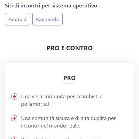
Siti di incontri per sistema operativo
Android
Ragnatela
PRO E CONTRO
PRO
Una vera comunità per scambisti /
poliamoristi.
Una comunità sicura e di alta qualità per
incontri nel mondo reale.