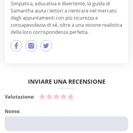
Simpatica, educativa e divertente, la guida di
Samantha aiuta i lettori a rientrare nel mercato
degli appuntamenti con più sicurezza e
consapevolezza di sé, oltre a una visione realistica
della loro corrispondenza perfetta.
INVIARE UNA RECENSIONE
Valutazione:
Nome: