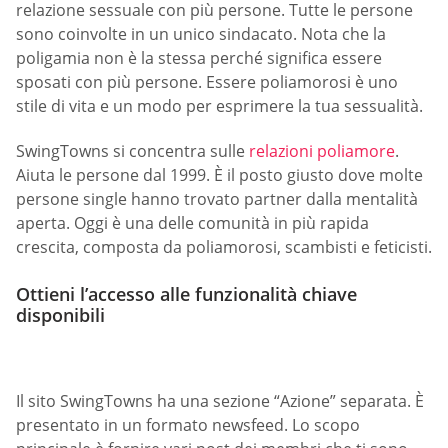
relazione sessuale con più persone. Tutte le persone
sono coinvolte in un unico sindacato. Nota che la
poligamia non è la stessa perché significa essere
sposati con più persone. Essere poliamorosi è uno
stile di vita e un modo per esprimere la tua sessualità.
SwingTowns si concentra sulle
relazioni poliamore
.
Aiuta le persone dal 1999. È il posto giusto dove molte
persone single hanno trovato partner dalla mentalità
aperta. Oggi è una delle comunità in più rapida
crescita, composta da poliamorosi, scambisti e feticisti.
Ottieni l’accesso alle funzionalità chiave
disponibili
Il sito SwingTowns ha una sezione “Azione” separata. È
presentato in un formato newsfeed. Lo scopo