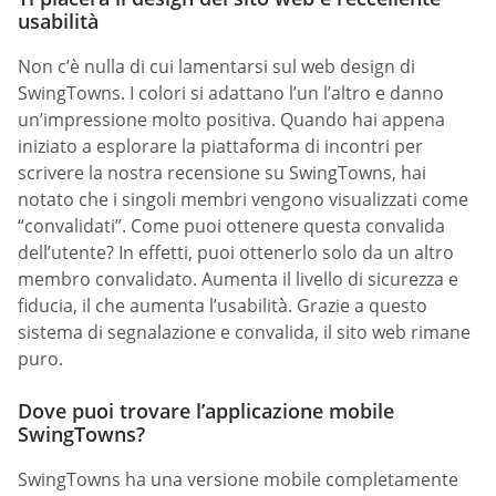
usabilità
Non c’è nulla di cui lamentarsi sul web design di
SwingTowns. I colori si adattano l’un l’altro e danno
un’impressione molto positiva. Quando hai appena
iniziato a esplorare la piattaforma di incontri per
scrivere la nostra recensione su SwingTowns, hai
notato che i singoli membri vengono visualizzati come
“convalidati”. Come puoi ottenere questa convalida
dell’utente? In effetti, puoi ottenerlo solo da un altro
membro convalidato. Aumenta il livello di sicurezza e
fiducia, il che aumenta l’usabilità. Grazie a questo
sistema di segnalazione e convalida, il sito web rimane
puro.
Dove puoi trovare l’applicazione mobile
SwingTowns?
SwingTowns ha una versione mobile completamente