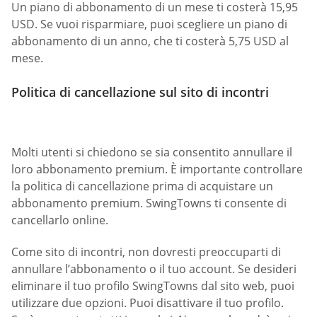
Un piano di abbonamento di un mese ti costerà 15,95
USD. Se vuoi risparmiare, puoi scegliere un piano di
abbonamento di un anno, che ti costerà 5,75 USD al
mese.
Politica di cancellazione sul sito di incontri
Molti utenti si chiedono se sia consentito annullare il
loro abbonamento premium. È importante controllare
la politica di cancellazione prima di acquistare un
abbonamento premium. SwingTowns ti consente di
cancellarlo online.
Come sito di incontri, non dovresti preoccuparti di
annullare l’abbonamento o il tuo account. Se desideri
eliminare il tuo profilo SwingTowns dal sito web, puoi
utilizzare due opzioni. Puoi disattivare il tuo profilo.