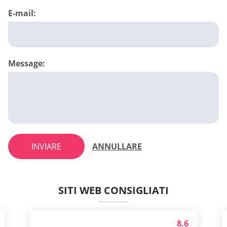
E-mail:
Message:
INVIARE
ANNULLARE
SITI WEB CONSIGLIATI
8.6