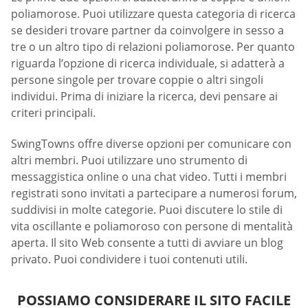
poliamorose. Puoi utilizzare questa categoria di ricerca
se desideri trovare partner da coinvolgere in sesso a
tre o un altro tipo di relazioni poliamorose. Per quanto
riguarda l’opzione di ricerca individuale, si adatterà a
persone singole per trovare coppie o altri singoli
individui. Prima di iniziare la ricerca, devi pensare ai
criteri principali.
SwingTowns offre diverse opzioni per comunicare con
altri membri. Puoi utilizzare uno strumento di
messaggistica online o una chat video. Tutti i membri
registrati sono invitati a partecipare a numerosi forum,
suddivisi in molte categorie. Puoi discutere lo stile di
vita oscillante e poliamoroso con persone di mentalità
aperta. Il sito Web consente a tutti di avviare un blog
privato. Puoi condividere i tuoi contenuti utili.
POSSIAMO CONSIDERARE IL SITO FACILE