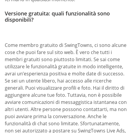
Versione gratuita: quali funzionalità sono
disponibili?
Come membro gratuito di SwingTowns, ci sono alcune
cose che puoi fare sul sito web. È vero che tutti i
membri gratuiti sono piuttosto limitati. Se sai come
utilizzare le funzionalità gratuite in modo intelligente,
avrai un’esperienza positiva e molte date di successo.
Se sei un utente libero, hai accesso alle ricerche
generali. Puoi visualizzare profili e foto. Hai il diritto di
aggiungere alcune tue foto. Tuttavia, non è possibile
avviare comunicazioni di messaggistica istantanea con
altri utenti. Altre persone possono contattarti, ma non
puoi avviare prima la conversazione. Anche le
funzionalità di chat sono limitate. Sfortunatamente,
non sei autorizzato a postare su SwingTowns Live Ads,