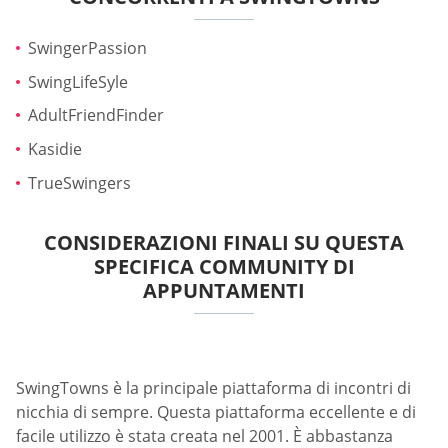
SwingerPassion
SwingLifeSyle
AdultFriendFinder
Kasidie
TrueSwingers
CONSIDERAZIONI FINALI SU QUESTA
SPECIFICA COMMUNITY DI
APPUNTAMENTI
SwingTowns è la principale piattaforma di incontri di
nicchia di sempre. Questa piattaforma eccellente e di
facile utilizzo è stata creata nel 2001. È abbastanza