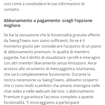
così come a condividere le tue informazioni di
contatto.
Abbonamento a pagamento: scegli l’opzione
migliore
Se hai la sensazione che le funzionalità gratuite offerte
da SwingTowns non siano sufficienti, forse è il
momento giusto per considerare l’acquisto di un piano
di abbonamento premium. In qualità di membro
pagante, hai il diritto di visualizzare i profili e interagire
con altri membri liberamente senza limitazioni. Avrai
accesso allo strumento di messaggistica istantanea,
che sarà completamente funzionante. Durante la
nostra recensione su SwingTowns, abbiamo scoperto
che ci sono molti scambisti che amano interagire nelle
chat video e nelle webcam dal vivo. L’abbonamento
Premium ti garantisce l’accesso completo a queste
funzionalità. Ti incoraggiamo a partecipare