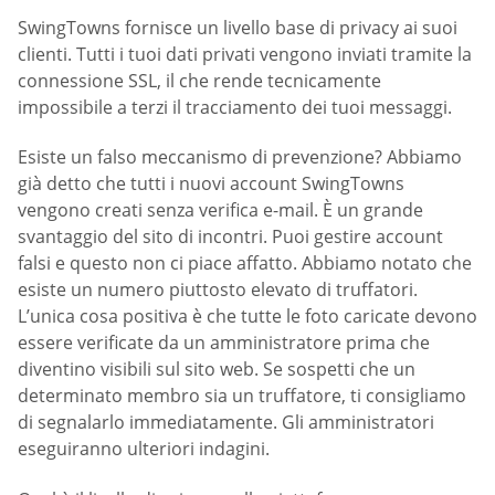
SwingTowns fornisce un livello base di privacy ai suoi
clienti. Tutti i tuoi dati privati vengono inviati tramite la
connessione SSL, il che rende tecnicamente
impossibile a terzi il tracciamento dei tuoi messaggi.
Esiste un falso meccanismo di prevenzione? Abbiamo
già detto che tutti i nuovi account SwingTowns
vengono creati senza verifica e-mail. È un grande
svantaggio del sito di incontri. Puoi gestire account
falsi e questo non ci piace affatto. Abbiamo notato che
esiste un numero piuttosto elevato di truffatori.
L’unica cosa positiva è che tutte le foto caricate devono
essere verificate da un amministratore prima che
diventino visibili sul sito web. Se sospetti che un
determinato membro sia un truffatore, ti consigliamo
di segnalarlo immediatamente. Gli amministratori
eseguiranno ulteriori indagini.