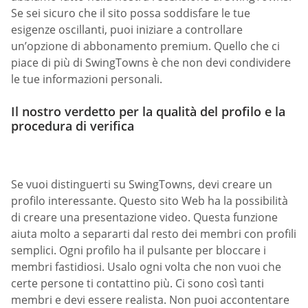
Se sei sicuro che il sito possa soddisfare le tue
esigenze oscillanti, puoi iniziare a controllare
un’opzione di abbonamento premium. Quello che ci
piace di più di SwingTowns è che non devi condividere
le tue informazioni personali.
Il nostro verdetto per la qualità del profilo e la
procedura di verifica
Se vuoi distinguerti su SwingTowns, devi creare un
profilo interessante. Questo sito Web ha la possibilità
di creare una presentazione video. Questa funzione
aiuta molto a separarti dal resto dei membri con profili
semplici. Ogni profilo ha il pulsante per bloccare i
membri fastidiosi. Usalo ogni volta che non vuoi che
certe persone ti contattino più. Ci sono così tanti
membri e devi essere realista. Non puoi accontentare