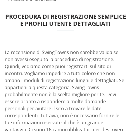
PROCEDURA DI REGISTRAZIONE SEMPLICE
E PROFILI UTENTE DETTAGLIATI
La recensione di SwingTowns non sarebbe valida se
non avessi eseguito la procedura di registrazione.
Quindi, vediamo come puoi registrarti sul sito di
incontri. Vogliamo impedire a tutti coloro che non
amano i moduli di registrazione lunghi e dettagliati. Se
appartieni a questa categoria, SwingTowns
probabilmente non è la scelta migliore per te. Devi
essere pronto a rispondere a molte domande
personali per aiutare il sito a trovare le date
corrispondenti. Tuttavia, non è necessario fornire le
tue informazioni riservate, il che è un grande
vantaggio. Ci sono 16 campi obbligatori per descrivere