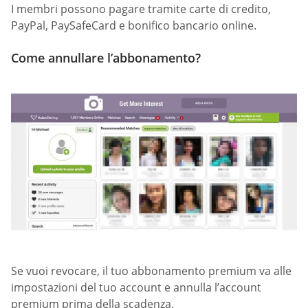
I membri possono pagare tramite carte di credito,
PayPal, PaySafeCard e bonifico bancario online.
Come annullare l’abbonamento?
Se vuoi revocare, il tuo abbonamento premium va alle
impostazioni del tuo account e annulla l’account
premium prima della scadenza.