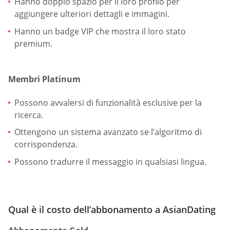
Hanno doppio spazio per il loro profilo per
aggiungere ulteriori dettagli e immagini.
Hanno un badge VIP che mostra il loro stato
premium.
Membri Platinum
Possono avvalersi di funzionalità esclusive per la
ricerca.
Ottengono un sistema avanzato se l’algoritmo di
corrispondenza.
Possono tradurre il messaggio in qualsiasi lingua.
Qual è il costo dell’abbonamento a AsianDating