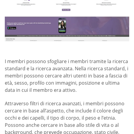
I membri possono sfogliare i membri tramite la ricerca
standard e la ricerca avanzata. Nella ricerca standard, i
membri possono cercare altri utenti in base a fascia di
età, sesso, profilo con immagini, posizione e ultima
data in cui il membro era attivo.
Attraverso filtri di ricerca avanzati, i membri possono
cercare in base all’aspetto, che include il colore degli
occhi e dei capelli, il tipo di corpo, il peso e l’etnia.
Possono anche cercare in base allo stile di vita o al
background, che prevede occupazione, stato civile,