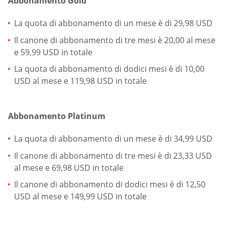
Abbonamento Gold
La quota di abbonamento di un mese è di 29,98 USD
Il canone di abbonamento di tre mesi è 20,00 al mese
e 59,99 USD in totale
La quota di abbonamento di dodici mesi è di 10,00
USD al mese e 119,98 USD in totale
Abbonamento Platinum
La quota di abbonamento di un mese è di 34,99 USD
Il canone di abbonamento di tre mesi è di 23,33 USD
al mese e 69,98 USD in totale
Il canone di abbonamento di dodici mesi è di 12,50
USD al mese e 149,99 USD in totale