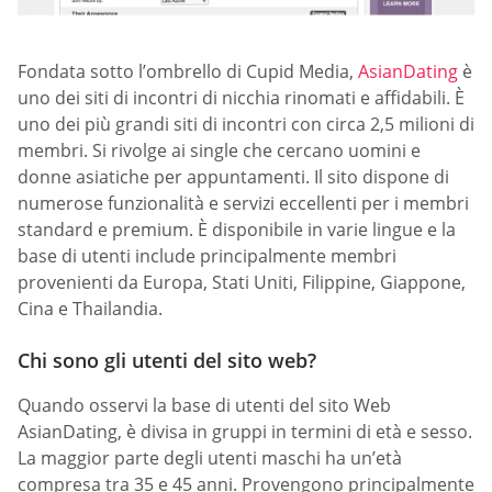
Fondata sotto l’ombrello di Cupid Media,
AsianDating
è
uno dei siti di incontri di nicchia rinomati e affidabili. È
uno dei più grandi siti di incontri con circa 2,5 milioni di
membri. Si rivolge ai single che cercano uomini e
donne asiatiche per appuntamenti. Il sito dispone di
numerose funzionalità e servizi eccellenti per i membri
standard e premium. È disponibile in varie lingue e la
base di utenti include principalmente membri
provenienti da Europa, Stati Uniti, Filippine, Giappone,
Cina e Thailandia.
Chi sono gli utenti del sito web?
Quando osservi la base di utenti del sito Web
AsianDating, è divisa in gruppi in termini di età e sesso.
La maggior parte degli utenti maschi ha un’età
compresa tra 35 e 45 anni. Provengono principalmente