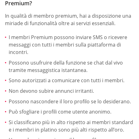
Premium?
In qualità di membro premium, hai a disposizione una
miriade di funzionalità oltre ai servizi essenziali.
I membri Premium possono inviare SMS o ricevere
messaggi con tutti i membri sulla piattaforma di
incontri.
Possono usufruire della funzione se chat dal vivo
tramite messaggistica istantanea.
Sono autorizzati a comunicare con tutti i membri.
Non devono subire annunci irritanti.
Possono nascondere il loro profilo se lo desiderano.
Può sfogliare i profili come utente anonimo.
Si classificano più in alto rispetto ai membri standard
e i membri in platino sono più alti rispetto all’oro.