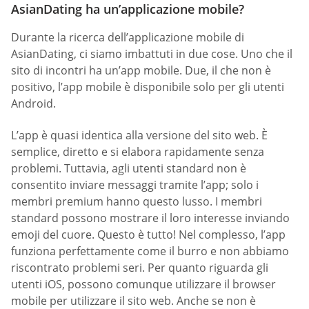
AsianDating ha un’applicazione mobile?
Durante la ricerca dell’applicazione mobile di
AsianDating, ci siamo imbattuti in due cose. Uno che il
sito di incontri ha un’app mobile. Due, il che non è
positivo, l’app mobile è disponibile solo per gli utenti
Android.
L’app è quasi identica alla versione del sito web. È
semplice, diretto e si elabora rapidamente senza
problemi. Tuttavia, agli utenti standard non è
consentito inviare messaggi tramite l’app; solo i
membri premium hanno questo lusso. I membri
standard possono mostrare il loro interesse inviando
emoji del cuore. Questo è tutto! Nel complesso, l’app
funziona perfettamente come il burro e non abbiamo
riscontrato problemi seri. Per quanto riguarda gli
utenti iOS, possono comunque utilizzare il browser
mobile per utilizzare il sito web. Anche se non è