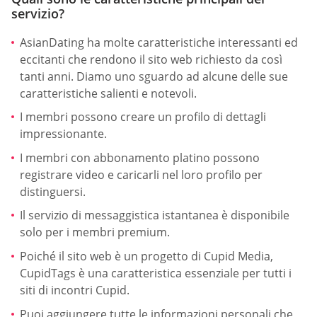
servizio?
AsianDating ha molte caratteristiche interessanti ed
eccitanti che rendono il sito web richiesto da così
tanti anni. Diamo uno sguardo ad alcune delle sue
caratteristiche salienti e notevoli.
I membri possono creare un profilo di dettagli
impressionante.
I membri con abbonamento platino possono
registrare video e caricarli nel loro profilo per
distinguersi.
Il servizio di messaggistica istantanea è disponibile
solo per i membri premium.
Poiché il sito web è un progetto di Cupid Media,
CupidTags è una caratteristica essenziale per tutti i
siti di incontri Cupid.
Puoi aggiungere tutte le informazioni personali che