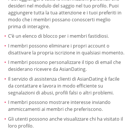
desideri nel modulo del saggio nel tuo profilo. Puoi
aggiungere tutta la tua attenzione e i tuoi preferiti in
modo che i membri possano conoscerti meglio
prima di interagire.
C’è un elenco di blocco per i membri fastidiosi.
I membri possono eliminare i propri account o
disattivare la propria iscrizione in qualsiasi momento.
I membri possono personalizzare il tipo di email che
desiderano ricevere da AsianDating.
Il servizio di assistenza clienti di AsianDating è facile
da contattare e lavora in modo efficiente su
segnalazioni di abusi, profili falsi o altri problemi.
I membri possono mostrare interesse inviando
ammiccamenti ai membri che preferiscono.
Gli utenti possono anche visualizzare chi ha visitato il
loro profilo.