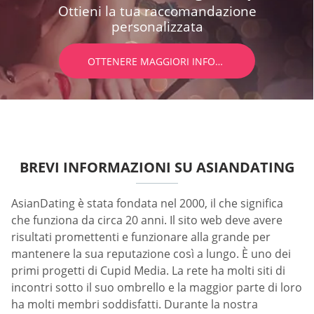
Ottieni la tua raccomandazione
personalizzata
OTTENERE MAGGIORI INFORMAZIONI
BREVI INFORMAZIONI SU ASIANDATING
AsianDating è stata fondata nel 2000, il che significa
che funziona da circa 20 anni. Il sito web deve avere
risultati promettenti e funzionare alla grande per
mantenere la sua reputazione così a lungo. È uno dei
primi progetti di Cupid Media. La rete ha molti siti di
incontri sotto il suo ombrello e la maggior parte di loro
ha molti membri soddisfatti. Durante la nostra