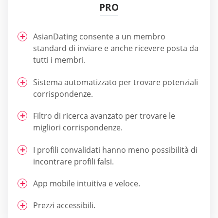
PRO
AsianDating consente a un membro
standard di inviare e anche ricevere posta da
tutti i membri.
Sistema automatizzato per trovare potenziali
corrispondenze.
Filtro di ricerca avanzato per trovare le
migliori corrispondenze.
I profili convalidati hanno meno possibilità di
incontrare profili falsi.
App mobile intuitiva e veloce.
Prezzi accessibili.