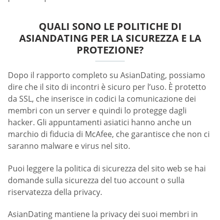
QUALI SONO LE POLITICHE DI
ASIANDATING PER LA SICUREZZA E LA
PROTEZIONE?
Dopo il rapporto completo su AsianDating, possiamo
dire che il sito di incontri è sicuro per l’uso. È protetto
da SSL, che inserisce in codici la comunicazione dei
membri con un server e quindi lo protegge dagli
hacker. Gli appuntamenti asiatici hanno anche un
marchio di fiducia di McAfee, che garantisce che non ci
saranno malware e virus nel sito.
Puoi leggere la politica di sicurezza del sito web se hai
domande sulla sicurezza del tuo account o sulla
riservatezza della privacy.
AsianDating mantiene la privacy dei suoi membri in