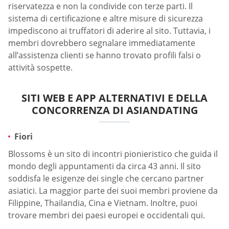
riservatezza e non la condivide con terze parti. Il
sistema di certificazione e altre misure di sicurezza
impediscono ai truffatori di aderire al sito. Tuttavia, i
membri dovrebbero segnalare immediatamente
all’assistenza clienti se hanno trovato profili falsi o
attività sospette.
SITI WEB E APP ALTERNATIVI E DELLA
CONCORRENZA DI ASIANDATING
Fiori
Blossoms è un sito di incontri pionieristico che guida il
mondo degli appuntamenti da circa 43 anni. Il sito
soddisfa le esigenze dei single che cercano partner
asiatici. La maggior parte dei suoi membri proviene da
Filippine, Thailandia, Cina e Vietnam. Inoltre, puoi
trovare membri dei paesi europei e occidentali qui.