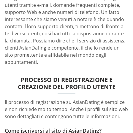
utenti tramite e-mail, domande frequenti complete,
supporto Web e anche numeri di telefono. Un fatto
interessante che siamo venuti a notare è che quando
contatti il loro supporto clienti, ti mettono di fronte a
te diversi utenti, così hai tutto a disposizione durante
la chiamata. Possiamo dire che il servizio di assistenza
clienti AsianDating è competente, il che lo rende un
sito promettente e affidabile nel mondo degli
appuntamenti.
PROCESSO DI REGISTRAZIONE E
CREAZIONE DEL PROFILO UTENTE
Il processo di registrazione su AsianDating è semplice
e non richiede molto tempo. Anche i profili sul sito web
sono dettagliati e contengono tutte le informazioni.
Come iscriversi al sito di AsianDating?