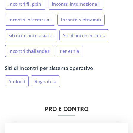
Incontri filippini
Incontri internazionali
Incontri interrazziali
Incontri vietnamiti
Siti di incontri asiatici
Siti di incontri cinesi
Incontri thailandesi
Per etnia
Siti di incontri per sistema operativo
Android
Ragnatela
PRO E CONTRO