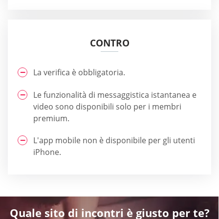
CONTRO
La verifica è obbligatoria.
Le funzionalità di messaggistica istantanea e
video sono disponibili solo per i membri
premium.
L'app mobile non è disponibile per gli utenti
iPhone.
Quale sito di incontri è giusto per te?