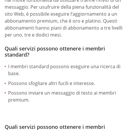
messaggio. Per usufruire della piena funzionalità del
sito Web, è possibile eseguire l’aggiornamento a un
abbonamento premium, che è oro e platino. Questi
abbonamenti hanno piani di abbonamento a tre livelli
per uno, tre e dodici mesi.
Quali servizi possono ottenere i membri
standard?
I membri standard possono eseguire una ricerca di
base.
Possono sfogliare altri fucili e interesse.
Possono inviare un messaggio di testo ai membri
premium.
Quali servizi possono ottenere i membri