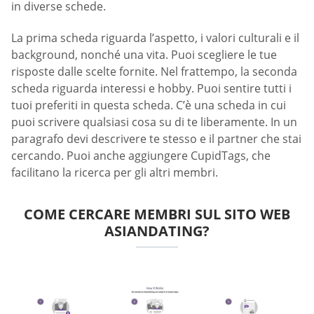
in diverse schede.
La prima scheda riguarda l’aspetto, i valori culturali e il
background, nonché una vita. Puoi scegliere le tue
risposte dalle scelte fornite. Nel frattempo, la seconda
scheda riguarda interessi e hobby. Puoi sentire tutti i
tuoi preferiti in questa scheda. C’è una scheda in cui
puoi scrivere qualsiasi cosa su di te liberamente. In un
paragrafo devi descrivere te stesso e il partner che stai
cercando. Puoi anche aggiungere CupidTags, che
facilitano la ricerca per gli altri membri.
COME CERCARE MEMBRI SUL SITO WEB
ASIANDATING?