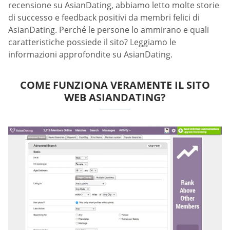
recensione su AsianDating, abbiamo letto molte storie
di successo e feedback positivi da membri felici di
AsianDating. Perché le persone lo ammirano e quali
caratteristiche possiede il sito? Leggiamo le
informazioni approfondite su AsianDating.
COME FUNZIONA VERAMENTE IL SITO
WEB ASIANDATING?