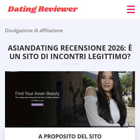
Divulgazione di affiliazione
ASIANDATING RECENSIONE 2026: È
UN SITO DI INCONTRI LEGITTIMO?
A PROPOSITO DEL SITO