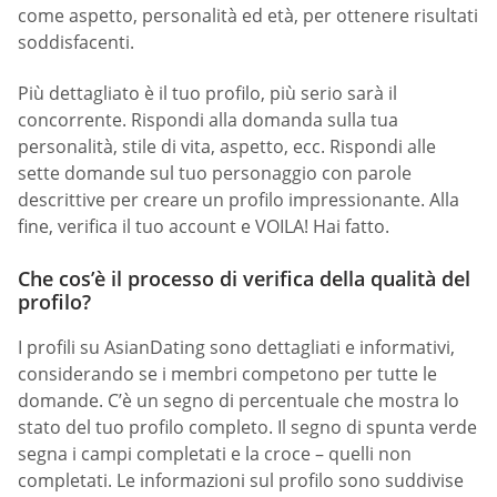
come aspetto, personalità ed età, per ottenere risultati
soddisfacenti.
Più dettagliato è il tuo profilo, più serio sarà il
concorrente. Rispondi alla domanda sulla tua
personalità, stile di vita, aspetto, ecc. Rispondi alle
sette domande sul tuo personaggio con parole
descrittive per creare un profilo impressionante. Alla
fine, verifica il tuo account e VOILA! Hai fatto.
Che cos’è il processo di verifica della qualità del
profilo?
I profili su AsianDating sono dettagliati e informativi,
considerando se i membri competono per tutte le
domande. C’è un segno di percentuale che mostra lo
stato del tuo profilo completo. Il segno di spunta verde
segna i campi completati e la croce – quelli non
completati. Le informazioni sul profilo sono suddivise