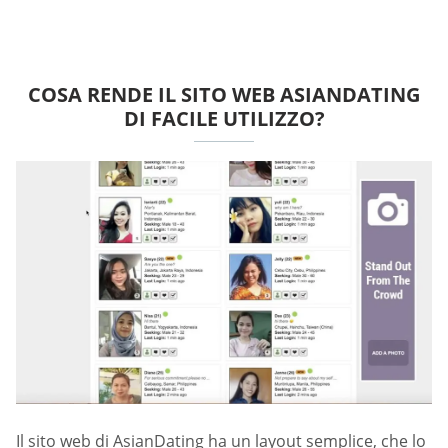
COSA RENDE IL SITO WEB ASIANDATING
DI FACILE UTILIZZO?
Il sito web di AsianDating ha un layout semplice, che lo