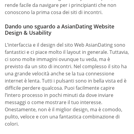
rende facile da navigare per i principianti che non
conoscono la prima cosa dei siti di incontri.
Dando uno sguardo a AsianDating Website
Design & Usability
L’interfaccia e il design del sito Web AsianDating sono
fantastici e ci piace molto il layout in generale. Tuttavia,
ci sono molte immagini ovunque tu veda, ma è
previsto da un sito di incontri. Nel complesso il sito ha
una grande velocità anche se la tua connessione
internet è lenta. Tutti i pulsanti sono in bella vista ed è
difficile perdere qualcosa. Puoi facilmente capire
l’intero processo in pochi minuti da dove inviare
messaggi o come mostrare il tuo interesse.
Onestamente, non è il miglior design, ma è comodo,
pulito, veloce e con una fantastica combinazione di
colori.