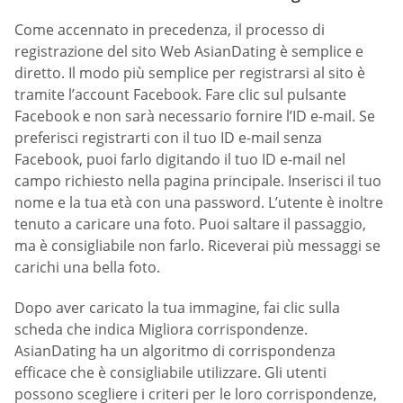
Come accennato in precedenza, il processo di
registrazione del sito Web AsianDating è semplice e
diretto. Il modo più semplice per registrarsi al sito è
tramite l’account Facebook. Fare clic sul pulsante
Facebook e non sarà necessario fornire l’ID e-mail. Se
preferisci registrarti con il tuo ID e-mail senza
Facebook, puoi farlo digitando il tuo ID e-mail nel
campo richiesto nella pagina principale. Inserisci il tuo
nome e la tua età con una password. L’utente è inoltre
tenuto a caricare una foto. Puoi saltare il passaggio,
ma è consigliabile non farlo. Riceverai più messaggi se
carichi una bella foto.
Dopo aver caricato la tua immagine, fai clic sulla
scheda che indica Migliora corrispondenze.
AsianDating ha un algoritmo di corrispondenza
efficace che è consigliabile utilizzare. Gli utenti
possono scegliere i criteri per le loro corrispondenze,