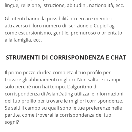
lingue, religione, istruzione, abitudini, nazionalità, ecc.
Gli utenti hanno la possibilità di cercare membri
attraverso il loro numero di iscrizione o CupidTag
come escursionismo, gentile, premuroso o orientato
alla famiglia, ecc.
STRUMENTI DI CORRISPONDENZA E CHAT
Il primo pezzo di idea completa il tuo profilo per
trovare gli abbinamenti migliori. Non saltare i campi
solo perché non hai tempo. L’algoritmo di
corrispondenza di AsianDating utilizza le informazioni
del tuo profilo per trovare le migliori corrispondenze.
Se salti il campo su quali sono le tue preferenze nelle
partite, come troverai la corrispondenza dei tuoi
sogni?