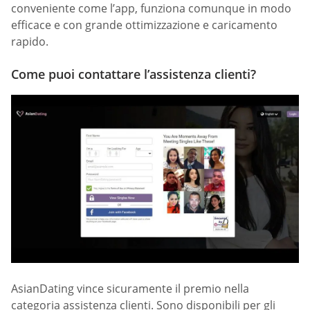
conveniente come l’app, funziona comunque in modo
efficace e con grande ottimizzazione e caricamento
rapido.
Come puoi contattare l’assistenza clienti?
AsianDating vince sicuramente il premio nella
categoria assistenza clienti. Sono disponibili per gli