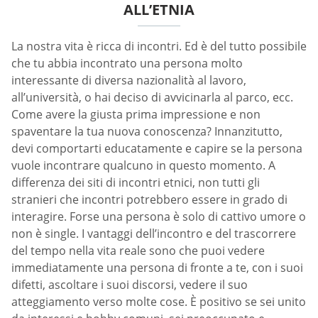
ALL’ETNIA
La nostra vita è ricca di incontri. Ed è del tutto possibile
che tu abbia incontrato una persona molto
interessante di diversa nazionalità al lavoro,
all’università, o hai deciso di avvicinarla al parco, ecc.
Come avere la giusta prima impressione e non
spaventare la tua nuova conoscenza? Innanzitutto,
devi comportarti educatamente e capire se la persona
vuole incontrare qualcuno in questo momento. A
differenza dei siti di incontri etnici, non tutti gli
stranieri che incontri potrebbero essere in grado di
interagire. Forse una persona è solo di cattivo umore o
non è single. I vantaggi dell’incontro e del trascorrere
del tempo nella vita reale sono che puoi vedere
immediatamente una persona di fronte a te, con i suoi
difetti, ascoltare i suoi discorsi, vedere il suo
atteggiamento verso molte cose. È positivo se sei unito