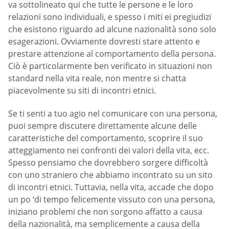
va sottolineato qui che tutte le persone e le loro
relazioni sono individuali, e spesso i miti ei pregiudizi
che esistono riguardo ad alcune nazionalità sono solo
esagerazioni. Ovviamente dovresti stare attento e
prestare attenzione al comportamento della persona.
Ciò è particolarmente ben verificato in situazioni non
standard nella vita reale, non mentre si chatta
piacevolmente su siti di incontri etnici.
Se ti senti a tuo agio nel comunicare con una persona,
puoi sempre discutere direttamente alcune delle
caratteristiche del comportamento, scoprire il suo
atteggiamento nei confronti dei valori della vita, ecc.
Spesso pensiamo che dovrebbero sorgere difficoltà
con uno straniero che abbiamo incontrato su un sito
di incontri etnici. Tuttavia, nella vita, accade che dopo
un po ‘di tempo felicemente vissuto con una persona,
iniziano problemi che non sorgono affatto a causa
della nazionalità, ma semplicemente a causa della