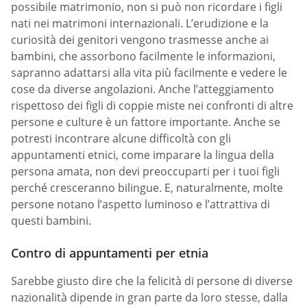
possibile matrimonio, non si può non ricordare i figli
nati nei matrimoni internazionali. L’erudizione e la
curiosità dei genitori vengono trasmesse anche ai
bambini, che assorbono facilmente le informazioni,
sapranno adattarsi alla vita più facilmente e vedere le
cose da diverse angolazioni. Anche l’atteggiamento
rispettoso dei figli di coppie miste nei confronti di altre
persone e culture è un fattore importante. Anche se
potresti incontrare alcune difficoltà con gli
appuntamenti etnici, come imparare la lingua della
persona amata, non devi preoccuparti per i tuoi figli
perché cresceranno bilingue. E, naturalmente, molte
persone notano l’aspetto luminoso e l’attrattiva di
questi bambini.
Contro di appuntamenti per etnia
Sarebbe giusto dire che la felicità di persone di diverse
nazionalità dipende in gran parte da loro stesse, dalla