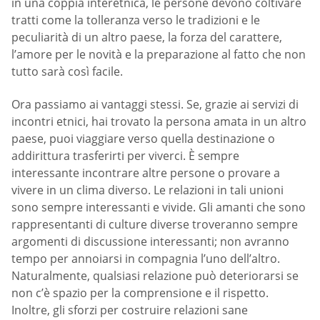
in una coppia interetnica, le persone devono coltivare
tratti come la tolleranza verso le tradizioni e le
peculiarità di un altro paese, la forza del carattere,
l’amore per le novità e la preparazione al fatto che non
tutto sarà così facile.
Ora passiamo ai vantaggi stessi. Se, grazie ai servizi di
incontri etnici, hai trovato la persona amata in un altro
paese, puoi viaggiare verso quella destinazione o
addirittura trasferirti per viverci. È sempre
interessante incontrare altre persone o provare a
vivere in un clima diverso. Le relazioni in tali unioni
sono sempre interessanti e vivide. Gli amanti che sono
rappresentanti di culture diverse troveranno sempre
argomenti di discussione interessanti; non avranno
tempo per annoiarsi in compagnia l’uno dell’altro.
Naturalmente, qualsiasi relazione può deteriorarsi se
non c’è spazio per la comprensione e il rispetto.
Inoltre, gli sforzi per costruire relazioni sane