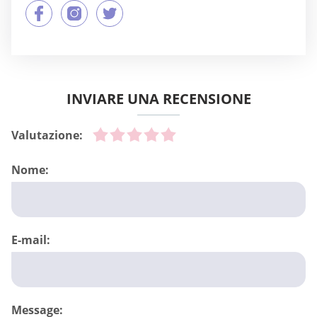
INVIARE UNA RECENSIONE
Valutazione:
Nome:
E-mail:
Message: