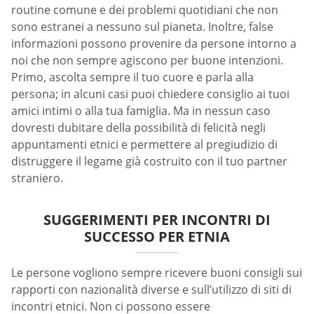
routine comune e dei problemi quotidiani che non
sono estranei a nessuno sul pianeta. Inoltre, false
informazioni possono provenire da persone intorno a
noi che non sempre agiscono per buone intenzioni.
Primo, ascolta sempre il tuo cuore e parla alla
persona; in alcuni casi puoi chiedere consiglio ai tuoi
amici intimi o alla tua famiglia. Ma in nessun caso
dovresti dubitare della possibilità di felicità negli
appuntamenti etnici e permettere al pregiudizio di
distruggere il legame già costruito con il tuo partner
straniero.
SUGGERIMENTI PER INCONTRI DI
SUCCESSO PER ETNIA
Le persone vogliono sempre ricevere buoni consigli sui
rapporti con nazionalità diverse e sull’utilizzo di siti di
incontri etnici. Non ci possono essere