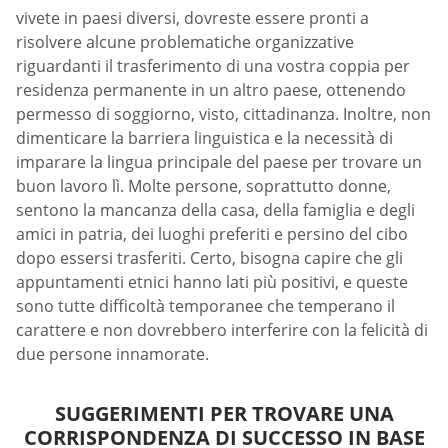
vivete in paesi diversi, dovreste essere pronti a
risolvere alcune problematiche organizzative
riguardanti il trasferimento di una vostra coppia per
residenza permanente in un altro paese, ottenendo
permesso di soggiorno, visto, cittadinanza. Inoltre, non
dimenticare la barriera linguistica e la necessità di
imparare la lingua principale del paese per trovare un
buon lavoro lì. Molte persone, soprattutto donne,
sentono la mancanza della casa, della famiglia e degli
amici in patria, dei luoghi preferiti e persino del cibo
dopo essersi trasferiti. Certo, bisogna capire che gli
appuntamenti etnici hanno lati più positivi, e queste
sono tutte difficoltà temporanee che temperano il
carattere e non dovrebbero interferire con la felicità di
due persone innamorate.
SUGGERIMENTI PER TROVARE UNA
CORRISPONDENZA DI SUCCESSO IN BASE