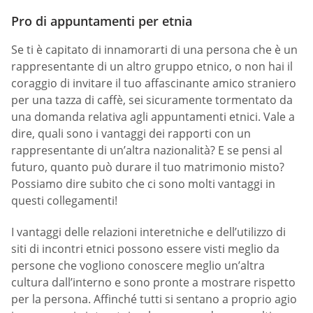
Pro di appuntamenti per etnia
Se ti è capitato di innamorarti di una persona che è un
rappresentante di un altro gruppo etnico, o non hai il
coraggio di invitare il tuo affascinante amico straniero
per una tazza di caffè, sei sicuramente tormentato da
una domanda relativa agli appuntamenti etnici. Vale a
dire, quali sono i vantaggi dei rapporti con un
rappresentante di un’altra nazionalità? E se pensi al
futuro, quanto può durare il tuo matrimonio misto?
Possiamo dire subito che ci sono molti vantaggi in
questi collegamenti!
I vantaggi delle relazioni interetniche e dell’utilizzo di
siti di incontri etnici possono essere visti meglio da
persone che vogliono conoscere meglio un’altra
cultura dall’interno e sono pronte a mostrare rispetto
per la persona. Affinché tutti si sentano a proprio agio