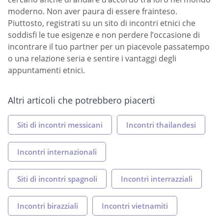
moderno. Non aver paura di essere frainteso.
Piuttosto, registrati su un sito di incontri etnici che
soddisfi le tue esigenze e non perdere l’occasione di
incontrare il tuo partner per un piacevole passatempo
o una relazione seria e sentire i vantaggi degli
appuntamenti etnici.
Altri articoli che potrebbero piacerti
Siti di incontri messicani
Incontri thailandesi
Incontri internazionali
Siti di incontri spagnoli
Incontri interrazziali
Incontri birazziali
Incontri vietnamiti