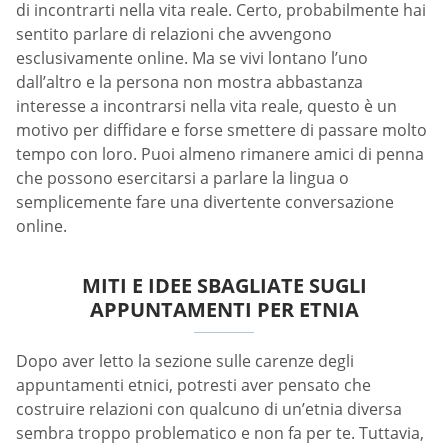
di incontrarti nella vita reale. Certo, probabilmente hai
sentito parlare di relazioni che avvengono
esclusivamente online. Ma se vivi lontano l’uno
dall’altro e la persona non mostra abbastanza
interesse a incontrarsi nella vita reale, questo è un
motivo per diffidare e forse smettere di passare molto
tempo con loro. Puoi almeno rimanere amici di penna
che possono esercitarsi a parlare la lingua o
semplicemente fare una divertente conversazione
online.
MITI E IDEE SBAGLIATE SUGLI
APPUNTAMENTI PER ETNIA
Dopo aver letto la sezione sulle carenze degli
appuntamenti etnici, potresti aver pensato che
costruire relazioni con qualcuno di un’etnia diversa
sembra troppo problematico e non fa per te. Tuttavia,