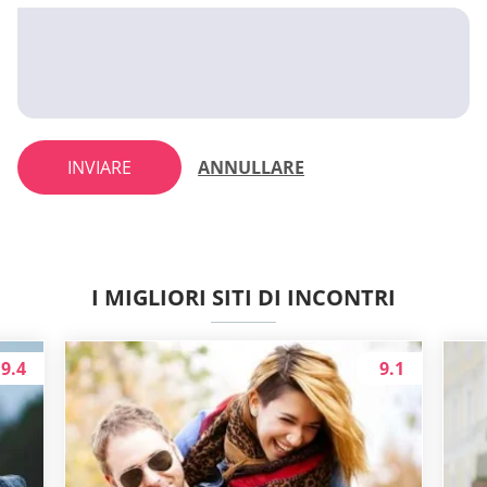
INVIARE
ANNULLARE
I MIGLIORI SITI DI INCONTRI
9.4
9.1