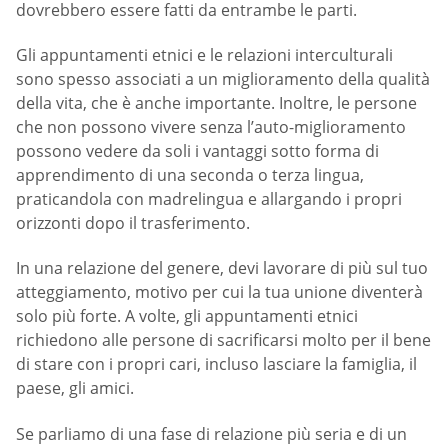
dovrebbero essere fatti da entrambe le parti.
Gli appuntamenti etnici e le relazioni interculturali
sono spesso associati a un miglioramento della qualità
della vita, che è anche importante. Inoltre, le persone
che non possono vivere senza l’auto-miglioramento
possono vedere da soli i vantaggi sotto forma di
apprendimento di una seconda o terza lingua,
praticandola con madrelingua e allargando i propri
orizzonti dopo il trasferimento.
In una relazione del genere, devi lavorare di più sul tuo
atteggiamento, motivo per cui la tua unione diventerà
solo più forte. A volte, gli appuntamenti etnici
richiedono alle persone di sacrificarsi molto per il bene
di stare con i propri cari, incluso lasciare la famiglia, il
paese, gli amici.
Se parliamo di una fase di relazione più seria e di un