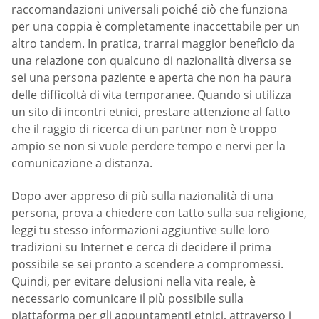
raccomandazioni universali poiché ciò che funziona
per una coppia è completamente inaccettabile per un
altro tandem. In pratica, trarrai maggior beneficio da
una relazione con qualcuno di nazionalità diversa se
sei una persona paziente e aperta che non ha paura
delle difficoltà di vita temporanee. Quando si utilizza
un sito di incontri etnici, prestare attenzione al fatto
che il raggio di ricerca di un partner non è troppo
ampio se non si vuole perdere tempo e nervi per la
comunicazione a distanza.
Dopo aver appreso di più sulla nazionalità di una
persona, prova a chiedere con tatto sulla sua religione,
leggi tu stesso informazioni aggiuntive sulle loro
tradizioni su Internet e cerca di decidere il prima
possibile se sei pronto a scendere a compromessi.
Quindi, per evitare delusioni nella vita reale, è
necessario comunicare il più possibile sulla
piattaforma per gli appuntamenti etnici, attraverso i