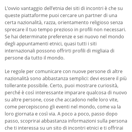
L’ovvio vantaggio dell’etnia dei siti di incontri è che su
queste piattaforme puoi cercare un partner di una
certa nazionalità, razza, orientamento religioso senza
sprecare il tuo tempo prezioso in profili non necessari.
Se hai determinate preferenze e sei nuovo nel mondo
degli appuntamenti etnici, quasi tutti i siti
internazionali possono offrirti profili di migliaia di
persone da tutto il mondo.
Le regole per comunicare con nuove persone di altre
nazionalità sono abbastanza semplici: devi essere il più
tollerante possibile. Certo, puoi mostrare curiosità,
perché è così interessante imparare qualcosa di nuovo
su altre persone, cose che accadono nelle loro vite,
come percepiscono gli eventi nel mondo, come va la
loro giornata e così via. A poco a poco, passo dopo
passo, scoprirai abbastanza informazioni sulla persona
che ti interessa su un sito di incontri etnici e ti offrirai