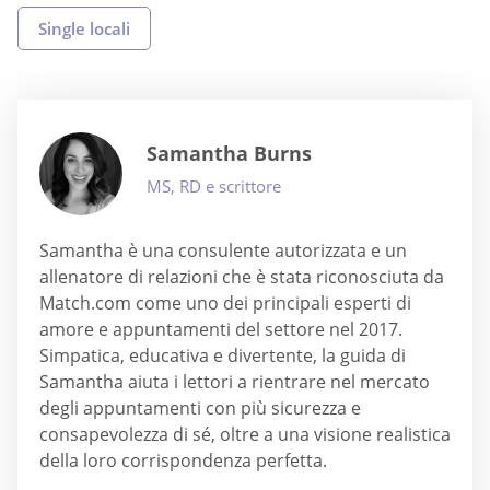
Single locali
Samantha Burns
MS, RD e scrittore
Samantha è una consulente autorizzata e un
allenatore di relazioni che è stata riconosciuta da
Match.com come uno dei principali esperti di
amore e appuntamenti del settore nel 2017.
Simpatica, educativa e divertente, la guida di
Samantha aiuta i lettori a rientrare nel mercato
degli appuntamenti con più sicurezza e
consapevolezza di sé, oltre a una visione realistica
della loro corrispondenza perfetta.