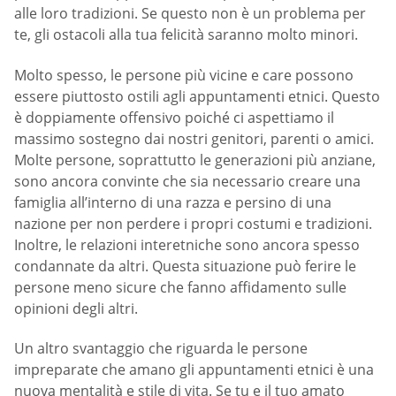
alle loro tradizioni. Se questo non è un problema per
te, gli ostacoli alla tua felicità saranno molto minori.
Molto spesso, le persone più vicine e care possono
essere piuttosto ostili agli appuntamenti etnici. Questo
è doppiamente offensivo poiché ci aspettiamo il
massimo sostegno dai nostri genitori, parenti o amici.
Molte persone, soprattutto le generazioni più anziane,
sono ancora convinte che sia necessario creare una
famiglia all’interno di una razza e persino di una
nazione per non perdere i propri costumi e tradizioni.
Inoltre, le relazioni interetniche sono ancora spesso
condannate da altri. Questa situazione può ferire le
persone meno sicure che fanno affidamento sulle
opinioni degli altri.
Un altro svantaggio che riguarda le persone
impreparate che amano gli appuntamenti etnici è una
nuova mentalità e stile di vita. Se tu e il tuo amato