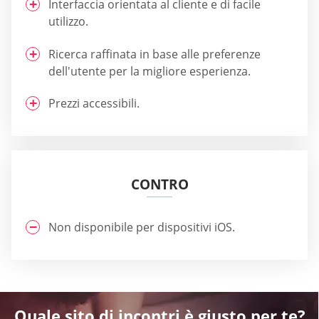
Interfaccia orientata al cliente e di facile
utilizzo.
Ricerca raffinata in base alle preferenze
dell'utente per la migliore esperienza.
Prezzi accessibili.
CONTRO
Non disponibile per dispositivi iOS.
Quale sito di incontri è giusto per te?