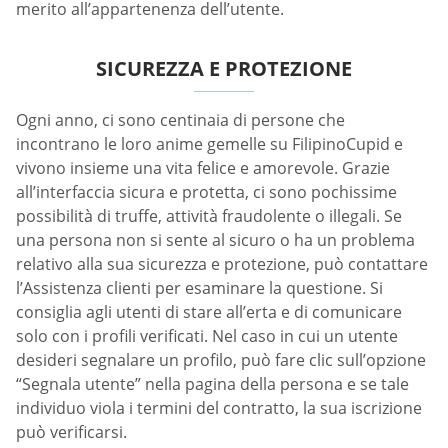
merito all’appartenenza dell’utente.
SICUREZZA E PROTEZIONE
Ogni anno, ci sono centinaia di persone che
incontrano le loro anime gemelle su FilipinoCupid e
vivono insieme una vita felice e amorevole. Grazie
all’interfaccia sicura e protetta, ci sono pochissime
possibilità di truffe, attività fraudolente o illegali. Se
una persona non si sente al sicuro o ha un problema
relativo alla sua sicurezza e protezione, può contattare
l’Assistenza clienti per esaminare la questione. Si
consiglia agli utenti di stare all’erta e di comunicare
solo con i profili verificati. Nel caso in cui un utente
desideri segnalare un profilo, può fare clic sull’opzione
“Segnala utente” nella pagina della persona e se tale
individuo viola i termini del contratto, la sua iscrizione
può verificarsi.