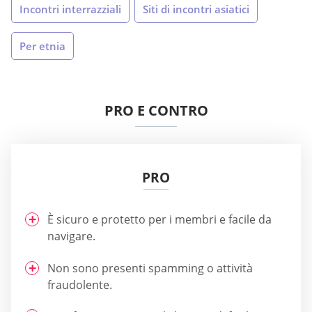
Incontri interrazziali
Siti di incontri asiatici
Per etnia
PRO E CONTRO
PRO
È sicuro e protetto per i membri e facile da
navigare.
Non sono presenti spamming o attività
fraudolente.