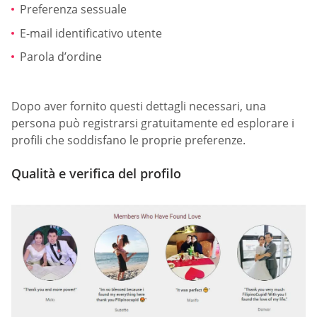
Preferenza sessuale
E-mail identificativo utente
Parola d’ordine
Dopo aver fornito questi dettagli necessari, una
persona può registrarsi gratuitamente ed esplorare i
profili che soddisfano le proprie preferenze.
Qualità e verifica del profilo