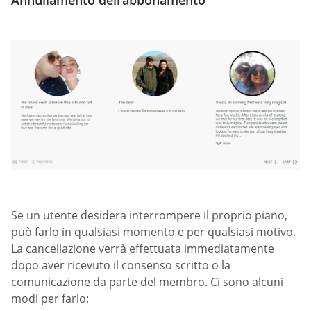
Se un utente desidera interrompere il proprio piano,
può farlo in qualsiasi momento e per qualsiasi motivo.
La cancellazione verrà effettuata immediatamente
dopo aver ricevuto il consenso scritto o la
comunicazione da parte del membro. Ci sono alcuni
modi per farlo: