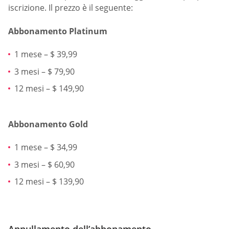
iscrizione. Il prezzo è il seguente:
Abbonamento Platinum
1 mese – $ 39,99
3 mesi – $ 79,90
12 mesi – $ 149,90
Abbonamento Gold
1 mese – $ 34,99
3 mesi – $ 60,90
12 mesi – $ 139,90
Annullamento dell’abbonamento