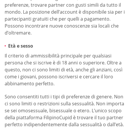
preferenze, trovare partner con gusti simili da tutto il
mondo. La posizione dell’account è disponibile sia per i
partecipanti gratuiti che per quelli a pagamento.
Possono incontrare nuove conoscenze sia locali che
d’oltremare.
Età e sesso
Il criterio di ammissibilità principale per qualsiasi
persona che si iscrive è di 18 anni o superiore. Oltre a
questo, non ci sono limiti di età, anche gli anziani, così
come i giovani, possono iscriversi e cercare il loro
abbinamento perfetto.
Sono consentiti tutti i tipi di preferenze di genere. Non
ci sono limiti o restrizioni sulla sessualità. Non importa
se sei omosessuale, bisessuale o etero. L’unico scopo
della piattaforma FilipinoCupid è trovare il tuo partner
perfetto indipendentemente dalla sessualità o dall’età.