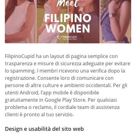
FilipinoCupid ha un layout di pagina semplice con
trasparenza e misure di sicurezza adeguate per evitare
lo spamming. I membri ricevono una verifica dopo la
registrazione. Consente loro di comunicare con
persone di altre culture e ambienti occidentali. Per gli
utenti Android, l’app mobile è disponibile
gratuitamente in Google Play Store. Per qualsiasi
problema o reclamo, il cordiale team di assistenza
clienti è pronto al tuo servizio.
Design e usabilità del sito web