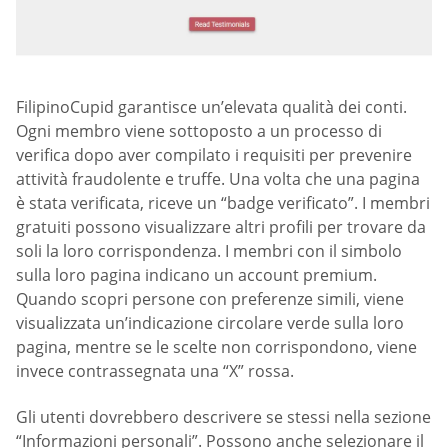
FilipinoCupid garantisce un’elevata qualità dei conti.
Ogni membro viene sottoposto a un processo di
verifica dopo aver compilato i requisiti per prevenire
attività fraudolente e truffe. Una volta che una pagina
è stata verificata, riceve un “badge verificato”. I membri
gratuiti possono visualizzare altri profili per trovare da
soli la loro corrispondenza. I membri con il simbolo
sulla loro pagina indicano un account premium.
Quando scopri persone con preferenze simili, viene
visualizzata un’indicazione circolare verde sulla loro
pagina, mentre se le scelte non corrispondono, viene
invece contrassegnata una “X” rossa.
Gli utenti dovrebbero descrivere se stessi nella sezione
“Informazioni personali”. Possono anche selezionare il