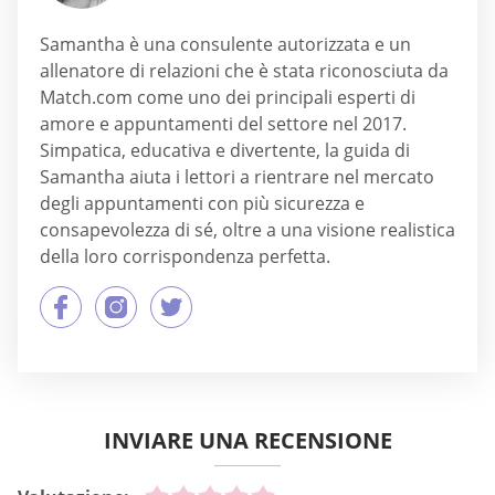
Samantha è una consulente autorizzata e un
allenatore di relazioni che è stata riconosciuta da
Match.com come uno dei principali esperti di
amore e appuntamenti del settore nel 2017.
Simpatica, educativa e divertente, la guida di
Samantha aiuta i lettori a rientrare nel mercato
degli appuntamenti con più sicurezza e
consapevolezza di sé, oltre a una visione realistica
della loro corrispondenza perfetta.
INVIARE UNA RECENSIONE