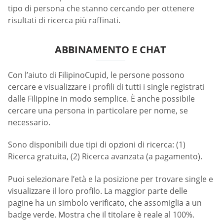
tipo di persona che stanno cercando per ottenere
risultati di ricerca più raffinati.
ABBINAMENTO E CHAT
Con l’aiuto di FilipinoCupid, le persone possono
cercare e visualizzare i profili di tutti i single registrati
dalle Filippine in modo semplice. È anche possibile
cercare una persona in particolare per nome, se
necessario.
Sono disponibili due tipi di opzioni di ricerca: (1)
Ricerca gratuita, (2) Ricerca avanzata (a pagamento).
Puoi selezionare l’età e la posizione per trovare single e
visualizzare il loro profilo. La maggior parte delle
pagine ha un simbolo verificato, che assomiglia a un
badge verde. Mostra che il titolare è reale al 100%.