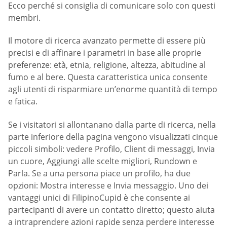
Ecco perché si consiglia di comunicare solo con questi
membri.
Il motore di ricerca avanzato permette di essere più
precisi e di affinare i parametri in base alle proprie
preferenze: età, etnia, religione, altezza, abitudine al
fumo e al bere. Questa caratteristica unica consente
agli utenti di risparmiare un’enorme quantità di tempo
e fatica.
Se i visitatori si allontanano dalla parte di ricerca, nella
parte inferiore della pagina vengono visualizzati cinque
piccoli simboli: vedere Profilo, Client di messaggi, Invia
un cuore, Aggiungi alle scelte migliori, Rundown e
Parla. Se a una persona piace un profilo, ha due
opzioni: Mostra interesse e Invia messaggio. Uno dei
vantaggi unici di FilipinoCupid è che consente ai
partecipanti di avere un contatto diretto; questo aiuta
a intraprendere azioni rapide senza perdere interesse