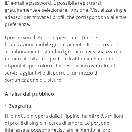
ID e-mail e password. È possibile registrarsi
gratuitamente e selezionare l’opzione “Visualizza single
adesso” per trovare i profili che corrispondono alle tue
preferenze.
I possessori di Android possono ottenere
l’applicazione mobile gratuitamente. Puoi accedere
all’abbonamento standard gratuito per visualizzare un
numero illimitato di profili. Gli abbonamenti sono
disponibili per coloro che desiderano usufruire di
servizi aggiuntivi e disporre di un mezzo di
comunicazione più sicuro.
Analisi del pubblico
Geografia
FilipinoCupid opera dalle Filippine; ha oltre 3,5 milioni
di profili di single in cerca di amore. Le persone
interessate possono registrarsi e, dando le loro