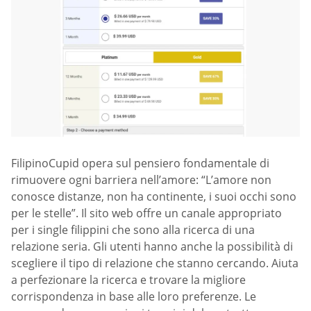
FilipinoCupid opera sul pensiero fondamentale di
rimuovere ogni barriera nell’amore: “L’amore non
conosce distanze, non ha continente, i suoi occhi sono
per le stelle”. Il sito web offre un canale appropriato
per i single filippini che sono alla ricerca di una
relazione seria. Gli utenti hanno anche la possibilità di
scegliere il tipo di relazione che stanno cercando. Aiuta
a perfezionare la ricerca e trovare la migliore
corrispondenza in base alle loro preferenze. Le