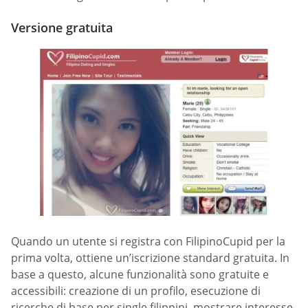
Versione gratuita
Quando un utente si registra con FilipinoCupid per la
prima volta, ottiene un’iscrizione standard gratuita. In
base a questo, alcune funzionalità sono gratuite e
accessibili: creazione di un profilo, esecuzione di
ricerche di base per single filippini, mostrare interesse,