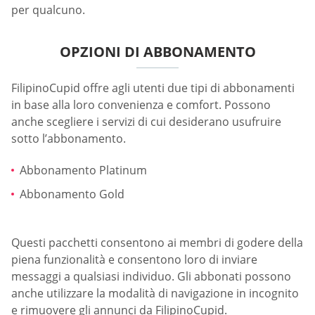
per qualcuno.
OPZIONI DI ABBONAMENTO
FilipinoCupid offre agli utenti due tipi di abbonamenti
in base alla loro convenienza e comfort. Possono
anche scegliere i servizi di cui desiderano usufruire
sotto l’abbonamento.
Abbonamento Platinum
Abbonamento Gold
Questi pacchetti consentono ai membri di godere della
piena funzionalità e consentono loro di inviare
messaggi a qualsiasi individuo. Gli abbonati possono
anche utilizzare la modalità di navigazione in incognito
e rimuovere gli annunci da FilipinoCupid.