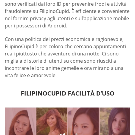
sono verificati dai loro ID per prevenire frodi e attività
fraudolente su FilipinoCupid. È efficiente e conveniente
nel fornire privacy agli utenti e sull’applicazione mobile
per i possessori di Android.
Con una politica dei prezzi economica e ragionevole,
FilipinoCupid è per coloro che cercano appuntamenti
reali piuttosto che avventure di una notte. Ci sono
migliaia di storie di utenti su come sono riusciti a
incontrare le loro anime gemelle e ora mirano a una
vita felice e amorevole.
FILIPINOCUPID FACILITÀ D’USO