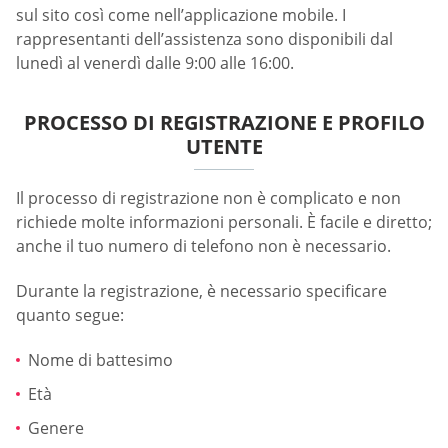
sul sito così come nell’applicazione mobile. I
rappresentanti dell’assistenza sono disponibili dal
lunedì al venerdì dalle 9:00 alle 16:00.
PROCESSO DI REGISTRAZIONE E PROFILO
UTENTE
Il processo di registrazione non è complicato e non
richiede molte informazioni personali. È facile e diretto;
anche il tuo numero di telefono non è necessario.
Durante la registrazione, è necessario specificare
quanto segue:
Nome di battesimo
Età
Genere