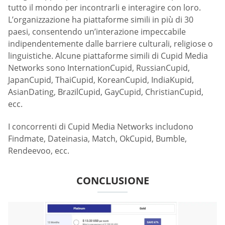
tutto il mondo per incontrarli e interagire con loro.
L’organizzazione ha piattaforme simili in più di 30
paesi, consentendo un’interazione impeccabile
indipendentemente dalle barriere culturali, religiose o
linguistiche. Alcune piattaforme simili di Cupid Media
Networks sono InternationCupid, RussianCupid,
JapanCupid, ThaiCupid, KoreanCupid, IndiaKupid,
AsianDating, BrazilCupid, GayCupid, ChristianCupid,
ecc.
I concorrenti di Cupid Media Networks includono
Findmate, Dateinasia, Match, OkCupid, Bumble,
Rendeevoo, ecc.
CONCLUSIONE