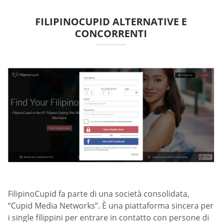
FILIPINOCUPID ALTERNATIVE E
CONCORRENTI
FilipinoCupid fa parte di una società consolidata,
“Cupid Media Networks”. È una piattaforma sincera per
i single filippini per entrare in contatto con persone di