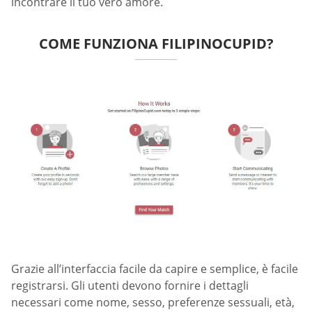
incontrare il tuo vero amore.
COME FUNZIONA FILIPINOCUPID?
Grazie all’interfaccia facile da capire e semplice, è facile
registrarsi. Gli utenti devono fornire i dettagli
necessari come nome, sesso, preferenze sessuali, età,