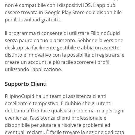
non è compatibile con i dispositivi iOS. L’app può
essere trovata in Google Play Store ed è disponibile
per il download gratuito.
Il programma ti consente di utilizzare FilipinoCupid
senza paura ea tuo piacimento. Sebbene la versione
desktop sia facilmente gestibile e abbia un aspetto
distinto e innovativo con la possibilità di registrarsi e
creare un account, è più facile scorrere i profili
utilizzando l’applicazione.
Supporto Clienti
FilipinoCupid ha un team di assistenza clienti
eccellente e tempestivo. È dubbio che gli utenti
debbano affrontare qualsiasi problema, ma per ogni
evenienza, l’assistenza clienti professionale è
disponibile per aiutare a risolvere problemi ed
eventuali reclami. È facile trovare la sezione dedicata