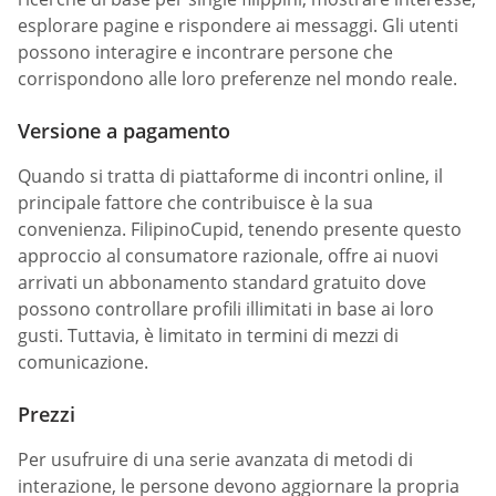
esplorare pagine e rispondere ai messaggi. Gli utenti
possono interagire e incontrare persone che
corrispondono alle loro preferenze nel mondo reale.
Versione a pagamento
Quando si tratta di piattaforme di incontri online, il
principale fattore che contribuisce è la sua
convenienza. FilipinoCupid, tenendo presente questo
approccio al consumatore razionale, offre ai nuovi
arrivati un abbonamento standard gratuito dove
possono controllare profili illimitati in base ai loro
gusti. Tuttavia, è limitato in termini di mezzi di
comunicazione.
Prezzi
Per usufruire di una serie avanzata di metodi di
interazione, le persone devono aggiornare la propria