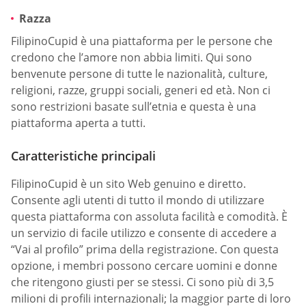
Razza
FilipinoCupid è una piattaforma per le persone che
credono che l’amore non abbia limiti. Qui sono
benvenute persone di tutte le nazionalità, culture,
religioni, razze, gruppi sociali, generi ed età. Non ci
sono restrizioni basate sull’etnia e questa è una
piattaforma aperta a tutti.
Caratteristiche principali
FilipinoCupid è un sito Web genuino e diretto.
Consente agli utenti di tutto il mondo di utilizzare
questa piattaforma con assoluta facilità e comodità. È
un servizio di facile utilizzo e consente di accedere a
“Vai al profilo” prima della registrazione. Con questa
opzione, i membri possono cercare uomini e donne
che ritengono giusti per se stessi. Ci sono più di 3,5
milioni di profili internazionali; la maggior parte di loro