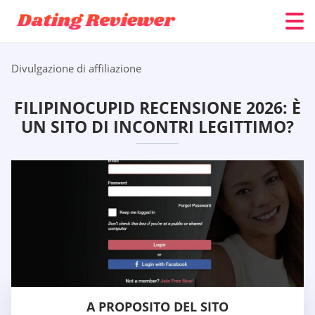
Divulgazione di affiliazione
FILIPINOCUPID RECENSIONE 2026: È
UN SITO DI INCONTRI LEGITTIMO?
A PROPOSITO DEL SITO