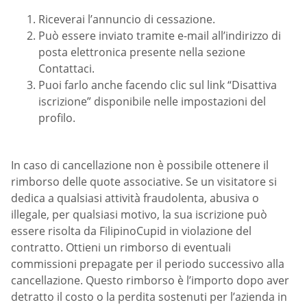
Riceverai l’annuncio di cessazione.
Può essere inviato tramite e-mail all’indirizzo di
posta elettronica presente nella sezione
Contattaci.
Puoi farlo anche facendo clic sul link “Disattiva
iscrizione” disponibile nelle impostazioni del
profilo.
In caso di cancellazione non è possibile ottenere il
rimborso delle quote associative. Se un visitatore si
dedica a qualsiasi attività fraudolenta, abusiva o
illegale, per qualsiasi motivo, la sua iscrizione può
essere risolta da FilipinoCupid in violazione del
contratto. Ottieni un rimborso di eventuali
commissioni prepagate per il periodo successivo alla
cancellazione. Questo rimborso è l’importo dopo aver
detratto il costo o la perdita sostenuti per l’azienda in