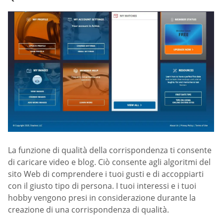
La funzione di qualità della corrispondenza ti consente
di caricare video e blog. Ciò consente agli algoritmi del
sito Web di comprendere i tuoi gusti e di accoppiarti
con il giusto tipo di persona. I tuoi interessi e i tuoi
hobby vengono presi in considerazione durante la
creazione di una corrispondenza di qualità.