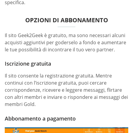
specifica.
OPZIONI DI ABBONAMENTO
Il sito Geek2Geek è gratuito, ma sono necessari alcuni
acquisti aggiuntivi per goderselo a fondo e aumentare
le tue possibilità di incontrare il tuo vero partner.
Iscrizione gratuita
Il sito consente la registrazione gratuita. Mentre
continui con l’iscrizione gratuita, puoi cercare
corrispondenze, ricevere e leggere messaggi, flirtare
con altri membri e inviare o rispondere ai messaggi dei
membri Gold.
Abbonamento a pagamento