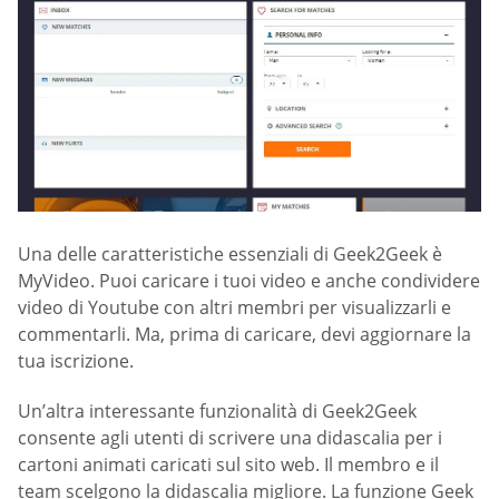
Una delle caratteristiche essenziali di Geek2Geek è
MyVideo. Puoi caricare i tuoi video e anche condividere
video di Youtube con altri membri per visualizzarli e
commentarli. Ma, prima di caricare, devi aggiornare la
tua iscrizione.
Un’altra interessante funzionalità di Geek2Geek
consente agli utenti di scrivere una didascalia per i
cartoni animati caricati sul sito web. Il membro e il
team scelgono la didascalia migliore. La funzione Geek