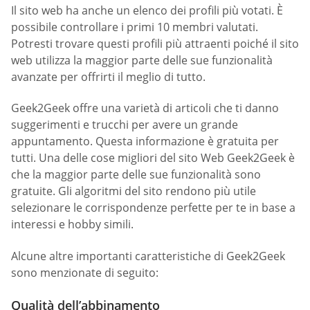
Il sito web ha anche un elenco dei profili più votati. È
possibile controllare i primi 10 membri valutati.
Potresti trovare questi profili più attraenti poiché il sito
web utilizza la maggior parte delle sue funzionalità
avanzate per offrirti il meglio di tutto.
Geek2Geek offre una varietà di articoli che ti danno
suggerimenti e trucchi per avere un grande
appuntamento. Questa informazione è gratuita per
tutti. Una delle cose migliori del sito Web Geek2Geek è
che la maggior parte delle sue funzionalità sono
gratuite. Gli algoritmi del sito rendono più utile
selezionare le corrispondenze perfette per te in base a
interessi e hobby simili.
Alcune altre importanti caratteristiche di Geek2Geek
sono menzionate di seguito:
Qualità dell’abbinamento