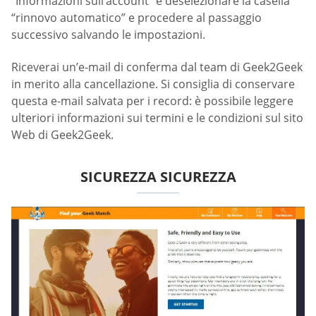
“Informazioni sull’account” e deselezionare la casella
“rinnovo automatico” e procedere al passaggio
successivo salvando le impostazioni.
Riceverai un’e-mail di conferma dal team di Geek2Geek
in merito alla cancellazione. Si consiglia di conservare
questa e-mail salvata per i record: è possibile leggere
ulteriori informazioni sui termini e le condizioni sul sito
Web di Geek2Geek.
SICUREZZA SICUREZZA