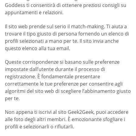
Goddess ti consentirà di ottenere preziosi consigli su
appuntamenti e relazioni.
Il sito web prende sul serio il match-making. Ti aiuta a
trovare il tipo giusto di persona fornendo un elenco di
profili selezionati a mano per te. Il sito invia anche
questo elenco alla tua email.
Queste corrispondenze si basano sulle preferenze
impostate dall’utente durante il processo di
registrazione. È fondamentale presentare
correttamente le tue preferenze per consentire agli
algoritmi del sito web di scegliere l’abbinamento giusto
per te.
Non appena ti iscrivi al sito Geek2Geek, puoi accedere
alle foto degli altri membri. È emozionante sfogliare i
profili e selezionarli o rifiutarli.