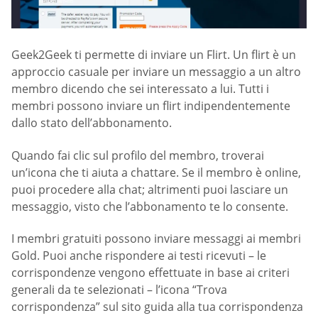
Geek2Geek ti permette di inviare un Flirt. Un flirt è un
approccio casuale per inviare un messaggio a un altro
membro dicendo che sei interessato a lui. Tutti i
membri possono inviare un flirt indipendentemente
dallo stato dell’abbonamento.
Quando fai clic sul profilo del membro, troverai
un’icona che ti aiuta a chattare. Se il membro è online,
puoi procedere alla chat; altrimenti puoi lasciare un
messaggio, visto che l’abbonamento te lo consente.
I membri gratuiti possono inviare messaggi ai membri
Gold. Puoi anche rispondere ai testi ricevuti – le
corrispondenze vengono effettuate in base ai criteri
generali da te selezionati – l’icona “Trova
corrispondenza” sul sito guida alla tua corrispondenza