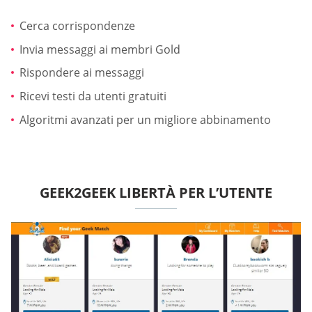
Cerca corrispondenze
Invia messaggi ai membri Gold
Rispondere ai messaggi
Ricevi testi da utenti gratuiti
Algoritmi avanzati per un migliore abbinamento
GEEK2GEEK LIBERTÀ PER L’UTENTE