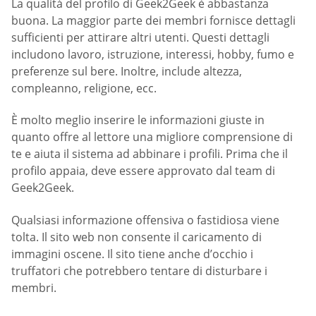
La qualità del profilo di Geek2Geek è abbastanza
buona. La maggior parte dei membri fornisce dettagli
sufficienti per attirare altri utenti. Questi dettagli
includono lavoro, istruzione, interessi, hobby, fumo e
preferenze sul bere. Inoltre, include altezza,
compleanno, religione, ecc.
È molto meglio inserire le informazioni giuste in
quanto offre al lettore una migliore comprensione di
te e aiuta il sistema ad abbinare i profili. Prima che il
profilo appaia, deve essere approvato dal team di
Geek2Geek.
Qualsiasi informazione offensiva o fastidiosa viene
tolta. Il sito web non consente il caricamento di
immagini oscene. Il sito tiene anche d’occhio i
truffatori che potrebbero tentare di disturbare i
membri.