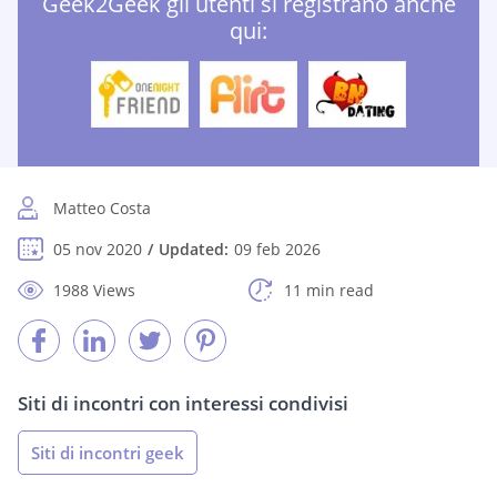
Geek2Geek gli utenti si registrano anche
qui:
Matteo Costa
05 nov 2020
Updated:
09 feb 2026
1988 Views
11 min read
Siti di incontri con interessi condivisi
Siti di incontri geek