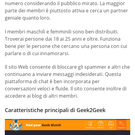
numero considerando il pubblico mirato. La maggior
parte dei membri è piuttosto attiva e cerca un partner
geniale quanto loro.
I membri maschili e femminili sono ben distribuiti.
Troverai persone dai 18 ai 25 anni e oltre. Funziona
bene per le persone che cercano una persona con cui
parlare o di cui innamorarsi.
Il sito Web consente di bloccare gli spammer e altri che
continuano a inviare messaggi indesiderati. Questa
piattaforma di chat è ben incorporata per
conversazioni veloci e fluide. Il sito consente inoltre di
accedere ai blog di altri membri.
Caratteristiche principali di Geek2Geek