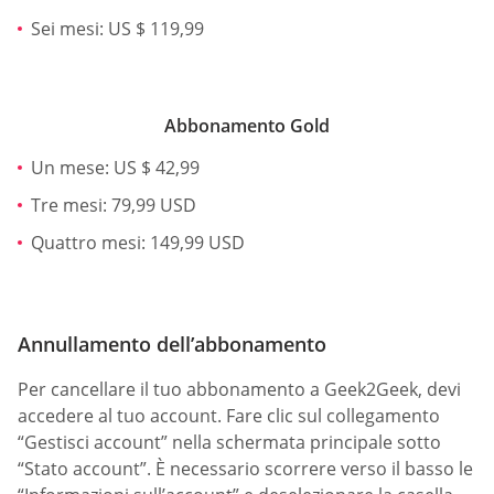
Sei mesi: US $ 119,99
Abbonamento Gold
Un mese: US $ 42,99
Tre mesi: 79,99 USD
Quattro mesi: 149,99 USD
Annullamento dell’abbonamento
Per cancellare il tuo abbonamento a Geek2Geek, devi
accedere al tuo account. Fare clic sul collegamento
“Gestisci account” nella schermata principale sotto
“Stato account”. È necessario scorrere verso il basso le