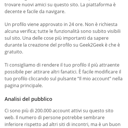
trovare nuovi amici su questo sito. La piattaforma è
decente e facile da navigare.
Un profilo viene approvato in 24 ore. Non è richiesta
alcuna verifica; tutte le funzionalità sono subito visibili
sul sito. Una delle cose più importanti da sapere
durante la creazione del profilo su Geek2Geek è che è
gratuito.
Ti consigliamo di rendere il tuo profilo il più attraente
possibile per attirare altri fanatici. È facile modificare il
tuo profilo cliccando sul pulsante “Il mio account” nella
pagina principale.
Analisi del pubblico
Ci sono più di 200.000 account attivi su questo sito
web. Il numero di persone potrebbe sembrare
inferiore rispetto ad altri siti di incontri, ma è un buon