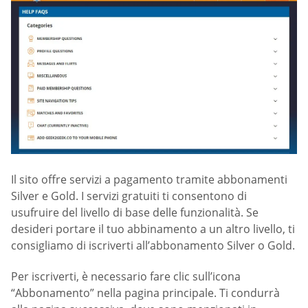
Il sito offre servizi a pagamento tramite abbonamenti
Silver e Gold. I servizi gratuiti ti consentono di
usufruire del livello di base delle funzionalità. Se
desideri portare il tuo abbinamento a un altro livello, ti
consigliamo di iscriverti all’abbonamento Silver o Gold.
Per iscriverti, è necessario fare clic sull’icona
“Abbonamento” nella pagina principale. Ti condurrà