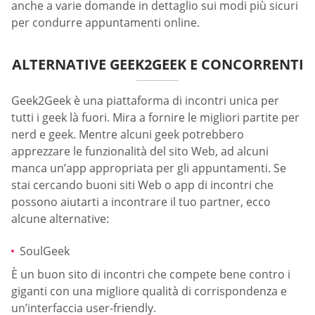
anche a varie domande in dettaglio sui modi più sicuri
per condurre appuntamenti online.
ALTERNATIVE GEEK2GEEK E CONCORRENTI
Geek2Geek è una piattaforma di incontri unica per
tutti i geek là fuori. Mira a fornire le migliori partite per
nerd e geek. Mentre alcuni geek potrebbero
apprezzare le funzionalità del sito Web, ad alcuni
manca un’app appropriata per gli appuntamenti. Se
stai cercando buoni siti Web o app di incontri che
possono aiutarti a incontrare il tuo partner, ecco
alcune alternative:
SoulGeek
È un buon sito di incontri che compete bene contro i
giganti con una migliore qualità di corrispondenza e
un’interfaccia user-friendly.