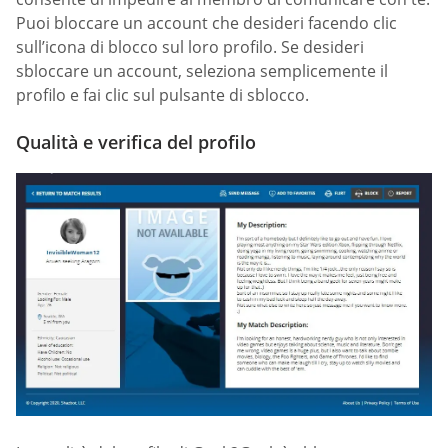
Puoi bloccare un account che desideri facendo clic
sull’icona di blocco sul loro profilo. Se desideri
sbloccare un account, seleziona semplicemente il
profilo e fai clic sul pulsante di sblocco.
Qualità e verifica del profilo