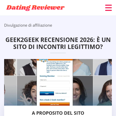
Divulgazione di affiliazione
GEEK2GEEK RECENSIONE 2026: È UN
SITO DI INCONTRI LEGITTIMO?
A PROPOSITO DEL SITO