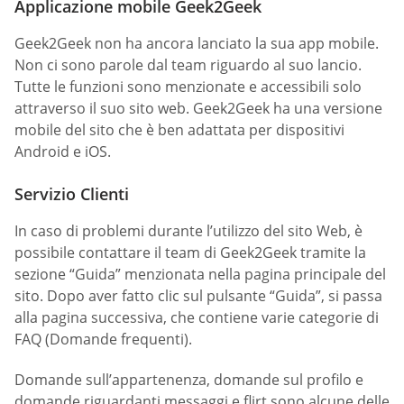
Applicazione mobile Geek2Geek
Geek2Geek non ha ancora lanciato la sua app mobile.
Non ci sono parole dal team riguardo al suo lancio.
Tutte le funzioni sono menzionate e accessibili solo
attraverso il suo sito web. Geek2Geek ha una versione
mobile del sito che è ben adattata per dispositivi
Android e iOS.
Servizio Clienti
In caso di problemi durante l’utilizzo del sito Web, è
possibile contattare il team di Geek2Geek tramite la
sezione “Guida” menzionata nella pagina principale del
sito. Dopo aver fatto clic sul pulsante “Guida”, si passa
alla pagina successiva, che contiene varie categorie di
FAQ (Domande frequenti).
Domande sull’appartenenza, domande sul profilo e
domande riguardanti messaggi e flirt sono alcune delle