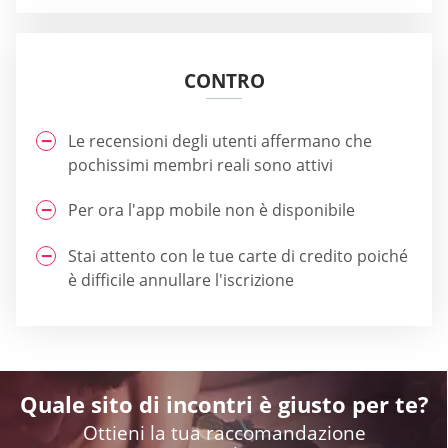
CONTRO
Le recensioni degli utenti affermano che
pochissimi membri reali sono attivi
Per ora l'app mobile non è disponibile
Stai attento con le tue carte di credito poiché
è difficile annullare l'iscrizione
Quale sito di incontri è giusto per te?
Ottieni la tua raccomandazione