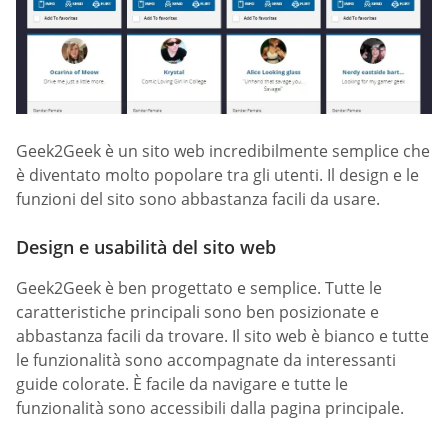
Geek2Geek è un sito web incredibilmente semplice che
è diventato molto popolare tra gli utenti. Il design e le
funzioni del sito sono abbastanza facili da usare.
Design e usabilità del sito web
Geek2Geek è ben progettato e semplice. Tutte le
caratteristiche principali sono ben posizionate e
abbastanza facili da trovare. Il sito web è bianco e tutte
le funzionalità sono accompagnate da interessanti
guide colorate. È facile da navigare e tutte le
funzionalità sono accessibili dalla pagina principale.