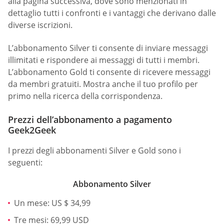
alla pagina successiva, dove sono menzionati in
dettaglio tutti i confronti e i vantaggi che derivano dalle
diverse iscrizioni.
L’abbonamento Silver ti consente di inviare messaggi
illimitati e rispondere ai messaggi di tutti i membri.
L’abbonamento Gold ti consente di ricevere messaggi
da membri gratuiti. Mostra anche il tuo profilo per
primo nella ricerca della corrispondenza.
Prezzi dell’abbonamento a pagamento
Geek2Geek
I prezzi degli abbonamenti Silver e Gold sono i
seguenti:
Abbonamento Silver
Un mese: US $ 34,99
Tre mesi: 69,99 USD