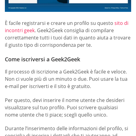
È facile registrarsi e creare un profilo su questo
sito di
incontri geek
. Geek2Geek consiglia di compilare
correttamente tutti i tuoi dati in quanto aiuta a trovare
il giusto tipo di corrispondenza per te.
Come iscriversi a Geek2Geek
Il processo di iscrizione a Geek2Geek è facile e veloce.
Non ci vuole più di un minuto o due. Puoi usare la tua
e-mail per iscriverti e il sito è gratuito.
Per questo, devi inserire il nome utente che desideri
visualizzare sul tuo profilo. Puoi scrivere qualsiasi
nome utente che ti piace; scegli quello unico.
Durante l’inserimento delle informazioni del profilo, si
consiglia di inserire i dettagli che ti aiuteranno ad