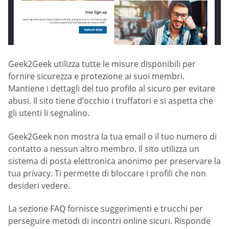
Geek2Geek utilizza tutte le misure disponibili per
fornire sicurezza e protezione ai suoi membri.
Mantiene i dettagli del tuo profilo al sicuro per evitare
abusi. Il sito tiene d’occhio i truffatori e si aspetta che
gli utenti li segnalino.
Geek2Geek non mostra la tua email o il tuo numero di
contatto a nessun altro membro. Il sito utilizza un
sistema di posta elettronica anonimo per preservare la
tua privacy. Ti permette di bloccare i profili che non
desideri vedere.
La sezione FAQ fornisce suggerimenti e trucchi per
perseguire metodi di incontri online sicuri. Risponde