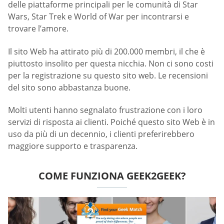
delle piattaforme principali per le comunità di Star
Wars, Star Trek e World of War per incontrarsi e
trovare l’amore.
Il sito Web ha attirato più di 200.000 membri, il che è
piuttosto insolito per questa nicchia. Non ci sono costi
per la registrazione su questo sito web. Le recensioni
del sito sono abbastanza buone.
Molti utenti hanno segnalato frustrazione con i loro
servizi di risposta ai clienti. Poiché questo sito Web è in
uso da più di un decennio, i clienti preferirebbero
maggiore supporto e trasparenza.
COME FUNZIONA GEEK2GEEK?