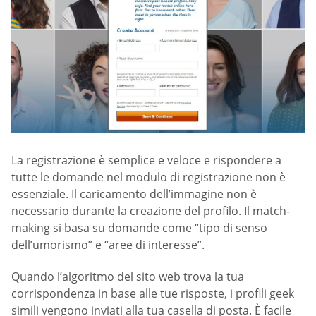
La registrazione è semplice e veloce e rispondere a
tutte le domande nel modulo di registrazione non è
essenziale. Il caricamento dell’immagine non è
necessario durante la creazione del profilo. Il match-
making si basa su domande come “tipo di senso
dell’umorismo” e “aree di interesse”.
Quando l’algoritmo del sito web trova la tua
corrispondenza in base alle tue risposte, i profili geek
simili vengono inviati alla tua casella di posta. È facile