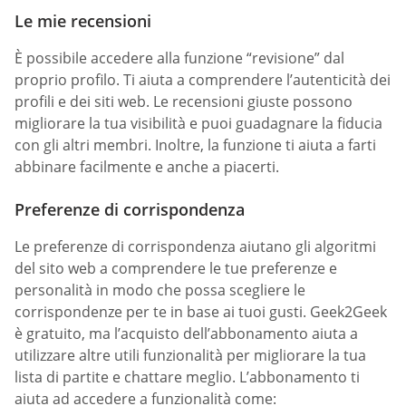
Le mie recensioni
È possibile accedere alla funzione “revisione” dal
proprio profilo. Ti aiuta a comprendere l’autenticità dei
profili e dei siti web. Le recensioni giuste possono
migliorare la tua visibilità e puoi guadagnare la fiducia
con gli altri membri. Inoltre, la funzione ti aiuta a farti
abbinare facilmente e anche a piacerti.
Preferenze di corrispondenza
Le preferenze di corrispondenza aiutano gli algoritmi
del sito web a comprendere le tue preferenze e
personalità in modo che possa scegliere le
corrispondenze per te in base ai tuoi gusti. Geek2Geek
è gratuito, ma l’acquisto dell’abbonamento aiuta a
utilizzare altre utili funzionalità per migliorare la tua
lista di partite e chattare meglio. L’abbonamento ti
aiuta ad accedere a funzionalità come: