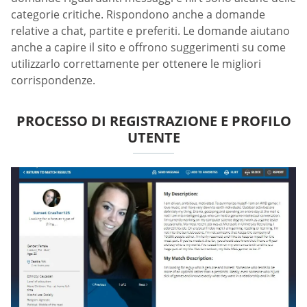
categorie critiche. Rispondono anche a domande
relative a chat, partite e preferiti. Le domande aiutano
anche a capire il sito e offrono suggerimenti su come
utilizzarlo correttamente per ottenere le migliori
corrispondenze.
PROCESSO DI REGISTRAZIONE E PROFILO
UTENTE