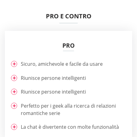
PRO E CONTRO
PRO
Sicuro, amichevole e facile da usare
Riunisce persone intelligenti
Riunisce persone intelligenti
Perfetto per i geek alla ricerca di relazioni
romantiche serie
La chat è divertente con molte funzionalità