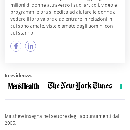
milioni di donne attraverso i suoi articoli, video e
programmi e ora si dedica ad aiutare le donne a
vedere il loro valore e ad entrare in relazioni in
cui sono amate, viste e amate dagli uomini con
cui stanno.
In evidenza:
Matthew insegna nel settore degli appuntamenti dal
2005.