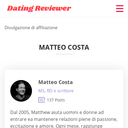
Divulgazione di affiliazione
MATTEO COSTA
Matteo Costa
MS, RD e scrittore
137 Posts
Dal 2005, Matthew aiuta uomini e donne ad
entrare ea mantenere relazioni piene di passione,
eccitazione e amore. Ogni mese, raggiunge