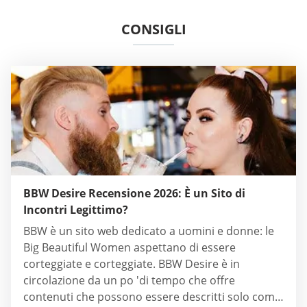
CONSIGLI
BBW Desire Recensione 2026: È un Sito di
Incontri Legittimo?
BBW è un sito web dedicato a uomini e donne: le
Big Beautiful Women aspettano di essere
corteggiate e corteggiate. BBW Desire è in
circolazione da un po 'di tempo che offre
contenuti che possono essere descritti solo come