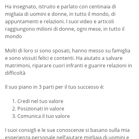
Ha insegnato, istruito e parlato con centinaia di
migliaia di uomini e donne, in tutto il mondo, di
appuntamenti e relazioni. I suoi video e articoli
raggiungono milioni di donne, ogni mese, in tutto il
mondo
Molti di loro si sono sposati, hanno messo su famiglia
e sono vissuti felici e contenti. Ha aiutato a salvare
matrimoni, riparare cuori infranti e guarire relazioni in
difficoltà
Il suo piano in 3 parti per il tuo successo è:
Credi nel tuo valore
Posizionati in valore
Comunica il tuo valore
I suoi consigli e le sue conoscenze si basano sulla mia
esperienza personale nell’aiutare migliaia di uomini e