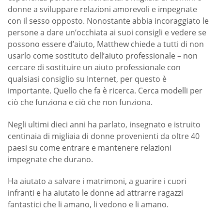
donne a sviluppare relazioni amorevoli e impegnate
con il sesso opposto. Nonostante abbia incoraggiato le
persone a dare un’occhiata ai suoi consigli e vedere se
possono essere d’aiuto, Matthew chiede a tutti di non
usarlo come sostituto dell’aiuto professionale – non
cercare di sostituire un aiuto professionale con
qualsiasi consiglio su Internet, per questo è
importante. Quello che fa è ricerca. Cerca modelli per
ciò che funziona e ciò che non funziona.
Negli ultimi dieci anni ha parlato, insegnato e istruito
centinaia di migliaia di donne provenienti da oltre 40
paesi su come entrare e mantenere relazioni
impegnate che durano.
Ha aiutato a salvare i matrimoni, a guarire i cuori
infranti e ha aiutato le donne ad attrarre ragazzi
fantastici che li amano, li vedono e li amano.