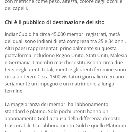
con metriche come peso, altezza, colore degli occhi e
dei capelli.
Chi è il pubblico di destinazione del sito
IndianCupid ha circa 45.000 membri registrati, metà
dei quali sono indiani di età compresa tra 25 e 34 anni.
Altri paesi rappresentati principalmente su questa
piattaforma includono Regno Unito, Stati Uniti, Malesia
e Germania. I membri maschi costituiscono circa due
terzi degli utenti totali, mentre gli utenti femmine sono
circa un terzo. Circa 1500 visitatori giornalieri cercano
seriamente un impegno e un matrimonio a lungo
termine.
La maggioranza dei membri ha l’abbonamento
standard e platino. Solo pochi utenti hanno un
abbonamento Gold a causa della differenza di costo
trascurabile tra l’abbonamento Gold e quello Platinum.