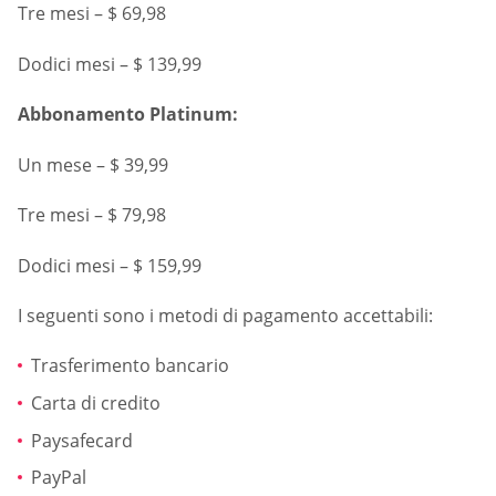
Tre mesi – $ 69,98
Dodici mesi – $ 139,99
Abbonamento Platinum:
Un mese – $ 39,99
Tre mesi – $ 79,98
Dodici mesi – $ 159,99
I seguenti sono i metodi di pagamento accettabili:
Trasferimento bancario
Carta di credito
Paysafecard
PayPal