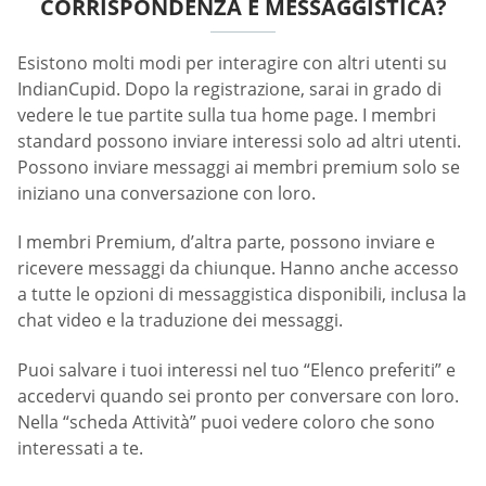
CORRISPONDENZA E MESSAGGISTICA?
Esistono molti modi per interagire con altri utenti su
IndianCupid. Dopo la registrazione, sarai in grado di
vedere le tue partite sulla tua home page. I membri
standard possono inviare interessi solo ad altri utenti.
Possono inviare messaggi ai membri premium solo se
iniziano una conversazione con loro.
I membri Premium, d’altra parte, possono inviare e
ricevere messaggi da chiunque. Hanno anche accesso
a tutte le opzioni di messaggistica disponibili, inclusa la
chat video e la traduzione dei messaggi.
Puoi salvare i tuoi interessi nel tuo “Elenco preferiti” e
accedervi quando sei pronto per conversare con loro.
Nella “scheda Attività” puoi vedere coloro che sono
interessati a te.