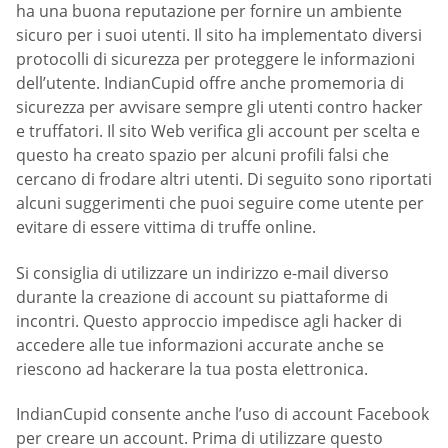
ha una buona reputazione per fornire un ambiente
sicuro per i suoi utenti. Il sito ha implementato diversi
protocolli di sicurezza per proteggere le informazioni
dell’utente. IndianCupid offre anche promemoria di
sicurezza per avvisare sempre gli utenti contro hacker
e truffatori. Il sito Web verifica gli account per scelta e
questo ha creato spazio per alcuni profili falsi che
cercano di frodare altri utenti. Di seguito sono riportati
alcuni suggerimenti che puoi seguire come utente per
evitare di essere vittima di truffe online.
Si consiglia di utilizzare un indirizzo e-mail diverso
durante la creazione di account su piattaforme di
incontri. Questo approccio impedisce agli hacker di
accedere alle tue informazioni accurate anche se
riescono ad hackerare la tua posta elettronica.
IndianCupid consente anche l’uso di account Facebook
per creare un account. Prima di utilizzare questo