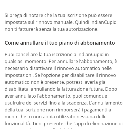
Si prega di notare che la tua iscrizione può essere
impostata sul rinnovo manuale. Quindi IndianCupid
non ti fatturerà senza la tua autorizzazione.
Come annullare il tuo piano di abbonamento
Puoi cancellare la tua iscrizione a IndianCupid in
qualsiasi momento. Per annullare l’abbonamento, è
necessario disattivare il rinnovo automatico nelle
impostazioni. Se l’opzione per disabilitare il rinnovo
automatico non è presente, potresti averla già
disabilitata, annullando la fatturazione futura. Dopo
aver annullato l’abbonamento, puoi comunque
usufruire dei servizi fino alla scadenza. L’annullamento
della tua iscrizione non rimborserà i pagamenti a
meno che tu non abbia utilizzato nessuna delle
funzionalità. Tieni presente che l’app di eliminazione di