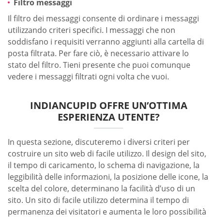
Filtro messaggi
Il filtro dei messaggi consente di ordinare i messaggi
utilizzando criteri specifici. I messaggi che non
soddisfano i requisiti verranno aggiunti alla cartella di
posta filtrata. Per fare ciò, è necessario attivare lo
stato del filtro. Tieni presente che puoi comunque
vedere i messaggi filtrati ogni volta che vuoi.
INDIANCUPID OFFRE UN’OTTIMA
ESPERIENZA UTENTE?
In questa sezione, discuteremo i diversi criteri per
costruire un sito web di facile utilizzo. Il design del sito,
il tempo di caricamento, lo schema di navigazione, la
leggibilità delle informazioni, la posizione delle icone, la
scelta del colore, determinano la facilità d’uso di un
sito. Un sito di facile utilizzo determina il tempo di
permanenza dei visitatori e aumenta le loro possibilità