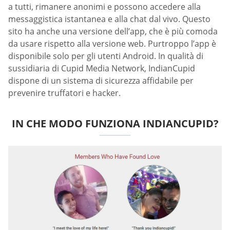
a tutti, rimanere anonimi e possono accedere alla
messaggistica istantanea e alla chat dal vivo. Questo
sito ha anche una versione dell’app, che è più comoda
da usare rispetto alla versione web. Purtroppo l’app è
disponibile solo per gli utenti Android. In qualità di
sussidiaria di Cupid Media Network, IndianCupid
dispone di un sistema di sicurezza affidabile per
prevenire truffatori e hacker.
IN CHE MODO FUNZIONA INDIANCUPID?