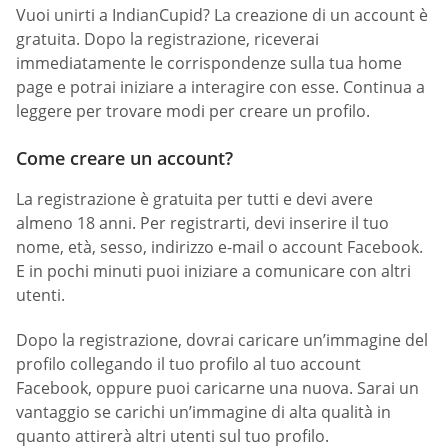
Vuoi unirti a IndianCupid? La creazione di un account è
gratuita. Dopo la registrazione, riceverai
immediatamente le corrispondenze sulla tua home
page e potrai iniziare a interagire con esse. Continua a
leggere per trovare modi per creare un profilo.
Come creare un account?
La registrazione è gratuita per tutti e devi avere
almeno 18 anni. Per registrarti, devi inserire il tuo
nome, età, sesso, indirizzo e-mail o account Facebook.
E in pochi minuti puoi iniziare a comunicare con altri
utenti.
Dopo la registrazione, dovrai caricare un’immagine del
profilo collegando il tuo profilo al tuo account
Facebook, oppure puoi caricarne una nuova. Sarai un
vantaggio se carichi un’immagine di alta qualità in
quanto attirerà altri utenti sul tuo profilo.