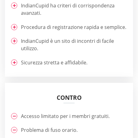
IndianCupid ha criteri di corrispondenza
avanzati.
Procedura di registrazione rapida e semplice.
IndianCupid è un sito di incontri di facile
utilizzo.
Sicurezza stretta e affidabile.
CONTRO
Accesso limitato per i membri gratuiti.
Problema di fuso orario.