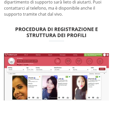
dipartimento di supporto sarà lieto di aiutarti. Puoi
contattarci al telefono, ma è disponibile anche il
supporto tramite chat dal vivo.
PROCEDURA DI REGISTRAZIONE E
STRUTTURA DEI PROFILI