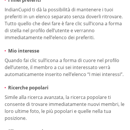
IndianCupid ti dà la possibilità di mantenere i tuoi
preferiti in un elenco separato senza doverli ritrovare.
Tutto quello che devi fare è fare clic sull’icona a forma
di stella nel profilo dell’utente e verranno
immediatamente nell’elenco dei preferiti.
Mio interesse
Quando fai clic sull’icona a forma di cuore nel profilo
dell’utente, il membro a cui sei interessato verrà
automaticamente inserito nell’elenco “I miei interessi”.
Ricerche popolari
Simile alla ricerca avanzata, la ricerca popolare ti
consente di trovare immediatamente nuovi membri, le
loro ultime foto, le più popolari e quelle nella tua
posizione.