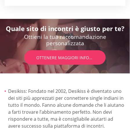
Quale sito di incontri è giusto per te?
Ottieni la tua raccomandazione
personalizzata
OTTENERE MAGGIORI INFORMAZIONI
Desikiss: Fondato nel 2002, Desikiss è diventato uno
dei siti più apprezzati per connettere single indiani in
tutto il mondo. Fanno alcune domande che li aiutano
a farti trovare l’abbinamento perfetto. Non devi
rispondere a tutte, ma è consigliabile aiutarti ad
avere successo sulla piattaforma di incontri.