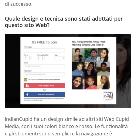
di successo.
Quale design e tecnica sono stati adottati per
questo sito Web?
IndianCupid ha un design simile ad altri siti Web Cupid
Media, con i suoi colori bianco e rosso. Le funzionalità
e gli strumenti sono semplici e la navigazione è