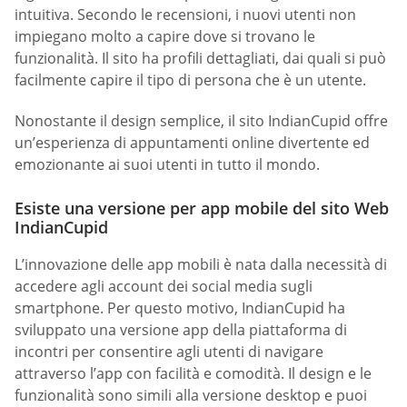
intuitiva. Secondo le recensioni, i nuovi utenti non
impiegano molto a capire dove si trovano le
funzionalità. Il sito ha profili dettagliati, dai quali si può
facilmente capire il tipo di persona che è un utente.
Nonostante il design semplice, il sito IndianCupid offre
un’esperienza di appuntamenti online divertente ed
emozionante ai suoi utenti in tutto il mondo.
Esiste una versione per app mobile del sito Web
IndianCupid
L’innovazione delle app mobili è nata dalla necessità di
accedere agli account dei social media sugli
smartphone. Per questo motivo, IndianCupid ha
sviluppato una versione app della piattaforma di
incontri per consentire agli utenti di navigare
attraverso l’app con facilità e comodità. Il design e le
funzionalità sono simili alla versione desktop e puoi