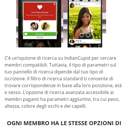
C’è un’opzione di ricerca su IndianCupid per cercare
membri compatibili. Tuttavia, il tipo di parametri sul
tuo pannello di ricerca dipende dal tuo tipo di
iscrizione. Il filtro di ricerca standard ti consente di
trovare corrispondenze in base alla loro posizione, età
e sesso. L’opzione di ricerca avanzata accessibile ai
membri paganti ha parametri aggiuntivi, tra cui peso,
altezza, colore degli occhi e dei capelli.
OGNI MEMBRO HA LE STESSE OPZIONI DI