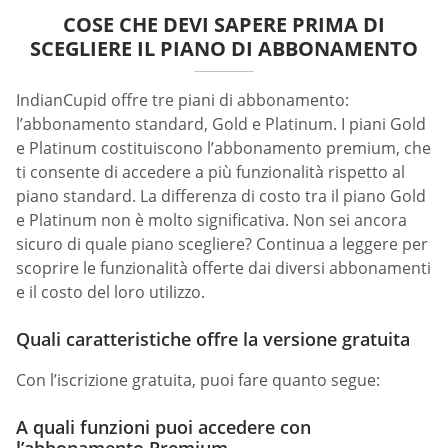
COSE CHE DEVI SAPERE PRIMA DI
SCEGLIERE IL PIANO DI ABBONAMENTO
IndianCupid offre tre piani di abbonamento:
l’abbonamento standard, Gold e Platinum. I piani Gold
e Platinum costituiscono l’abbonamento premium, che
ti consente di accedere a più funzionalità rispetto al
piano standard. La differenza di costo tra il piano Gold
e Platinum non è molto significativa. Non sei ancora
sicuro di quale piano scegliere? Continua a leggere per
scoprire le funzionalità offerte dai diversi abbonamenti
e il costo del loro utilizzo.
Quali caratteristiche offre la versione gratuita
Con l’iscrizione gratuita, puoi fare quanto segue:
A quali funzioni puoi accedere con