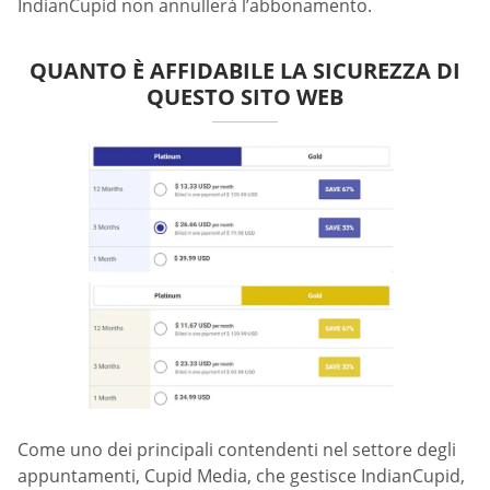
IndianCupid non annullerà l’abbonamento.
QUANTO È AFFIDABILE LA SICUREZZA DI
QUESTO SITO WEB
Come uno dei principali contendenti nel settore degli
appuntamenti, Cupid Media, che gestisce IndianCupid,