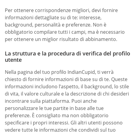
Per ottenere corrispondenze migliori, devi fornire
informazioni dettagliate su di te: interesse,
background, personalità e preferenze. Non è
obbligatorio compilare tutti i campi, ma è necessario
per ottenere un miglior risultato di abbinamento.
La struttura e la procedura di verifica del profilo
utente
Nella pagina del tuo profilo IndianCupid, ti verrà
chiesto di fornire informazioni di base su di te. Queste
informazioni includono l’aspetto, il background, lo stile
di vita, il valore culturale e la descrizione di chi desideri
incontrare sulla piattaforma. Puoi anche
personalizzare le tue partite in base alle tue
preferenze. È consigliato ma non obbligatorio
specificare i propri interessi. Gli altri utenti possono
vedere tutte le informazioni che condividi sul tuo