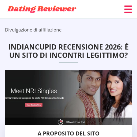
Divulgazione di affiliazione
INDIANCUPID RECENSIONE 2026: È
UN SITO DI INCONTRI LEGITTIMO?
A PROPOSITO DEL SITO