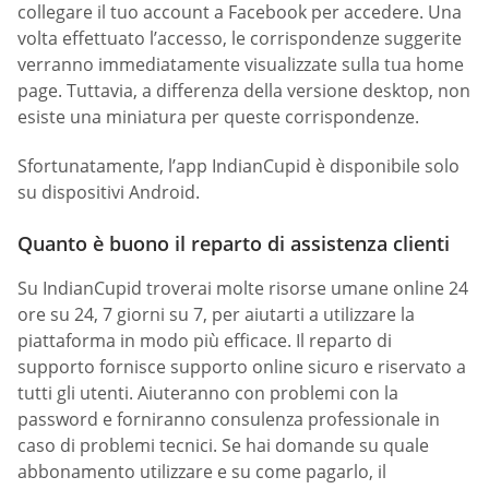
collegare il tuo account a Facebook per accedere. Una
volta effettuato l’accesso, le corrispondenze suggerite
verranno immediatamente visualizzate sulla tua home
page. Tuttavia, a differenza della versione desktop, non
esiste una miniatura per queste corrispondenze.
Sfortunatamente, l’app IndianCupid è disponibile solo
su dispositivi Android.
Quanto è buono il reparto di assistenza clienti
Su IndianCupid troverai molte risorse umane online 24
ore su 24, 7 giorni su 7, per aiutarti a utilizzare la
piattaforma in modo più efficace. Il reparto di
supporto fornisce supporto online sicuro e riservato a
tutti gli utenti. Aiuteranno con problemi con la
password e forniranno consulenza professionale in
caso di problemi tecnici. Se hai domande su quale
abbonamento utilizzare e su come pagarlo, il