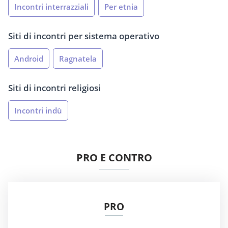
Incontri interrazziali
Per etnia
Siti di incontri per sistema operativo
Android
Ragnatela
Siti di incontri religiosi
Incontri indù
PRO E CONTRO
PRO