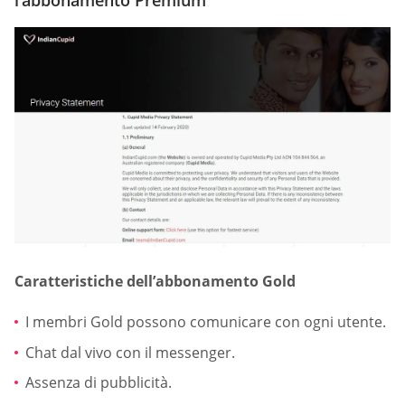
l’abbonamento Premium
Caratteristiche dell’abbonamento Gold
I membri Gold possono comunicare con ogni utente.
Chat dal vivo con il messenger.
Assenza di pubblicità.