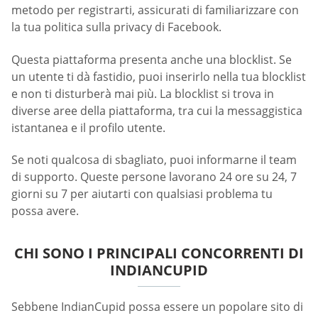
metodo per registrarti, assicurati di familiarizzare con
la tua politica sulla privacy di Facebook.
Questa piattaforma presenta anche una blocklist. Se
un utente ti dà fastidio, puoi inserirlo nella tua blocklist
e non ti disturberà mai più. La blocklist si trova in
diverse aree della piattaforma, tra cui la messaggistica
istantanea e il profilo utente.
Se noti qualcosa di sbagliato, puoi informarne il team
di supporto. Queste persone lavorano 24 ore su 24, 7
giorni su 7 per aiutarti con qualsiasi problema tu
possa avere.
CHI SONO I PRINCIPALI CONCORRENTI DI
INDIANCUPID
Sebbene IndianCupid possa essere un popolare sito di