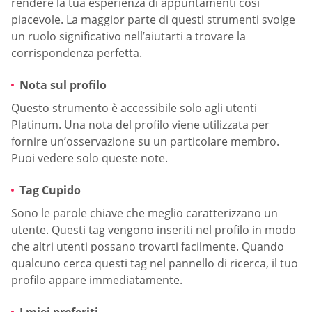
rendere la tua esperienza di appuntamenti così
piacevole. La maggior parte di questi strumenti svolge
un ruolo significativo nell’aiutarti a trovare la
corrispondenza perfetta.
Nota sul profilo
Questo strumento è accessibile solo agli utenti
Platinum. Una nota del profilo viene utilizzata per
fornire un’osservazione su un particolare membro.
Puoi vedere solo queste note.
Tag Cupido
Sono le parole chiave che meglio caratterizzano un
utente. Questi tag vengono inseriti nel profilo in modo
che altri utenti possano trovarti facilmente. Quando
qualcuno cerca questi tag nel pannello di ricerca, il tuo
profilo appare immediatamente.
I miei preferiti