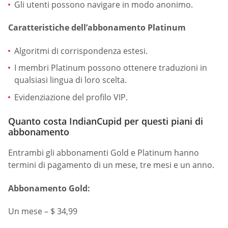
Gli utenti possono navigare in modo anonimo.
Caratteristiche dell’abbonamento Platinum
Algoritmi di corrispondenza estesi.
I membri Platinum possono ottenere traduzioni in
qualsiasi lingua di loro scelta.
Evidenziazione del profilo VIP.
Quanto costa IndianCupid per questi piani di
abbonamento
Entrambi gli abbonamenti Gold e Platinum hanno
termini di pagamento di un mese, tre mesi e un anno.
Abbonamento Gold:
Un mese – $ 34,99