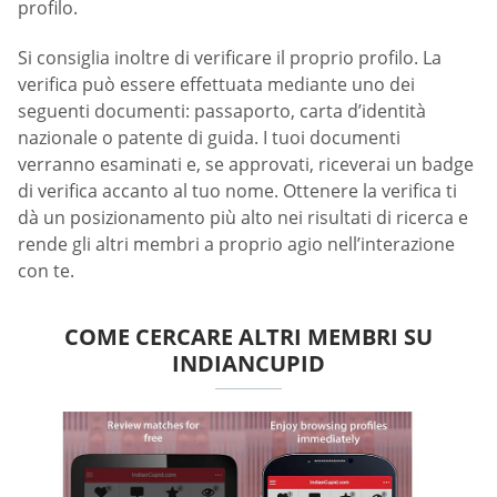
profilo.
Si consiglia inoltre di verificare il proprio profilo. La
verifica può essere effettuata mediante uno dei
seguenti documenti: passaporto, carta d’identità
nazionale o patente di guida. I tuoi documenti
verranno esaminati e, se approvati, riceverai un badge
di verifica accanto al tuo nome. Ottenere la verifica ti
dà un posizionamento più alto nei risultati di ricerca e
rende gli altri membri a proprio agio nell’interazione
con te.
COME CERCARE ALTRI MEMBRI SU
INDIANCUPID