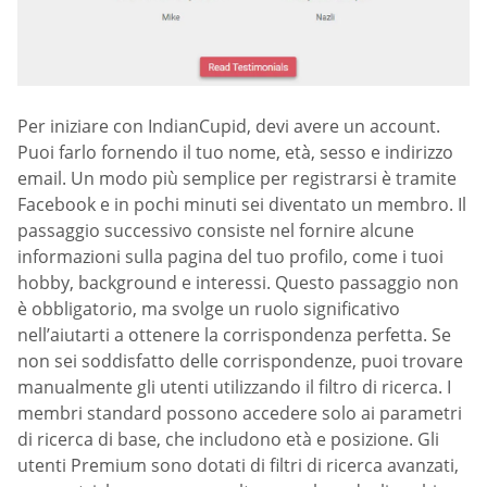
Per iniziare con IndianCupid, devi avere un account.
Puoi farlo fornendo il tuo nome, età, sesso e indirizzo
email. Un modo più semplice per registrarsi è tramite
Facebook e in pochi minuti sei diventato un membro. Il
passaggio successivo consiste nel fornire alcune
informazioni sulla pagina del tuo profilo, come i tuoi
hobby, background e interessi. Questo passaggio non
è obbligatorio, ma svolge un ruolo significativo
nell’aiutarti a ottenere la corrispondenza perfetta. Se
non sei soddisfatto delle corrispondenze, puoi trovare
manualmente gli utenti utilizzando il filtro di ricerca. I
membri standard possono accedere solo ai parametri
di ricerca di base, che includono età e posizione. Gli
utenti Premium sono dotati di filtri di ricerca avanzati,