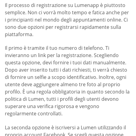
Il processo di registrazione su Lumenapp è piuttosto
semplice. Non ci vorrà molto tempo e fatica anche per
i principianti nel mondo degli appuntamenti online. Ci
sono due opzioni per registrarsi rapidamente sulla
piattaforma.
Il primo è tramite il tuo numero di telefono. Ti
invieranno un link per la registrazione. Scegliendo
questa opzione, devi fornire i tuoi dati manualmente.
Dopo aver inserito tutti i dati richiesti, ti verrà chiesto
di fornire un selfie a scopo identificativo. Inoltre, ogni
utente deve aggiungere almeno tre foto al proprio
profilo. È una regola obbligatoria in quanto secondo la
politica di Lumen, tutti i profili degli utenti devono
superare una verifica rigorosa e vengono
regolarmente controllati.
La seconda opzione è iscriversi a Lumen utilizzando il
proprio account Facebook. Se scegli questa opzione,