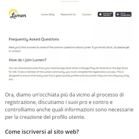
Ora, diamo un’occhiata più da vicino al processo di
registrazione, discutiamo i suoi pro e contro e
controlliamo anche quali informazioni sono necessarie
per la creazione del profilo utente.
Come iscriversi al sito web?