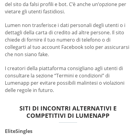
del sito da falsi profili e bot. C’è anche un’opzione per
vietare gli utenti fastidiosi.
Lumen non trasferisce i dati personali degli utenti o i
dettagli della carta di credito ad altre persone. Il sito
chiede di fornire il tuo numero di telefono o di
collegarti al tuo account Facebook solo per assicurarsi
che non siano fake.
I creatori della piattaforma consigliano agli utenti di
consultare la sezione “Termini e condizioni” di
Lumenapp per evitare possibili malintesi o violazioni
delle regole in futuro.
SITI DI INCONTRI ALTERNATIVI E
COMPETITIVI DI LUMENAPP
EliteSingles