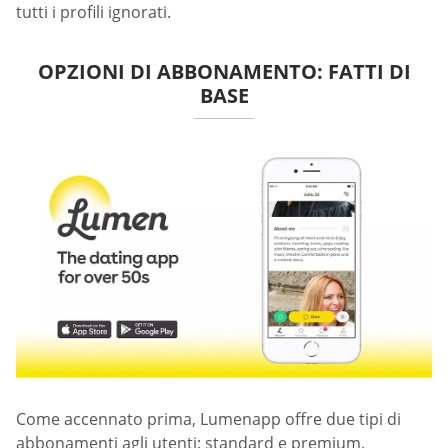
tutti i profili ignorati.
OPZIONI DI ABBONAMENTO: FATTI DI
BASE
Come accennato prima, Lumenapp offre due tipi di
abbonamenti agli utenti: standard e premium.