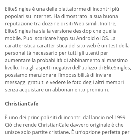
EliteSingles è una delle piattaforme di incontri più
popolari su Internet. Ha dimostrato la sua buona
reputazione tra dozzine di siti Web simili. Inoltre,
EliteSingles ha sia la versione desktop che quella
mobile. Puoi scaricare l’app su Android o iOS. La
caratteristica caratteristica del sito web è un test della
personalità necessario per tutti gli utenti per
aumentare la probabilità di abbinamento al massimo
livello. Tra gli aspetti negativi dell’utilizzo di EliteSingles,
possiamo menzionare l’impossibilità di inviare
messaggi gratuiti e vedere le foto degli altri membri
senza acquistare un abbonamento premium.
ChristianCafe
È uno dei principali siti di incontri dal lancio nel 1999.
Ciò che rende ChristianCafe davvero originale è che
unisce solo partite cristiane. È un’opzione perfetta per