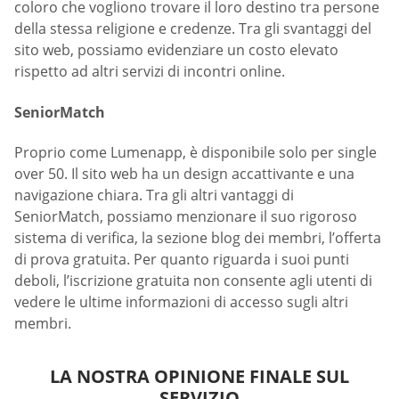
coloro che vogliono trovare il loro destino tra persone
della stessa religione e credenze. Tra gli svantaggi del
sito web, possiamo evidenziare un costo elevato
rispetto ad altri servizi di incontri online.
SeniorMatch
Proprio come Lumenapp, è disponibile solo per single
over 50. Il sito web ha un design accattivante e una
navigazione chiara. Tra gli altri vantaggi di
SeniorMatch, possiamo menzionare il suo rigoroso
sistema di verifica, la sezione blog dei membri, l’offerta
di prova gratuita. Per quanto riguarda i suoi punti
deboli, l’iscrizione gratuita non consente agli utenti di
vedere le ultime informazioni di accesso sugli altri
membri.
LA NOSTRA OPINIONE FINALE SUL
SERVIZIO