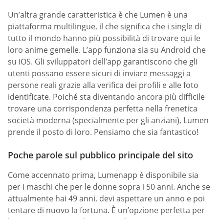
Un’altra grande caratteristica è che Lumen è una
piattaforma multilingue, il che significa che i single di
tutto il mondo hanno più possibilità di trovare qui le
loro anime gemelle. L’app funziona sia su Android che
su iOS. Gli sviluppatori dell’app garantiscono che gli
utenti possano essere sicuri di inviare messaggi a
persone reali grazie alla verifica dei profili e alle foto
identificate. Poiché sta diventando ancora più difficile
trovare una corrispondenza perfetta nella frenetica
società moderna (specialmente per gli anziani), Lumen
prende il posto di loro. Pensiamo che sia fantastico!
Poche parole sul pubblico principale del sito
Come accennato prima, Lumenapp è disponibile sia
per i maschi che per le donne sopra i 50 anni. Anche se
attualmente hai 49 anni, devi aspettare un anno e poi
tentare di nuovo la fortuna. È un’opzione perfetta per