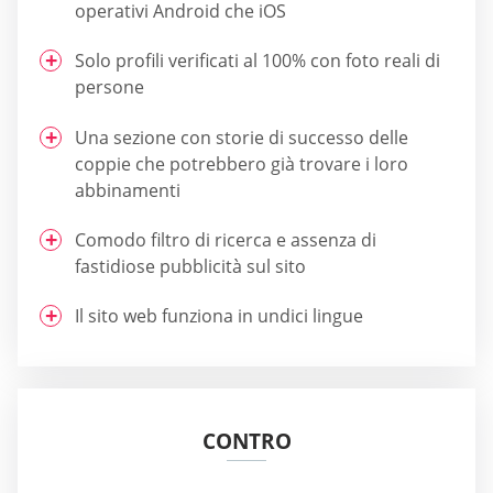
operativi Android che iOS
Solo profili verificati al 100% con foto reali di
persone
Una sezione con storie di successo delle
coppie che potrebbero già trovare i loro
abbinamenti
Comodo filtro di ricerca e assenza di
fastidiose pubblicità sul sito
Il sito web funziona in undici lingue
CONTRO