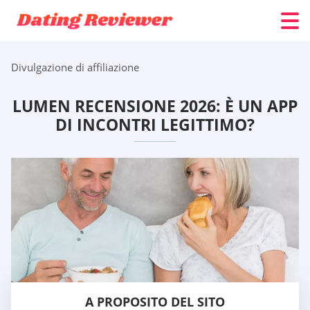
Divulgazione di affiliazione
LUMEN RECENSIONE 2026: È UN APP
DI INCONTRI LEGITTIMO?
A PROPOSITO DEL SITO