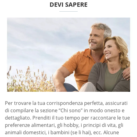
DEVI SAPERE
Per trovare la tua corrispondenza perfetta, assicurati
di compilare la sezione “Chi sono” in modo onesto e
dettagliato. Prenditi il tuo tempo per raccontare le tue
preferenze alimentari, gli hobby, i principi di vita, gli
animali domestici, i bambini (se li hai), ecc. Alcune