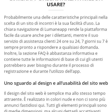
USARE?
Probabilmente una delle caratteristiche principali nella
scelta di un sito di incontri è la sua facilità d’uso. La
chiara navigazione di Lumaneapp rende la piattaforma
facile da usare anche per i dilettanti, mentre il suo
servizio di assistenza clienti 24 ore su 24, 7 giorni su 7 è
sempre pronto a rispondere a qualsiasi domanda.
Inoltre, la sezione FAQ è abbastanza informativa e
contiene tutte le informazioni di base di cui gli utenti
potrebbero aver bisogno durante il processo di
registrazione e durante l’utilizzo dell’app.
Uno sguardo al design e all’usabilità del sito web
Il design del sito web è semplice ma allo stesso tempo
attraente. È realizzato in colori nude e non ci sono più
annunci fastidiosi qui. Tutti gli elementi principali sono
di medie dimensioni, ma alcuni dettagli accattivanti