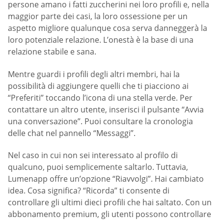
persone amano i fatti zuccherini nei loro profili e, nella
maggior parte dei casi, la loro ossessione per un
aspetto migliore qualunque cosa serva danneggerà la
loro potenziale relazione. L’onestà è la base di una
relazione stabile e sana.
Mentre guardi i profili degli altri membri, hai la
possibilità di aggiungere quelli che ti piacciono ai
“Preferiti” toccando l’icona di una stella verde. Per
contattare un altro utente, inserisci il pulsante “Avvia
una conversazione”. Puoi consultare la cronologia
delle chat nel pannello “Messaggi”.
Nel caso in cui non sei interessato al profilo di
qualcuno, puoi semplicemente saltarlo. Tuttavia,
Lumenapp offre un’opzione “Riavvolgi”. Hai cambiato
idea. Cosa significa? “Ricorda” ti consente di
controllare gli ultimi dieci profili che hai saltato. Con un
abbonamento premium, gli utenti possono controllare