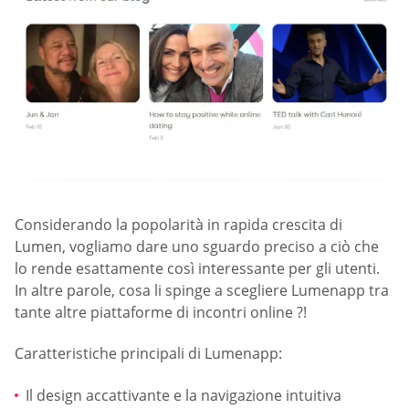
Considerando la popolarità in rapida crescita di
Lumen, vogliamo dare uno sguardo preciso a ciò che
lo rende esattamente così interessante per gli utenti.
In altre parole, cosa li spinge a scegliere Lumenapp tra
tante altre piattaforme di incontri online ?!
Caratteristiche principali di Lumenapp:
Il design accattivante e la navigazione intuitiva