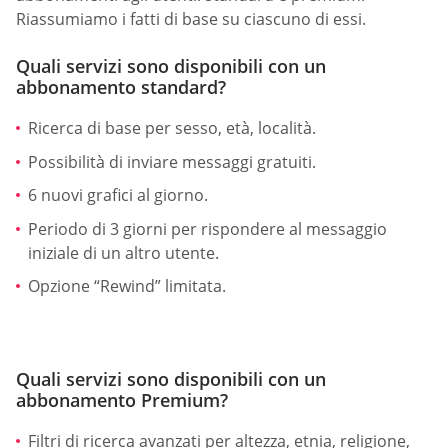
Riassumiamo i fatti di base su ciascuno di essi.
Quali servizi sono disponibili con un
abbonamento standard?
Ricerca di base per sesso, età, località.
Possibilità di inviare messaggi gratuiti.
6 nuovi grafici al giorno.
Periodo di 3 giorni per rispondere al messaggio
iniziale di un altro utente.
Opzione “Rewind” limitata.
Quali servizi sono disponibili con un
abbonamento Premium?
Filtri di ricerca avanzati per altezza, etnia, religione,