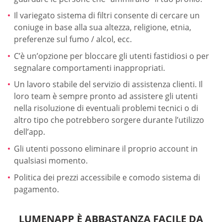
Il variegato sistema di filtri consente di cercare un
coniuge in base alla sua altezza, religione, etnia,
preferenze sul fumo / alcol, ecc.
C’è un’opzione per bloccare gli utenti fastidiosi o per
segnalare comportamenti inappropriati.
Un lavoro stabile del servizio di assistenza clienti. Il
loro team è sempre pronto ad assistere gli utenti
nella risoluzione di eventuali problemi tecnici o di
altro tipo che potrebbero sorgere durante l’utilizzo
dell’app.
Gli utenti possono eliminare il proprio account in
qualsiasi momento.
Politica dei prezzi accessibile e comodo sistema di
pagamento.
LUMENAPP È ABBASTANZA FACILE DA