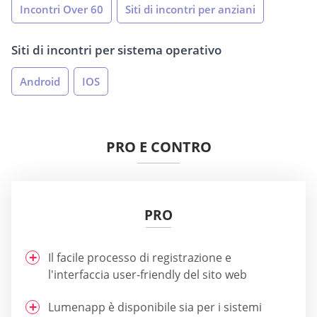
Incontri Over 60
Siti di incontri per anziani
Siti di incontri per sistema operativo
Android
IOS
PRO E CONTRO
PRO
Il facile processo di registrazione e
l'interfaccia user-friendly del sito web
Lumenapp è disponibile sia per i sistemi