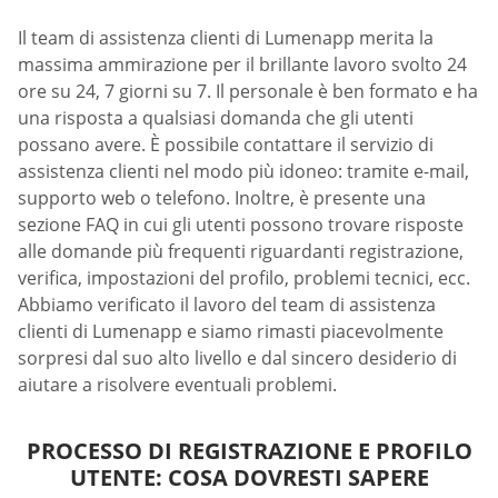
Il team di assistenza clienti di Lumenapp merita la
massima ammirazione per il brillante lavoro svolto 24
ore su 24, 7 giorni su 7. Il personale è ben formato e ha
una risposta a qualsiasi domanda che gli utenti
possano avere. È possibile contattare il servizio di
assistenza clienti nel modo più idoneo: tramite e-mail,
supporto web o telefono. Inoltre, è presente una
sezione FAQ in cui gli utenti possono trovare risposte
alle domande più frequenti riguardanti registrazione,
verifica, impostazioni del profilo, problemi tecnici, ecc.
Abbiamo verificato il lavoro del team di assistenza
clienti di Lumenapp e siamo rimasti piacevolmente
sorpresi dal suo alto livello e dal sincero desiderio di
aiutare a risolvere eventuali problemi.
PROCESSO DI REGISTRAZIONE E PROFILO
UTENTE: COSA DOVRESTI SAPERE