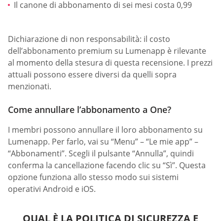
Il canone di abbonamento di sei mesi costa 0,99
Dichiarazione di non responsabilità: il costo
dell’abbonamento premium su Lumenapp è rilevante
al momento della stesura di questa recensione. I prezzi
attuali possono essere diversi da quelli sopra
menzionati.
Come annullare l’abbonamento a One?
I membri possono annullare il loro abbonamento su
Lumenapp. Per farlo, vai su “Menu” – “Le mie app” –
“Abbonamenti”. Scegli il pulsante “Annulla”, quindi
conferma la cancellazione facendo clic su “Sì”. Questa
opzione funziona allo stesso modo sui sistemi
operativi Android e iOS.
QUAL È LA POLITICA DI SICUREZZA E