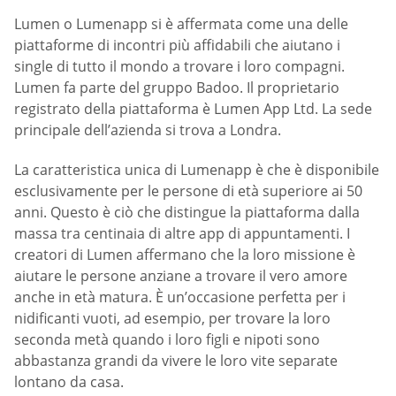
Lumen o Lumenapp si è affermata come una delle
piattaforme di incontri più affidabili che aiutano i
single di tutto il mondo a trovare i loro compagni.
Lumen fa parte del gruppo Badoo. Il proprietario
registrato della piattaforma è Lumen App Ltd. La sede
principale dell’azienda si trova a Londra.
La caratteristica unica di Lumenapp è che è disponibile
esclusivamente per le persone di età superiore ai 50
anni. Questo è ciò che distingue la piattaforma dalla
massa tra centinaia di altre app di appuntamenti. I
creatori di Lumen affermano che la loro missione è
aiutare le persone anziane a trovare il vero amore
anche in età matura. È un’occasione perfetta per i
nidificanti vuoti, ad esempio, per trovare la loro
seconda metà quando i loro figli e nipoti sono
abbastanza grandi da vivere le loro vite separate
lontano da casa.