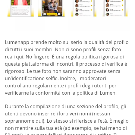
Lumenapp prende molto sul serio la qualità del profilo
di tutti i suoi membri. Non ci sono profili senza foto
reali qui. No fingere! È una regola politica rigorosa di
questa piattaforma di incontri. Il processo di verifica è
rigoroso. Le tue foto non saranno approvate senza
un’identificazione selfie. Inoltre, i moderatori
controllano regolarmente i profili degli utenti per
verificarne la conformità con la politica di Lumen.
Durante la compilazione di una sezione del profilo, gli
utenti devono inserire i loro veri nomi (nessun
soprannome qui). Lo stesso si riferisce all’età. È meglio
non mentire sulla tua età (ad esempio, se hai meno di