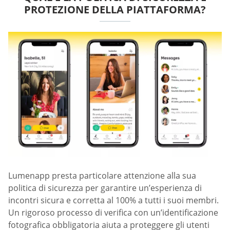
PROTEZIONE DELLA PIATTAFORMA?
Lumenapp presta particolare attenzione alla sua
politica di sicurezza per garantire un’esperienza di
incontri sicura e corretta al 100% a tutti i suoi membri.
Un rigoroso processo di verifica con un’identificazione
fotografica obbligatoria aiuta a proteggere gli utenti