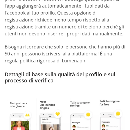
l’app aggiungerà automaticamente i tuoi dati da
Facebook al tuo profilo. Questa opzione di
registrazione richiede meno tempo rispetto alla
registrazione tramite un numero di telefono perché gli
utenti non devono inserire i propri dati manualmente.
Bisogna ricordare che solo le persone che hanno più di
50 anni possono iscriversi alla piattaforma! È una
regola politica rigorosa di Lumenapp.
Dettagli di base sulla qualità del profilo e sul
processo di verifica