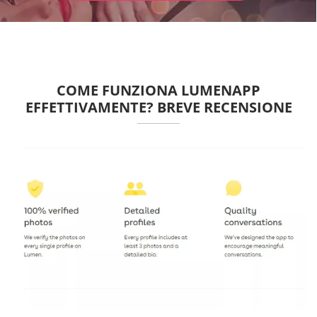
COME FUNZIONA LUMENAPP
EFFETTIVAMENTE? BREVE RECENSIONE