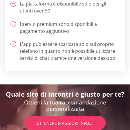
La piattaforma è disponibile solo per gli
utenti over 50
I servizi premium sono disponibili a
pagamento aggiuntivo
L'app può essere scaricata solo sul proprio
telefono in quanto non è possibile utilizzare i
servizi di chat tramite una versione desktop
Quale sito di incontri è giusto per te?
Ottieni la tua raccomandazione
personalizzata
OTTENERE MAGGIORI INFORMAZIONI