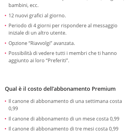
bambini, ecc.
12 nuovi grafici al giorno.
Periodo di 4 giorni per rispondere al messaggio
iniziale di un altro utente.
Opzione “Riavvolgi” avanzata.
Possibilità di vedere tutti i membri che ti hanno
aggiunto ai loro “Preferiti”.
Qual è il costo dell’abbonamento Premium
Il canone di abbonamento di una settimana costa
0,99
Il canone di abbonamento di un mese costa 0,99
Il canone di abbonamento di tre mesi costa 0,99