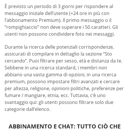
È previsto un periodo di 3 giorni per rispondere al
messaggio iniziale dell’utente (+24 ore in più con
l’abbonamento Premium). Il primo messaggio o il
“rompighiaccio” non deve superare i 50 caratteri. Gli
utenti non possono condividere foto nei messaggi.
Durante la ricerca delle potenziali corrispondenze,
assicurati di compilare in dettaglio la sezione “Sto
cercando”. Puoi filtrare per sesso, età e distanza da te.
Sebbene in una ricerca standard, i membri non
abbiano una vasta gamma di opzioni, in una ricerca
premium, possono impostare filtri avanzati e cercare
per altezza, religione, opinioni politiche, preferenze per
fumare / mangiare, etnia, ecc. Tuttavia, c’è uno
svantaggio qui: gli utenti possono filtrare solo due
categorie dall’elenco.
ABBINAMENTO E CHAT: TUTTO CIÒ CHE