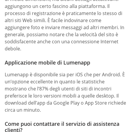
aggiungono un certo fascino alla piattaforma. Il
processo di registrazione è praticamente lo stesso di
altri siti Web simili. È facile indovinare come
aggiungere foto e inviare messaggi ad altri membri. In
generale, possiamo notare che la velocità del sito è
soddisfacente anche con una connessione Internet
debole.
Applicazione mobile di Lumenapp
Lumenapp è disponibile sia per iOS che per Android. È
un’opzione eccellente in quanto le statistiche
mostrano che l’87% degli utenti di siti di incontri
preferisce le loro versioni mobili a quelle desktop. Il
download dell’app da Google Play o App Store richiede
circa un minuto.
Come puoi contattare il servizio di assistenza
clienti?