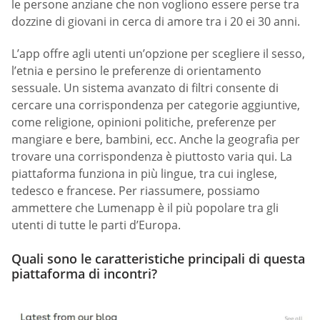
le persone anziane che non vogliono essere perse tra
dozzine di giovani in cerca di amore tra i 20 ei 30 anni.
L’app offre agli utenti un’opzione per scegliere il sesso,
l’etnia e persino le preferenze di orientamento
sessuale. Un sistema avanzato di filtri consente di
cercare una corrispondenza per categorie aggiuntive,
come religione, opinioni politiche, preferenze per
mangiare e bere, bambini, ecc. Anche la geografia per
trovare una corrispondenza è piuttosto varia qui. La
piattaforma funziona in più lingue, tra cui inglese,
tedesco e francese. Per riassumere, possiamo
ammettere che Lumenapp è il più popolare tra gli
utenti di tutte le parti d’Europa.
Quali sono le caratteristiche principali di questa
piattaforma di incontri?