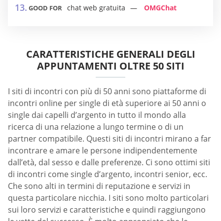
chat web gratuita
OMGChat
GOOD FOR
CARATTERISTICHE GENERALI DEGLI
APPUNTAMENTI OLTRE 50 SITI
I siti di incontri con più di 50 anni sono piattaforme di
incontri online per single di età superiore ai 50 anni o
single dai capelli d’argento in tutto il mondo alla
ricerca di una relazione a lungo termine o di un
partner compatibile. Questi siti di incontri mirano a far
incontrare e amare le persone indipendentemente
dall’età, dal sesso e dalle preferenze. Ci sono ottimi siti
di incontri come single d’argento, incontri senior, ecc.
Che sono alti in termini di reputazione e servizi in
questa particolare nicchia. I siti sono molto particolari
sui loro servizi e caratteristiche e quindi raggiungono