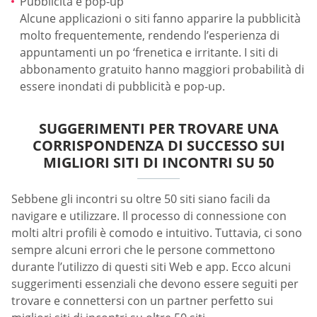
Pubblicità e pop-up
Alcune applicazioni o siti fanno apparire la pubblicità
molto frequentemente, rendendo l’esperienza di
appuntamenti un po ‘frenetica e irritante. I siti di
abbonamento gratuito hanno maggiori probabilità di
essere inondati di pubblicità e pop-up.
SUGGERIMENTI PER TROVARE UNA
CORRISPONDENZA DI SUCCESSO SUI
MIGLIORI SITI DI INCONTRI SU 50
Sebbene gli incontri su oltre 50 siti siano facili da
navigare e utilizzare. Il processo di connessione con
molti altri profili è comodo e intuitivo. Tuttavia, ci sono
sempre alcuni errori che le persone commettono
durante l’utilizzo di questi siti Web e app. Ecco alcuni
suggerimenti essenziali che devono essere seguiti per
trovare e connettersi con un partner perfetto sui