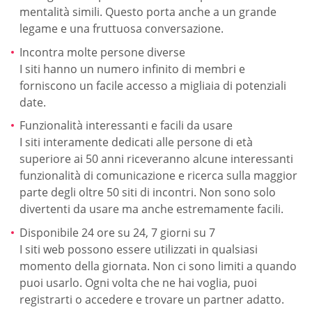
mentalità simili. Questo porta anche a un grande
legame e una fruttuosa conversazione.
Incontra molte persone diverse
I siti hanno un numero infinito di membri e
forniscono un facile accesso a migliaia di potenziali
date.
Funzionalità interessanti e facili da usare
I siti interamente dedicati alle persone di età
superiore ai 50 anni riceveranno alcune interessanti
funzionalità di comunicazione e ricerca sulla maggior
parte degli oltre 50 siti di incontri. Non sono solo
divertenti da usare ma anche estremamente facili.
Disponibile 24 ore su 24, 7 giorni su 7
I siti web possono essere utilizzati in qualsiasi
momento della giornata. Non ci sono limiti a quando
puoi usarlo. Ogni volta che ne hai voglia, puoi
registrarti o accedere e trovare un partner adatto.