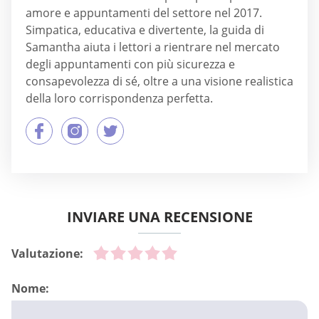
amore e appuntamenti del settore nel 2017.
Simpatica, educativa e divertente, la guida di
Samantha aiuta i lettori a rientrare nel mercato
degli appuntamenti con più sicurezza e
consapevolezza di sé, oltre a una visione realistica
della loro corrispondenza perfetta.
INVIARE UNA RECENSIONE
Valutazione:
Nome: