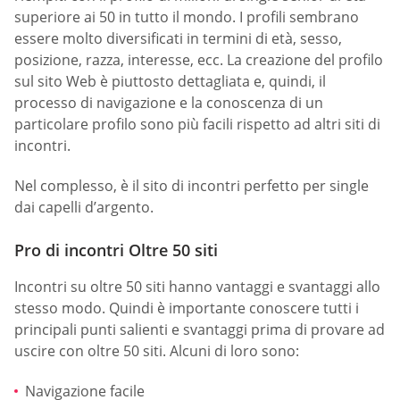
superiore ai 50 in tutto il mondo. I profili sembrano
essere molto diversificati in termini di età, sesso,
posizione, razza, interesse, ecc. La creazione del profilo
sul sito Web è piuttosto dettagliata e, quindi, il
processo di navigazione e la conoscenza di un
particolare profilo sono più facili rispetto ad altri siti di
incontri.
Nel complesso, è il sito di incontri perfetto per single
dai capelli d’argento.
Pro di incontri Oltre 50 siti
Incontri su oltre 50 siti hanno vantaggi e svantaggi allo
stesso modo. Quindi è importante conoscere tutti i
principali punti salienti e svantaggi prima di provare ad
uscire con oltre 50 siti. Alcuni di loro sono:
Navigazione facile