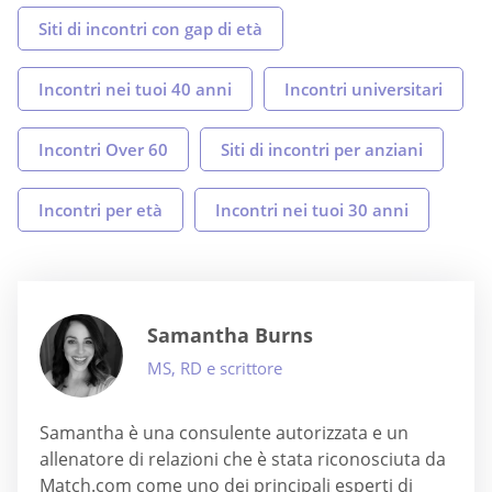
Siti di incontri con gap di età
Incontri nei tuoi 40 anni
Incontri universitari
Incontri Over 60
Siti di incontri per anziani
Incontri per età
Incontri nei tuoi 30 anni
Samantha Burns
MS, RD e scrittore
Samantha è una consulente autorizzata e un
allenatore di relazioni che è stata riconosciuta da
Match.com come uno dei principali esperti di