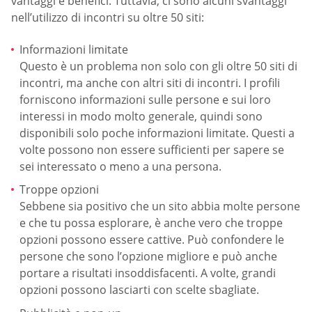
vantaggi e benefici. Tuttavia, ci sono alcuni svantaggi
nell’utilizzo di incontri su oltre 50 siti:
Informazioni limitate
Questo è un problema non solo con gli oltre 50 siti di
incontri, ma anche con altri siti di incontri. I profili
forniscono informazioni sulle persone e sui loro
interessi in modo molto generale, quindi sono
disponibili solo poche informazioni limitate. Questi a
volte possono non essere sufficienti per sapere se
sei interessato o meno a una persona.
Troppe opzioni
Sebbene sia positivo che un sito abbia molte persone
e che tu possa esplorare, è anche vero che troppe
opzioni possono essere cattive. Può confondere le
persone che sono l’opzione migliore e può anche
portare a risultati insoddisfacenti. A volte, grandi
opzioni possono lasciarti con scelte sbagliate.