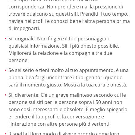
corrispondenza. Non prendere mai la pressione di
trovare qualcuno su questi siti. Prenditi il tuo tempo,
naviga nei profili e conosci bene l’altra persona prima
di impegnarti.
Sii originale. Non fingere il tuo personaggio o
qualsiasi informazione. Sii il più onesto possibile.
Migliorerà la relazione e la compagnia tra due
persone.
Se sei serio e tieni molto al tuo appuntamento, è una
buona idea fargli incontrare i tuoi genitori quando
sarà il momento giusto. Mostra la tua cura e onestà.
Sii divertente. C’è un grave malinteso secondo cui le
persone sui siti per le persone sopra i 50 anni non
sono così interessanti e obsolete. È meglio spiegarlo
e rendere il tuo profilo, la conversazione e
l’interazione con altre persone più divertenti.
Rispetta il loro modo di vivere proprio come loro