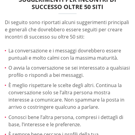
SUCCESSO OLTRE 50 SITI
Di seguito sono riportati alcuni suggerimenti principali
e generali che dovrebbero essere seguiti per creare
incontri di successo su oltre 50 siti:
La conversazione e i messaggi dovrebbero essere
puntuali e molto calmi con la massima maturità.
O avvia la conversazione se sei interessato a qualsiasi
profilo o rispondi a bei messaggi.
È meglio rispettare le scelte degli altri. Continua la
conversazione solo se l’altra persona mostra
interesse a comunicare. Non spammare la posta in
arrivo o costringere qualcuno a parlare.
Conosci bene l’altra persona, compresi i dettagli di
base, l’interesse e le preferenze.
È sempre bene cercare i profili della tua