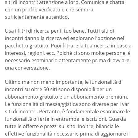
siti di incontri; attenzione a loro. Comunica e chatta
con un profilo verificato o che sembra
sufficientemente autentico.
Usa i filtri di ricerca per il tuo bene. Tutti i siti di
incontri danno la ricerca ed esplorano l’opzione nel
pacchetto gratuito. Puoi filtrare la tua ricerca in base a
interessi, regioni, ecc. Poiché ci sono molte persone, è
necessario esaminarlo attentamente prima di avviare
una conversazione.
Ultimo ma non meno importante, le funzionalità di
incontri su oltre 50 siti sono disponibili per un
abbonamento gratuito e un abbonamento premium.
Le funzionalità di messaggistica sono diverse per i vari
siti di incontri. Pertanto, è fondamentale esaminare le
funzionalità offerte in entrambe le iscrizioni. Guarda
tutte le offerte e prezzi sul sito. Inoltre, bilancia le
effettive funzionalità necessarie prima di aggiornare il