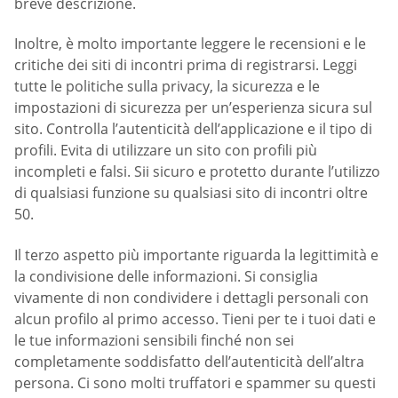
breve descrizione.
Inoltre, è molto importante leggere le recensioni e le
critiche dei siti di incontri prima di registrarsi. Leggi
tutte le politiche sulla privacy, la sicurezza e le
impostazioni di sicurezza per un’esperienza sicura sul
sito. Controlla l’autenticità dell’applicazione e il tipo di
profili. Evita di utilizzare un sito con profili più
incompleti e falsi. Sii sicuro e protetto durante l’utilizzo
di qualsiasi funzione su qualsiasi sito di incontri oltre
50.
Il terzo aspetto più importante riguarda la legittimità e
la condivisione delle informazioni. Si consiglia
vivamente di non condividere i dettagli personali con
alcun profilo al primo accesso. Tieni per te i tuoi dati e
le tue informazioni sensibili finché non sei
completamente soddisfatto dell’autenticità dell’altra
persona. Ci sono molti truffatori e spammer su questi