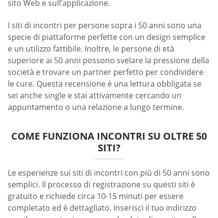
sito Web e sull’applicazione.
I siti di incontri per persone sopra i 50 anni sono una
specie di piattaforme perfette con un design semplice
e un utilizzo fattibile. Inoltre, le persone di età
superiore ai 50 anni possono svelare la pressione della
società e trovare un partner perfetto per condividere
le cure. Questa recensione è una lettura obbligata se
sei anche single e stai attivamente cercando un
appuntamento o una relazione a lungo termine.
COME FUNZIONA INCONTRI SU OLTRE 50
SITI?
Le esperienze sui siti di incontri con più di 50 anni sono
semplici. Il processo di registrazione su questi siti è
gratuito e richiede circa 10-15 minuti per essere
completato ed è dettagliato. Inserisci il tuo indirizzo