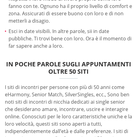
fanno con te. Ognuno ha il proprio livello di comfort e
zona. Assicurati di essere buono con loro e di non
metterli a disagio.
Esci in date visibili. In altre parole, sii in date
pubbliche. Ti trovi bene con loro. Ora è il momento di
far sapere anche a loro.
IN POCHE PAROLE SUGLI APPUNTAMENTI
OLTRE 50 SITI
I siti di incontri per persone con più di 50 anni come
eHarmony, Senior Match, SilverSingles, ecc., Sono ben
noti siti di incontri di nicchia dedicati ai single senior
che desiderano amare, incontrare, uscire e interagire
online. Conosciuti per le loro caratteristiche uniche e la
loro velocità, questi siti sono aperti a tutti,
indipendentemente dall’età e dalle preferenze. I siti di