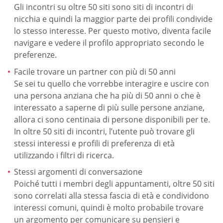
Gli incontri su oltre 50 siti sono siti di incontri di
nicchia e quindi la maggior parte dei profili condivide
lo stesso interesse. Per questo motivo, diventa facile
navigare e vedere il profilo appropriato secondo le
preferenze.
Facile trovare un partner con più di 50 anni
Se sei tu quello che vorrebbe interagire e uscire con
una persona anziana che ha più di 50 anni o che è
interessato a saperne di più sulle persone anziane,
allora ci sono centinaia di persone disponibili per te.
In oltre 50 siti di incontri, l’utente può trovare gli
stessi interessi e profili di preferenza di età
utilizzando i filtri di ricerca.
Stessi argomenti di conversazione
Poiché tutti i membri degli appuntamenti, oltre 50 siti
sono correlati alla stessa fascia di età e condividono
interessi comuni, quindi è molto probabile trovare
un argomento per comunicare su pensieri e