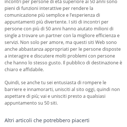
incontri per persone di età superiore ai 50 anni sono
pieni di funzioni interattive per rendere la
comunicazione più semplice e l’esperienza di
appuntamenti più divertente. I siti di incontri per
persone con più di 50 anni hanno aiutato milioni di
single a trovare un partner con la migliore efficienza e
servizi. Non solo per amore, ma questi siti Web sono
anche abbastanza appropriati per le persone disposte
a interagire e discutere molti problemi con persone
che hanno lo stesso gusto. Il pubblico di destinazione è
chiaro e affidabile.
Quindi, se anche tu sei entusiasta di rompere le
barriere e innamorarti, unisciti al sito oggi, quindi non
aspettare di più; vai e unisciti presto a qualsiasi
appuntamento su 50 siti.
Altri articoli che potrebbero piacerti