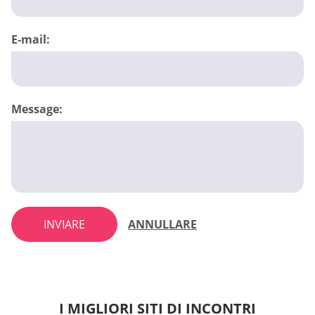
E-mail:
Message:
INVIARE
ANNULLARE
I MIGLIORI SITI DI INCONTRI