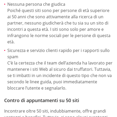
Nessuna persona che giudica
Poiché questi siti sono per persone di età superiore
ai 50 anni che sono attivamente alla ricerca di un
partner, nessuno giudicherà che tu sia su un sito di
incontri a questa età. I siti sono solo per amore e
infrangono le norme sociali per le persone di questa
età.
Sicurezza e servizio clienti rapido per i rapporti sullo
spam
C’è la certezza che il team dell’azienda ha lavorato per
mantenere i siti Web al sicuro dai truffatori. Tuttavia,
se ti imbatti in un incidente di questo tipo che non va
secondo le linee guida, puoi immediatamente
bloccare l’utente e segnalarlo.
Contro di appuntamenti su 50 siti
Incontrare oltre 50 siti, indubbiamente, offre grandi