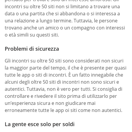
incontri su oltre 50 siti non si limitano a trovare una
data o una partita che si abbandona o si interessa a
una relazione a lungo termine. Tuttavia, le persone
trovano anche un amico o un compagno con interessi
o età simili su questi siti.
Problemi di sicurezza
Gli incontri su oltre 50 siti sono considerati non sicuri
la maggior parte del tempo, il che è presente per quasi
tutte le app o siti di incontri. È un fatto innegabile che
alcuni degli oltre 50 siti di incontri non sono sicuri e
autentici. Tuttavia, non è vero per tutti. Si consiglia di
controllare e rivedere il sito prima di utilizzarlo per
un’esperienza sicura e non giudicare mai
erroneamente tutte le app oi siti come non autentici.
La gente esce solo per soldi