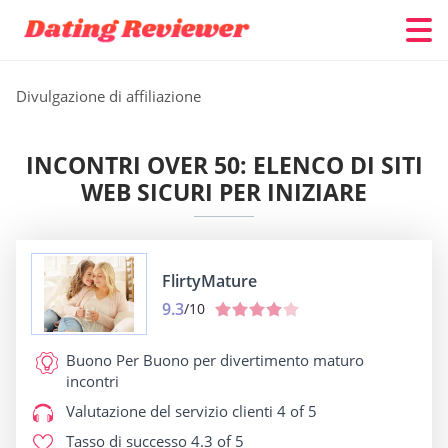
Divulgazione di affiliazione
INCONTRI OVER 50: ELENCO DI SITI
WEB SICURI PER INIZIARE
FlirtyMature
9.3
/10
Buono Per
Buono per divertimento maturo
incontri
Valutazione del servizio clienti
4 of 5
Tasso di successo
4.3 of 5