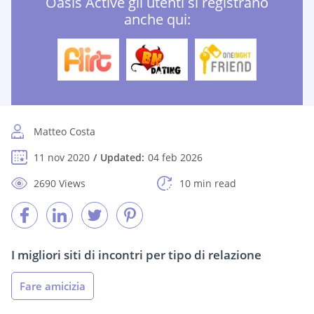
Oasis Active gli utenti si registrano
anche qui:
Matteo Costa
11 nov 2020
Updated:
04 feb 2026
2690 Views
10 min read
I migliori siti di incontri per tipo di relazione
Fare amicizia