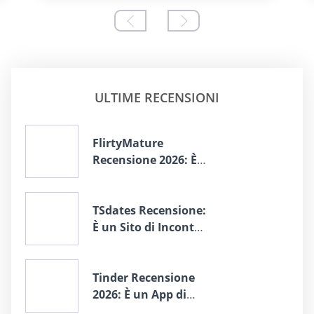
9.4
ELITESINGLES
LEGGERE
VISITARE IL SITO