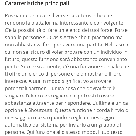
Caratteristiche principali
Possiamo delineare diverse caratteristiche che
rendono la piattaforma interessante e coinvolgente.
C’è la possibilità di fare un elenco dei tuoi forse. Forse
sono le persone su Oasis Active che ti piacciono ma
non abbastanza forti per avere una partita. Nel caso in
cui non sei sicuro di voler provare con un individuo in
futuro, questa funzione sarà abbastanza conveniente
per te. Successivamente, c’è una funzione speciale che
ti offre un elenco di persone che dimostrano il loro
interesse. Aiuta in modo significativo a trovare
potenziali partner. L’unica cosa che dovrai fare è
sfogliare l’elenco e scegliere chi potresti trovare
abbastanza attraente per rispondere. L’ultima e unica
opzione è Shoutouts. Questa funzione ricorda l’invio di
messaggi di massa quando scegli un messaggio
automatico dal sistema per inviarlo a un gruppo di
persone. Qui funziona allo stesso modo. Il tuo testo