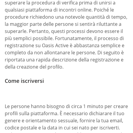
superare la procedura di verifica prima di unirsi a
qualsiasi piattaforma di incontri online. Poiché le
procedure richiedono una notevole quantità di tempo,
la maggior parte delle persone si sentirà riluttante a
superarle. Pertanto, questi processi devono essere il
più semplici possibile. Fortunatamente, il processo di
registrazione su Oasis Active è abbastanza semplice e
completo da non allontanare le persone. Di seguito è
riportata una rapida descrizione della registrazione e
della creazione del profilo.
Come iscriversi