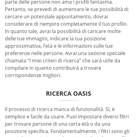
Facebook.
Qualità e verifica del profilo
Anche se abbiamo detto che potresti iniziare subito
dopo la creazione del tuo profilo, la probabilità che il
tuo profilo vuoto venga considerato falso è piuttosto
alta. Significa che potresti avere difficoltà con la
corrispondenza e le interazioni, poiché la maggior
parte delle persone non ama i profili fantasma.
Pertanto, se prevedi di aumentare le tue possibilità di
cercare un potenziale appuntamento, dovrai
considerare di riempire completamente il tuo profilo.
In quanto tale, avrai la possibilità di caricare molte
delle tue immagini, indicare la tua posizione
approssimativa, l’età e le informazioni sulle tue
preferenze nelle persone. Avrai una sezione speciale
chiamata “I miei criteri di ricerca” che sarà utile da
compilare in quanto contribuirà a trovare