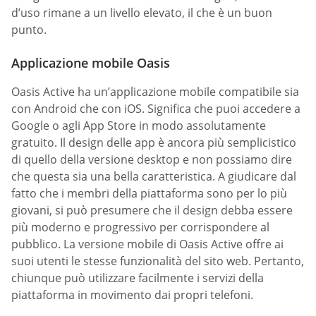
d’uso rimane a un livello elevato, il che è un buon
punto.
Applicazione mobile Oasis
Oasis Active ha un’applicazione mobile compatibile sia
con Android che con iOS. Significa che puoi accedere a
Google o agli App Store in modo assolutamente
gratuito. Il design delle app è ancora più semplicistico
di quello della versione desktop e non possiamo dire
che questa sia una bella caratteristica. A giudicare dal
fatto che i membri della piattaforma sono per lo più
giovani, si può presumere che il design debba essere
più moderno e progressivo per corrispondere al
pubblico. La versione mobile di Oasis Active offre ai
suoi utenti le stesse funzionalità del sito web. Pertanto,
chiunque può utilizzare facilmente i servizi della
piattaforma in movimento dai propri telefoni.