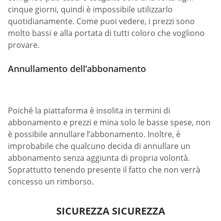
la funzione Shoutout, dovrai pagarla acquistando
gettoni speciali. E l’ultima cosa è che avrai una grande
varietà di temi diversi per il tuo profilo. Con
l’abbonamento Gold, troverai un tema che ti si addice
molto.
Prezzi
I membri Gold qui sono considerati coloro che pagano
per la rimozione della pubblicità. Pertanto, se vuoi
diventare Gold, dovrai pagare 5,45 AUD che saranno
sufficienti per un mese. Con questo pagamento,
riceverai l’accesso a numerosi temi anche per il tuo
profilo. Tuttavia, se decidi di utilizzare la funzione
“Shout out”, dovresti sapere che non è inclusa
nell’abbonamento Gold. Per avere un “Shout out”,
dovresti acquistare gettoni speciali che ti costeranno
5,45 AUD per un “Shout out”. Va notato che un rinnovo
con grido può essere eseguito solo una volta ogni