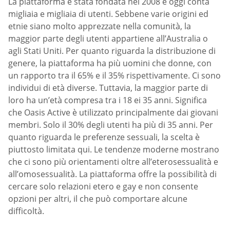
La piattaforma è stata fondata nel 2008 e oggi conta
migliaia e migliaia di utenti. Sebbene varie origini ed
etnie siano molto apprezzate nella comunità, la
maggior parte degli utenti appartiene all’Australia o
agli Stati Uniti. Per quanto riguarda la distribuzione di
genere, la piattaforma ha più uomini che donne, con
un rapporto tra il 65% e il 35% rispettivamente. Ci sono
individui di età diverse. Tuttavia, la maggior parte di
loro ha un’età compresa tra i 18 ei 35 anni. Significa
che Oasis Active è utilizzato principalmente dai giovani
membri. Solo il 30% degli utenti ha più di 35 anni. Per
quanto riguarda le preferenze sessuali, la scelta è
piuttosto limitata qui. Le tendenze moderne mostrano
che ci sono più orientamenti oltre all’eterosessualità e
all’omosessualità. La piattaforma offre la possibilità di
cercare solo relazioni etero e gay e non consente
opzioni per altri, il che può comportare alcune
difficoltà.