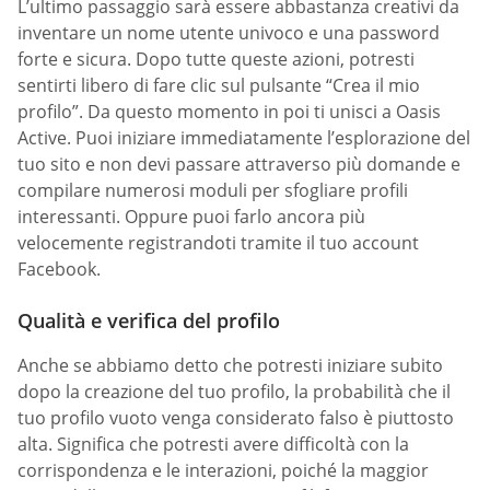
Le persone hanno bisogno di circa 1 minuto per creare
profili sulla piattaforma. È necessario dichiarare il tuo
genere e orientamento sessuale, fornire la tua email,
codice postale e la data in cui sei nato per iscriverti.
L’ultimo passaggio sarà essere abbastanza creativi da
inventare un nome utente univoco e una password
forte e sicura. Dopo tutte queste azioni, potresti
sentirti libero di fare clic sul pulsante “Crea il mio
profilo”. Da questo momento in poi ti unisci a Oasis
Active. Puoi iniziare immediatamente l’esplorazione del
tuo sito e non devi passare attraverso più domande e
compilare numerosi moduli per sfogliare profili
interessanti. Oppure puoi farlo ancora più
velocemente registrandoti tramite il tuo account