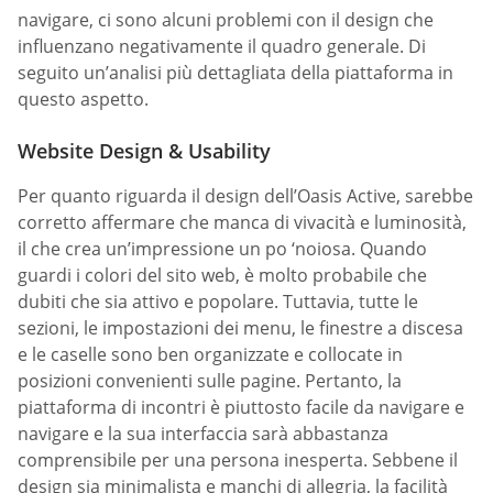
navigare, ci sono alcuni problemi con il design che
influenzano negativamente il quadro generale. Di
seguito un’analisi più dettagliata della piattaforma in
questo aspetto.
Website Design & Usability
Per quanto riguarda il design dell’Oasis Active, sarebbe
corretto affermare che manca di vivacità e luminosità,
il che crea un’impressione un po ‘noiosa. Quando
guardi i colori del sito web, è molto probabile che
dubiti che sia attivo e popolare. Tuttavia, tutte le
sezioni, le impostazioni dei menu, le finestre a discesa
e le caselle sono ben organizzate e collocate in
posizioni convenienti sulle pagine. Pertanto, la
piattaforma di incontri è piuttosto facile da navigare e
navigare e la sua interfaccia sarà abbastanza
comprensibile per una persona inesperta. Sebbene il
design sia minimalista e manchi di allegria, la facilità