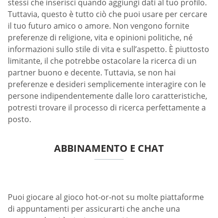
corrispondenze migliori.
RICERCA OASIS
Il processo di ricerca manca di funzionalità. Sì, è
semplice e facile da usare. Puoi impostare diversi filtri
per trovare persone di una certa età o da una
posizione specifica. Fondamentalmente, i filtri sono gli
stessi che inserisci quando aggiungi dati al tuo profilo.
Tuttavia, questo è tutto ciò che puoi usare per cercare
il tuo futuro amico o amore. Non vengono fornite
preferenze di religione, vita e opinioni politiche, né
informazioni sullo stile di vita e sull’aspetto. È piuttosto
limitante, il che potrebbe ostacolare la ricerca di un
partner buono e decente. Tuttavia, se non hai
preferenze e desideri semplicemente interagire con le
persone indipendentemente dalle loro caratteristiche,
potresti trovare il processo di ricerca perfettamente a