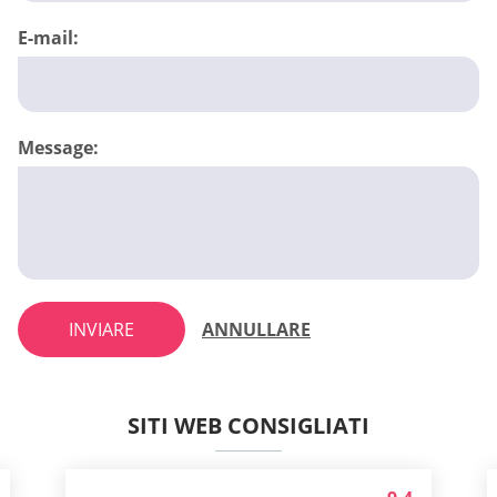
milioni di donne attraverso i suoi articoli, video e
programmi e ora si dedica ad aiutare le donne a
vedere il loro valore e ad entrare in relazioni in
cui sono amate, viste e amate dagli uomini con
cui stanno.
INVIARE UNA RECENSIONE
Valutazione:
Nome: