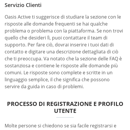
Servizio Clienti
Oasis Active ti suggerisce di studiare la sezione con le
risposte alle domande frequenti se hai qualche
problema o problema con la piattaforma. Se non trovi
quello che desideri lì, puoi contattare il team di
supporto. Per fare ciò, dovrai inserire i tuoi dati di
contatto e digitare una descrizione dettagliata di ciò
che ti preoccupa. Va notato che la sezione delle FAQ è
sostanziosa e contiene le risposte alle domande più
comuni. Le risposte sono complete e scritte in un
linguaggio semplice, il che significa che possono
servire da guida in caso di problemi.
PROCESSO DI REGISTRAZIONE E PROFILO
UTENTE
Molte persone si chiedono se sia facile registrarsi e