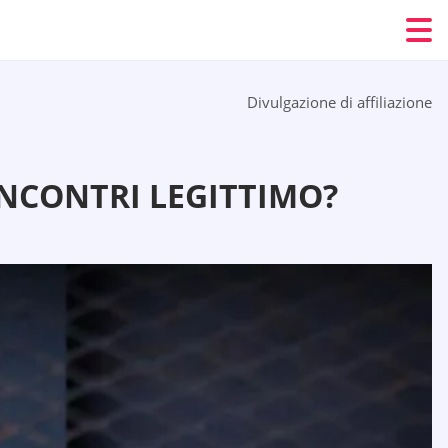
Divulgazione di affiliazione
INCONTRI LEGITTIMO?