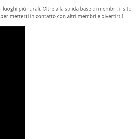
uoghi più rurali. Oltre alla solida base di membri, il sito
er metterti in contatto con altri membri e divertirti!