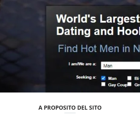
A PROPOSITO DEL SITO