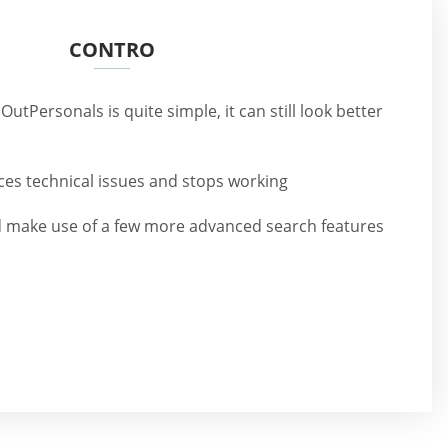
CONTRO
OutPersonals is quite simple, it can still look better
faces technical issues and stops working
 make use of a few more advanced search features