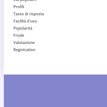
Profili
Tasso di risposta
Facilità d'uso
Popolarità
Frode
Valutazione
Registration