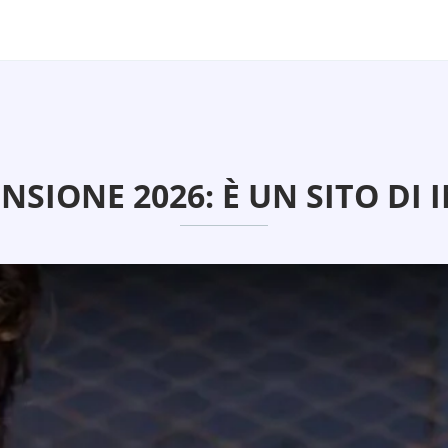
SIONE 2026: È UN SITO DI 