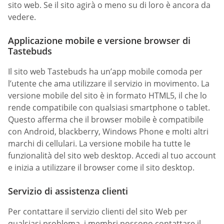
sito web. Se il sito agirà o meno su di loro è ancora da
vedere.
Applicazione mobile e versione browser di
Tastebuds
Il sito web Tastebuds ha un’app mobile comoda per
l’utente che ama utilizzare il servizio in movimento. La
versione mobile del sito è in formato HTML5, il che lo
rende compatibile con qualsiasi smartphone o tablet.
Questo afferma che il browser mobile è compatibile
con Android, blackberry, Windows Phone e molti altri
marchi di cellulari. La versione mobile ha tutte le
funzionalità del sito web desktop. Accedi al tuo account
e inizia a utilizzare il browser come il sito desktop.
Servizio di assistenza clienti
Per contattare il servizio clienti del sito Web per
qualsiasi problema, i membri possono contattare il