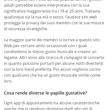
adulti potrebbe essere interpretata con la sua
significativa maggioranza tra i 18 ei 25 anni. Tuttavia,
qualunque sia la tua età o sesso, l’audace sito web
protegge la privacy dei suoi membri con le sue misure
di sicurezza strategiche.
La maggior parte dei membri si iscrive a questo sito
Web per cercare amici occasionali con i quali
condividono lo stesso gusto musicale e creano un
legame. Altri sono alla ricerca di compagni di concerto
in quanto possono portarli per alcune notti divertenti
con la loro band preferita. Poi alcuni vogliono uscire
con qualcuno che ha un gusto musicale simile come
loro.
Cosa rende diverse le papille gustative?
Ogni app di appuntamenti ha alcune caratteristiche
uniche che la rendono distintiva dagli altri siti di