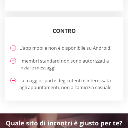
CONTRO
L'app mobile non è disponibile su Android.
I membri standard non sono autorizzati a
inviare messaggi.
La maggior parte degli utenti è interessata
agli appuntamenti, non all'amicizia casuale.
Quale sito di incontri è giusto per te?