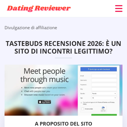
Divulgazione di affiliazione
TASTEBUDS RECENSIONE 2026: È UN
SITO DI INCONTRI LEGITTIMO?
A PROPOSITO DEL SITO