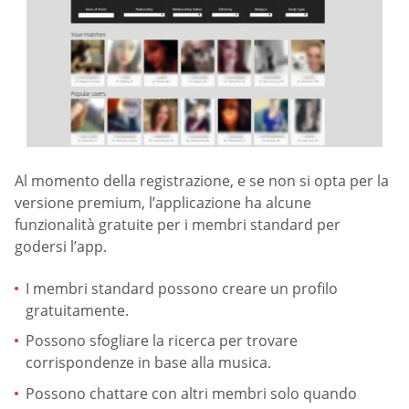
Al momento della registrazione, e se non si opta per la
versione premium, l’applicazione ha alcune
funzionalità gratuite per i membri standard per
godersi l’app.
I membri standard possono creare un profilo
gratuitamente.
Possono sfogliare la ricerca per trovare
corrispondenze in base alla musica.
Possono chattare con altri membri solo quando