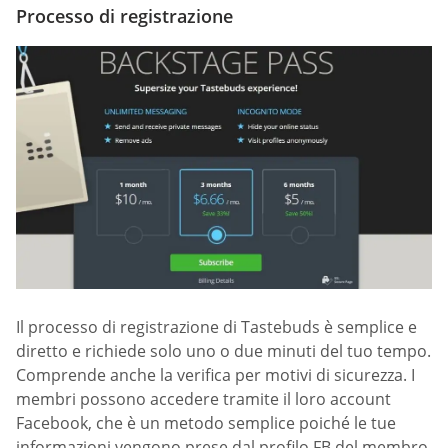
Processo di registrazione
Il processo di registrazione di Tastebuds è semplice e
diretto e richiede solo uno o due minuti del tuo tempo.
Comprende anche la verifica per motivi di sicurezza. I
membri possono accedere tramite il loro account
Facebook, che è un metodo semplice poiché le tue
informazioni vengono prese dal profilo FB del membro.