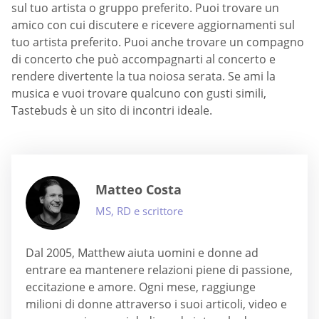
sul tuo artista o gruppo preferito. Puoi trovare un
amico con cui discutere e ricevere aggiornamenti sul
tuo artista preferito. Puoi anche trovare un compagno
di concerto che può accompagnarti al concerto e
rendere divertente la tua noiosa serata. Se ami la
musica e vuoi trovare qualcuno con gusti simili,
Tastebuds è un sito di incontri ideale.
Matteo Costa
MS, RD e scrittore
Dal 2005, Matthew aiuta uomini e donne ad
entrare ea mantenere relazioni piene di passione,
eccitazione e amore. Ogni mese, raggiunge
milioni di donne attraverso i suoi articoli, video e