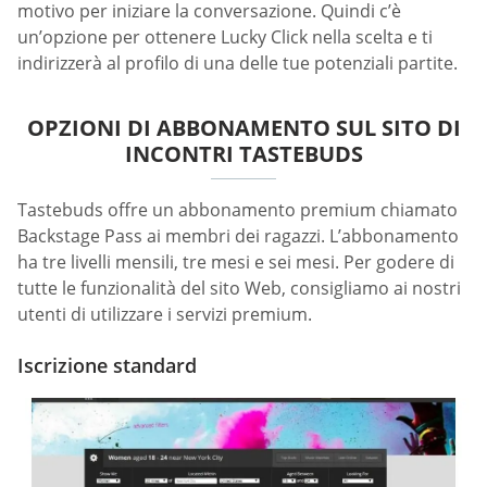
motivo per iniziare la conversazione. Quindi c’è
un’opzione per ottenere Lucky Click nella scelta e ti
indirizzerà al profilo di una delle tue potenziali partite.
OPZIONI DI ABBONAMENTO SUL SITO DI
INCONTRI TASTEBUDS
Tastebuds offre un abbonamento premium chiamato
Backstage Pass ai membri dei ragazzi. L’abbonamento
ha tre livelli mensili, tre mesi e sei mesi. Per godere di
tutte le funzionalità del sito Web, consigliamo ai nostri
utenti di utilizzare i servizi premium.
Iscrizione standard