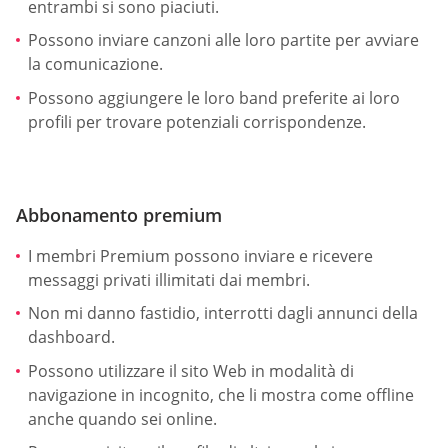
entrambi si sono piaciuti.
Possono inviare canzoni alle loro partite per avviare
la comunicazione.
Possono aggiungere le loro band preferite ai loro
profili per trovare potenziali corrispondenze.
Abbonamento premium
I membri Premium possono inviare e ricevere
messaggi privati illimitati dai membri.
Non mi danno fastidio, interrotti dagli annunci della
dashboard.
Possono utilizzare il sito Web in modalità di
navigazione in incognito, che li mostra come offline
anche quando sei online.