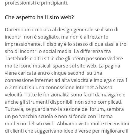
professionisti e principianti.
Che aspetto ha il sito web?
Daremo un’occhiata al design generale se il sito di
incontri non è sbagliato, ma non è altrettanto
impressionante. Il display è lo stesso di qualsiasi altro
sito di incontri o social media. La differenza tra
Tastebuds e altri siti è che gli utenti possono vedere
molte icone musicali sparse sul sito web. La pagina
viene caricata entro cinque secondi su una
connessione Internet ad alta velocità e impiega circa 1
o 2 minuti su una connessione Internet a bassa
velocità. Tutte le funzionalità sono facili da navigare e
anche gli strumenti disponibili non sono complicati.
Tuttavia, se guardiamo la sezione del forum, sembra
un po ‘vecchia scuola e non si fonde con il tema
moderno del sito web. Abbiamo visto molte recensioni
di clienti che suggerivano idee diverse per migliorare il