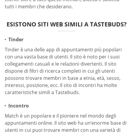
tutti i membri che desiderano.
ESISTONO SITI WEB SIMILI A TASTEBUDS?
Tinder
Tinder è una delle app di appuntamenti più popolari
con una vasta base di utenti. Il sito è noto per i suoi
collegamenti casuali e le relazioni divertenti. Il sito
dispone di filtri di ricerca completi in cui gli utenti
possono trovare membri in base a etnia, età, sesso,
interessi, posizione, ecc. Il sito di incontri ha molte
caratteristiche simili a Tastebuds.
Incontro
Match è un popolare e il pioniere nel mondo degli
appuntamenti online. Il sito web ha un’enorme base di
utenti in cui puoi trovare membri con una varietà di