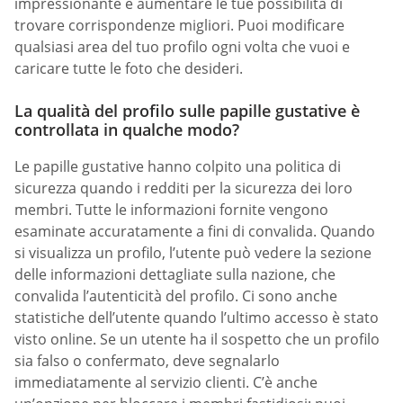
impressionante e aumentare le tue possibilità di
trovare corrispondenze migliori. Puoi modificare
qualsiasi area del tuo profilo ogni volta che vuoi e
caricare tutte le foto che desideri.
La qualità del profilo sulle papille gustative è
controllata in qualche modo?
Le papille gustative hanno colpito una politica di
sicurezza quando i redditi per la sicurezza dei loro
membri. Tutte le informazioni fornite vengono
esaminate accuratamente a fini di convalida. Quando
si visualizza un profilo, l’utente può vedere la sezione
delle informazioni dettagliate sulla nazione, che
convalida l’autenticità del profilo. Ci sono anche
statistiche dell’utente quando l’ultimo accesso è stato
visto online. Se un utente ha il sospetto che un profilo
sia falso o confermato, deve segnalarlo
immediatamente al servizio clienti. C’è anche