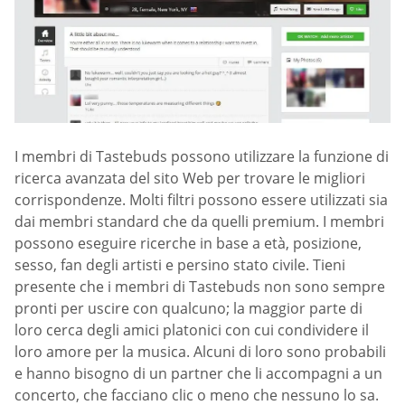
I membri di Tastebuds possono utilizzare la funzione di
ricerca avanzata del sito Web per trovare le migliori
corrispondenze. Molti filtri possono essere utilizzati sia
dai membri standard che da quelli premium. I membri
possono eseguire ricerche in base a età, posizione,
sesso, fan degli artisti e persino stato civile. Tieni
presente che i membri di Tastebuds non sono sempre
pronti per uscire con qualcuno; la maggior parte di
loro cerca degli amici platonici con cui condividere il
loro amore per la musica. Alcuni di loro sono probabili
e hanno bisogno di un partner che li accompagni a un
concerto, che facciano clic o meno che nessuno lo sa.