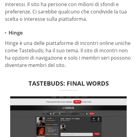
interessi. Il sito ha persone con milioni di sfondi e
preferenze. Ci sarebbe qualcuno che condivide la tua
scelta o interesse sulla piattaforma.
Hinge
Hinge è una delle piattaforme di incontri online uniche
come Tastebuds; ha il suo tema. Il sito di incontri non
ha opzioni di navigazione e solo i membri seri possono
diventare membri del sito.
TASTEBUDS: FINAL WORDS