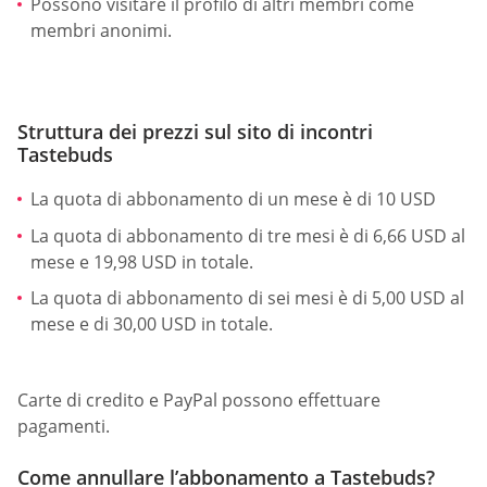
Possono visitare il profilo di altri membri come
membri anonimi.
Struttura dei prezzi sul sito di incontri
Tastebuds
La quota di abbonamento di un mese è di 10 USD
La quota di abbonamento di tre mesi è di 6,66 USD al
mese e 19,98 USD in totale.
La quota di abbonamento di sei mesi è di 5,00 USD al
mese e di 30,00 USD in totale.
Carte di credito e PayPal possono effettuare
pagamenti.
Come annullare l’abbonamento a Tastebuds?