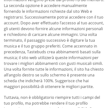
La seconda opzione è accedere manualmente
fornendo le informazioni richieste dal sito Web e
registrarsi. Successivamente potrai accedere con il tuo
account. Dopo aver effettuato l’accesso al tuo account,
gli utenti devono fornire alcune informazioni personali
e richiedono di caricare alcune immagini. Una volta
terminato, il passaggio successivo è digitare la tua
musica e il tuo gruppo preferiti. Come accennato in
precedenza, Tastebuds crea abbinamenti basati sulla
musica; il sito web utilizzerà queste informazioni per
trovare i migliori abbinamenti con gusti musicali simili.
Una volta fornite tutte le informazioni, il sito ha chiesto
all’angolo destro se sullo schermo è presente una
scheda che indicherà 100%. Suggerisce che hai
maggiori possibilità di ottenere le migliori partite.
Tuttavia, non è obbligatorio riempire tutti i campi del
tuo profilo, ma potrebbe rendere il tuo profilo