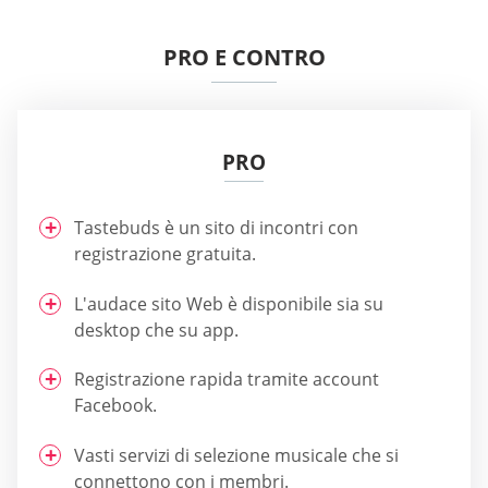
PRO E CONTRO
PRO
Tastebuds è un sito di incontri con
registrazione gratuita.
L'audace sito Web è disponibile sia su
desktop che su app.
Registrazione rapida tramite account
Facebook.
Vasti servizi di selezione musicale che si
connettono con i membri.