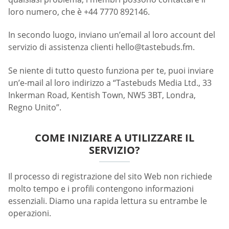
loro numero, che è +44 7770 892146.
In secondo luogo, inviano un’email al loro account del
servizio di assistenza clienti
hello@tastebuds.fm
.
Se niente di tutto questo funziona per te, puoi inviare
un’e-mail al loro indirizzo a “Tastebuds Media Ltd., 33
Inkerman Road, Kentish Town, NW5 3BT, Londra,
Regno Unito”.
COME INIZIARE A UTILIZZARE IL
SERVIZIO?
Il processo di registrazione del sito Web non richiede
molto tempo e i profili contengono informazioni
essenziali. Diamo una rapida lettura su entrambe le
operazioni.