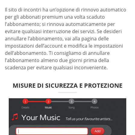
Il sito di incontri ha un’opzione di rinnovo automatico
per gli abbonati premium una volta scaduto
l’abbonamento; si rinnova automaticamente per
evitare qualsiasi interruzione dei servizi. Se desideri
annullare l’abbonamento, vai alla pagina delle
impostazioni dell’account e modifica le impostazioni
dell’abbonamento. Ti consigliamo di annullare
l’abbonamento almeno due giorni prima della
scadenza per evitare qualsiasi inconveniente.
MISURE DI SICUREZZA E PROTEZIONE