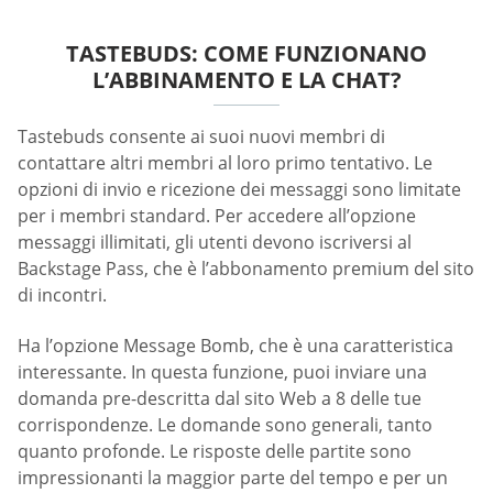
TASTEBUDS: COME FUNZIONANO
L’ABBINAMENTO E LA CHAT?
Tastebuds consente ai suoi nuovi membri di
contattare altri membri al loro primo tentativo. Le
opzioni di invio e ricezione dei messaggi sono limitate
per i membri standard. Per accedere all’opzione
messaggi illimitati, gli utenti devono iscriversi al
Backstage Pass, che è l’abbonamento premium del sito
di incontri.
Ha l’opzione Message Bomb, che è una caratteristica
interessante. In questa funzione, puoi inviare una
domanda pre-descritta dal sito Web a 8 delle tue
corrispondenze. Le domande sono generali, tanto
quanto profonde. Le risposte delle partite sono
impressionanti la maggior parte del tempo e per un