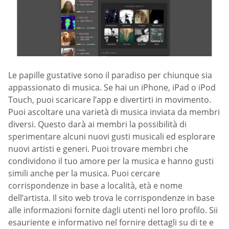
Le papille gustative sono il paradiso per chiunque sia
appassionato di musica. Se hai un iPhone, iPad o iPod
Touch, puoi scaricare l’app e divertirti in movimento.
Puoi ascoltare una varietà di musica inviata da membri
diversi. Questo darà ai membri la possibilità di
sperimentare alcuni nuovi gusti musicali ed esplorare
nuovi artisti e generi. Puoi trovare membri che
condividono il tuo amore per la musica e hanno gusti
simili anche per la musica. Puoi cercare
corrispondenze in base a località, età e nome
dell’artista. Il sito web trova le corrispondenze in base
alle informazioni fornite dagli utenti nel loro profilo. Sii
esauriente e informativo nel fornire dettagli su di te e