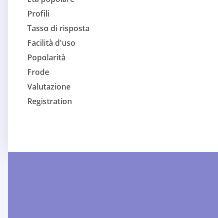
Profili
Tasso di risposta
Facilità d'uso
Popolarità
Frode
Valutazione
Registration