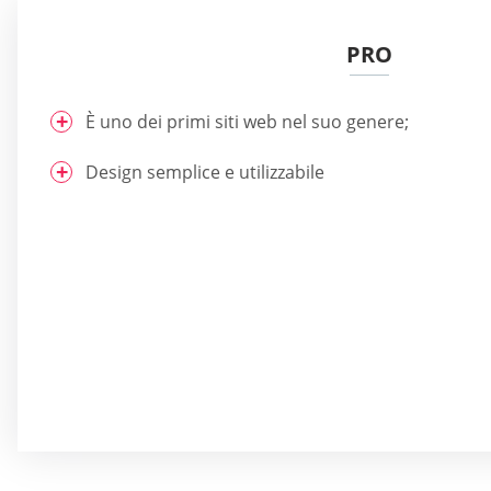
PRO
È uno dei primi siti web nel suo genere;
Design semplice e utilizzabile