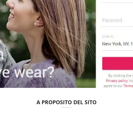
A PROPOSITO DEL SITO