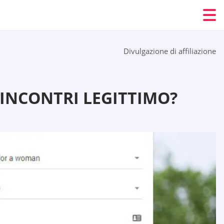
Divulgazione di affiliazione
 INCONTRI LEGITTIMO?