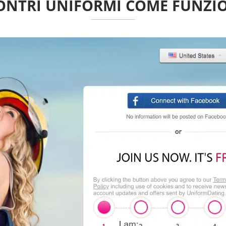
ONTRI UNIFORMI COME FUNZI