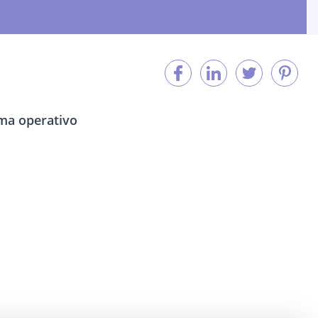
tema operativo