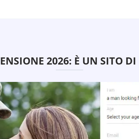
NSIONE 2026: È UN SITO DI