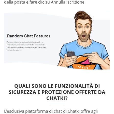
della posta e fare clic su Annulla iscrizione.
QUALI SONO LE FUNZIONALITÀ DI
SICUREZZA E PROTEZIONE OFFERTE DA
CHATKI?
L’esclusiva piattaforma di chat di Chatki offre agli