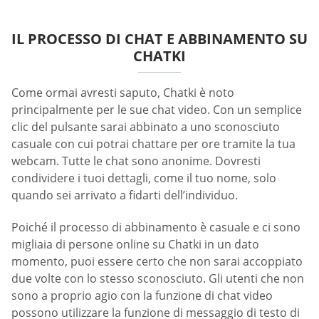
IL PROCESSO DI CHAT E ABBINAMENTO SU
CHATKI
Come ormai avresti saputo, Chatki è noto
principalmente per le sue chat video. Con un semplice
clic del pulsante sarai abbinato a uno sconosciuto
casuale con cui potrai chattare per ore tramite la tua
webcam. Tutte le chat sono anonime. Dovresti
condividere i tuoi dettagli, come il tuo nome, solo
quando sei arrivato a fidarti dell’individuo.
Poiché il processo di abbinamento è casuale e ci sono
migliaia di persone online su Chatki in un dato
momento, puoi essere certo che non sarai accoppiato
due volte con lo stesso sconosciuto. Gli utenti che non
sono a proprio agio con la funzione di chat video
possono utilizzare la funzione di messaggio di testo di