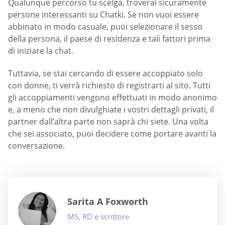
Qualunque percorso tu scelga, troverai sicuramente
persone interessanti su Chatki. Se non vuoi essere
abbinato in modo casuale, puoi selezionare il sesso
della persona, il paese di residenza e tali fattori prima
di iniziare la chat.
Tuttavia, se stai cercando di essere accoppiato solo
con donne, ti verrà richiesto di registrarti al sito. Tutti
gli accoppiamenti vengono effettuati in modo anonimo
e, a meno che non divulghiate i vostri dettagli privati, il
partner dall’altra parte non saprà chi siete. Una volta
che sei associato, puoi decidere come portare avanti la
conversazione.
Sarita A Foxworth
MS, RD e scrittore