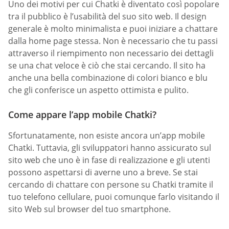
Uno dei motivi per cui Chatki è diventato così popolare
tra il pubblico è l’usabilità del suo sito web. Il design
generale è molto minimalista e puoi iniziare a chattare
dalla home page stessa. Non è necessario che tu passi
attraverso il riempimento non necessario dei dettagli
se una chat veloce è ciò che stai cercando. Il sito ha
anche una bella combinazione di colori bianco e blu
che gli conferisce un aspetto ottimista e pulito.
Come appare l’app mobile Chatki?
Sfortunatamente, non esiste ancora un’app mobile
Chatki. Tuttavia, gli sviluppatori hanno assicurato sul
sito web che uno è in fase di realizzazione e gli utenti
possono aspettarsi di averne uno a breve. Se stai
cercando di chattare con persone su Chatki tramite il
tuo telefono cellulare, puoi comunque farlo visitando il
sito Web sul browser del tuo smartphone.