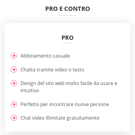
PRO E CONTRO
PRO
Abbinamento casuale
Chatta tramite video o testo
Design del sito web molto facile da usare e
intuitivo
Perfetto per incontrare nuove persone
Chat video illimitate gratuitamente