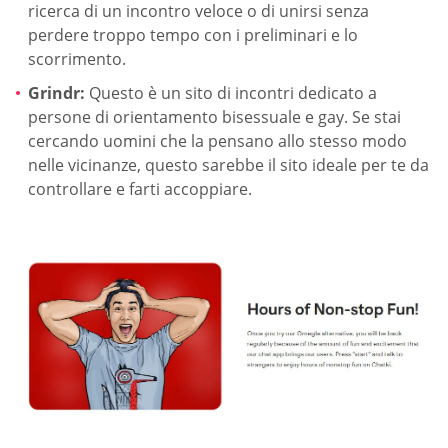
ricerca di un incontro veloce o di unirsi senza
perdere troppo tempo con i preliminari e lo
scorrimento.
Grindr:
Questo è un sito di incontri dedicato a
persone di orientamento bisessuale e gay. Se stai
cercando uomini che la pensano allo stesso modo
nelle vicinanze, questo sarebbe il sito ideale per te da
controllare e farti accoppiare.