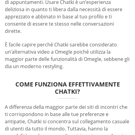
di appuntamenti. Usare Chatki è un’esperienza
deliziosa in quanto ti libera dalla necessità di essere
apprezzato e abbinato in base al tuo profilo e ti
consente di essere te stesso nelle conversazioni
dirette.
È facile capire perché Chatki sarebbe considerato
un’alternativa video a Omegle poiché utilizza la
maggior parte delle funzionalità di Omegle, sebbene gli
dia un moderno restyling.
COME FUNZIONA EFFETTIVAMENTE
CHATKI?
A differenza della maggior parte dei siti di incontri che
ti corrispondono in base alle tue preferenze e
antipatie, Chatki si concentra sul collegamento casuale
di utenti da tutto il mondo. Tuttavia, hanno la