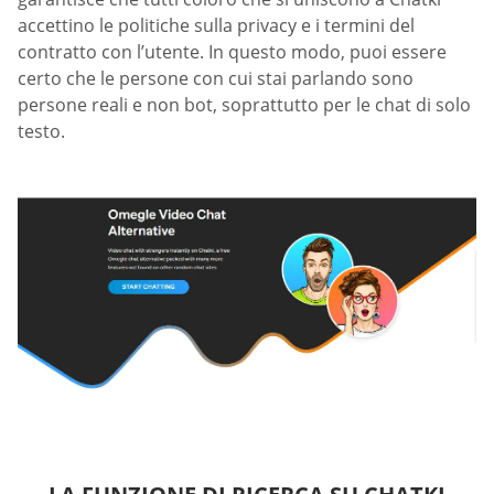
accettino le politiche sulla privacy e i termini del
contratto con l’utente. In questo modo, puoi essere
certo che le persone con cui stai parlando sono
persone reali e non bot, soprattutto per le chat di solo
testo.