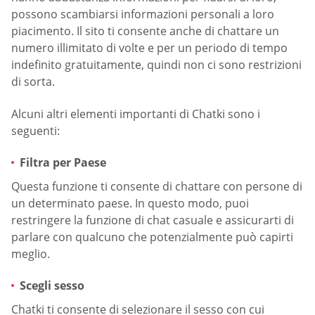
possono scambiarsi informazioni personali a loro
piacimento. Il sito ti consente anche di chattare un
numero illimitato di volte e per un periodo di tempo
indefinito gratuitamente, quindi non ci sono restrizioni
di sorta.
Alcuni altri elementi importanti di Chatki sono i
seguenti:
Filtra per Paese
Questa funzione ti consente di chattare con persone di
un determinato paese. In questo modo, puoi
restringere la funzione di chat casuale e assicurarti di
parlare con qualcuno che potenzialmente può capirti
meglio.
Scegli sesso
Chatki ti consente di selezionare il sesso con cui