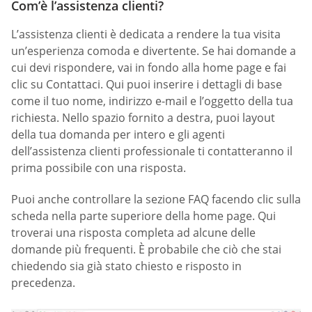
Com’è l’assistenza clienti?
L’assistenza clienti è dedicata a rendere la tua visita
un’esperienza comoda e divertente. Se hai domande a
cui devi rispondere, vai in fondo alla home page e fai
clic su Contattaci. Qui puoi inserire i dettagli di base
come il tuo nome, indirizzo e-mail e l’oggetto della tua
richiesta. Nello spazio fornito a destra, puoi layout
della tua domanda per intero e gli agenti
dell’assistenza clienti professionale ti contatteranno il
prima possibile con una risposta.
Puoi anche controllare la sezione FAQ facendo clic sulla
scheda nella parte superiore della home page. Qui
troverai una risposta completa ad alcune delle
domande più frequenti. È probabile che ciò che stai
chiedendo sia già stato chiesto e risposto in
precedenza.