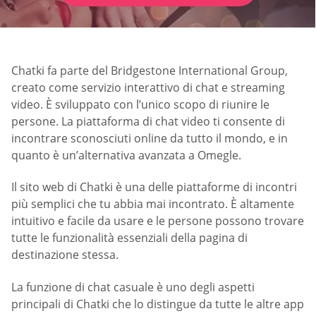
Chatki fa parte del Bridgestone International Group,
creato come servizio interattivo di chat e streaming
video. È sviluppato con l’unico scopo di riunire le
persone. La piattaforma di chat video ti consente di
incontrare sconosciuti online da tutto il mondo, e in
quanto è un’alternativa avanzata a Omegle.
Il sito web di Chatki è una delle piattaforme di incontri
più semplici che tu abbia mai incontrato. È altamente
intuitivo e facile da usare e le persone possono trovare
tutte le funzionalità essenziali della pagina di
destinazione stessa.
La funzione di chat casuale è uno degli aspetti
principali di Chatki che lo distingue da tutte le altre app