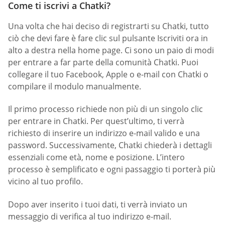
Come ti iscrivi a Chatki?
Una volta che hai deciso di registrarti su Chatki, tutto
ciò che devi fare è fare clic sul pulsante Iscriviti ora in
alto a destra nella home page. Ci sono un paio di modi
per entrare a far parte della comunità Chatki. Puoi
collegare il tuo Facebook, Apple o e-mail con Chatki o
compilare il modulo manualmente.
Il primo processo richiede non più di un singolo clic
per entrare in Chatki. Per quest’ultimo, ti verrà
richiesto di inserire un indirizzo e-mail valido e una
password. Successivamente, Chatki chiederà i dettagli
essenziali come età, nome e posizione. L’intero
processo è semplificato e ogni passaggio ti porterà più
vicino al tuo profilo.
Dopo aver inserito i tuoi dati, ti verrà inviato un
messaggio di verifica al tuo indirizzo e-mail.