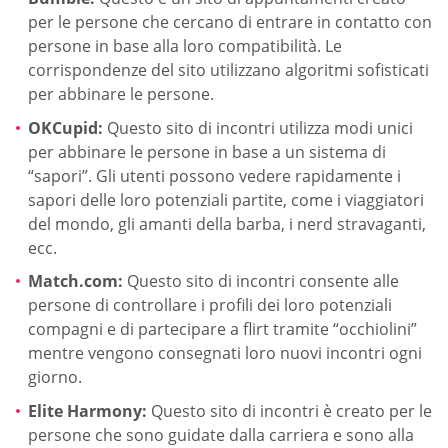
per le persone che cercano di entrare in contatto con
persone in base alla loro compatibilità. Le
corrispondenze del sito utilizzano algoritmi sofisticati
per abbinare le persone.
OKCupid:
Questo sito di incontri utilizza modi unici
per abbinare le persone in base a un sistema di
“sapori”. Gli utenti possono vedere rapidamente i
sapori delle loro potenziali partite, come i viaggiatori
del mondo, gli amanti della barba, i nerd stravaganti,
ecc.
Match.com:
Questo sito di incontri consente alle
persone di controllare i profili dei loro potenziali
compagni e di partecipare a flirt tramite “occhiolini”
mentre vengono consegnati loro nuovi incontri ogni
giorno.
Elite Harmony:
Questo sito di incontri è creato per le
persone che sono guidate dalla carriera e sono alla