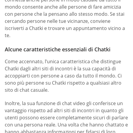
mondo consente anche alle persone di fare amicizia
con persone che la pensano allo stesso modo. Se stai
cercando persone nelle tue vicinanze, conviene
iscriverti a Chatki e trovare un appuntamento vicino a
te.
Alcune caratteristiche essenziali di Chatki
Come accennato, l’unica caratteristica che distingue
Chatki dagli altri siti di incontri è la sua capacità di
accoppiarti con persone a caso da tutto il mondo. Ci
sono più persone su Chatki rispetto a qualsiasi altro
sito di chat casuale.
Inoltre, la sua funzione di chat video gli conferisce un
vantaggio rispetto ad altri siti di incontri in quanto gli
utenti possono essere completamente sicuri di parlare
con una persona reale. Una volta che hanno chattato e
hanno abbastanza informazioni per fidarsi di loro,