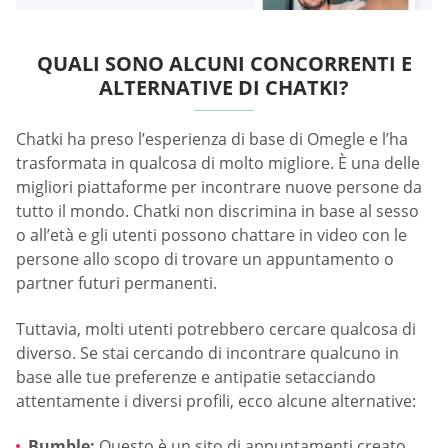
QUALI SONO ALCUNI CONCORRENTI E
ALTERNATIVE DI CHATKI?
Chatki ha preso l’esperienza di base di Omegle e l’ha
trasformata in qualcosa di molto migliore. È una delle
migliori piattaforme per incontrare nuove persone da
tutto il mondo. Chatki non discrimina in base al sesso
o all’età e gli utenti possono chattare in video con le
persone allo scopo di trovare un appuntamento o
partner futuri permanenti.
Tuttavia, molti utenti potrebbero cercare qualcosa di
diverso. Se stai cercando di incontrare qualcuno in
base alle tue preferenze e antipatie setacciando
attentamente i diversi profili, ecco alcune alternative:
Bumble:
Questo è un sito di appuntamenti creato