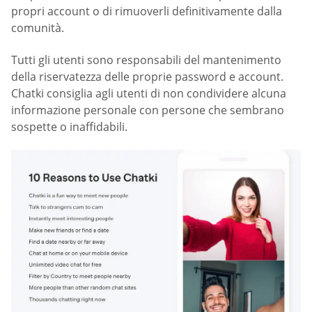
propri account o di rimuoverli definitivamente dalla
comunità.
Tutti gli utenti sono responsabili del mantenimento
della riservatezza delle proprie password e account.
Chatki consiglia agli utenti di non condividere alcuna
informazione personale con persone che sembrano
sospette o inaffidabili.