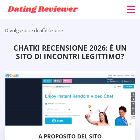
Divulgazione di affiliazione
CHATKI RECENSIONE 2026: È UN
SITO DI INCONTRI LEGITTIMO?
A PROPOSITO DEL SITO