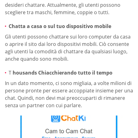
desideri chattare. Attualmente, gli utenti possono
scegliere tra maschi, femmine, coppie o tutti.
Chatta a casa o sul tuo dispositivo mobile
Gli utenti possono chattare sui loro computer da casa
o aprire il sito dai loro dispositivi mobili. Ciò consente
agli utenti la comodità di chattare da qualsiasi luogo,
anche quando sono mobili.
T
housands Chiacchierando tutto il tempo
In un dato momento, ci sono migliaia, a volte milioni di
persone pronte per essere accoppiate insieme per una
chat. Quindi, non devi mai preoccuparti di rimanere
senza un partner con cui parlare.