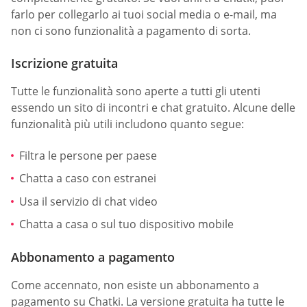
farlo per collegarlo ai tuoi social media o e-mail, ma
non ci sono funzionalità a pagamento di sorta.
Iscrizione gratuita
Tutte le funzionalità sono aperte a tutti gli utenti
essendo un sito di incontri e chat gratuito. Alcune delle
funzionalità più utili includono quanto segue:
Filtra le persone per paese
Chatta a caso con estranei
Usa il servizio di chat video
Chatta a casa o sul tuo dispositivo mobile
Abbonamento a pagamento
Come accennato, non esiste un abbonamento a
pagamento su Chatki. La versione gratuita ha tutte le