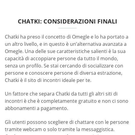
CHATKI: CONSIDERAZIONI FINALI
Chatki ha preso il concetto di Omegle e lo ha portato a
un altro livello, e in questo è un’alternativa avanzata a
Omegle. Una delle sue caratteristiche salienti è la sua
capacità di accoppiare persone da tutto il mondo,
senza un profilo. Se stai cercando di socializzare con
persone e conoscere persone di diversa estrazione,
Chatki è il sito di incontri ideale per te.
Un fattore che separa Chatki da tutti gli altri siti di
incontri è che è completamente gratuito e non ci sono
abbonamenti a pagamento.
Gli utenti possono scegliere di chattare con le persone
tramite webcam o solo tramite la messaggistica.