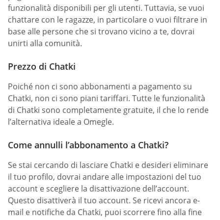
funzionalità disponibili per gli utenti. Tuttavia, se vuoi
chattare con le ragazze, in particolare o vuoi filtrare in
base alle persone che si trovano vicino a te, dovrai
unirti alla comunità.
Prezzo di Chatki
Poiché non ci sono abbonamenti a pagamento su
Chatki, non ci sono piani tariffari. Tutte le funzionalità
di Chatki sono completamente gratuite, il che lo rende
l’alternativa ideale a Omegle.
Come annulli l’abbonamento a Chatki?
Se stai cercando di lasciare Chatki e desideri eliminare
il tuo profilo, dovrai andare alle impostazioni del tuo
account e scegliere la disattivazione dell’account.
Questo disattiverà il tuo account. Se ricevi ancora e-
mail e notifiche da Chatki, puoi scorrere fino alla fine