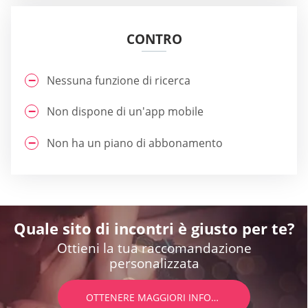
CONTRO
Nessuna funzione di ricerca
Non dispone di un'app mobile
Non ha un piano di abbonamento
Quale sito di incontri è giusto per te?
Ottieni la tua raccomandazione
personalizzata
OTTENERE MAGGIORI INFORMAZIONI