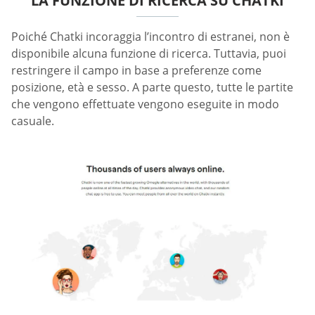
LA FUNZIONE DI RICERCA SU CHATKI
Poiché Chatki incoraggia l’incontro di estranei, non è
disponibile alcuna funzione di ricerca. Tuttavia, puoi
restringere il campo in base a preferenze come
posizione, età e sesso. A parte questo, tutte le partite
che vengono effettuate vengono eseguite in modo
casuale.