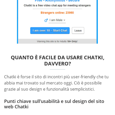
QUANTO È FACILE DA USARE CHATKI,
DAVVERO?
Chatki è forse il sito di incontri più user-friendly che tu
abbia mai trovato sul mercato oggi. Ciò è possibile
grazie al suo design e funzionalità semplicistici.
Punti chiave sull’usabilità e sul design del sito
web Chatki