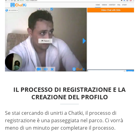
IL PROCESSO DI REGISTRAZIONE E LA
CREAZIONE DEL PROFILO
Se stai cercando di unirti a Chatki, il processo di
registrazione è una passeggiata nel parco. Ci vorrà
meno di un minuto per completare il processo.