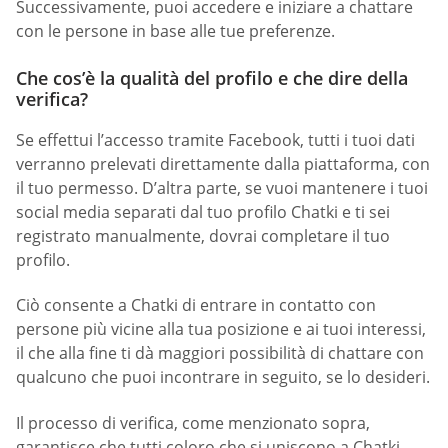
Successivamente, puoi accedere e iniziare a chattare
con le persone in base alle tue preferenze.
Che cos’è la qualità del profilo e che dire della
verifica?
Se effettui l’accesso tramite Facebook, tutti i tuoi dati
verranno prelevati direttamente dalla piattaforma, con
il tuo permesso. D’altra parte, se vuoi mantenere i tuoi
social media separati dal tuo profilo Chatki e ti sei
registrato manualmente, dovrai completare il tuo
profilo.
Ciò consente a Chatki di entrare in contatto con
persone più vicine alla tua posizione e ai tuoi interessi,
il che alla fine ti dà maggiori possibilità di chattare con
qualcuno che puoi incontrare in seguito, se lo desideri.
Il processo di verifica, come menzionato sopra,
garantisce che tutti coloro che si uniscono a Chatki