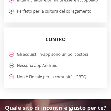
Perfetto per la cultura del collegamento
CONTRO
Gli acquisti in-app sono un po 'costosi
Nessuna app Android
Non è l'ideale per la comunità LGBTQ
Quale sito di incontri è giusto per te?