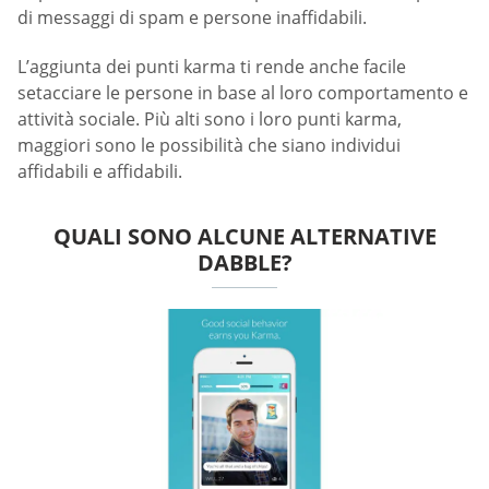
di messaggi di spam e persone inaffidabili.
L’aggiunta dei punti karma ti rende anche facile
setacciare le persone in base al loro comportamento e
attività sociale. Più alti sono i loro punti karma,
maggiori sono le possibilità che siano individui
affidabili e affidabili.
QUALI SONO ALCUNE ALTERNATIVE
DABBLE?