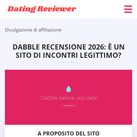
Divulgazione di affiliazione
DABBLE RECENSIONE 2026: È UN
SITO DI INCONTRI LEGITTIMO?
A PROPOSITO DEL SITO