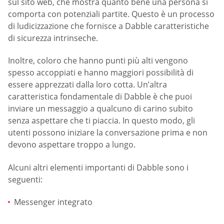
sul sito web, che mostra quanto bene una persona si
comporta con potenziali partite. Questo è un processo
di ludicizzazione che fornisce a Dabble caratteristiche
di sicurezza intrinseche.
Inoltre, coloro che hanno punti più alti vengono
spesso accoppiati e hanno maggiori possibilità di
essere apprezzati dalla loro cotta. Un’altra
caratteristica fondamentale di Dabble è che puoi
inviare un messaggio a qualcuno di carino subito
senza aspettare che ti piaccia. In questo modo, gli
utenti possono iniziare la conversazione prima e non
devono aspettare troppo a lungo.
Alcuni altri elementi importanti di Dabble sono i
seguenti:
Messenger integrato