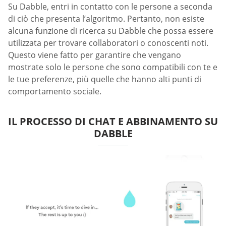
Su Dabble, entri in contatto con le persone a seconda
di ciò che presenta l’algoritmo. Pertanto, non esiste
alcuna funzione di ricerca su Dabble che possa essere
utilizzata per trovare collaboratori o conoscenti noti.
Questo viene fatto per garantire che vengano
mostrate solo le persone che sono compatibili con te e
le tue preferenze, più quelle che hanno alti punti di
comportamento sociale.
IL PROCESSO DI CHAT E ABBINAMENTO SU
DABBLE