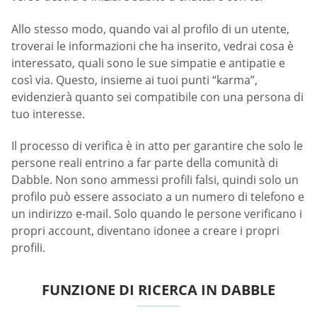
Allo stesso modo, quando vai al profilo di un utente,
troverai le informazioni che ha inserito, vedrai cosa è
interessato, quali sono le sue simpatie e antipatie e
così via. Questo, insieme ai tuoi punti “karma”,
evidenzierà quanto sei compatibile con una persona di
tuo interesse.
Il processo di verifica è in atto per garantire che solo le
persone reali entrino a far parte della comunità di
Dabble. Non sono ammessi profili falsi, quindi solo un
profilo può essere associato a un numero di telefono e
un indirizzo e-mail. Solo quando le persone verificano i
propri account, diventano idonee a creare i propri
profili.
FUNZIONE DI RICERCA IN DABBLE