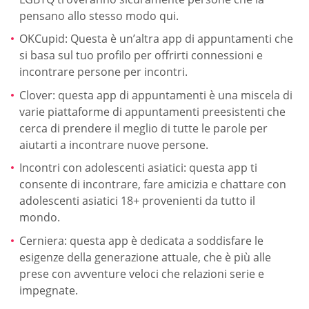
pensano allo stesso modo qui.
OKCupid: Questa è un’altra app di appuntamenti che
si basa sul tuo profilo per offrirti connessioni e
incontrare persone per incontri.
Clover: questa app di appuntamenti è una miscela di
varie piattaforme di appuntamenti preesistenti che
cerca di prendere il meglio di tutte le parole per
aiutarti a incontrare nuove persone.
Incontri con adolescenti asiatici: questa app ti
consente di incontrare, fare amicizia e chattare con
adolescenti asiatici 18+ provenienti da tutto il
mondo.
Cerniera: questa app è dedicata a soddisfare le
esigenze della generazione attuale, che è più alle
prese con avventure veloci che relazioni serie e
impegnate.