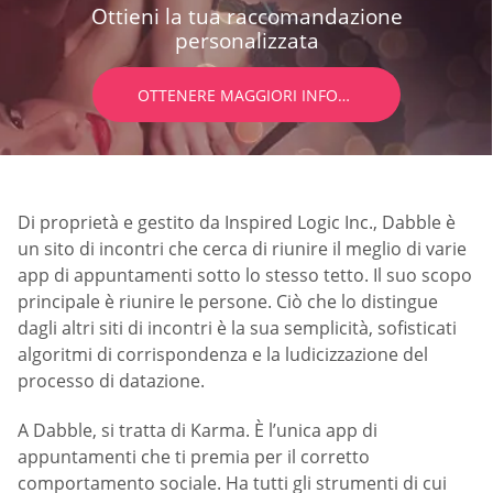
Ottieni la tua raccomandazione
personalizzata
OTTENERE MAGGIORI INFORMAZIONI
Di proprietà e gestito da Inspired Logic Inc., Dabble è
un sito di incontri che cerca di riunire il meglio di varie
app di appuntamenti sotto lo stesso tetto. Il suo scopo
principale è riunire le persone. Ciò che lo distingue
dagli altri siti di incontri è la sua semplicità, sofisticati
algoritmi di corrispondenza e la ludicizzazione del
processo di datazione.
A Dabble, si tratta di Karma. È l’unica app di
appuntamenti che ti premia per il corretto
comportamento sociale. Ha tutti gli strumenti di cui