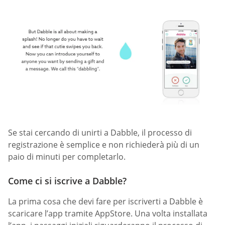
Se stai cercando di unirti a Dabble, il processo di
registrazione è semplice e non richiederà più di un
paio di minuti per completarlo.
Come ci si iscrive a Dabble?
La prima cosa che devi fare per iscriverti a Dabble è
scaricare l’app tramite AppStore. Una volta installata