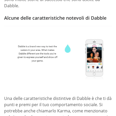
Dabble.
Alcune delle caratteristiche notevoli di Dabble
Una delle caratteristiche distintive di Dabble è che ti dà
punti e premi per il tuo comportamento sociale. Si
potrebbe anche chiamarlo Karma, come menzionato