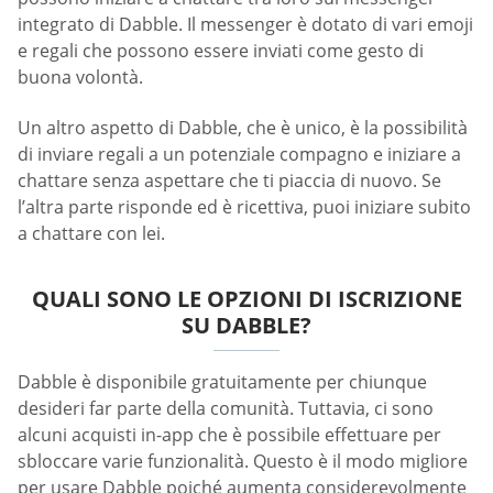
integrato di Dabble. Il messenger è dotato di vari emoji
e regali che possono essere inviati come gesto di
buona volontà.
Un altro aspetto di Dabble, che è unico, è la possibilità
di inviare regali a un potenziale compagno e iniziare a
chattare senza aspettare che ti piaccia di nuovo. Se
l’altra parte risponde ed è ricettiva, puoi iniziare subito
a chattare con lei.
QUALI SONO LE OPZIONI DI ISCRIZIONE
SU DABBLE?
Dabble è disponibile gratuitamente per chiunque
desideri far parte della comunità. Tuttavia, ci sono
alcuni acquisti in-app che è possibile effettuare per
sbloccare varie funzionalità. Questo è il modo migliore
per usare Dabble poiché aumenta considerevolmente