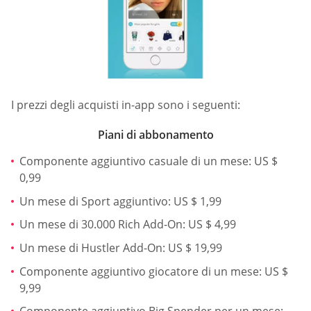
I prezzi degli acquisti in-app sono i seguenti:
Piani di abbonamento
Componente aggiuntivo casuale di un mese: US $
0,99
Un mese di Sport aggiuntivo: US $ 1,99
Un mese di 30.000 Rich Add-On: US $ 4,99
Un mese di Hustler Add-On: US $ 19,99
Componente aggiuntivo giocatore di un mese: US $
9,99