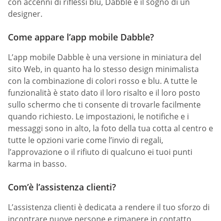
con accenni di riflessi blu, Dabble è il sogno di un
designer.
Come appare l’app mobile Dabble?
L’app mobile Dabble è una versione in miniatura del
sito Web, in quanto ha lo stesso design minimalista
con la combinazione di colori rosso e blu. A tutte le
funzionalità è stato dato il loro risalto e il loro posto
sullo schermo che ti consente di trovarle facilmente
quando richiesto. Le impostazioni, le notifiche e i
messaggi sono in alto, la foto della tua cotta al centro e
tutte le opzioni varie come l’invio di regali,
l’approvazione o il rifiuto di qualcuno ei tuoi punti
karma in basso.
Com’è l’assistenza clienti?
L’assistenza clienti è dedicata a rendere il tuo sforzo di
incontrare nuove persone e rimanere in contatto