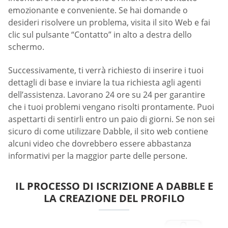
emozionante e conveniente. Se hai domande o
desideri risolvere un problema, visita il sito Web e fai
clic sul pulsante “Contatto” in alto a destra dello
schermo.
Successivamente, ti verrà richiesto di inserire i tuoi
dettagli di base e inviare la tua richiesta agli agenti
dell’assistenza. Lavorano 24 ore su 24 per garantire
che i tuoi problemi vengano risolti prontamente. Puoi
aspettarti di sentirli entro un paio di giorni. Se non sei
sicuro di come utilizzare Dabble, il sito web contiene
alcuni video che dovrebbero essere abbastanza
informativi per la maggior parte delle persone.
IL PROCESSO DI ISCRIZIONE A DABBLE E
LA CREAZIONE DEL PROFILO