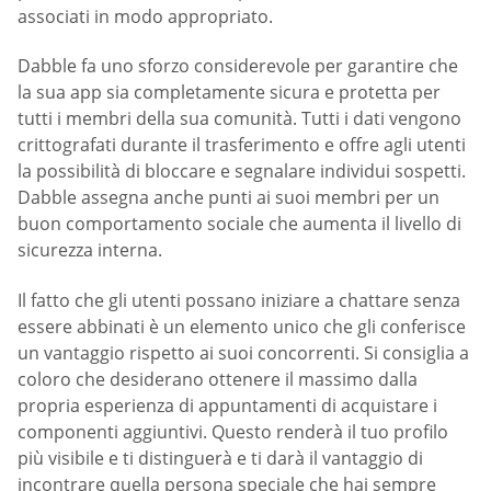
associati in modo appropriato.
Dabble fa uno sforzo considerevole per garantire che
la sua app sia completamente sicura e protetta per
tutti i membri della sua comunità. Tutti i dati vengono
crittografati durante il trasferimento e offre agli utenti
la possibilità di bloccare e segnalare individui sospetti.
Dabble assegna anche punti ai suoi membri per un
buon comportamento sociale che aumenta il livello di
sicurezza interna.
Il fatto che gli utenti possano iniziare a chattare senza
essere abbinati è un elemento unico che gli conferisce
un vantaggio rispetto ai suoi concorrenti. Si consiglia a
coloro che desiderano ottenere il massimo dalla
propria esperienza di appuntamenti di acquistare i
componenti aggiuntivi. Questo renderà il tuo profilo
più visibile e ti distinguerà e ti darà il vantaggio di
incontrare quella persona speciale che hai sempre