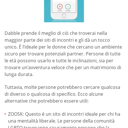
Dabble prende il meglio di ciò che troverai nella
maggior parte dei siti di incontri e gli dà un tocco
unico. È l’ideale per le donne che cercano un ambiente
sicuro per trovare potenziali partner. Persone di tutte
le età possono usarlo e tutte le inclinazioni, sia per
trovare un’avventura veloce che per un matrimonio di
lunga durata.
Tuttavia, molte persone potrebbero cercare qualcosa
di diverso o qualcosa di specifico. Ecco alcune
alternative che potrebbero essere utili:
ZOOSK: Questo è un sito di incontri ideale per chi ha
una mentalità liberale. Le persone della comunità
LGBTQ troveranno sicuramente persone che la