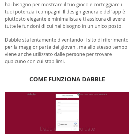
hai bisogno per mostrare il tuo gioco e corteggiare i
tuoi potenziali compagni. Il design generale dell’app è
piuttosto elegante e minimalista e ti assicura di avere
tutte le funzioni di cui hai bisogno in un unico posto.
Dabble sta lentamente diventando il sito di riferimento
per la maggior parte dei giovani, ma allo stesso tempo
viene anche utilizzato dalle persone per trovare
qualcuno con cui stabilirsi.
COME FUNZIONA DABBLE