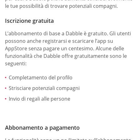
le tue possibilità di trovare potenziali compagni.
Iscrizione gratuita
L’abbonamento di base a Dabble è gratuito. Gli utenti
possono anche registrarsi e scaricare l’app su
AppStore senza pagare un centesimo. Alcune delle
funzionalità che Dabble offre gratuitamente sono le
seguenti:
Completamento del profilo
Strisciare potenziali compagni
Invio di regali alle persone
Abbonamento a pagamento