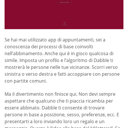
Se hai mai utilizzato app di appuntamenti, sei a
conoscenza dei processi di base coinvolti
nell’abbinamento. Anche qui è in gioco qualcosa di
simile. Imposta un profilo e l’algoritmo di Dabble ti
mostrerà le persone nelle tue vicinanze. Scorri verso
sinistra o verso destra e fatti accoppiare con persone
con partite comuni.
Ma il divertimento non finisce qui. Non devi sempre
aspettare che qualcuno che ti piaccia ricambia per
essere abbinato. Dabble ti consente di trovare
persone in base a posizione, sesso, preferenze, ecc. E
presentarti a loro inviando loro un regalo e un