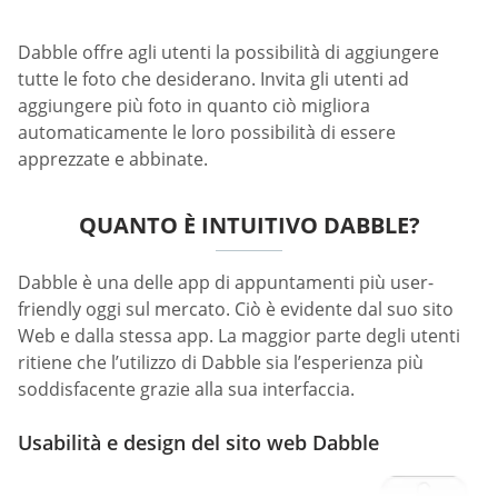
Dabble offre agli utenti la possibilità di aggiungere
tutte le foto che desiderano. Invita gli utenti ad
aggiungere più foto in quanto ciò migliora
automaticamente le loro possibilità di essere
apprezzate e abbinate.
QUANTO È INTUITIVO DABBLE?
Dabble è una delle app di appuntamenti più user-
friendly oggi sul mercato. Ciò è evidente dal suo sito
Web e dalla stessa app. La maggior parte degli utenti
ritiene che l’utilizzo di Dabble sia l’esperienza più
soddisfacente grazie alla sua interfaccia.
Usabilità e design del sito web Dabble