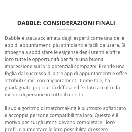
DABBLE: CONSIDERAZIONI FINALI
Dabble è stata acclamata dagli esperti come una delle
app di appuntamenti più stimolanti e facili da usare. Si
impegna a soddisfare le esigenze degli utenti e offre
loro tutte le opportunità per fare una buona
impressione sui loro potenziali compagni. Prende una
foglia dal successo di altre app di appuntamenti e offre
attributi simili con miglioramenti. Come tale, ha
guadagnato popolarità diffusa ed è stato accolto da
milioni di persone in tutto il mondo.
Il suo algoritmo di matchmaking è piuttosto sofisticato
e accoppia persone compatibili tra loro. Questo è il
motivo per cui gli utenti devono completare i loro
profili e aumentare le loro possibilità di essere