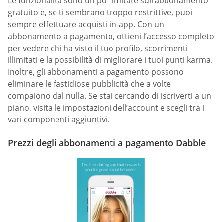
Le funzionalità sono un po ‘limitate sull’abbonamento
gratuito e, se ti sembrano troppo restrittive, puoi
sempre effettuare acquisti in-app. Con un
abbonamento a pagamento, ottieni l’accesso completo
per vedere chi ha visto il tuo profilo, scorrimenti
illimitati e la possibilità di migliorare i tuoi punti karma.
Inoltre, gli abbonamenti a pagamento possono
eliminare le fastidiose pubblicità che a volte
compaiono dal nulla. Se stai cercando di iscriverti a un
piano, visita le impostazioni dell’account e scegli tra i
vari componenti aggiuntivi.
Prezzi degli abbonamenti a pagamento Dabble