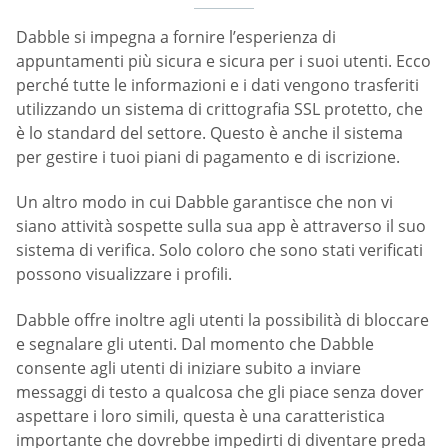
Dabble si impegna a fornire l’esperienza di
appuntamenti più sicura e sicura per i suoi utenti. Ecco
perché tutte le informazioni e i dati vengono trasferiti
utilizzando un sistema di crittografia SSL protetto, che
è lo standard del settore. Questo è anche il sistema
per gestire i tuoi piani di pagamento e di iscrizione.
Un altro modo in cui Dabble garantisce che non vi
siano attività sospette sulla sua app è attraverso il suo
sistema di verifica. Solo coloro che sono stati verificati
possono visualizzare i profili.
Dabble offre inoltre agli utenti la possibilità di bloccare
e segnalare gli utenti. Dal momento che Dabble
consente agli utenti di iniziare subito a inviare
messaggi di testo a qualcosa che gli piace senza dover
aspettare i loro simili, questa è una caratteristica
importante che dovrebbe impedirti di diventare preda