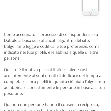
Come accennato, il processo di corrispondenza su
Dabble si basa sui sofisticati algoritmi del sito.
L’algoritmo legge e codifica le tue preferenze, come
indicato nei tuoi profili, e le abbina a quelle di altre
persone.
Questo è il motivo per cui il sito richiede così
ardentemente ai suoi utenti di dedicare del tempo a
completare i loro profili in quanto ciò aiuta l’algoritmo
ad abbinare correttamente le persone in base alla tua
posizione.
Quando due persone hanno il consenso reciproco,
possono iniziare a chattare tra loro sul messenger