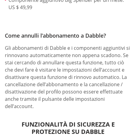
Componente aggiuntivo Big Spender per un mese:
US $ 49,99
Come annulli l’abbonamento a Dabble?
Gli abbonamenti di Dabble e i componenti aggiuntivi si
rinnovano automaticamente non appena scadono. Se
stai cercando di annullare questa funzione, tutto ciò
che devi fare è visitare le impostazioni dell’account e
disattivare questa funzione di rinnovo automatico. La
cancellazione dell’abbonamento e la cancellazione /
disattivazione del profilo possono essere effettuate
anche tramite il pulsante delle impostazioni
dell’account.
FUNZIONALITÀ DI SICUREZZA E
PROTEZIONE SU DABBLE