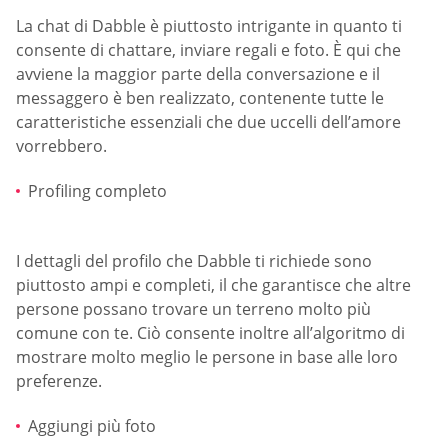
La chat di Dabble è piuttosto intrigante in quanto ti
consente di chattare, inviare regali e foto. È qui che
avviene la maggior parte della conversazione e il
messaggero è ben realizzato, contenente tutte le
caratteristiche essenziali che due uccelli dell’amore
vorrebbero.
Profiling completo
I dettagli del profilo che Dabble ti richiede sono
piuttosto ampi e completi, il che garantisce che altre
persone possano trovare un terreno molto più
comune con te. Ciò consente inoltre all’algoritmo di
mostrare molto meglio le persone in base alle loro
preferenze.
Aggiungi più foto