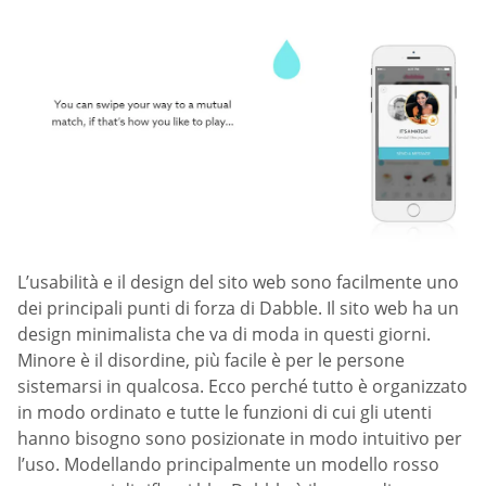
L’usabilità e il design del sito web sono facilmente uno
dei principali punti di forza di Dabble. Il sito web ha un
design minimalista che va di moda in questi giorni.
Minore è il disordine, più facile è per le persone
sistemarsi in qualcosa. Ecco perché tutto è organizzato
in modo ordinato e tutte le funzioni di cui gli utenti
hanno bisogno sono posizionate in modo intuitivo per
l’uso. Modellando principalmente un modello rosso