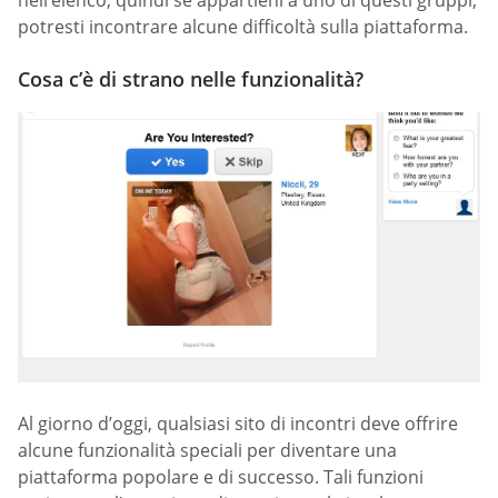
potresti incontrare alcune difficoltà sulla piattaforma.
Cosa c’è di strano nelle funzionalità?
Al giorno d’oggi, qualsiasi sito di incontri deve offrire
alcune funzionalità speciali per diventare una
piattaforma popolare e di successo. Tali funzioni