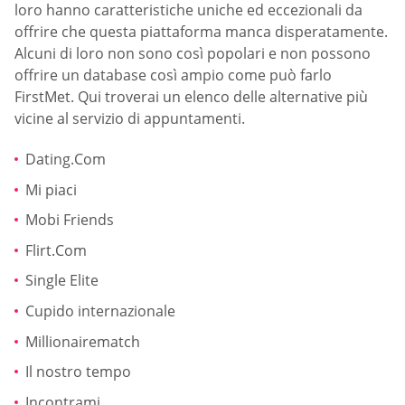
loro hanno caratteristiche uniche ed eccezionali da
offrire che questa piattaforma manca disperatamente.
Alcuni di loro non sono così popolari e non possono
offrire un database così ampio come può farlo
FirstMet. Qui troverai un elenco delle alternative più
vicine al servizio di appuntamenti.
Dating.Com
Mi piaci
Mobi Friends
Flirt.Com
Single Elite
Cupido internazionale
Millionairematch
Il nostro tempo
Incontrami