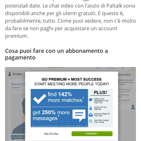
potenziali date. Le chat video con l’aiuto di Paltalk sono
disponibili anche per gli utenti gratuiti. E questo è,
probabilmente, tutto. Come puoi vedere, non c’è molto
da fare se non paghi per acquistare un account
premium.
Cosa puoi fare con un abbonamento a
pagamento