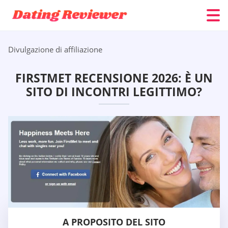
Divulgazione di affiliazione
FIRSTMET RECENSIONE 2026: È UN
SITO DI INCONTRI LEGITTIMO?
A PROPOSITO DEL SITO