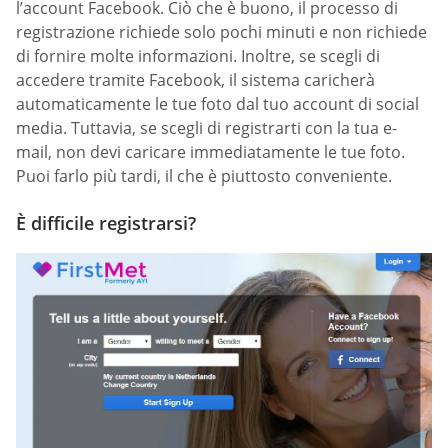
l’account Facebook. Ciò che è buono, il processo di
registrazione richiede solo pochi minuti e non richiede
di fornire molte informazioni. Inoltre, se scegli di
accedere tramite Facebook, il sistema caricherà
automaticamente le tue foto dal tuo account di social
media. Tuttavia, se scegli di registrarti con la tua e-
mail, non devi caricare immediatamente le tue foto.
Puoi farlo più tardi, il che è piuttosto conveniente.
È difficile registrarsi?