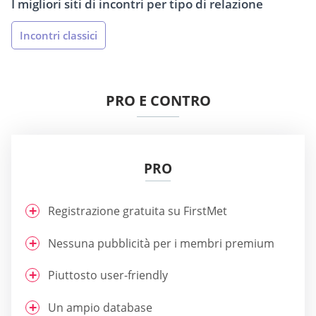
I migliori siti di incontri per tipo di relazione
Incontri classici
PRO E CONTRO
PRO
Registrazione gratuita su FirstMet
Nessuna pubblicità per i membri premium
Piuttosto user-friendly
Un ampio database