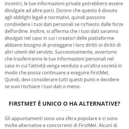
incontri, le tue informazioni private potrebbero essere
divulgate ad altre parti. Dicono che questo è dovuto
agli obblighi legali e normativi, quindi possono
condividere i tuoi dati personali se richiesto dalle forze
dell’ordine. Inoltre, si afferma che i tuoi dati saranno
divulgati nel caso in cui i creatori delle piattaforme
abbiano bisogno di proteggere i loro diritti oi diritti di
altri utenti del servizio. Successivamente, avvertono
che trasferiranno le tue informazioni personali nel
caso in cui l’attività venga venduta a un’altra società in
modo che possa continuare a eseguire FirstMet.
Quindi, devi considerare tutti questi punti e decidere
se vuoi rischiare i tuoi dati o meno.
FIRSTMET È UNICO O HA ALTERNATIVE?
Gli appuntamenti sono una sfera popolare e ci sono
molte alternative e concorrenti di FirstMet. Alcuni di