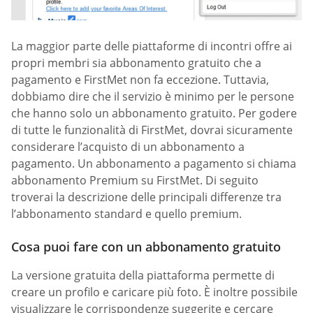
La maggior parte delle piattaforme di incontri offre ai
propri membri sia abbonamento gratuito che a
pagamento e FirstMet non fa eccezione. Tuttavia,
dobbiamo dire che il servizio è minimo per le persone
che hanno solo un abbonamento gratuito. Per godere
di tutte le funzionalità di FirstMet, dovrai sicuramente
considerare l’acquisto di un abbonamento a
pagamento. Un abbonamento a pagamento si chiama
abbonamento Premium su FirstMet. Di seguito
troverai la descrizione delle principali differenze tra
l’abbonamento standard e quello premium.
Cosa puoi fare con un abbonamento gratuito
La versione gratuita della piattaforma permette di
creare un profilo e caricare più foto. È inoltre possibile
visualizzare le corrispondenze suggerite e cercare