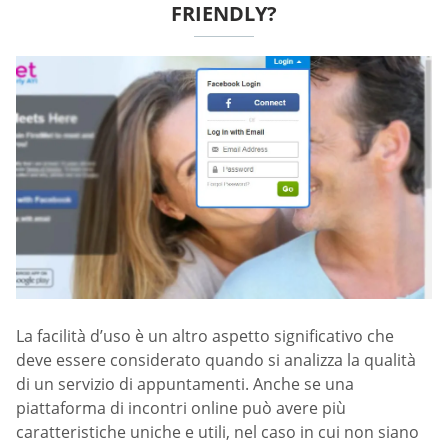
FRIENDLY?
La facilità d’uso è un altro aspetto significativo che
deve essere considerato quando si analizza la qualità
di un servizio di appuntamenti. Anche se una
piattaforma di incontri online può avere più
caratteristiche uniche e utili, nel caso in cui non siano