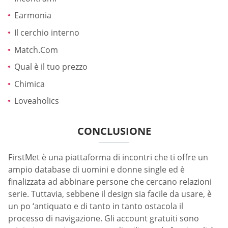
Earmonia
Il cerchio interno
Match.Com
Qual è il tuo prezzo
Chimica
Loveaholics
CONCLUSIONE
FirstMet è una piattaforma di incontri che ti offre un
ampio database di uomini e donne single ed è
finalizzata ad abbinare persone che cercano relazioni
serie. Tuttavia, sebbene il design sia facile da usare, è
un po ‘antiquato e di tanto in tanto ostacola il
processo di navigazione. Gli account gratuiti sono