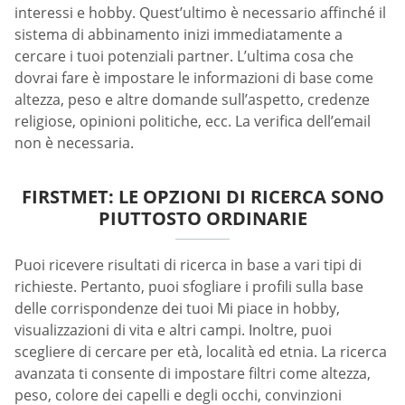
interessi e hobby. Quest’ultimo è necessario affinché il
sistema di abbinamento inizi immediatamente a
cercare i tuoi potenziali partner. L’ultima cosa che
dovrai fare è impostare le informazioni di base come
altezza, peso e altre domande sull’aspetto, credenze
religiose, opinioni politiche, ecc. La verifica dell’email
non è necessaria.
FIRSTMET: LE OPZIONI DI RICERCA SONO
PIUTTOSTO ORDINARIE
Puoi ricevere risultati di ricerca in base a vari tipi di
richieste. Pertanto, puoi sfogliare i profili sulla base
delle corrispondenze dei tuoi Mi piace in hobby,
visualizzazioni di vita e altri campi. Inoltre, puoi
scegliere di cercare per età, località ed etnia. La ricerca
avanzata ti consente di impostare filtri come altezza,
peso, colore dei capelli e degli occhi, convinzioni