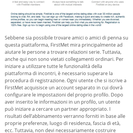
Sebbene sia possibile trovare amici o amici di penna su
questa piattaforma, FirstMet mira principalmente ad
aiutare le persone a trovare relazioni serie. Tuttavia,
anche qui non sono vietati collegamenti ordinari. Per
iniziare a utilizzare tutte le funzionalità della
piattaforma di incontri, è necessario superare la
procedura di registrazione. Ogni utente che si iscrive a
FirstMet acquisisce un account separato in cui dovrà
configurare le impostazioni del proprio profilo. Dopo
aver inserito le informazioni in un profilo, un utente
può iniziare a cercare un partner appropriato. I
risultati dell’abbinamento verranno forniti in base alle
proprie preferenze, luogo di residenza, fascia di età,
ecc. Tuttavia, non devi necessariamente costruire