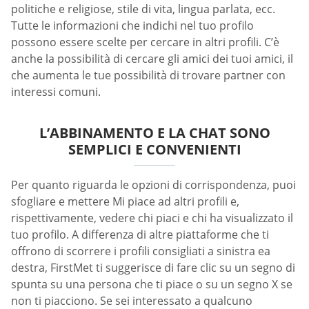
politiche e religiose, stile di vita, lingua parlata, ecc.
Tutte le informazioni che indichi nel tuo profilo
possono essere scelte per cercare in altri profili. C’è
anche la possibilità di cercare gli amici dei tuoi amici, il
che aumenta le tue possibilità di trovare partner con
interessi comuni.
L’ABBINAMENTO E LA CHAT SONO
SEMPLICI E CONVENIENTI
Per quanto riguarda le opzioni di corrispondenza, puoi
sfogliare e mettere Mi piace ad altri profili e,
rispettivamente, vedere chi piaci e chi ha visualizzato il
tuo profilo. A differenza di altre piattaforme che ti
offrono di scorrere i profili consigliati a sinistra ea
destra, FirstMet ti suggerisce di fare clic su un segno di
spunta su una persona che ti piace o su un segno X se
non ti piacciono. Se sei interessato a qualcuno