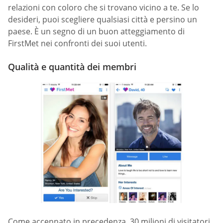
relazioni con coloro che si trovano vicino a te. Se lo
desideri, puoi scegliere qualsiasi città e persino un
paese. È un segno di un buon atteggiamento di
FirstMet nei confronti dei suoi utenti.
Qualità e quantità dei membri
Come accennato in precedenza, 30 milioni di visitatori