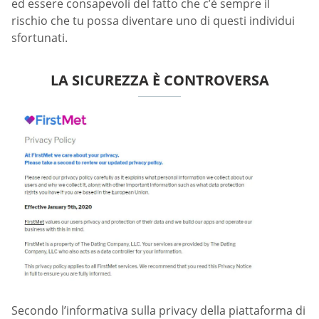
ed essere consapevoli del fatto che c’è sempre il
rischio che tu possa diventare uno di questi individui
sfortunati.
LA SICUREZZA È CONTROVERSA
Secondo l’informativa sulla privacy della piattaforma di