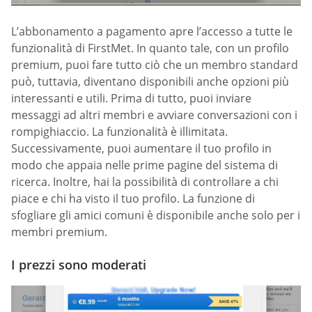
L’abbonamento a pagamento apre l’accesso a tutte le
funzionalità di FirstMet. In quanto tale, con un profilo
premium, puoi fare tutto ciò che un membro standard
può, tuttavia, diventano disponibili anche opzioni più
interessanti e utili. Prima di tutto, puoi inviare
messaggi ad altri membri e avviare conversazioni con i
rompighiaccio. La funzionalità è illimitata.
Successivamente, puoi aumentare il tuo profilo in
modo che appaia nelle prime pagine del sistema di
ricerca. Inoltre, hai la possibilità di controllare a chi
piace e chi ha visto il tuo profilo. La funzione di
sfogliare gli amici comuni è disponibile anche solo per i
membri premium.
I prezzi sono moderati