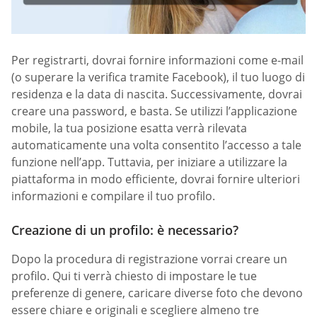
Per registrarti, dovrai fornire informazioni come e-mail
(o superare la verifica tramite Facebook), il tuo luogo di
residenza e la data di nascita. Successivamente, dovrai
creare una password, e basta. Se utilizzi l’applicazione
mobile, la tua posizione esatta verrà rilevata
automaticamente una volta consentito l’accesso a tale
funzione nell’app. Tuttavia, per iniziare a utilizzare la
piattaforma in modo efficiente, dovrai fornire ulteriori
informazioni e compilare il tuo profilo.
Creazione di un profilo: è necessario?
Dopo la procedura di registrazione vorrai creare un
profilo. Qui ti verrà chiesto di impostare le tue
preferenze di genere, caricare diverse foto che devono
essere chiare e originali e scegliere almeno tre