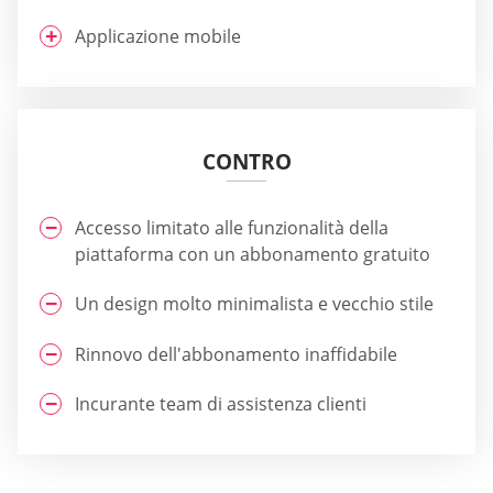
Applicazione mobile
CONTRO
Accesso limitato alle funzionalità della
piattaforma con un abbonamento gratuito
Un design molto minimalista e vecchio stile
Rinnovo dell'abbonamento inaffidabile
Incurante team di assistenza clienti