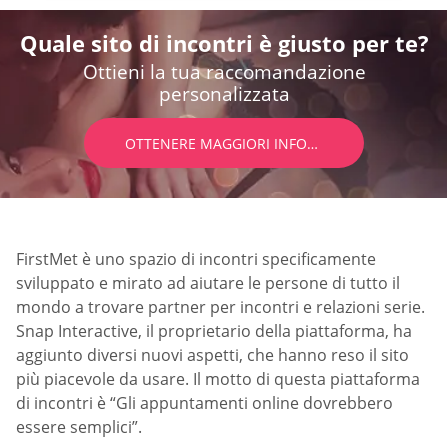
Quale sito di incontri è giusto per te?
Ottieni la tua raccomandazione
personalizzata
OTTENERE MAGGIORI INFORMAZIONI
FirstMet è uno spazio di incontri specificamente
sviluppato e mirato ad aiutare le persone di tutto il
mondo a trovare partner per incontri e relazioni serie.
Snap Interactive, il proprietario della piattaforma, ha
aggiunto diversi nuovi aspetti, che hanno reso il sito
più piacevole da usare. Il motto di questa piattaforma
di incontri è “Gli appuntamenti online dovrebbero
essere semplici”.