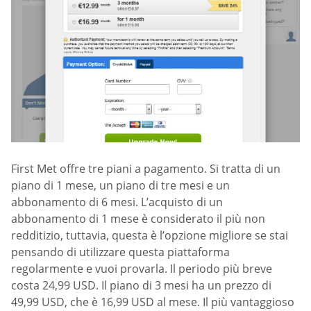
First Met offre tre piani a pagamento. Si tratta di un
piano di 1 mese, un piano di tre mesi e un
abbonamento di 6 mesi. L’acquisto di un
abbonamento di 1 mese è considerato il più non
redditizio, tuttavia, questa è l’opzione migliore se stai
pensando di utilizzare questa piattaforma
regolarmente e vuoi provarla. Il periodo più breve
costa 24,99 USD. Il piano di 3 mesi ha un prezzo di
49,99 USD, che è 16,99 USD al mese. Il più vantaggioso