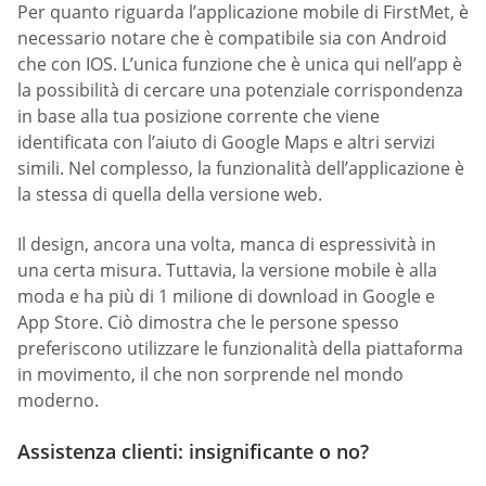
Per quanto riguarda l’applicazione mobile di FirstMet, è
necessario notare che è compatibile sia con Android
che con IOS. L’unica funzione che è unica qui nell’app è
la possibilità di cercare una potenziale corrispondenza
in base alla tua posizione corrente che viene
identificata con l’aiuto di Google Maps e altri servizi
simili. Nel complesso, la funzionalità dell’applicazione è
la stessa di quella della versione web.
Il design, ancora una volta, manca di espressività in
una certa misura. Tuttavia, la versione mobile è alla
moda e ha più di 1 milione di download in Google e
App Store. Ciò dimostra che le persone spesso
preferiscono utilizzare le funzionalità della piattaforma
in movimento, il che non sorprende nel mondo
moderno.
Assistenza clienti: insignificante o no?