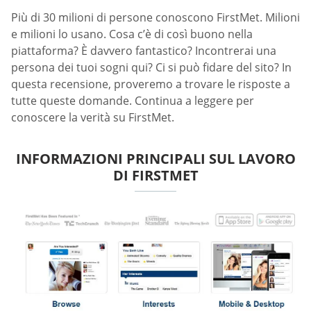
Più di 30 milioni di persone conoscono FirstMet. Milioni
e milioni lo usano. Cosa c’è di così buono nella
piattaforma? È davvero fantastico? Incontrerai una
persona dei tuoi sogni qui? Ci si può fidare del sito? In
questa recensione, proveremo a trovare le risposte a
tutte queste domande. Continua a leggere per
conoscere la verità su FirstMet.
INFORMAZIONI PRINCIPALI SUL LAVORO
DI FIRSTMET