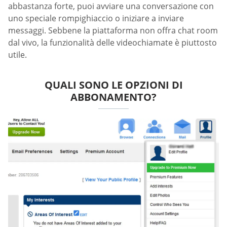
abbastanza forte, puoi avviare una conversazione con
uno speciale rompighiaccio o iniziare a inviare
messaggi. Sebbene la piattaforma non offra chat room
dal vivo, la funzionalità delle videochiamate è piuttosto
utile.
QUALI SONO LE OPZIONI DI
ABBONAMENTO?