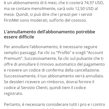
è un abbonamento di 6 mesi, che ti costerà 74,97 USD,
ma se contare mensilmente, sarà solo 12,50 USD al
mese. Quindi, si può dire che i prezzi per i servizi
FirstMet sono moderati, sull’orlo del costoso.
L’annullamento dell’abbonamento potrebbe
essere difficile
Per annullare l’abbonamento, è necessario seguire
semplici passaggi. Fai clic su “Profilo” e scegli “Account
Premium”. Successivamente, fai clic sul pulsante che ti
offre di annullare il rinnovo automatico del pagamento
e ricevere un codice di conferma della cancellazione.
Successivamente, il tuo abbonamento verrà annullato.
Se desideri ricevere un rimborso, dovrai fornire il
codice al Servizio Clienti, quindi tieni il codice
registrato.
Pertanto, è necessario considerare tutti i pro e i contro