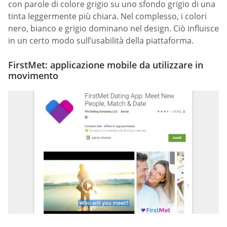
con parole di colore grigio su uno sfondo grigio di una
tinta leggermente più chiara. Nel complesso, i colori
nero, bianco e grigio dominano nel design. Ciò influisce
in un certo modo sull’usabilità della piattaforma.
FirstMet: applicazione mobile da utilizzare in
movimento