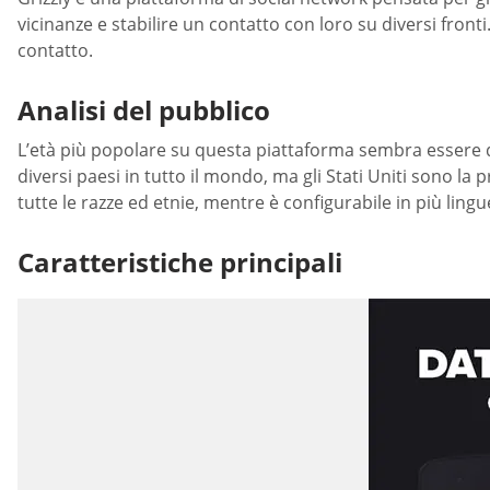
vicinanze e stabilire un contatto con loro su diversi front
contatto.
Analisi del pubblico
L’età più popolare su questa piattaforma sembra essere dai 2
diversi paesi in tutto il mondo, ma gli Stati Uniti sono la 
tutte le razze ed etnie, mentre è configurabile in più lingu
Caratteristiche principali