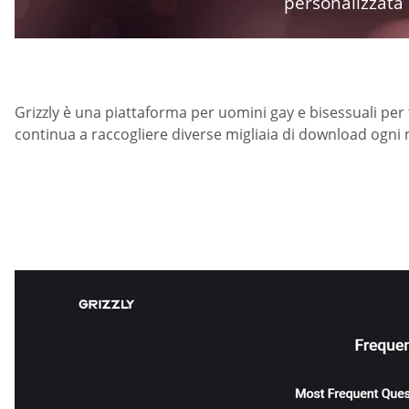
personalizzata
Grizzly è una piattaforma per uomini gay e bisessuali per
continua a raccogliere diverse migliaia di download ogni