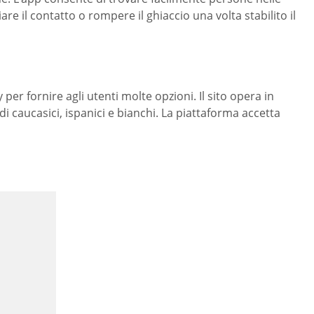
re il contatto o rompere il ghiaccio una volta stabilito il
per fornire agli utenti molte opzioni. Il sito opera in
di caucasici, ispanici e bianchi. La piattaforma accetta