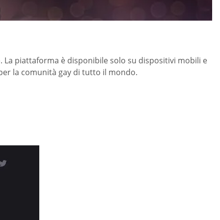
La piattaforma è disponibile solo su dispositivi mobili e
er la comunità gay di tutto il mondo.