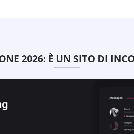
ONE 2026: È UN SITO DI INC