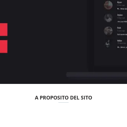
A PROPOSITO DEL SITO