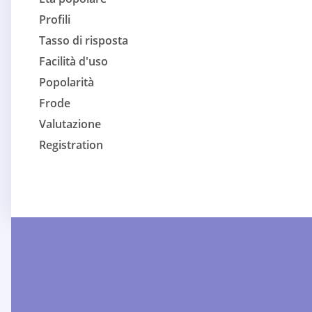
Profili
Tasso di risposta
Facilità d'uso
Popolarità
Frode
Valutazione
Registration