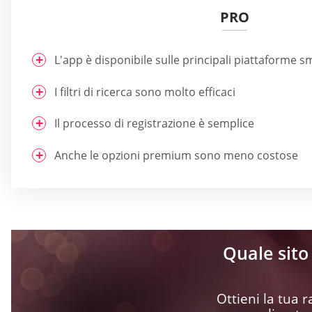
PRO
L'app è disponibile sulle principali piattaforme 
I filtri di ricerca sono molto efficaci
Il processo di registrazione è semplice
Anche le opzioni premium sono meno costose
Quale sito 
Ottieni la tua