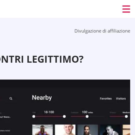
Divulgazione di affiliazione
ONTRI LEGITTIMO?