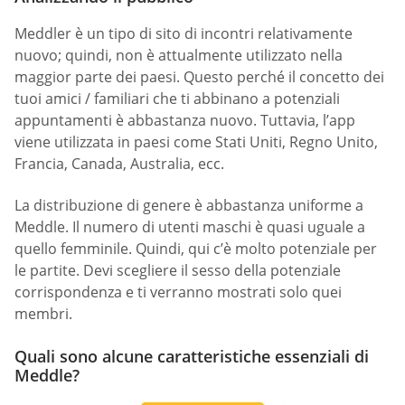
Meddler è un tipo di sito di incontri relativamente
nuovo; quindi, non è attualmente utilizzato nella
maggior parte dei paesi. Questo perché il concetto dei
tuoi amici / familiari che ti abbinano a potenziali
appuntamenti è abbastanza nuovo. Tuttavia, l’app
viene utilizzata in paesi come Stati Uniti, Regno Unito,
Francia, Canada, Australia, ecc.
La distribuzione di genere è abbastanza uniforme a
Meddle. Il numero di utenti maschi è quasi uguale a
quello femminile. Quindi, qui c’è molto potenziale per
le partite. Devi scegliere il sesso della potenziale
corrispondenza e ti verranno mostrati solo quei
membri.
Quali sono alcune caratteristiche essenziali di
Meddle?