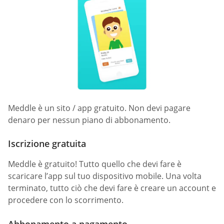
Meddle è un sito / app gratuito. Non devi pagare
denaro per nessun piano di abbonamento.
Iscrizione gratuita
Meddle è gratuito! Tutto quello che devi fare è
scaricare l’app sul tuo dispositivo mobile. Una volta
terminato, tutto ciò che devi fare è creare un account e
procedere con lo scorrimento.
Abbonamento a pagamento