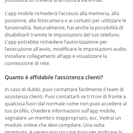
L’app mobile richiederà l’accesso alla memoria, alla
posizione, alla fotocamera e ai contatti per utilizzare le
funzionalità. Naturalmente, hai anche la possibilità di
disabilitarli tramite le impostazioni del tuo telefono.
L’app potrebbe richiedere l’autorizzazione per
l’esecuzione all’avvio, modificare le impostazioni audio,
installare collegamenti all’app e visualizzare la
connessione di rete.
Quanto è affidabile l’assistenza clienti?
In caso di dubbi, puoi contattare facilmente il team di
assistenza clienti. Puoi contattarli se ti trovi di fronte a
qualcosa fuori dal normale come non puoi accedere al
tuo profilo, chiedere informazioni sull’app mobile,
segnalare un membro inappropriato, ecc. Vedrai un
modulo online che devi compilare. Una volta
terminato, è necessario toccare Invia per inoltrare la