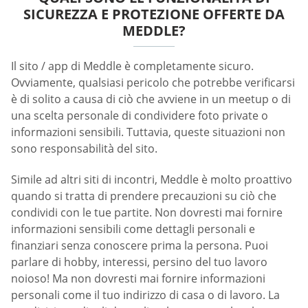
SICUREZZA E PROTEZIONE OFFERTE DA
MEDDLE?
Il sito / app di Meddle è completamente sicuro.
Ovviamente, qualsiasi pericolo che potrebbe verificarsi
è di solito a causa di ciò che avviene in un meetup o di
una scelta personale di condividere foto private o
informazioni sensibili. Tuttavia, queste situazioni non
sono responsabilità del sito.
Simile ad altri siti di incontri, Meddle è molto proattivo
quando si tratta di prendere precauzioni su ciò che
condividi con le tue partite. Non dovresti mai fornire
informazioni sensibili come dettagli personali e
finanziari senza conoscere prima la persona. Puoi
parlare di hobby, interessi, persino del tuo lavoro
noioso! Ma non dovresti mai fornire informazioni
personali come il tuo indirizzo di casa o di lavoro. La