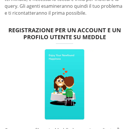
query. Gli agenti esamineranno quindi il tuo problema
e ti ricontatteranno il prima possibile.
REGISTRAZIONE PER UN ACCOUNT E UN
PROFILO UTENTE SU MEDDLE