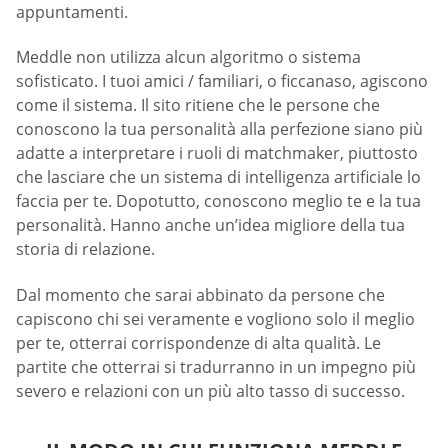
appuntamenti.
Meddle non utilizza alcun algoritmo o sistema
sofisticato. I tuoi amici / familiari, o ficcanaso, agiscono
come il sistema. Il sito ritiene che le persone che
conoscono la tua personalità alla perfezione siano più
adatte a interpretare i ruoli di matchmaker, piuttosto
che lasciare che un sistema di intelligenza artificiale lo
faccia per te. Dopotutto, conoscono meglio te e la tua
personalità. Hanno anche un’idea migliore della tua
storia di relazione.
Dal momento che sarai abbinato da persone che
capiscono chi sei veramente e vogliono solo il meglio
per te, otterrai corrispondenze di alta qualità. Le
partite che otterrai si tradurranno in un impegno più
severo e relazioni con un più alto tasso di successo.