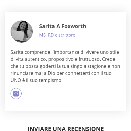
Sarita A Foxworth
MS, RD e scrittore
Sarita comprende l'importanza di vivere uno stile
di vita autentico, propositivo e fruttuoso. Crede
che tu possa goderti la tua singola stagione e non
rinunciare mai a Dio per connetterti con il tuo
UNO è il suo tempismo.
INVIARE UNA RECENSIONE