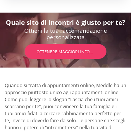
Quale sito di incontri è giusto per te?
Ottieni la tua raccomandazione
personalizzata
OTTENERE MAGGIORI INFORMAZIONI
Quando si tratta di appuntamenti online, Meddle ha un
approccio piuttosto unico agli appuntamenti online.
Come puoi leggere lo slogan “Lascia che i tuoi amici
scorrano per te”, puoi convincere la tua famiglia e i
tuoi amici fidati a cercare l’abbinamento perfetto per
te, invece di doverlo fare da solo. Le persone che scegli
hanno il potere di “intromettersi” nella tua vita di