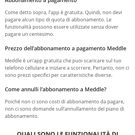
Come detto sopra, l’app è gratuita. Quindi, non devi
pagare alcun tipo di quota di abbonamento. Le
funzionalità possono essere utilizzate senza dover
pagare un centesimo.
Prezzo dell’abbonamento a pagamento Meddle
Meddle è un’app gratuita che puoi scaricare sul tuo
telefono cellulare e iniziare a scorrere. Pertanto, non ci
sono prezzi specifici per caratteristiche diverse.
Come annulli l’abbonamento a Meddle?
Poiché non ci sono costi di abbonamento da pagare,
non ci sono domande sull’annullamento del piano di
abbonamento.
QUALI SONO LE FUNZIONALITÀ DI