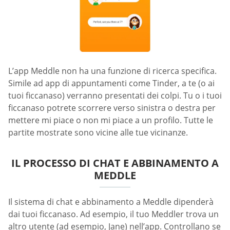
L’app Meddle non ha una funzione di ricerca specifica.
Simile ad app di appuntamenti come Tinder, a te (o ai
tuoi ficcanaso) verranno presentati dei colpi. Tu o i tuoi
ficcanaso potrete scorrere verso sinistra o destra per
mettere mi piace o non mi piace a un profilo. Tutte le
partite mostrate sono vicine alle tue vicinanze.
IL PROCESSO DI CHAT E ABBINAMENTO A
MEDDLE
Il sistema di chat e abbinamento a Meddle dipenderà
dai tuoi ficcanaso. Ad esempio, il tuo Meddler trova un
altro utente (ad esempio, Jane) nell’app. Controllano se