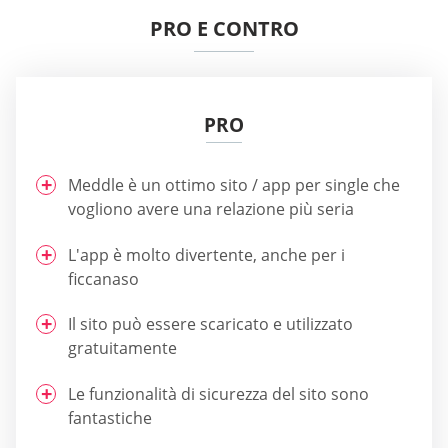
PRO E CONTRO
PRO
Meddle è un ottimo sito / app per single che
vogliono avere una relazione più seria
L'app è molto divertente, anche per i
ficcanaso
Il sito può essere scaricato e utilizzato
gratuitamente
Le funzionalità di sicurezza del sito sono
fantastiche