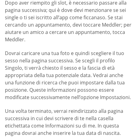
Dopo aver riempito gli slot, è necessario passare alla
pagina successiva; qui è dove devi menzionare se sei
single o ti sei iscritto all’app come ficcanaso. Se stai
cercando un appuntamento, devi toccare Meddler; per
aiutare un amico a cercare un appuntamento, tocca
Meddler.
Dovrai caricare una tua foto e quindi scegliere il tuo
sesso nella pagina successiva. Se scegli il profilo
Singolo, ti verrà chiesto il sesso e la fascia di età
appropriata della tua potenziale data. Vedrai anche
una funzione di ricerca che puoi impostare dalla tua
posizione. Queste informazioni possono essere
modificate successivamente nell’opzione Impostazioni.
Una volta terminato, verrai reindirizzato alla pagina
successiva in cui devi scrivere di te nella casella
etichettata come Informazioni su di me. In questa
pagina dovrai anche inserire la tua data di nascita.