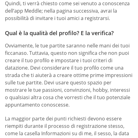
Quindi, ti verrà chiesto come sei venuto a conoscenza
dell’app Meddle; nella pagina successiva, avrai la
possibilità di invitare i tuoi amici a registrarsi.
Qual è la qualità del profilo? E la verifica?
Ovviamente, le tue partite saranno nelle mani dei tuoi
ficcanaso. Tuttavia, questo non significa che non puoi
creare il tuo profilo e impostare i tuoi criteri di
datazione. Devi considerare il tuo profilo come una
strada che ti aiuterà a creare ottime prime impressioni
sulle tue partite. Devi usare questo spazio per
mostrare le tue passioni, convinzioni, hobby, interessi
o qualsiasi altra cosa che vorresti che il tuo potenziale
appuntamento conoscesse.
La maggior parte dei punti richiesti devono essere
riempiti durante il processo di registrazione stesso,
come la casella Informazioni su di me, il sesso, la data