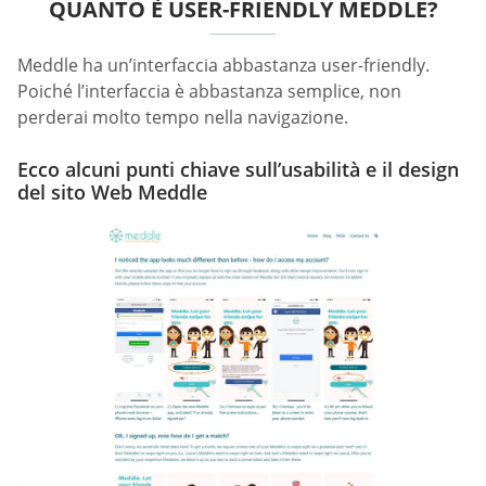
QUANTO È USER-FRIENDLY MEDDLE?
Meddle ha un’interfaccia abbastanza user-friendly.
Poiché l’interfaccia è abbastanza semplice, non
perderai molto tempo nella navigazione.
Ecco alcuni punti chiave sull’usabilità e il design
del sito Web Meddle