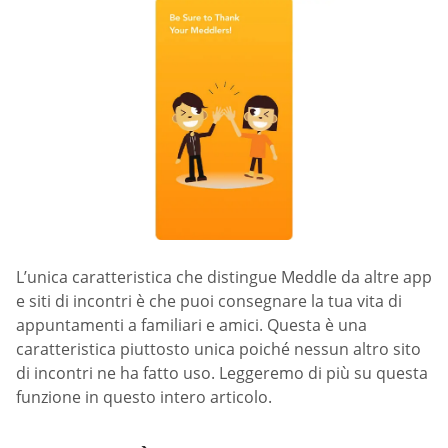
L’unica caratteristica che distingue Meddle da altre app
e siti di incontri è che puoi consegnare la tua vita di
appuntamenti a familiari e amici. Questa è una
caratteristica piuttosto unica poiché nessun altro sito
di incontri ne ha fatto uso. Leggeremo di più su questa
funzione in questo intero articolo.