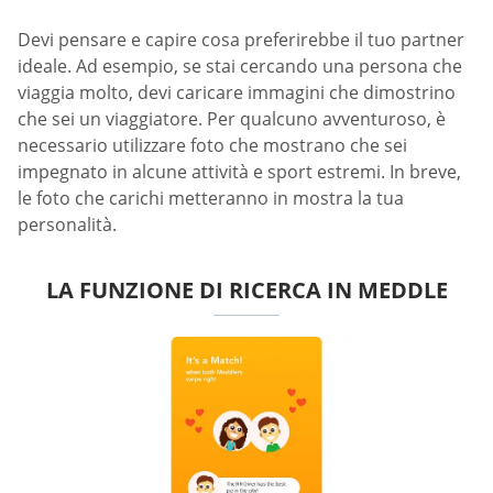
Devi pensare e capire cosa preferirebbe il tuo partner
ideale. Ad esempio, se stai cercando una persona che
viaggia molto, devi caricare immagini che dimostrino
che sei un viaggiatore. Per qualcuno avventuroso, è
necessario utilizzare foto che mostrano che sei
impegnato in alcune attività e sport estremi. In breve,
le foto che carichi metteranno in mostra la tua
personalità.
LA FUNZIONE DI RICERCA IN MEDDLE