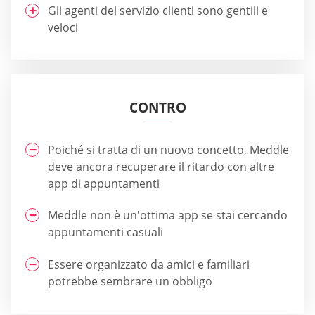
Gli agenti del servizio clienti sono gentili e
veloci
CONTRO
Poiché si tratta di un nuovo concetto, Meddle
deve ancora recuperare il ritardo con altre
app di appuntamenti
Meddle non è un'ottima app se stai cercando
appuntamenti casuali
Essere organizzato da amici e familiari
potrebbe sembrare un obbligo