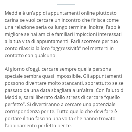
Meddle è un’app di appuntamenti online piuttosto
carina se vuoi cercare un incontro che finisca come
una relazione seria oa lungo termine. Inoltre, l’app è
migliore se hai amici e familiari impiccioni interessati
alla tua vita di appuntamenti. Farli scorrere per tuo
conto rilascia la loro “aggressività” nel metterti in
contatto con qualcuno.
Al giorno d’oggi, cercare sempre quella persona
speciale sembra quasi impossibile. Gli appuntamenti
possono diventare molto stancanti, soprattutto se sei
passato da una data sbagliata a un’altra. Con l’aiuto di
Meddle, sarai liberato dallo stress di cercare “quello
perfetto”. Si divertiranno a cercare una potenziale
corrispondenza per te. Tutto quello che devi fare è
portare il tuo fascino una volta che hanno trovato
l’abbinamento perfetto per te.