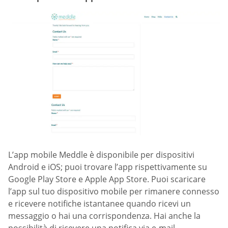
L’app mobile Meddle è disponibile per dispositivi
Android e iOS; puoi trovare l’app rispettivamente su
Google Play Store e Apple App Store. Puoi scaricare
l’app sul tuo dispositivo mobile per rimanere connesso
e ricevere notifiche istantanee quando ricevi un
messaggio o hai una corrispondenza. Hai anche la
possibilità di ricevere una notifica via e-mail.