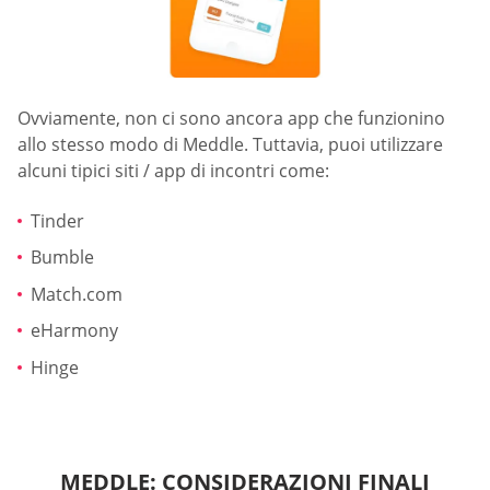
Ovviamente, non ci sono ancora app che funzionino
allo stesso modo di Meddle. Tuttavia, puoi utilizzare
alcuni tipici siti / app di incontri come:
Tinder
Bumble
Match.com
eHarmony
Hinge
MEDDLE: CONSIDERAZIONI FINALI