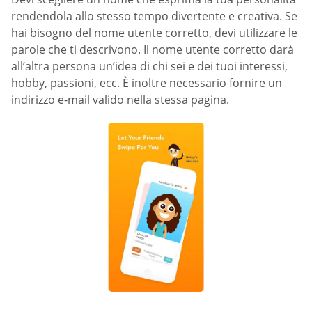
rendendola allo stesso tempo divertente e creativa. Se
hai bisogno del nome utente corretto, devi utilizzare le
parole che ti descrivono. Il nome utente corretto darà
all’altra persona un’idea di chi sei e dei tuoi interessi,
hobby, passioni, ecc. È inoltre necessario fornire un
indirizzo e-mail valido nella stessa pagina.