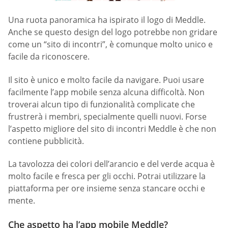
Una ruota panoramica ha ispirato il logo di Meddle.
Anche se questo design del logo potrebbe non gridare
come un “sito di incontri”, è comunque molto unico e
facile da riconoscere.
Il sito è unico e molto facile da navigare. Puoi usare
facilmente l’app mobile senza alcuna difficoltà. Non
troverai alcun tipo di funzionalità complicate che
frustrerà i membri, specialmente quelli nuovi. Forse
l’aspetto migliore del sito di incontri Meddle è che non
contiene pubblicità.
La tavolozza dei colori dell’arancio e del verde acqua è
molto facile e fresca per gli occhi. Potrai utilizzare la
piattaforma per ore insieme senza stancare occhi e
mente.
Che aspetto ha l’app mobile Meddle?