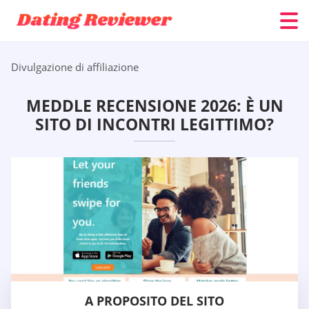
Divulgazione di affiliazione
MEDDLE RECENSIONE 2026: È UN
SITO DI INCONTRI LEGITTIMO?
A PROPOSITO DEL SITO