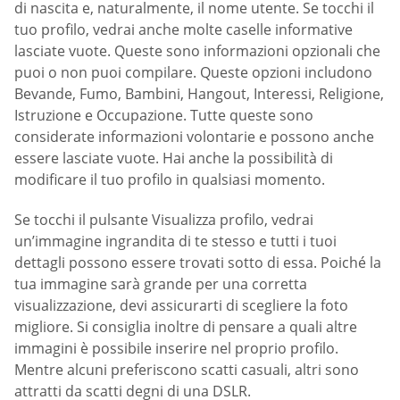
di nascita e, naturalmente, il nome utente. Se tocchi il
tuo profilo, vedrai anche molte caselle informative
lasciate vuote. Queste sono informazioni opzionali che
puoi o non puoi compilare. Queste opzioni includono
Bevande, Fumo, Bambini, Hangout, Interessi, Religione,
Istruzione e Occupazione. Tutte queste sono
considerate informazioni volontarie e possono anche
essere lasciate vuote. Hai anche la possibilità di
modificare il tuo profilo in qualsiasi momento.
Se tocchi il pulsante Visualizza profilo, vedrai
un’immagine ingrandita di te stesso e tutti i tuoi
dettagli possono essere trovati sotto di essa. Poiché la
tua immagine sarà grande per una corretta
visualizzazione, devi assicurarti di scegliere la foto
migliore. Si consiglia inoltre di pensare a quali altre
immagini è possibile inserire nel proprio profilo.
Mentre alcuni preferiscono scatti casuali, altri sono
attratti da scatti degni di una DSLR.