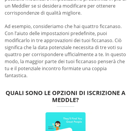
un Meddler se si desidera modificare per ottenere
corrispondenze di qualità migliore.
Ad esempio, consideriamo che hai quattro ficcanaso.
Con l’aiuto delle impostazioni predefinite, puoi
modificarlo in tre approvazioni dei tuoi ficcanaso. Ciò
significa che la data potenziale necessita di tre voti su
quattro per corrispondere ufficialmente a te. In questo
modo, la maggior parte dei tuoi ficcanaso penserà che
tu e il potenziale incontro formiate una coppia
fantastica.
QUALI SONO LE OPZIONI DI ISCRIZIONE A
MEDDLE?