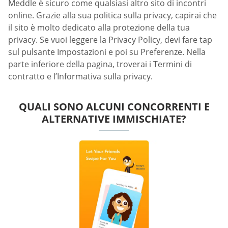
Meddle è sicuro come qualsiasi altro sito di incontri
online. Grazie alla sua politica sulla privacy, capirai che
il sito è molto dedicato alla protezione della tua
privacy. Se vuoi leggere la Privacy Policy, devi fare tap
sul pulsante Impostazioni e poi su Preferenze. Nella
parte inferiore della pagina, troverai i Termini di
contratto e l’Informativa sulla privacy.
QUALI SONO ALCUNI CONCORRENTI E
ALTERNATIVE IMMISCHIATE?