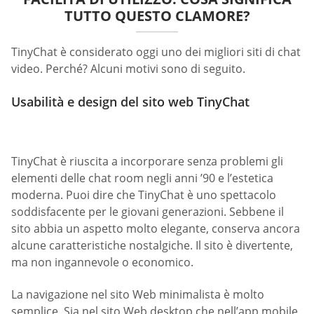
TUTTO QUESTO CLAMORE?
TinyChat è considerato oggi uno dei migliori siti di chat
video. Perché? Alcuni motivi sono di seguito.
Usabilità e design del sito web TinyChat
TinyChat è riuscita a incorporare senza problemi gli
elementi delle chat room negli anni ’90 e l’estetica
moderna. Puoi dire che TinyChat è uno spettacolo
soddisfacente per le giovani generazioni. Sebbene il
sito abbia un aspetto molto elegante, conserva ancora
alcune caratteristiche nostalgiche. Il sito è divertente,
ma non ingannevole o economico.
La navigazione nel sito Web minimalista è molto
semplice. Sia nel sito Web desktop che nell’app mobile,