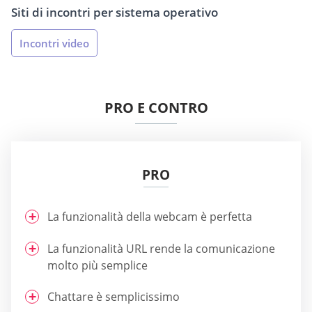
Siti di incontri per sistema operativo
Incontri video
PRO E CONTRO
PRO
La funzionalità della webcam è perfetta
La funzionalità URL rende la comunicazione
molto più semplice
Chattare è semplicissimo