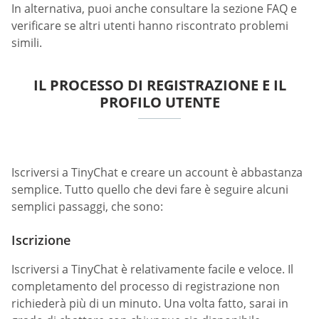
In alternativa, puoi anche consultare la sezione FAQ e
verificare se altri utenti hanno riscontrato problemi
simili.
IL PROCESSO DI REGISTRAZIONE E IL
PROFILO UTENTE
Iscriversi a TinyChat e creare un account è abbastanza
semplice. Tutto quello che devi fare è seguire alcuni
semplici passaggi, che sono:
Iscrizione
Iscriversi a TinyChat è relativamente facile e veloce. Il
completamento del processo di registrazione non
richiederà più di un minuto. Una volta fatto, sarai in