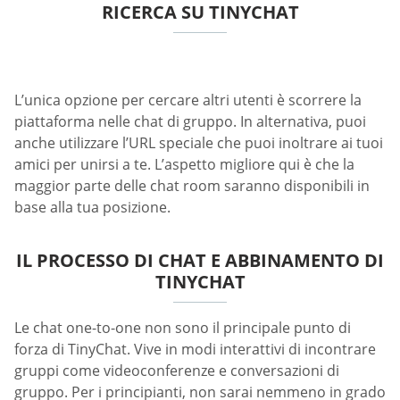
RICERCA SU TINYCHAT
L’unica opzione per cercare altri utenti è scorrere la
piattaforma nelle chat di gruppo. In alternativa, puoi
anche utilizzare l’URL speciale che puoi inoltrare ai tuoi
amici per unirsi a te. L’aspetto migliore qui è che la
maggior parte delle chat room saranno disponibili in
base alla tua posizione.
IL PROCESSO DI CHAT E ABBINAMENTO DI
TINYCHAT
Le chat one-to-one non sono il principale punto di
forza di TinyChat. Vive in modi interattivi di incontrare
gruppi come videoconferenze e conversazioni di
gruppo. Per i principianti, non sarai nemmeno in grado