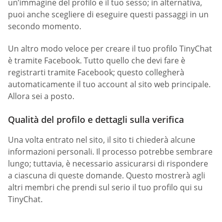
un’immagine del profilo e il tuo sesso; in alternativa,
puoi anche scegliere di eseguire questi passaggi in un
secondo momento.
Un altro modo veloce per creare il tuo profilo TinyChat
è tramite Facebook. Tutto quello che devi fare è
registrarti tramite Facebook; questo collegherà
automaticamente il tuo account al sito web principale.
Allora sei a posto.
Qualità del profilo e dettagli sulla verifica
Una volta entrato nel sito, il sito ti chiederà alcune
informazioni personali. Il processo potrebbe sembrare
lungo; tuttavia, è necessario assicurarsi di rispondere
a ciascuna di queste domande. Questo mostrerà agli
altri membri che prendi sul serio il tuo profilo qui su
TinyChat.