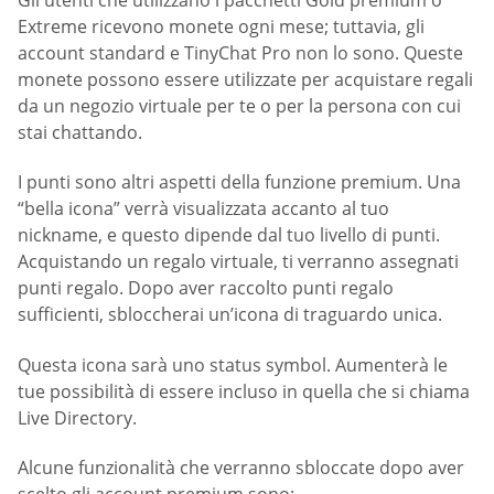
Extreme ricevono monete ogni mese; tuttavia, gli
account standard e TinyChat Pro non lo sono. Queste
monete possono essere utilizzate per acquistare regali
da un negozio virtuale per te o per la persona con cui
stai chattando.
I punti sono altri aspetti della funzione premium. Una
“bella icona” verrà visualizzata accanto al tuo
nickname, e questo dipende dal tuo livello di punti.
Acquistando un regalo virtuale, ti verranno assegnati
punti regalo. Dopo aver raccolto punti regalo
sufficienti, sbloccherai un’icona di traguardo unica.
Questa icona sarà uno status symbol. Aumenterà le
tue possibilità di essere incluso in quella che si chiama
Live Directory.
Alcune funzionalità che verranno sbloccate dopo aver