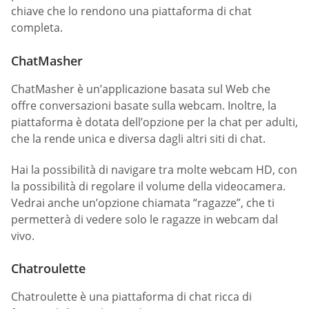
chiave che lo rendono una piattaforma di chat
completa.
ChatMasher
ChatMasher è un’applicazione basata sul Web che
offre conversazioni basate sulla webcam. Inoltre, la
piattaforma è dotata dell’opzione per la chat per adulti,
che la rende unica e diversa dagli altri siti di chat.
Hai la possibilità di navigare tra molte webcam HD, con
la possibilità di regolare il volume della videocamera.
Vedrai anche un’opzione chiamata “ragazze”, che ti
permetterà di vedere solo le ragazze in webcam dal
vivo.
Chatroulette
Chatroulette è una piattaforma di chat ricca di