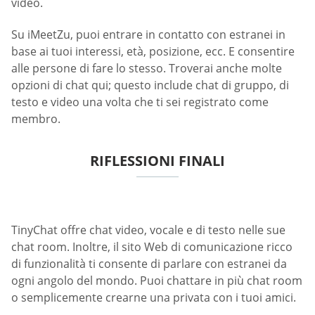
video.
Su iMeetZu, puoi entrare in contatto con estranei in
base ai tuoi interessi, età, posizione, ecc. E consentire
alle persone di fare lo stesso. Troverai anche molte
opzioni di chat qui; questo include chat di gruppo, di
testo e video una volta che ti sei registrato come
membro.
RIFLESSIONI FINALI
TinyChat offre chat video, vocale e di testo nelle sue
chat room. Inoltre, il sito Web di comunicazione ricco
di funzionalità ti consente di parlare con estranei da
ogni angolo del mondo. Puoi chattare in più chat room
o semplicemente crearne una privata con i tuoi amici.