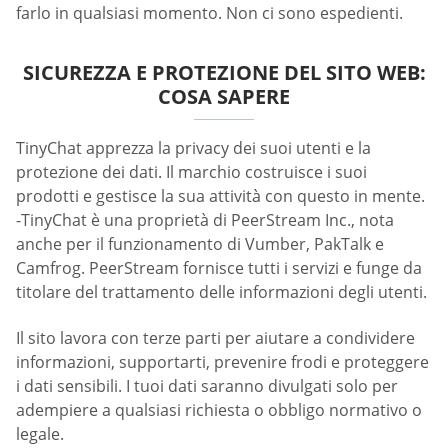
farlo in qualsiasi momento. Non ci sono espedienti.
SICUREZZA E PROTEZIONE DEL SITO WEB:
COSA SAPERE
TinyChat apprezza la privacy dei suoi utenti e la
protezione dei dati. Il marchio costruisce i suoi
prodotti e gestisce la sua attività con questo in mente.
-TinyChat è una proprietà di PeerStream Inc., nota
anche per il funzionamento di Vumber, PakTalk e
Camfrog. PeerStream fornisce tutti i servizi e funge da
titolare del trattamento delle informazioni degli utenti.
Il sito lavora con terze parti per aiutare a condividere
informazioni, supportarti, prevenire frodi e proteggere
i dati sensibili. I tuoi dati saranno divulgati solo per
adempiere a qualsiasi richiesta o obbligo normativo o
legale.