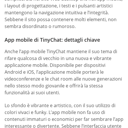
i layout di progettazione, i testi e i pulsanti artistici
mantengono la navigazione intuitiva e l’integrità.
Sebbene il sito possa contenere molti elementi, non
sembra disordinato o rumoroso.
App mobile di TinyChat: dettagli chiave
Anche l’app mobile TinyChat mantiene il suo tema di
rifare qualcosa di vecchio in una nuova e vibrante
applicazione mobile. Disponibile per dispositivi
Android e iOS, l’applicazione mobile porterà le
videoconferenze e le chat room alle nuove generazioni
nello stesso modo giovanile e offrirà la stessa
funzionalità ai suoi utenti.
Lo sfondo è vibrante e artistico, con il suo utilizzo di
colori vivaci e funky. L’app mobile non fa uso di
contenuti immaturi o economici per far sembrare l’app
interessante o divertente. Sebbene l’interfaccia utente