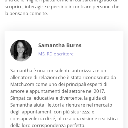
scoprire, interagire e persino incontrare persone che
la pensano come te.
Samantha Burns
MS, RD e scrittore
Samantha è una consulente autorizzata e un
allenatore di relazioni che è stata riconosciuta da
Match.com come uno dei principali esperti di
amore e appuntamenti del settore nel 2017.
Simpatica, educativa e divertente, la guida di
Samantha aiuta i lettori a rientrare nel mercato
degli appuntamenti con più sicurezza e
consapevolezza di sé, oltre a una visione realistica
della loro corrispondenza perfetta.