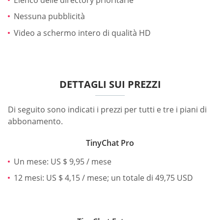
Nessuna pubblicità
Video a schermo intero di qualità HD
DETTAGLI SUI PREZZI
Di seguito sono indicati i prezzi per tutti e tre i piani di
abbonamento.
TinyChat Pro
Un mese: US $ 9,95 / mese
12 mesi: US $ 4,15 / mese; un totale di 49,75 USD