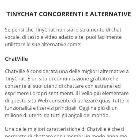
TINYCHAT CONCORRENTI E ALTERNATIVE
Se pensi che TinyChat non sia lo strumento di chat
vocale, di testo e video adatto a te, puoi facilmente
utilizzare le sue alternative come:
ChatVille
ChatVille è considerata una delle migliori alternative a
TinyChat. È un sito di comunicazione gratuito che
consente ai suoi utenti di chattare con estranei ed
esprimere i propri sentimenti. Il livello più elementare
di questo sito Web consente di utilizzare quasi tutte le
funzionalità e i servizi principali. Oggi ha più di un
milione di utenti da tutti gli angoli del mondo.
Una delle migliori caratteristiche di Chatville è che ti
permette di chattare con i membri in modo anonimo.