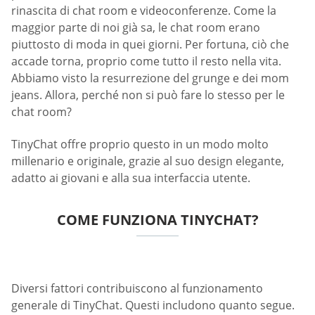
rinascita di chat room e videoconferenze. Come la
maggior parte di noi già sa, le chat room erano
piuttosto di moda in quei giorni. Per fortuna, ciò che
accade torna, proprio come tutto il resto nella vita.
Abbiamo visto la resurrezione del grunge e dei mom
jeans. Allora, perché non si può fare lo stesso per le
chat room?
TinyChat offre proprio questo in un modo molto
millenario e originale, grazie al suo design elegante,
adatto ai giovani e alla sua interfaccia utente.
COME FUNZIONA TINYCHAT?
Diversi fattori contribuiscono al funzionamento
generale di TinyChat. Questi includono quanto segue.