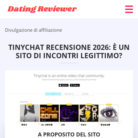
Divulgazione di affiliazione
TINYCHAT RECENSIONE 2026: È UN
SITO DI INCONTRI LEGITTIMO?
A PROPOSITO DEL SITO