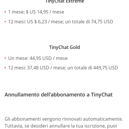
TinyChat Extreme
1 mese: $ US 14,95 / mese
12 mesi: US $ 6,23 / mese; un totale di 74,75 USD
TinyChat Gold
Un mese: 44,95 USD / mese
12 mesi: 37,48 USD / mese; un totale di 449,75 USD
Annullamento dell’abbonamento a TinyChat
Gli abbonamenti vengono rinnovati automaticamente.
Tuttavia, se desideri annullare la tua iscrizione, puoi