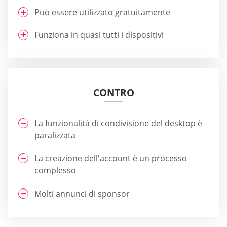
Può essere utilizzato gratuitamente
Funziona in quasi tutti i dispositivi
CONTRO
La funzionalità di condivisione del desktop è
paralizzata
La creazione dell'account è un processo
complesso
Molti annunci di sponsor