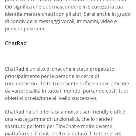
Ciò significa che puoi nascondere in sicurezza la tua
identità mentre chatti con gli altri. Sarai anche in grado
di condividere messaggi vocali, immagini, video e
persino posizioni.
ChatRad
ChatRad è un sito di chat che è stato progettato
principalmente per le persone in cerca di
romanticismo. Il sito ti consente di fare nuove amicizie
da varie località in tutto il mondo, portando così i tuoi
obiettivi di relazione al livello successivo.
ChatRad ha un’interfaccia molto user-friendly e offre
una vasta gamma di funzionalità, che lo rende il
sostituto perfetto per TinyChat e molte diverse
piattaforme di chat. Inoltre è dotato di tutti i servizi