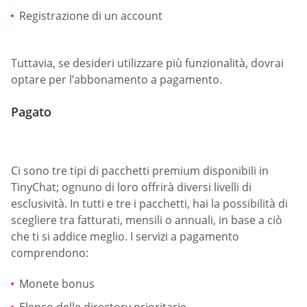
Registrazione di un account
Tuttavia, se desideri utilizzare più funzionalità, dovrai
optare per l’abbonamento a pagamento.
Pagato
Ci sono tre tipi di pacchetti premium disponibili in
TinyChat; ognuno di loro offrirà diversi livelli di
esclusività. In tutti e tre i pacchetti, hai la possibilità di
scegliere tra fatturati, mensili o annuali, in base a ciò
che ti si addice meglio. I servizi a pagamento
comprendono:
Monete bonus
Elenco delle directory prioritarie