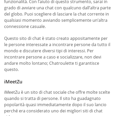
funzionalità. Con l’aiuto di questo strumento, sarai in
grado di avviare una chat con qualcuno dall’altra parte
del globo. Puoi scegliere di lasciare la chat corrente in
qualsiasi momento avviando semplicemente un’altra
connessione casuale.
Questo sito di chat è stato creato appositamente per
le persone interessate a incontrare persone da tutto il
mondo e discutere diversi tipi di interessi. Per
incontrare persone a caso e socializzare, non devi
andare molto lontano; Chatroulette ti garantisce
questo.
iMeetZu
iMeetZu è un sito di chat sociale che offre molte scelte
quando si tratta di persone. Il sito ha guadagnato
popolarità quasi immediatamente dopo il suo lancio
perché era considerato uno dei migliori siti di chat