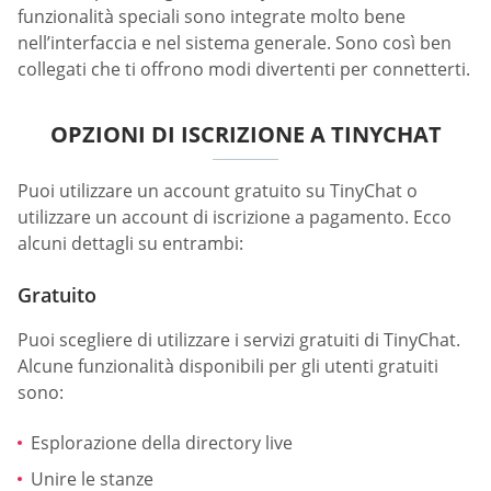
funzionalità speciali sono integrate molto bene
nell’interfaccia e nel sistema generale. Sono così ben
collegati che ti offrono modi divertenti per connetterti.
OPZIONI DI ISCRIZIONE A TINYCHAT
Puoi utilizzare un account gratuito su TinyChat o
utilizzare un account di iscrizione a pagamento. Ecco
alcuni dettagli su entrambi:
Gratuito
Puoi scegliere di utilizzare i servizi gratuiti di TinyChat.
Alcune funzionalità disponibili per gli utenti gratuiti
sono:
Esplorazione della directory live
Unire le stanze