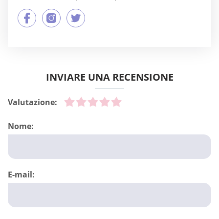
INVIARE UNA RECENSIONE
Valutazione:
Nome:
E-mail: