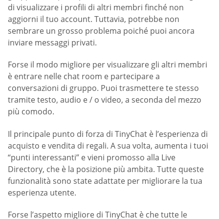
di visualizzare i profili di altri membri finché non
aggiorni il tuo account. Tuttavia, potrebbe non
sembrare un grosso problema poiché puoi ancora
inviare messaggi privati.
Forse il modo migliore per visualizzare gli altri membri
è entrare nelle chat room e partecipare a
conversazioni di gruppo. Puoi trasmettere te stesso
tramite testo, audio e / o video, a seconda del mezzo
più comodo.
Il principale punto di forza di TinyChat è l’esperienza di
acquisto e vendita di regali. A sua volta, aumenta i tuoi
“punti interessanti” e vieni promosso alla Live
Directory, che è la posizione più ambita. Tutte queste
funzionalità sono state adattate per migliorare la tua
esperienza utente.
Forse l’aspetto migliore di TinyChat è che tutte le