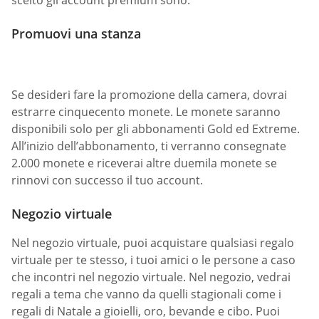
scelto gli account premium sono:
Promuovi una stanza
Se desideri fare la promozione della camera, dovrai
estrarre cinquecento monete. Le monete saranno
disponibili solo per gli abbonamenti Gold ed Extreme.
All’inizio dell’abbonamento, ti verranno consegnate
2.000 monete e riceverai altre duemila monete se
rinnovi con successo il tuo account.
Negozio virtuale
Nel negozio virtuale, puoi acquistare qualsiasi regalo
virtuale per te stesso, i tuoi amici o le persone a caso
che incontri nel negozio virtuale. Nel negozio, vedrai
regali a tema che vanno da quelli stagionali come i
regali di Natale a gioielli, oro, bevande e cibo. Puoi