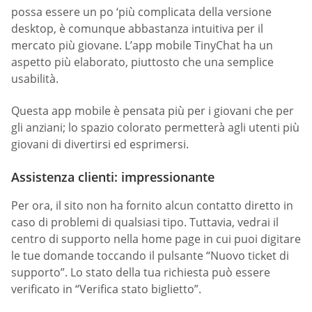
possa essere un po ‘più complicata della versione
desktop, è comunque abbastanza intuitiva per il
mercato più giovane. L’app mobile TinyChat ha un
aspetto più elaborato, piuttosto che una semplice
usabilità.
Questa app mobile è pensata più per i giovani che per
gli anziani; lo spazio colorato permetterà agli utenti più
giovani di divertirsi ed esprimersi.
Assistenza clienti: impressionante
Per ora, il sito non ha fornito alcun contatto diretto in
caso di problemi di qualsiasi tipo. Tuttavia, vedrai il
centro di supporto nella home page in cui puoi digitare
le tue domande toccando il pulsante “Nuovo ticket di
supporto”. Lo stato della tua richiesta può essere
verificato in “Verifica stato biglietto”.