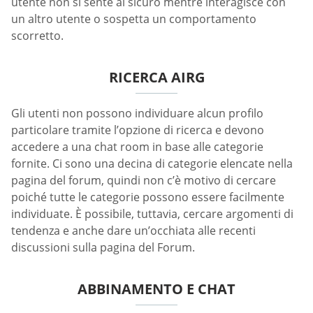
utente non si sente al sicuro mentre interagisce con
un altro utente o sospetta un comportamento
scorretto.
RICERCA AIRG
Gli utenti non possono individuare alcun profilo
particolare tramite l’opzione di ricerca e devono
accedere a una chat room in base alle categorie
fornite. Ci sono una decina di categorie elencate nella
pagina del forum, quindi non c’è motivo di cercare
poiché tutte le categorie possono essere facilmente
individuate. È possibile, tuttavia, cercare argomenti di
tendenza e anche dare un’occhiata alle recenti
discussioni sulla pagina del Forum.
ABBINAMENTO E CHAT