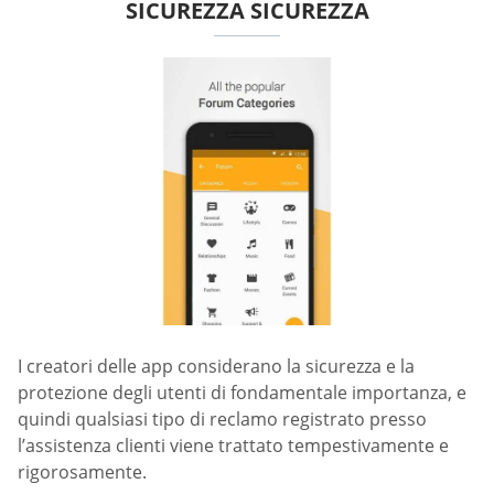
SICUREZZA SICUREZZA
I creatori delle app considerano la sicurezza e la
protezione degli utenti di fondamentale importanza, e
quindi qualsiasi tipo di reclamo registrato presso
l’assistenza clienti viene trattato tempestivamente e
rigorosamente.