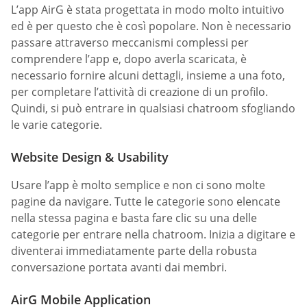
L’app AirG è stata progettata in modo molto intuitivo
ed è per questo che è così popolare. Non è necessario
passare attraverso meccanismi complessi per
comprendere l’app e, dopo averla scaricata, è
necessario fornire alcuni dettagli, insieme a una foto,
per completare l’attività di creazione di un profilo.
Quindi, si può entrare in qualsiasi chatroom sfogliando
le varie categorie.
Website Design & Usability
Usare l’app è molto semplice e non ci sono molte
pagine da navigare. Tutte le categorie sono elencate
nella stessa pagina e basta fare clic su una delle
categorie per entrare nella chatroom. Inizia a digitare e
diventerai immediatamente parte della robusta
conversazione portata avanti dai membri.
AirG Mobile Application