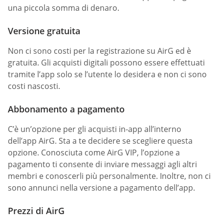
una piccola somma di denaro.
Versione gratuita
Non ci sono costi per la registrazione su AirG ed è
gratuita. Gli acquisti digitali possono essere effettuati
tramite l’app solo se l’utente lo desidera e non ci sono
costi nascosti.
Abbonamento a pagamento
C’è un’opzione per gli acquisti in-app all’interno
dell’app AirG. Sta a te decidere se scegliere questa
opzione. Conosciuta come AirG VIP, l’opzione a
pagamento ti consente di inviare messaggi agli altri
membri e conoscerli più personalmente. Inoltre, non ci
sono annunci nella versione a pagamento dell’app.
Prezzi di AirG