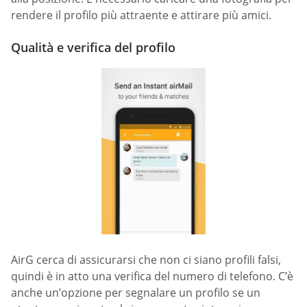
rendere il profilo più attraente e attirare più amici.
Qualità e verifica del profilo
AirG cerca di assicurarsi che non ci siano profili falsi,
quindi è in atto una verifica del numero di telefono. C’è
anche un’opzione per segnalare un profilo se un