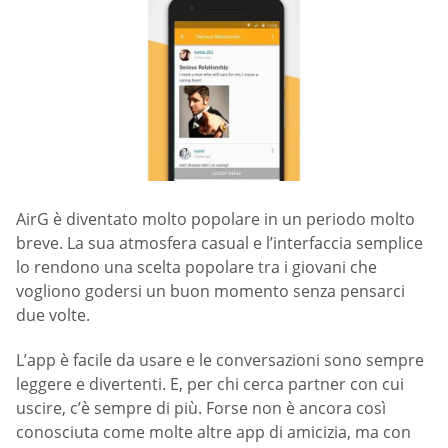
AirG è diventato molto popolare in un periodo molto
breve. La sua atmosfera casual e l’interfaccia semplice
lo rendono una scelta popolare tra i giovani che
vogliono godersi un buon momento senza pensarci
due volte.
L’app è facile da usare e le conversazioni sono sempre
leggere e divertenti. E, per chi cerca partner con cui
uscire, c’è sempre di più. Forse non è ancora così
conosciuta come molte altre app di amicizia, ma con