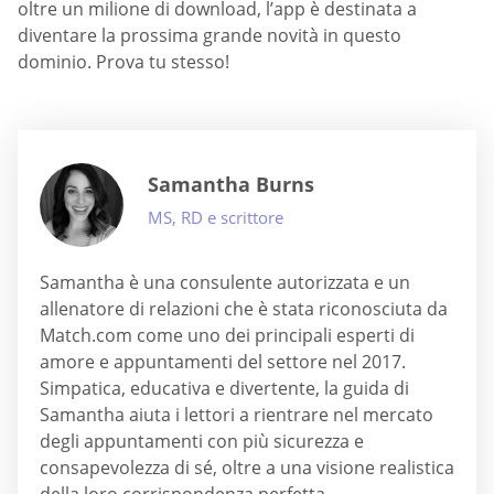
oltre un milione di download, l’app è destinata a
diventare la prossima grande novità in questo
dominio. Prova tu stesso!
Samantha Burns
MS, RD e scrittore
Samantha è una consulente autorizzata e un
allenatore di relazioni che è stata riconosciuta da
Match.com come uno dei principali esperti di
amore e appuntamenti del settore nel 2017.
Simpatica, educativa e divertente, la guida di
Samantha aiuta i lettori a rientrare nel mercato
degli appuntamenti con più sicurezza e
consapevolezza di sé, oltre a una visione realistica