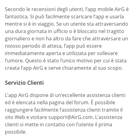
Secondo le recensioni degli utenti, l’app mobile AirG è
fantastica. Si può facilmente scaricare l’app e usarla
mentre si è in viaggio. Se un utente sta attraversando
una dura giornata in ufficio o è bloccato nel tragitto
giornaliero e non ha altro da fare che attraversare un
noioso periodo di attesa, l’app può essere
immediatamente aperta e utilizzata per sollevare
l’umore. Questo è stato l’unico motivo per cui è stata
creata l’app AirG e serve chiaramente al suo scopo.
Servizio Clienti
L’app AirG dispone di un’eccellente assistenza clienti
ed è elencata nella pagina del forum. È possibile
raggiungere facilmente l’assistenza clienti tramite il
sito Web e visitare
support@AirG.com
. L’assistenza
clienti si mette in contatto con l’utente il prima
possibile.