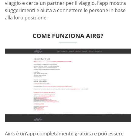
viaggio e cerca un partner per il viaggio, l’app mostra
suggerimenti e aiuta a connettere le persone in base
alla loro posizione.
COME FUNZIONA AIRG?
AirG è un’app completamente gratuita e può essere