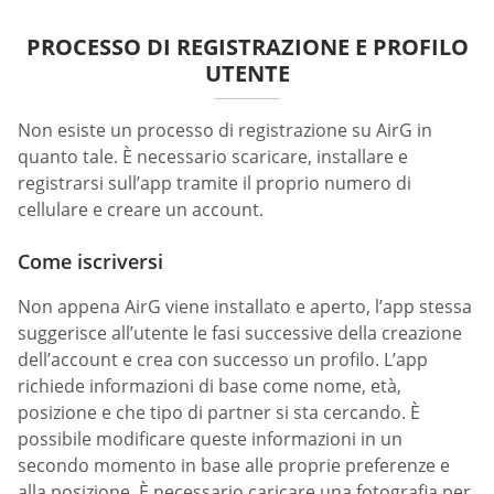
PROCESSO DI REGISTRAZIONE E PROFILO
UTENTE
Non esiste un processo di registrazione su AirG in
quanto tale. È necessario scaricare, installare e
registrarsi sull’app tramite il proprio numero di
cellulare e creare un account.
Come iscriversi
Non appena AirG viene installato e aperto, l’app stessa
suggerisce all’utente le fasi successive della creazione
dell’account e crea con successo un profilo. L’app
richiede informazioni di base come nome, età,
posizione e che tipo di partner si sta cercando. È
possibile modificare queste informazioni in un
secondo momento in base alle proprie preferenze e
alla posizione. È necessario caricare una fotografia per