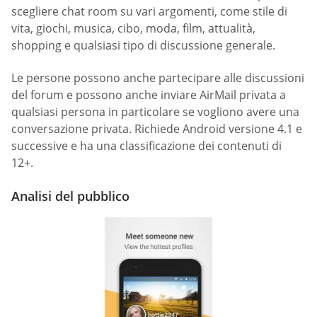
scegliere chat room su vari argomenti, come stile di
vita, giochi, musica, cibo, moda, film, attualità,
shopping e qualsiasi tipo di discussione generale.
Le persone possono anche partecipare alle discussioni
del forum e possono anche inviare AirMail privata a
qualsiasi persona in particolare se vogliono avere una
conversazione privata. Richiede Android versione 4.1 e
successive e ha una classificazione dei contenuti di
12+.
Analisi del pubblico