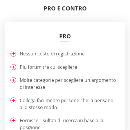
PRO E CONTRO
PRO
Nessun costo di registrazione
Più forum tra cui scegliere
Molte categorie per scegliere un argomento
di interesse
Collega facilmente persone che la pensano
allo stesso modo
Fornisce risultati di ricerca in base alla
posizione