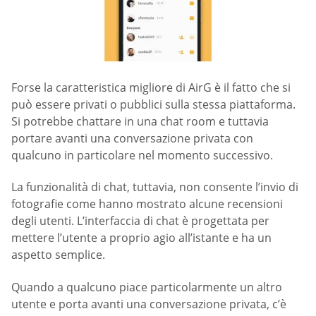
Forse la caratteristica migliore di AirG è il fatto che si
può essere privati o pubblici sulla stessa piattaforma.
Si potrebbe chattare in una chat room e tuttavia
portare avanti una conversazione privata con
qualcuno in particolare nel momento successivo.
La funzionalità di chat, tuttavia, non consente l’invio di
fotografie come hanno mostrato alcune recensioni
degli utenti. L’interfaccia di chat è progettata per
mettere l’utente a proprio agio all’istante e ha un
aspetto semplice.
Quando a qualcuno piace particolarmente un altro
utente e porta avanti una conversazione privata, c’è