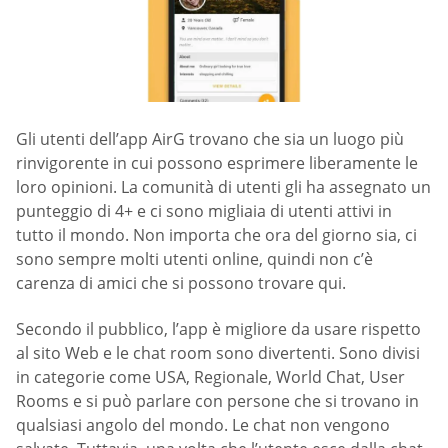
Gli utenti dell’app AirG trovano che sia un luogo più
rinvigorente in cui possono esprimere liberamente le
loro opinioni. La comunità di utenti gli ha assegnato un
punteggio di 4+ e ci sono migliaia di utenti attivi in
tutto il mondo. Non importa che ora del giorno sia, ci
sono sempre molti utenti online, quindi non c’è
carenza di amici che si possono trovare qui.
Secondo il pubblico, l’app è migliore da usare rispetto
al sito Web e le chat room sono divertenti. Sono divisi
in categorie come USA, Regionale, World Chat, User
Rooms e si può parlare con persone che si trovano in
qualsiasi angolo del mondo. Le chat non vengono