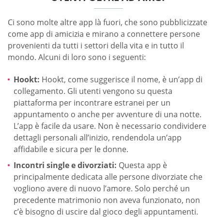
Ci sono molte altre app là fuori, che sono pubblicizzate
come app di amicizia e mirano a connettere persone
provenienti da tutti i settori della vita e in tutto il
mondo. Alcuni di loro sono i seguenti:
Hookt:
Hookt, come suggerisce il nome, è un’app di
collegamento. Gli utenti vengono su questa
piattaforma per incontrare estranei per un
appuntamento o anche per avventure di una notte.
L’app è facile da usare. Non è necessario condividere
dettagli personali all’inizio, rendendola un’app
affidabile e sicura per le donne.
Incontri single e divorziati:
Questa app è
principalmente dedicata alle persone divorziate che
vogliono avere di nuovo l’amore. Solo perché un
precedente matrimonio non aveva funzionato, non
c’è bisogno di uscire dal gioco degli appuntamenti.