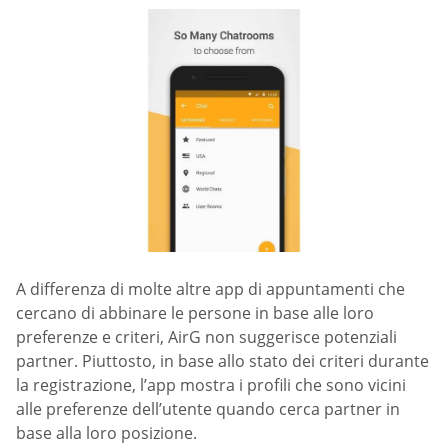
A differenza di molte altre app di appuntamenti che
cercano di abbinare le persone in base alle loro
preferenze e criteri, AirG non suggerisce potenziali
partner. Piuttosto, in base allo stato dei criteri durante
la registrazione, l’app mostra i profili che sono vicini
alle preferenze dell’utente quando cerca partner in
base alla loro posizione.