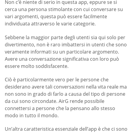
Non c’è niente di serio in questa app, eppure se si
cerca una persona stimolante con cui conversare su
vari argomenti, questa può essere facilmente
individuata attraverso le varie categorie.
Sebbene la maggior parte degli utenti sia qui solo per
divertimento, non è raro imbattersi in utenti che sono
veramente informati su un particolare argomento.
Avere una conversazione significativa con loro può
essere molto soddisfacente.
Ciò è particolarmente vero per le persone che
desiderano avere tali conversazioni nella vita reale ma
non sono in grado di farlo a causa del tipo di persone
da cui sono circondate. AirG rende possibile
connettersi a persone che la pensano allo stesso
modo in tutto il mondo.
Un’altra caratteristica essenziale dell’app è che ci sono