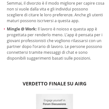
Semmai, il divorzio è il modo migliore per capire cosa
non si vuole dalla vita e gli individui possono
scegliere di citare le loro preferenze. Anche gli utenti
maturi possono iscriversi a questa app.
Mingle @ Work:
Il lavoro è noioso e questa app è
progettata per renderlo meno. L’app è pensata per i
giovani professionisti che vogliono rilassarsi con un
partner dopo l’orario di lavoro. Le persone possono
connettersi tramite messaggi di chat e sono
disponibili suggerimenti basati sulle posizioni.
VERDETTO FINALE SU AIRG