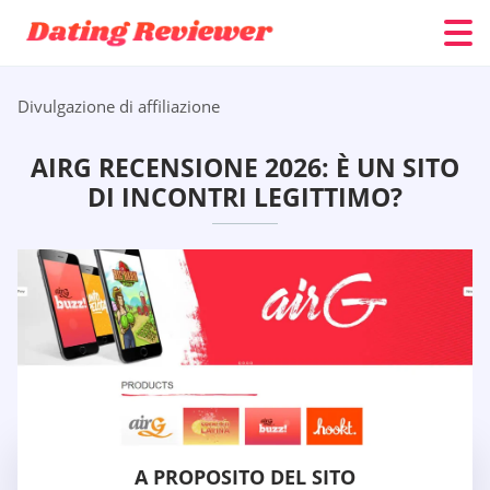
Divulgazione di affiliazione
AIRG RECENSIONE 2026: È UN SITO
DI INCONTRI LEGITTIMO?
A PROPOSITO DEL SITO