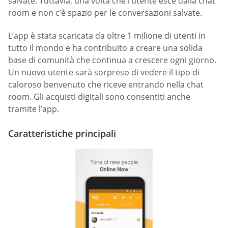
salvate. Tuttavia, una volta che l’utente esce dalla chat
room e non c’è spazio per le conversazioni salvate.
L’app è stata scaricata da oltre 1 milione di utenti in
tutto il mondo e ha contribuito a creare una solida
base di comunità che continua a crescere ogni giorno.
Un nuovo utente sarà sorpreso di vedere il tipo di
caloroso benvenuto che riceve entrando nella chat
room. Gli acquisti digitali sono consentiti anche
tramite l’app.
Caratteristiche principali