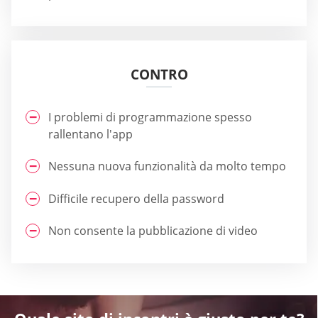
CONTRO
I problemi di programmazione spesso
rallentano l'app
Nessuna nuova funzionalità da molto tempo
Difficile recupero della password
Non consente la pubblicazione di video