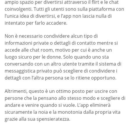
ampio spazio per divertirsi attraverso il flirt e le chat
coinvolgenti. Tutti gli utenti sono sulla piattaforma con
l’unica idea di divertirsi, e l’app non lascia nulla di
intentato per farlo accadere.
Non è necessario condividere alcun tipo di
informazioni private o dettagli di contatto mentre si
accede alle chat room, motivo per cui è anche un
luogo sicuro per le donne. Solo quando uno sta
conversando con un altro utente tramite il sistema di
messaggistica privato può scegliere di condividere i
dettagli con l’altra persona se lo ritiene opportuno.
Altrimenti, questo è un ottimo posto per uscire con
persone che la pensano allo stesso modo e scegliere di
andare e venire quando si vuole. L’app eliminerà
sicuramente la noia e la monotonia dalla propria vita
grazie alla sua spensieratezza.