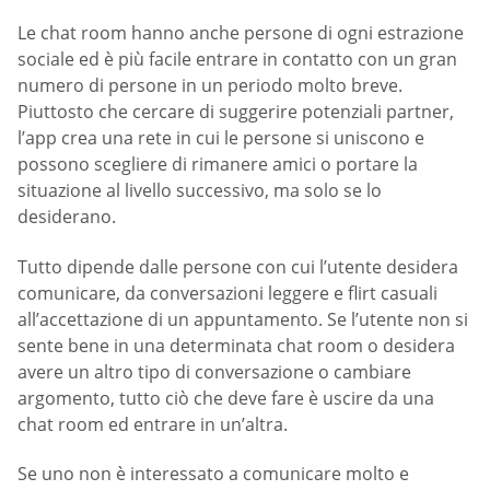
Le chat room hanno anche persone di ogni estrazione
sociale ed è più facile entrare in contatto con un gran
numero di persone in un periodo molto breve.
Piuttosto che cercare di suggerire potenziali partner,
l’app crea una rete in cui le persone si uniscono e
possono scegliere di rimanere amici o portare la
situazione al livello successivo, ma solo se lo
desiderano.
Tutto dipende dalle persone con cui l’utente desidera
comunicare, da conversazioni leggere e flirt casuali
all’accettazione di un appuntamento. Se l’utente non si
sente bene in una determinata chat room o desidera
avere un altro tipo di conversazione o cambiare
argomento, tutto ciò che deve fare è uscire da una
chat room ed entrare in un’altra.
Se uno non è interessato a comunicare molto e