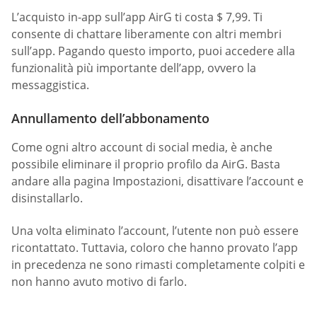
L’acquisto in-app sull’app AirG ti costa $ 7,99. Ti
consente di chattare liberamente con altri membri
sull’app. Pagando questo importo, puoi accedere alla
funzionalità più importante dell’app, ovvero la
messaggistica.
Annullamento dell’abbonamento
Come ogni altro account di social media, è anche
possibile eliminare il proprio profilo da AirG. Basta
andare alla pagina Impostazioni, disattivare l’account e
disinstallarlo.
Una volta eliminato l’account, l’utente non può essere
ricontattato. Tuttavia, coloro che hanno provato l’app
in precedenza ne sono rimasti completamente colpiti e
non hanno avuto motivo di farlo.