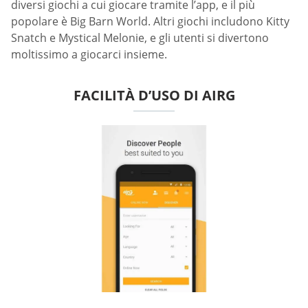
diversi giochi a cui giocare tramite l’app, e il più
popolare è Big Barn World. Altri giochi includono Kitty
Snatch e Mystical Melonie, e gli utenti si divertono
moltissimo a giocarci insieme.
FACILITÀ D’USO DI AIRG