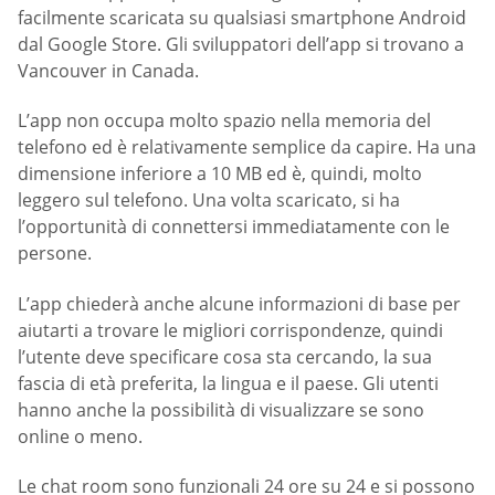
facilmente scaricata su qualsiasi smartphone Android
dal Google Store. Gli sviluppatori dell’app si trovano a
Vancouver in Canada.
L’app non occupa molto spazio nella memoria del
telefono ed è relativamente semplice da capire. Ha una
dimensione inferiore a 10 MB ed è, quindi, molto
leggero sul telefono. Una volta scaricato, si ha
l’opportunità di connettersi immediatamente con le
persone.
L’app chiederà anche alcune informazioni di base per
aiutarti a trovare le migliori corrispondenze, quindi
l’utente deve specificare cosa sta cercando, la sua
fascia di età preferita, la lingua e il paese. Gli utenti
hanno anche la possibilità di visualizzare se sono
online o meno.
Le chat room sono funzionali 24 ore su 24 e si possono