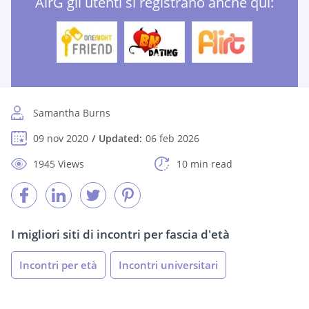
AirG gli utenti si registrano anche qui:
Samantha Burns
09 nov 2020
Updated:
06 feb 2026
1945 Views
10 min read
I migliori siti di incontri per fascia d'età
Incontri per età
Incontri universitari