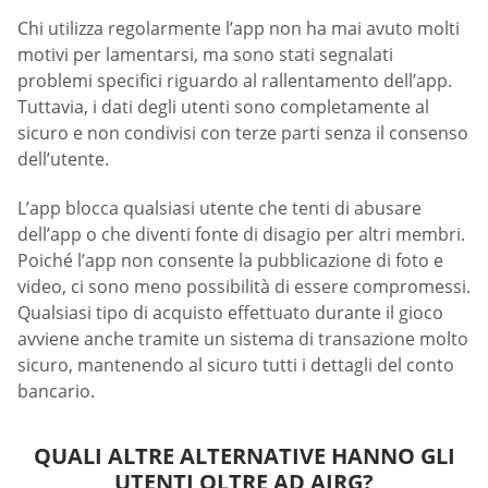
Chi utilizza regolarmente l’app non ha mai avuto molti
motivi per lamentarsi, ma sono stati segnalati
problemi specifici riguardo al rallentamento dell’app.
Tuttavia, i dati degli utenti sono completamente al
sicuro e non condivisi con terze parti senza il consenso
dell’utente.
L’app blocca qualsiasi utente che tenti di abusare
dell’app o che diventi fonte di disagio per altri membri.
Poiché l’app non consente la pubblicazione di foto e
video, ci sono meno possibilità di essere compromessi.
Qualsiasi tipo di acquisto effettuato durante il gioco
avviene anche tramite un sistema di transazione molto
sicuro, mantenendo al sicuro tutti i dettagli del conto
bancario.
QUALI ALTRE ALTERNATIVE HANNO GLI
UTENTI OLTRE AD AIRG?