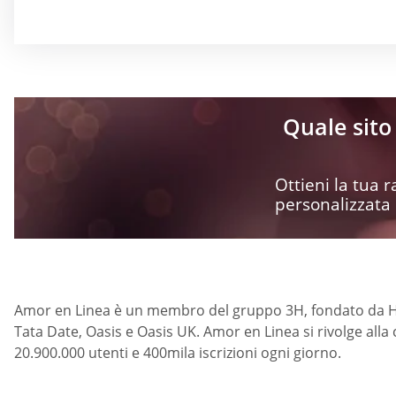
Quale sito 
Ottieni la tua
personalizzata
Amor en Linea è un membro del gruppo 3H, fondato da Ha
Tata Date, Oasis e Oasis UK. Amor en Linea si rivolge alla
20.900.000 utenti e 400mila iscrizioni ogni giorno.