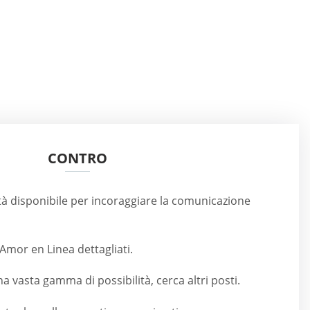
CONTRO
à disponibile per incoraggiare la comunicazione
 Amor en Linea dettagliati.
a vasta gamma di possibilità, cerca altri posti.