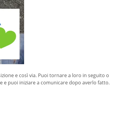
zione e così via. Puoi tornare a loro in seguito o
 e puoi iniziare a comunicare dopo averlo fatto.