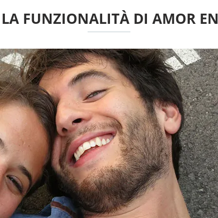
 LA FUNZIONALITÀ DI AMOR EN