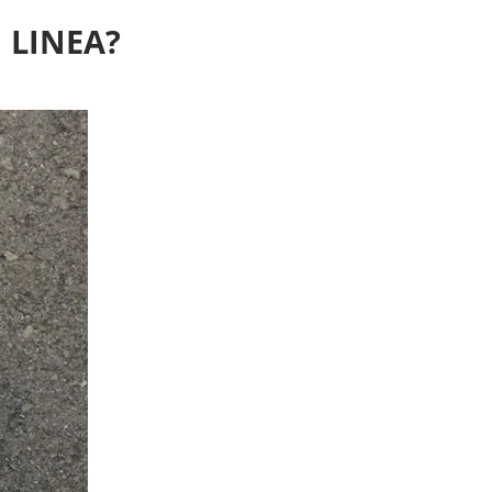
 LINEA?