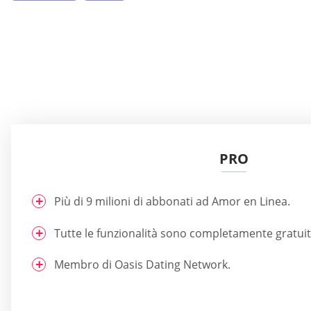
PRO
Più di 9 milioni di abbonati ad Amor en Linea.
Tutte le funzionalità sono completamente gratuit
Membro di Oasis Dating Network.