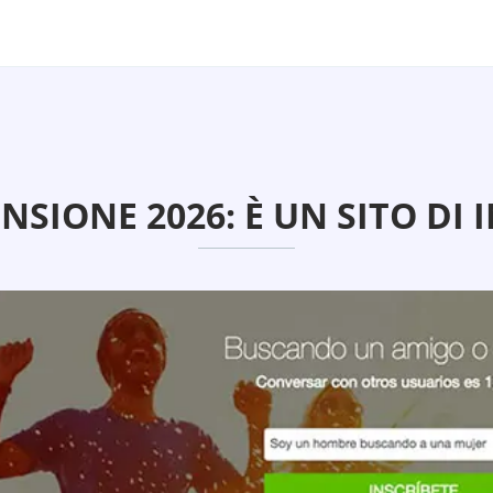
NSIONE 2026: È UN SITO DI 