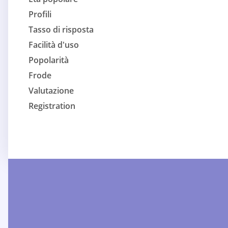
Profili
Tasso di risposta
Facilità d'uso
Popolarità
Frode
Valutazione
Registration