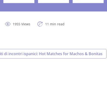
1955 Views
11 min read
iti di incontri ispanici: Hot Matches for Machos & Bonitas