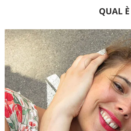
QUAL È