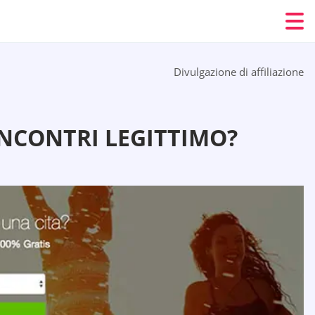
Divulgazione di affiliazione
INCONTRI LEGITTIMO?