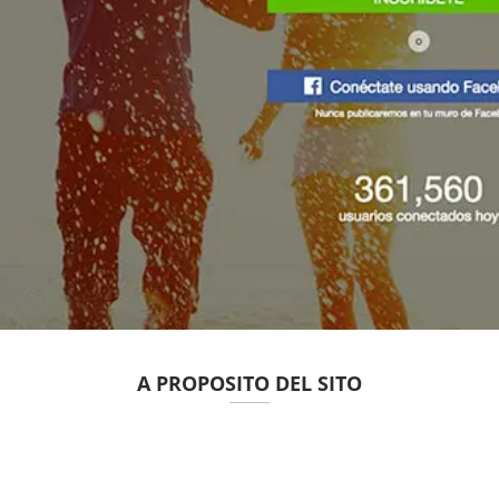
A PROPOSITO DEL SITO