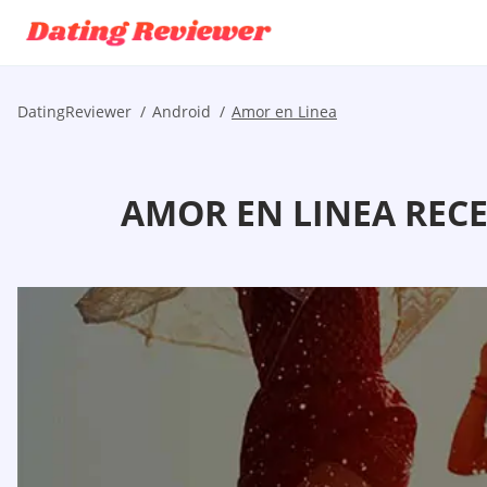
DatingReviewer
Android
Amor en Linea
AMOR EN LINEA RECE