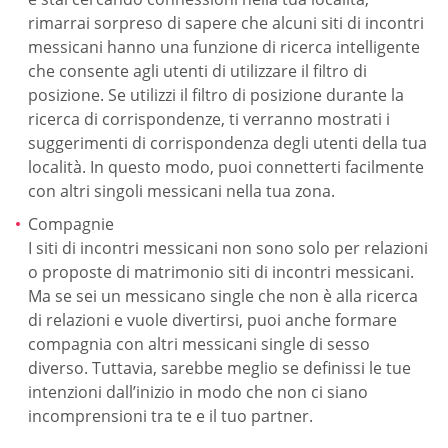
rimarrai sorpreso di sapere che alcuni siti di incontri
messicani hanno una funzione di ricerca intelligente
che consente agli utenti di utilizzare il filtro di
posizione. Se utilizzi il filtro di posizione durante la
ricerca di corrispondenze, ti verranno mostrati i
suggerimenti di corrispondenza degli utenti della tua
località. In questo modo, puoi connetterti facilmente
con altri singoli messicani nella tua zona.
Compagnie
I siti di incontri messicani non sono solo per relazioni
o proposte di matrimonio siti di incontri messicani.
Ma se sei un messicano single che non è alla ricerca
di relazioni e vuole divertirsi, puoi anche formare
compagnia con altri messicani single di sesso
diverso. Tuttavia, sarebbe meglio se definissi le tue
intenzioni dall’inizio in modo che non ci siano
incomprensioni tra te e il tuo partner.