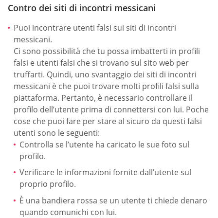
Contro dei siti di incontri messicani
Puoi incontrare utenti falsi sui siti di incontri
messicani.
Ci sono possibilità che tu possa imbatterti in profili
falsi e utenti falsi che si trovano sul sito web per
truffarti. Quindi, uno svantaggio dei siti di incontri
messicani è che puoi trovare molti profili falsi sulla
piattaforma. Pertanto, è necessario controllare il
profilo dell’utente prima di connettersi con lui. Poche
cose che puoi fare per stare al sicuro da questi falsi
utenti sono le seguenti:
Controlla se l’utente ha caricato le sue foto sul
profilo.
Verificare le informazioni fornite dall’utente sul
proprio profilo.
È una bandiera rossa se un utente ti chiede denaro
quando comunichi con lui.