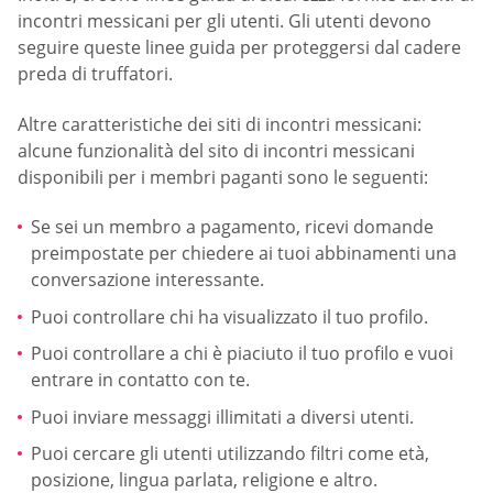
incontri messicani per gli utenti. Gli utenti devono
seguire queste linee guida per proteggersi dal cadere
preda di truffatori.
Altre caratteristiche dei siti di incontri messicani:
alcune funzionalità del sito di incontri messicani
disponibili per i membri paganti sono le seguenti:
Se sei un membro a pagamento, ricevi domande
preimpostate per chiedere ai tuoi abbinamenti una
conversazione interessante.
Puoi controllare chi ha visualizzato il tuo profilo.
Puoi controllare a chi è piaciuto il tuo profilo e vuoi
entrare in contatto con te.
Puoi inviare messaggi illimitati a diversi utenti.
Puoi cercare gli utenti utilizzando filtri come età,
posizione, lingua parlata, religione e altro.