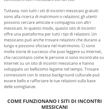
Tuttavia, non tutti i siti di incontri messicani gratuiti
sono alla ricerca di matrimoni o relazioni; gli utenti
possono cercare amicizie e compagnia con altri
messicani. In questo modo, questo sito di incontri
offre una piattaforma per tutti i tipi di relazioni. Un
messicano può anche trovare relazioni che durano a
lungo e possono sfociare nel matrimonio. Ci sono
molte storie di successo che puoi leggere su Internet,
che raccontano come le persone si sono incontrate su
Internet su un sito di incontri messicano e hanno
sviluppato un bellissimo legame nel tempo. Trovare
connessioni con lo stesso background culturale può
essere bello e rafforzare le tue relazioni sulla base
delle somiglianze.
COME FUNZIONANO I SITI DI INCONTRI
MESSICANI