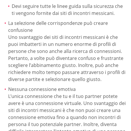
Devi seguire tutte le linee guida sulla sicurezza che
ti vengono fornite dai siti di incontri messicani.
La selezione delle corrispondenze può creare
confusione
Uno svantaggio dei siti di incontri messicani è che
puoi imbatterti in un numero enorme di profili di
persone che sono anche alla ricerca di connessioni.
Pertanto, a volte può diventare confuso e frustrante
scegliere l’abbinamento giusto. Inoltre, può anche
richiedere molto tempo passare attraverso i profili di
diverse partite e selezionare quello giusto.
Nessuna connessione emotiva
L’unica connessione che tu e il tuo partner potete
avere è una connessione virtuale. Uno svantaggio dei
siti di incontri messicani è che non puoi creare una
connessione emotiva fino a quando non incontri di
persona il tuo potenziale partner. Inoltre, diventa