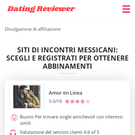
Divulgazione di affiliazione
SITI DI INCONTRI MESSICANI:
SCEGLI E REGISTRATI PER OTTENERE
ABBINAMENTI
Amor en Linea
9.6
/10
Buono Per
trovare single amichevoli con interessi
simili
Valutazione del servizio clienti
4.6 of 5