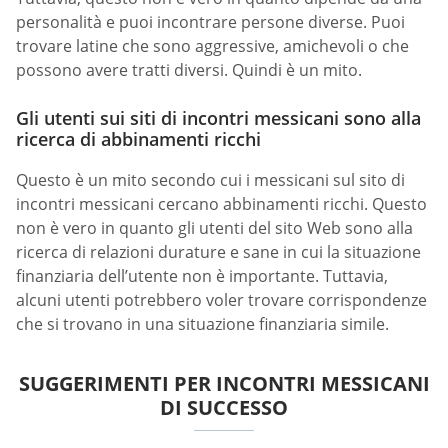
personalità e puoi incontrare persone diverse. Puoi
trovare latine che sono aggressive, amichevoli o che
possono avere tratti diversi. Quindi è un mito.
Gli utenti sui siti di incontri messicani sono alla
ricerca di abbinamenti ricchi
Questo è un mito secondo cui i messicani sul sito di
incontri messicani cercano abbinamenti ricchi. Questo
non è vero in quanto gli utenti del sito Web sono alla
ricerca di relazioni durature e sane in cui la situazione
finanziaria dell’utente non è importante. Tuttavia,
alcuni utenti potrebbero voler trovare corrispondenze
che si trovano in una situazione finanziaria simile.
SUGGERIMENTI PER INCONTRI MESSICANI
DI SUCCESSO