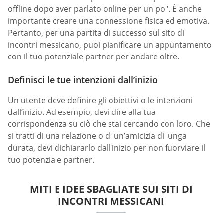
offline dopo aver parlato online per un po ‘. È anche
importante creare una connessione fisica ed emotiva.
Pertanto, per una partita di successo sul sito di
incontri messicano, puoi pianificare un appuntamento
con il tuo potenziale partner per andare oltre.
Definisci le tue intenzioni dall’inizio
Un utente deve definire gli obiettivi o le intenzioni
dall’inizio. Ad esempio, devi dire alla tua
corrispondenza su ciò che stai cercando con loro. Che
si tratti di una relazione o di un’amicizia di lunga
durata, devi dichiararlo dall’inizio per non fuorviare il
tuo potenziale partner.
MITI E IDEE SBAGLIATE SUI SITI DI
INCONTRI MESSICANI