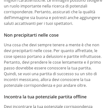
migliori caratteristiche. Le immagini possono svolgere
un ruolo importante nella ricerca di potenziali
corrispondenze. Pertanto, assicurati che la qualità
dell’immagine sia buona e potresti anche aggiungere
saluti accattivanti per i tuoi spettatori.
Non precipitarti nelle cose
Una cosa che devi sempre tenere a mente è che non
devi precipitarti nelle cose. Per quanto affrettate, le
cose spesso portano a delusioni e partite infruttuose.
Pertanto, devi prendere le cose lentamente e il primo
passo dovrebbe essere conoscere la tua partita.
Quindi, se vuoi una partita di successo su un sito di
incontri messicano, allora devi conoscere la tua
potenziale corrispondenza e poi andare oltre.
Incontra la tua potenziale partita offline
Devi incontrare la tua potenziale corrispondenza