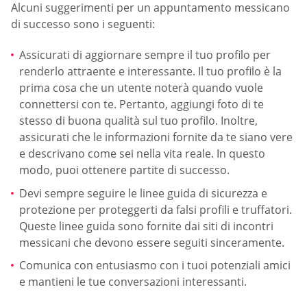
Alcuni suggerimenti per un appuntamento messicano
di successo sono i seguenti:
Assicurati di aggiornare sempre il tuo profilo per
renderlo attraente e interessante. Il tuo profilo è la
prima cosa che un utente noterà quando vuole
connettersi con te. Pertanto, aggiungi foto di te
stesso di buona qualità sul tuo profilo. Inoltre,
assicurati che le informazioni fornite da te siano vere
e descrivano come sei nella vita reale. In questo
modo, puoi ottenere partite di successo.
Devi sempre seguire le linee guida di sicurezza e
protezione per proteggerti da falsi profili e truffatori.
Queste linee guida sono fornite dai siti di incontri
messicani che devono essere seguiti sinceramente.
Comunica con entusiasmo con i tuoi potenziali amici
e mantieni le tue conversazioni interessanti.