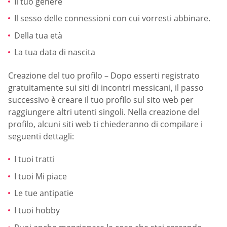
Il tuo genere
Il sesso delle connessioni con cui vorresti abbinare.
Della tua età
La tua data di nascita
Creazione del tuo profilo – Dopo esserti registrato
gratuitamente sui siti di incontri messicani, il passo
successivo è creare il tuo profilo sul sito web per
raggiungere altri utenti singoli. Nella creazione del
profilo, alcuni siti web ti chiederanno di compilare i
seguenti dettagli:
I tuoi tratti
I tuoi Mi piace
Le tue antipatie
I tuoi hobby