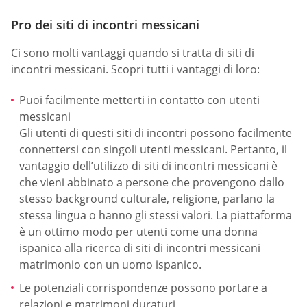
Pro dei siti di incontri messicani
Ci sono molti vantaggi quando si tratta di siti di
incontri messicani. Scopri tutti i vantaggi di loro:
Puoi facilmente metterti in contatto con utenti
messicani
Gli utenti di questi siti di incontri possono facilmente
connettersi con singoli utenti messicani. Pertanto, il
vantaggio dell’utilizzo di siti di incontri messicani è
che vieni abbinato a persone che provengono dallo
stesso background culturale, religione, parlano la
stessa lingua o hanno gli stessi valori. La piattaforma
è un ottimo modo per utenti come una donna
ispanica alla ricerca di siti di incontri messicani
matrimonio con un uomo ispanico.
Le potenziali corrispondenze possono portare a
relazioni e matrimoni duraturi