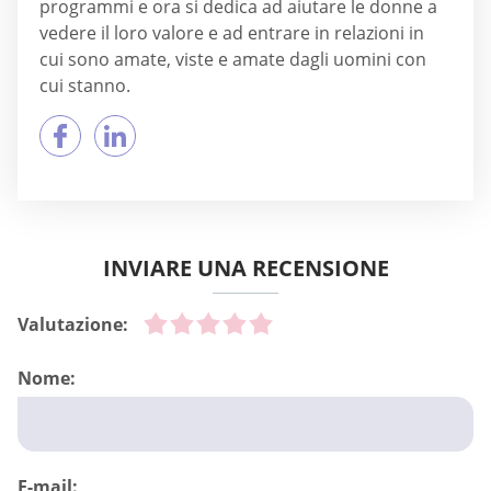
programmi e ora si dedica ad aiutare le donne a
vedere il loro valore e ad entrare in relazioni in
cui sono amate, viste e amate dagli uomini con
cui stanno.
INVIARE UNA RECENSIONE
Valutazione:
Nome:
E-mail: