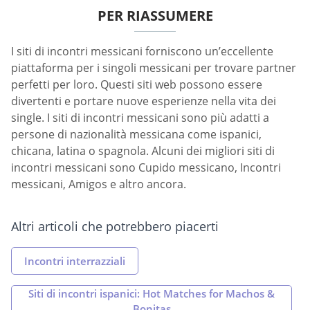
PER RIASSUMERE
I siti di incontri messicani forniscono un’eccellente
piattaforma per i singoli messicani per trovare partner
perfetti per loro. Questi siti web possono essere
divertenti e portare nuove esperienze nella vita dei
single. I siti di incontri messicani sono più adatti a
persone di nazionalità messicana come ispanici,
chicana, latina o spagnola. Alcuni dei migliori siti di
incontri messicani sono Cupido messicano, Incontri
messicani, Amigos e altro ancora.
Altri articoli che potrebbero piacerti
Incontri interrazziali
Siti di incontri ispanici: Hot Matches for Machos &
Bonitas