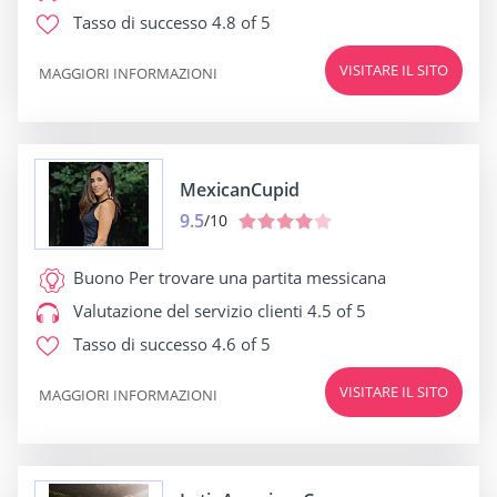
Tasso di successo
4.8 of 5
VISITARE IL SITO
MAGGIORI INFORMAZIONI
MexicanCupid
9.5
/10
Buono Per
trovare una partita messicana
Valutazione del servizio clienti
4.5 of 5
Tasso di successo
4.6 of 5
VISITARE IL SITO
MAGGIORI INFORMAZIONI