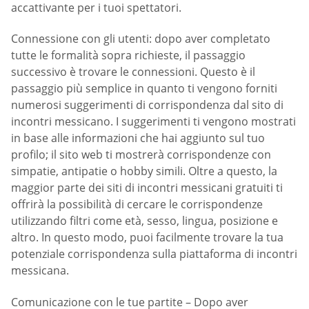
accattivante per i tuoi spettatori.
Connessione con gli utenti: dopo aver completato
tutte le formalità sopra richieste, il passaggio
successivo è trovare le connessioni. Questo è il
passaggio più semplice in quanto ti vengono forniti
numerosi suggerimenti di corrispondenza dal sito di
incontri messicano. I suggerimenti ti vengono mostrati
in base alle informazioni che hai aggiunto sul tuo
profilo; il sito web ti mostrerà corrispondenze con
simpatie, antipatie o hobby simili. Oltre a questo, la
maggior parte dei siti di incontri messicani gratuiti ti
offrirà la possibilità di cercare le corrispondenze
utilizzando filtri come età, sesso, lingua, posizione e
altro. In questo modo, puoi facilmente trovare la tua
potenziale corrispondenza sulla piattaforma di incontri
messicana.
Comunicazione con le tue partite – Dopo aver