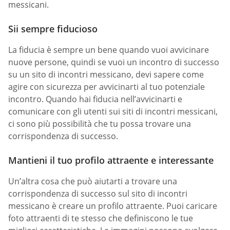
messicani.
Sii sempre fiducioso
La fiducia è sempre un bene quando vuoi avvicinare
nuove persone, quindi se vuoi un incontro di successo
su un sito di incontri messicano, devi sapere come
agire con sicurezza per avvicinarti al tuo potenziale
incontro. Quando hai fiducia nell’avvicinarti e
comunicare con gli utenti sui siti di incontri messicani,
ci sono più possibilità che tu possa trovare una
corrispondenza di successo.
Mantieni il tuo profilo attraente e interessante
Un’altra cosa che può aiutarti a trovare una
corrispondenza di successo sul sito di incontri
messicano è creare un profilo attraente. Puoi caricare
foto attraenti di te stesso che definiscono le tue