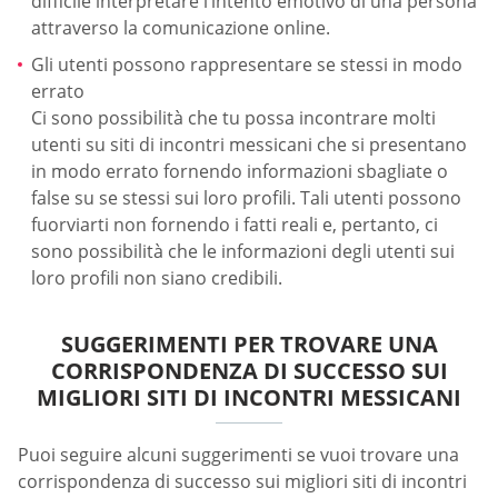
difficile interpretare l’intento emotivo di una persona
attraverso la comunicazione online.
Gli utenti possono rappresentare se stessi in modo
errato
Ci sono possibilità che tu possa incontrare molti
utenti su siti di incontri messicani che si presentano
in modo errato fornendo informazioni sbagliate o
false su se stessi sui loro profili. Tali utenti possono
fuorviarti non fornendo i fatti reali e, pertanto, ci
sono possibilità che le informazioni degli utenti sui
loro profili non siano credibili.
SUGGERIMENTI PER TROVARE UNA
CORRISPONDENZA DI SUCCESSO SUI
MIGLIORI SITI DI INCONTRI MESSICANI
Puoi seguire alcuni suggerimenti se vuoi trovare una
corrispondenza di successo sui migliori siti di incontri