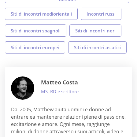
Siti di incontri mediorientali
Incontri russi
Siti di incontri spagnoli
Siti di incontri neri
Siti di incontri europei
Siti di incontri asiatici
Matteo Costa
MS, RD e scrittore
Dal 2005, Matthew aiuta uomini e donne ad
entrare ea mantenere relazioni piene di passione,
eccitazione e amore. Ogni mese, raggiunge
milioni di donne attraverso i suoi articoli, video e