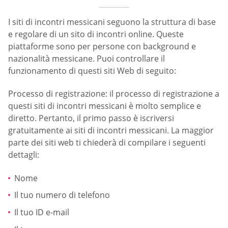
I siti di incontri messicani seguono la struttura di base
e regolare di un sito di incontri online. Queste
piattaforme sono per persone con background e
nazionalità messicane. Puoi controllare il
funzionamento di questi siti Web di seguito:
Processo di registrazione: il processo di registrazione a
questi siti di incontri messicani è molto semplice e
diretto. Pertanto, il primo passo è iscriversi
gratuitamente ai siti di incontri messicani. La maggior
parte dei siti web ti chiederà di compilare i seguenti
dettagli:
Nome
Il tuo numero di telefono
Il tuo ID e-mail