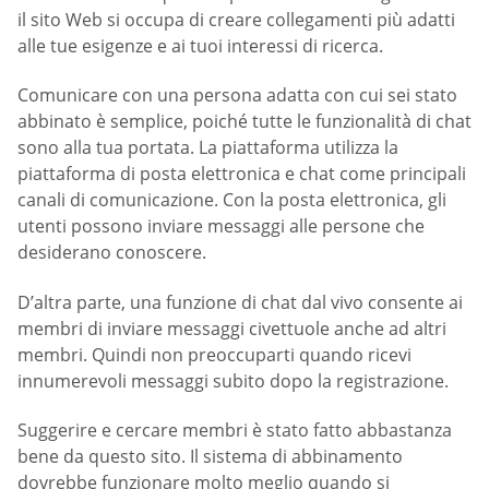
il sito Web si occupa di creare collegamenti più adatti
alle tue esigenze e ai tuoi interessi di ricerca.
Comunicare con una persona adatta con cui sei stato
abbinato è semplice, poiché tutte le funzionalità di chat
sono alla tua portata. La piattaforma utilizza la
piattaforma di posta elettronica e chat come principali
canali di comunicazione. Con la posta elettronica, gli
utenti possono inviare messaggi alle persone che
desiderano conoscere.
D’altra parte, una funzione di chat dal vivo consente ai
membri di inviare messaggi civettuole anche ad altri
membri. Quindi non preoccuparti quando ricevi
innumerevoli messaggi subito dopo la registrazione.
Suggerire e cercare membri è stato fatto abbastanza
bene da questo sito. Il sistema di abbinamento
dovrebbe funzionare molto meglio quando si