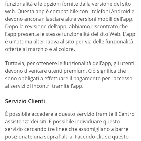
funzionalità e le opzioni fornite dalla versione del sito
web. Questa app è compatibile con i telefoni Android e
devono ancora rilasciare altre versioni mobili dell’app.
Dopo la revisione dell’app, abbiamo riscontrato che
l’app presenta le stesse funzionalità del sito Web. L’app
è un’ottima alternativa al sito per via delle funzionalità
offerte al marchio e al colore.
Tuttavia, per ottenere le funzionalità dell’app, gli utenti
devono diventare utenti premium. Ciò significa che
sono obbligati a effettuare il pagamento per l’accesso
ai servizi di incontri tramite l’app.
Servizio Clienti
È possibile accedere a questo servizio tramite il Centro
assistenza dei siti. È possibile individuare questo
servizio cercando tre linee che assomigliano a barre
posizionate una sopra l’altra. Facendo clic su questo