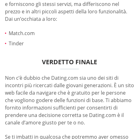
e forniscono gli stessi servizi, ma differiscono nel
prezzo e in altri piccoli aspetti della loro funzionalità.
Dai un’occhiata a loro:
Match.com
Tinder
VERDETTO FINALE
Non c’è dubbio che Dating.com sia uno dei siti di
incontri più ricercati dalle giovani generazioni. È un sito
web facile da navigare che è gratuito per le persone
che vogliono godere delle funzioni di base. Ti abbiamo
fornito informazioni sufficienti per consentirti di
prendere una decisione corretta se Dating.com è il
canale d’amore giusto per te o no.
Se ti imbatti in qualcosa che potremmo aver omesso