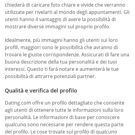
chiederà di caricare foto chiare e vivide che verranno
utilizzate per rivelarti al mondo degli appuntamenti. Gli
utenti hanno il vantaggio di avere la possibilità di
mostrare diverse immagini sul proprio profilo.
Idealmente, più immagini hanno gli utenti sui loro
profili, maggiori sono le possibilità che avranno di
trovare le giuste corrispondenze. Assicurati di fare una
buona descrizione della tua personalità e dei tuoi
interessi. Questo ti farà notare e aumenterà le tue
possibilità di attrarre potenziali partner.
Qualità e verifica del profilo
Dating.com offre un profilo dettagliato che consente
agli utenti di ottenere tutte le informazioni sulla loro
personalità. Le informazioni di base per conoscere
qualcuno sono necessarie per rendere questa parte
del profilo. Le cose trovate sul profilo di qualcuno