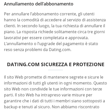
Annullamento dell’abbonamento
Per annullare l’abbonamento corrente, gli utenti
hanno la comodità di accedere al servizio di assistenza
clienti. In secondo luogo, la tua richiesta di annullare il
piano. La risposta richiede solitamente circa tre giorni
lavorativi per essere completata e approvata.
L’annullamento o l’upgrade del pagamento è stato
reso senza problemi da Dating.com.
DATING.COM SICUREZZA E PROTEZIONE
Il sito Web promette di mantenere segrete e sicure le
informazioni di tutti gli utenti in ogni momento. Questo
sito Web non condivide le tue informazioni con terze
parti. Il sito Web ha intrapreso varie misure per
garantire che i dati di tutti i membri siano sottoposti a
backup e tenuti al sicuro. Non abbiamo riscontrato