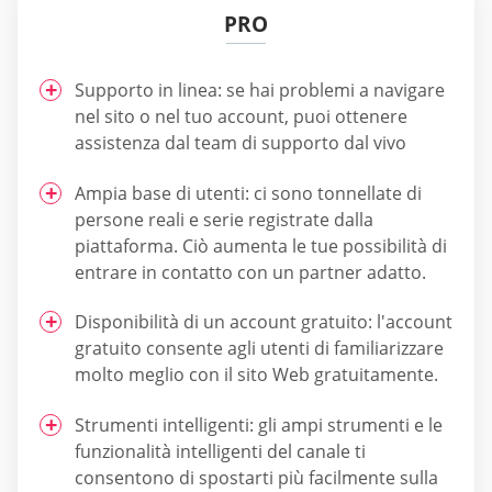
PRO
Supporto in linea: se hai problemi a navigare
nel sito o nel tuo account, puoi ottenere
assistenza dal team di supporto dal vivo
Ampia base di utenti: ci sono tonnellate di
persone reali e serie registrate dalla
piattaforma. Ciò aumenta le tue possibilità di
entrare in contatto con un partner adatto.
Disponibilità di un account gratuito: l'account
gratuito consente agli utenti di familiarizzare
molto meglio con il sito Web gratuitamente.
Strumenti intelligenti: gli ampi strumenti e le
funzionalità intelligenti del canale ti
consentono di spostarti più facilmente sulla