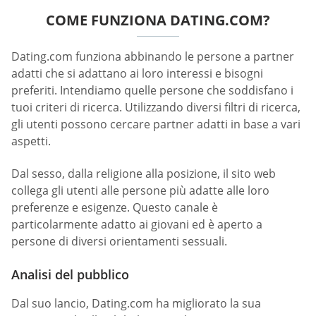
COME FUNZIONA DATING.COM?
Dating.com funziona abbinando le persone a partner
adatti che si adattano ai loro interessi e bisogni
preferiti. Intendiamo quelle persone che soddisfano i
tuoi criteri di ricerca. Utilizzando diversi filtri di ricerca,
gli utenti possono cercare partner adatti in base a vari
aspetti.
Dal sesso, dalla religione alla posizione, il sito web
collega gli utenti alle persone più adatte alle loro
preferenze e esigenze. Questo canale è
particolarmente adatto ai giovani ed è aperto a
persone di diversi orientamenti sessuali.
Analisi del pubblico
Dal suo lancio, Dating.com ha migliorato la sua