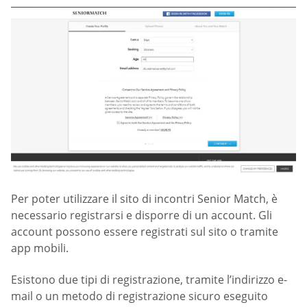
Per poter utilizzare il sito di incontri Senior Match, è
necessario registrarsi e disporre di un account. Gli
account possono essere registrati sul sito o tramite
app mobili.
Esistono due tipi di registrazione, tramite l’indirizzo e-
mail o un metodo di registrazione sicuro eseguito