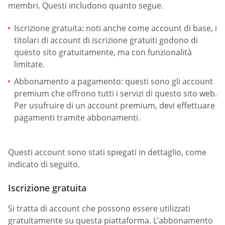
membri. Questi includono quanto segue.
Iscrizione gratuita: noti anche come account di base, i
titolari di account di iscrizione gratuiti godono di
questo sito gratuitamente, ma con funzionalità
limitate.
Abbonamento a pagamento: questi sono gli account
premium che offrono tutti i servizi di questo sito web.
Per usufruire di un account premium, devi effettuare
pagamenti tramite abbonamenti.
Questi account sono stati spiegati in dettaglio, come
indicato di seguito.
Iscrizione gratuita
Si tratta di account che possono essere utilizzati
gratuitamente su questa piattaforma. L’abbonamento