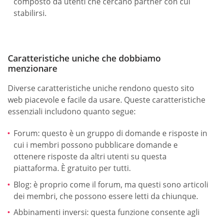
composto da utenti che cercano partner con cui
stabilirsi.
Caratteristiche uniche che dobbiamo
menzionare
Diverse caratteristiche uniche rendono questo sito
web piacevole e facile da usare. Queste caratteristiche
essenziali includono quanto segue:
Forum: questo è un gruppo di domande e risposte in
cui i membri possono pubblicare domande e
ottenere risposte da altri utenti su questa
piattaforma. È gratuito per tutti.
Blog: è proprio come il forum, ma questi sono articoli
dei membri, che possono essere letti da chiunque.
Abbinamenti inversi: questa funzione consente agli