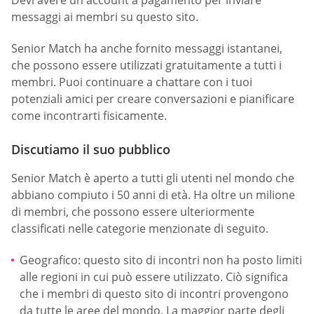
messaggi ai membri su questo sito.
Senior Match ha anche fornito messaggi istantanei,
che possono essere utilizzati gratuitamente a tutti i
membri. Puoi continuare a chattare con i tuoi
potenziali amici per creare conversazioni e pianificare
come incontrarti fisicamente.
Discutiamo il suo pubblico
Senior Match è aperto a tutti gli utenti nel mondo che
abbiano compiuto i 50 anni di età. Ha oltre un milione
di membri, che possono essere ulteriormente
classificati nelle categorie menzionate di seguito.
Geografico: questo sito di incontri non ha posto limiti
alle regioni in cui può essere utilizzato. Ciò significa
che i membri di questo sito di incontri provengono
da tutte le aree del mondo. La maggior parte degli