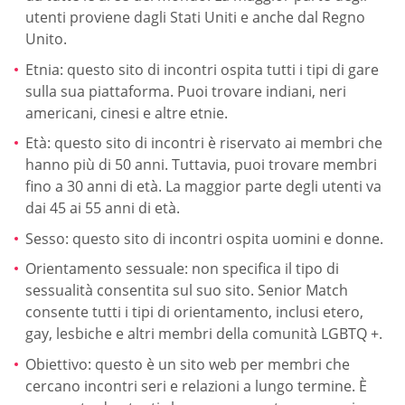
utenti proviene dagli Stati Uniti e anche dal Regno
Unito.
Etnia: questo sito di incontri ospita tutti i tipi di gare
sulla sua piattaforma. Puoi trovare indiani, neri
americani, cinesi e altre etnie.
Età: questo sito di incontri è riservato ai membri che
hanno più di 50 anni. Tuttavia, puoi trovare membri
fino a 30 anni di età. La maggior parte degli utenti va
dai 45 ai 55 anni di età.
Sesso: questo sito di incontri ospita uomini e donne.
Orientamento sessuale: non specifica il tipo di
sessualità consentita sul suo sito. Senior Match
consente tutti i tipi di orientamento, inclusi etero,
gay, lesbiche e altri membri della comunità LGBTQ +.
Obiettivo: questo è un sito web per membri che
cercano incontri seri e relazioni a lungo termine. È