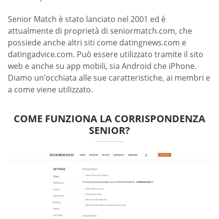
Senior Match è stato lanciato nel 2001 ed è
attualmente di proprietà di seniormatch.com, che
possiede anche altri siti come datingnews.com e
datingadvice.com. Può essere utilizzato tramite il sito
web e anche su app mobili, sia Android che iPhone.
Diamo un’occhiata alle sue caratteristiche, ai membri e
a come viene utilizzato.
COME FUNZIONA LA CORRISPONDENZA
SENIOR?