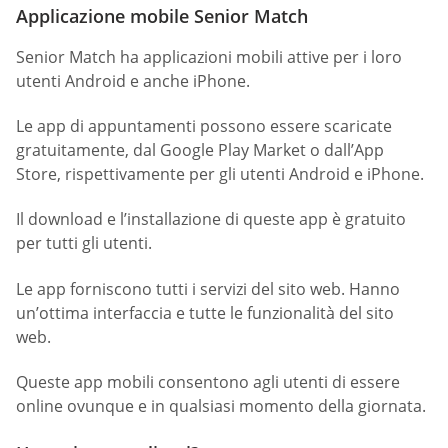
Applicazione mobile Senior Match
Senior Match ha applicazioni mobili attive per i loro
utenti Android e anche iPhone.
Le app di appuntamenti possono essere scaricate
gratuitamente, dal Google Play Market o dall’App
Store, rispettivamente per gli utenti Android e iPhone.
Il download e l’installazione di queste app è gratuito
per tutti gli utenti.
Le app forniscono tutti i servizi del sito web. Hanno
un’ottima interfaccia e tutte le funzionalità del sito
web.
Queste app mobili consentono agli utenti di essere
online ovunque e in qualsiasi momento della giornata.