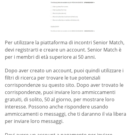
Per utilizzare la piattaforma di incontri Senior Match,
devi registrarti e creare un account. Senior Match è
per i membri di età superiore ai 50 anni.
Dopo aver creato un account, puoi quindi utilizzare i
filtri di ricerca per trovare le tue potenziali
corrispondenze su questo sito. Dopo aver trovato le
corrispondenze, puoi inviare loro ammiccamenti
gratuiti, di solito, 50 al giorno, per mostrare loro
interesse. Possono anche rispondere usando
ammiccamenti o messaggi, che ti daranno il via libera
per inviare loro messaggi.
Devi avere un account a pagamento per inviare