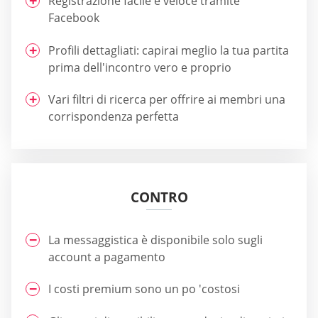
Registrazione facile e veloce tramite
Facebook
Profili dettagliati: capirai meglio la tua partita
prima dell'incontro vero e proprio
Vari filtri di ricerca per offrire ai membri una
corrispondenza perfetta
CONTRO
La messaggistica è disponibile solo sugli
account a pagamento
I costi premium sono un po 'costosi