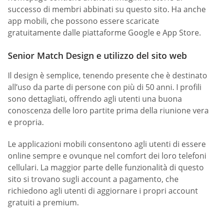
successo di membri abbinati su questo sito. Ha anche
app mobili, che possono essere scaricate
gratuitamente dalle piattaforme Google e App Store.
Senior Match Design e utilizzo del sito web
Il design è semplice, tenendo presente che è destinato
all’uso da parte di persone con più di 50 anni. I profili
sono dettagliati, offrendo agli utenti una buona
conoscenza delle loro partite prima della riunione vera
e propria.
Le applicazioni mobili consentono agli utenti di essere
online sempre e ovunque nel comfort dei loro telefoni
cellulari. La maggior parte delle funzionalità di questo
sito si trovano sugli account a pagamento, che
richiedono agli utenti di aggiornare i propri account
gratuiti a premium.