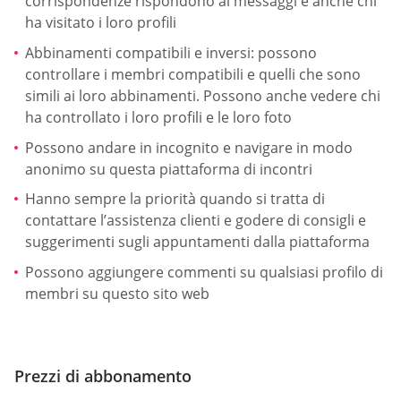
corrispondenze rispondono ai messaggi e anche chi
ha visitato i loro profili
Abbinamenti compatibili e inversi: possono
controllare i membri compatibili e quelli che sono
simili ai loro abbinamenti. Possono anche vedere chi
ha controllato i loro profili e le loro foto
Possono andare in incognito e navigare in modo
anonimo su questa piattaforma di incontri
Hanno sempre la priorità quando si tratta di
contattare l’assistenza clienti e godere di consigli e
suggerimenti sugli appuntamenti dalla piattaforma
Possono aggiungere commenti su qualsiasi profilo di
membri su questo sito web
Prezzi di abbonamento