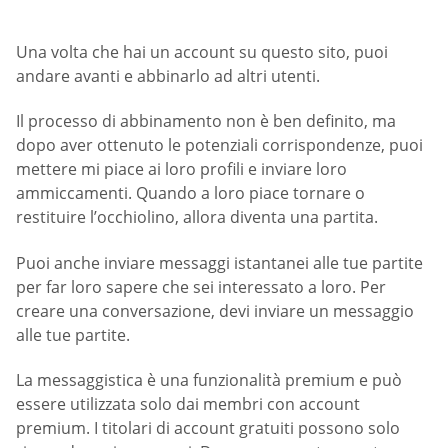
Una volta che hai un account su questo sito, puoi
andare avanti e abbinarlo ad altri utenti.
Il processo di abbinamento non è ben definito, ma
dopo aver ottenuto le potenziali corrispondenze, puoi
mettere mi piace ai loro profili e inviare loro
ammiccamenti. Quando a loro piace tornare o
restituire l’occhiolino, allora diventa una partita.
Puoi anche inviare messaggi istantanei alle tue partite
per far loro sapere che sei interessato a loro. Per
creare una conversazione, devi inviare un messaggio
alle tue partite.
La messaggistica è una funzionalità premium e può
essere utilizzata solo dai membri con account
premium. I titolari di account gratuiti possono solo