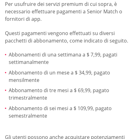
Per usufruire dei servizi premium di cui sopra, è
necessario effettuare pagamenti a Senior Match o
fornitori di app.
Questi pagamenti vengono effettuati su diversi
pacchetti di abbonamento, come indicato di seguito.
Abbonamenti di una settimana a $ 7,99, pagati
settimanalmente
Abbonamento di un mese a $ 34,99, pagato
mensilmente
Abbonamento di tre mesi a $ 69,99, pagato
trimestralmente
Abbonamento di sei mesi a $ 109,99, pagato
semestralmente
Gli utenti possono anche acquistare potenziamenti