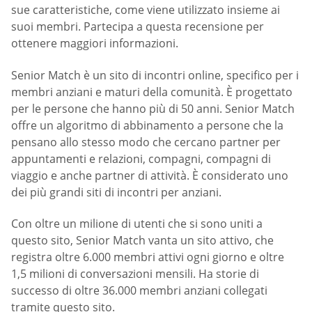
sue caratteristiche, come viene utilizzato insieme ai
suoi membri. Partecipa a questa recensione per
ottenere maggiori informazioni.
Senior Match è un sito di incontri online, specifico per i
membri anziani e maturi della comunità. È progettato
per le persone che hanno più di 50 anni. Senior Match
offre un algoritmo di abbinamento a persone che la
pensano allo stesso modo che cercano partner per
appuntamenti e relazioni, compagni, compagni di
viaggio e anche partner di attività. È considerato uno
dei più grandi siti di incontri per anziani.
Con oltre un milione di utenti che si sono uniti a
questo sito, Senior Match vanta un sito attivo, che
registra oltre 6.000 membri attivi ogni giorno e oltre
1,5 milioni di conversazioni mensili. Ha storie di
successo di oltre 36.000 membri anziani collegati
tramite questo sito.