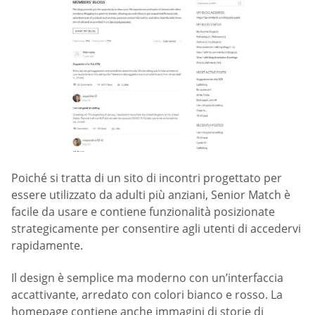
Poiché si tratta di un sito di incontri progettato per
essere utilizzato da adulti più anziani, Senior Match è
facile da usare e contiene funzionalità posizionate
strategicamente per consentire agli utenti di accedervi
rapidamente.
Il design è semplice ma moderno con un’interfaccia
accattivante, arredato con colori bianco e rosso. La
homepage contiene anche immagini di storie di