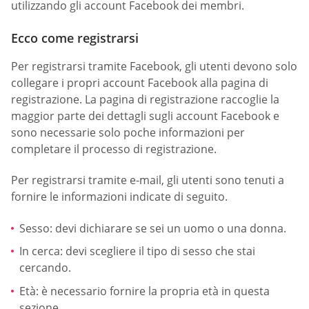
utilizzando gli account Facebook dei membri.
Ecco come registrarsi
Per registrarsi tramite Facebook, gli utenti devono solo
collegare i propri account Facebook alla pagina di
registrazione. La pagina di registrazione raccoglie la
maggior parte dei dettagli sugli account Facebook e
sono necessarie solo poche informazioni per
completare il processo di registrazione.
Per registrarsi tramite e-mail, gli utenti sono tenuti a
fornire le informazioni indicate di seguito.
Sesso: devi dichiarare se sei un uomo o una donna.
In cerca: devi scegliere il tipo di sesso che stai
cercando.
Età: è necessario fornire la propria età in questa
sezione.