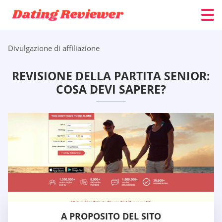
Divulgazione di affiliazione
REVISIONE DELLA PARTITA SENIOR:
COSA DEVI SAPERE?
A PROPOSITO DEL SITO