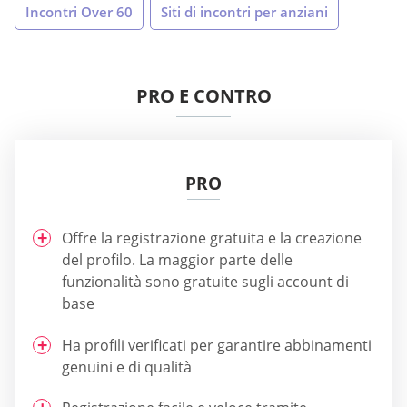
Incontri Over 60
Siti di incontri per anziani
PRO E CONTRO
PRO
Offre la registrazione gratuita e la creazione
del profilo. La maggior parte delle
funzionalità sono gratuite sugli account di
base
Ha profili verificati per garantire abbinamenti
genuini e di qualità