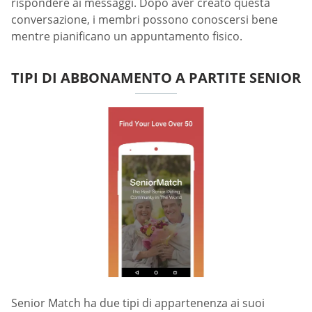
rispondere ai messaggi. Dopo aver creato questa
conversazione, i membri possono conoscersi bene
mentre pianificano un appuntamento fisico.
TIPI DI ABBONAMENTO A PARTITE SENIOR
Senior Match ha due tipi di appartenenza ai suoi