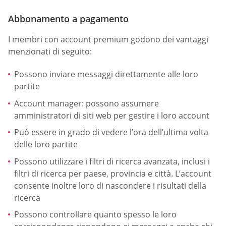
Abbonamento a pagamento
I membri con account premium godono dei vantaggi
menzionati di seguito:
Possono inviare messaggi direttamente alle loro
partite
Account manager: possono assumere
amministratori di siti web per gestire i loro account
Può essere in grado di vedere l’ora dell’ultima volta
delle loro partite
Possono utilizzare i filtri di ricerca avanzata, inclusi i
filtri di ricerca per paese, provincia e città. L’account
consente inoltre loro di nascondere i risultati della
ricerca
Possono controllare quanto spesso le loro