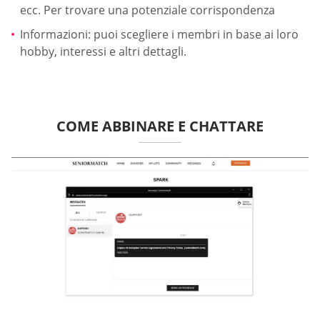
ecc. Per trovare una potenziale corrispondenza
Informazioni: puoi scegliere i membri in base ai loro
hobby, interessi e altri dettagli.
COME ABBINARE E CHATTARE