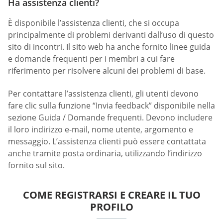
Ha assistenza clienti?
È disponibile l’assistenza clienti, che si occupa
principalmente di problemi derivanti dall’uso di questo
sito di incontri. Il sito web ha anche fornito linee guida
e domande frequenti per i membri a cui fare
riferimento per risolvere alcuni dei problemi di base.
Per contattare l’assistenza clienti, gli utenti devono
fare clic sulla funzione “Invia feedback” disponibile nella
sezione Guida / Domande frequenti. Devono includere
il loro indirizzo e-mail, nome utente, argomento e
messaggio. L’assistenza clienti può essere contattata
anche tramite posta ordinaria, utilizzando l’indirizzo
fornito sul sito.
COME REGISTRARSI E CREARE IL TUO
PROFILO