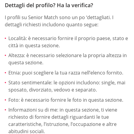
Dettagli del profilo? Ha la verifica?
I profili su Senior Match sono un po ‘dettagliati. I
dettagli richiesti includono quanto segue:
Località: è necessario fornire il proprio paese, stato e
città in questa sezione.
Altezza: è necessario selezionare la propria altezza in
questa sezione.
Etnia: puoi scegliere la tua razza nell’elenco fornito.
Stato sentimentale: le opzioni includono: single, mai
sposato, divorziato, vedovo e separato.
Foto: è necessario fornire le foto in questa sezione.
Informazioni su di me: in questa sezione, ti viene
richiesto di fornire dettagli riguardanti le tue
caratteristiche, l’istruzione, l’occupazione e altre
abitudini sociali.