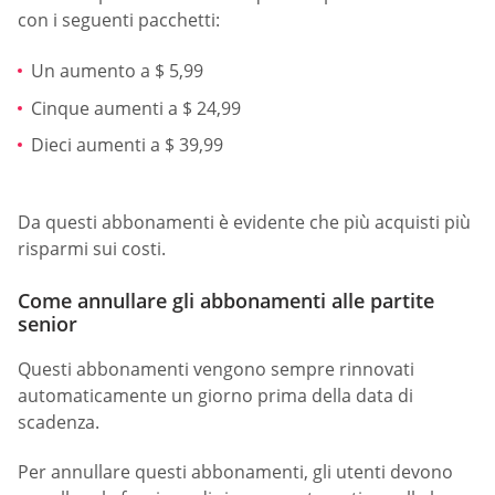
con i seguenti pacchetti:
Un aumento a $ 5,99
Cinque aumenti a $ 24,99
Dieci aumenti a $ 39,99
Da questi abbonamenti è evidente che più acquisti più
risparmi sui costi.
Come annullare gli abbonamenti alle partite
senior
Questi abbonamenti vengono sempre rinnovati
automaticamente un giorno prima della data di
scadenza.
Per annullare questi abbonamenti, gli utenti devono