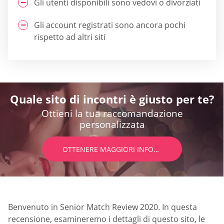
Gli utenti disponibili sono vedovi o divorziati
Gli account registrati sono ancora pochi
rispetto ad altri siti
Quale sito di incontri è giusto per te?
Ottieni la tua raccomandazione
personalizzata
OTTENERE MAGGIORI INFORMAZIONI
Benvenuto in Senior Match Review 2020. In questa
recensione, esamineremo i dettagli di questo sito, le