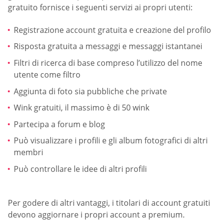
gratuito fornisce i seguenti servizi ai propri utenti:
Registrazione account gratuita e creazione del profilo
Risposta gratuita a messaggi e messaggi istantanei
Filtri di ricerca di base compreso l’utilizzo del nome
utente come filtro
Aggiunta di foto sia pubbliche che private
Wink gratuiti, il massimo è di 50 wink
Partecipa a forum e blog
Può visualizzare i profili e gli album fotografici di altri
membri
Può controllare le idee di altri profili
Per godere di altri vantaggi, i titolari di account gratuiti
devono aggiornare i propri account a premium.