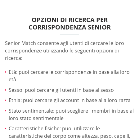
OPZIONI DI RICERCA PER
CORRISPONDENZA SENIOR
Senior Match consente agli utenti di cercare le loro
corrispondenze utilizzando le seguenti opzioni di
ricerca:
Età: puoi cercare le corrispondenze in base alla loro
età
Sesso: puoi cercare gli utenti in base al sesso
Etnia: puoi cercare gli account in base alla loro razza
Stato sentimentale: puoi scegliere i membri in base al
loro stato sentimentale
Caratteristiche fisiche: puoi utilizzare le
caratteristiche del corpo come altezza, peso, capelli,