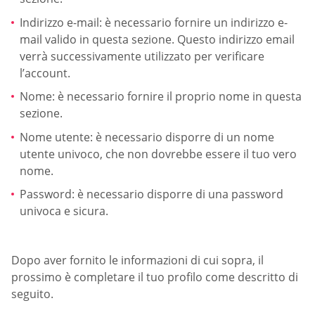
Indirizzo e-mail: è necessario fornire un indirizzo e-
mail valido in questa sezione. Questo indirizzo email
verrà successivamente utilizzato per verificare
l’account.
Nome: è necessario fornire il proprio nome in questa
sezione.
Nome utente: è necessario disporre di un nome
utente univoco, che non dovrebbe essere il tuo vero
nome.
Password: è necessario disporre di una password
univoca e sicura.
Dopo aver fornito le informazioni di cui sopra, il
prossimo è completare il tuo profilo come descritto di
seguito.