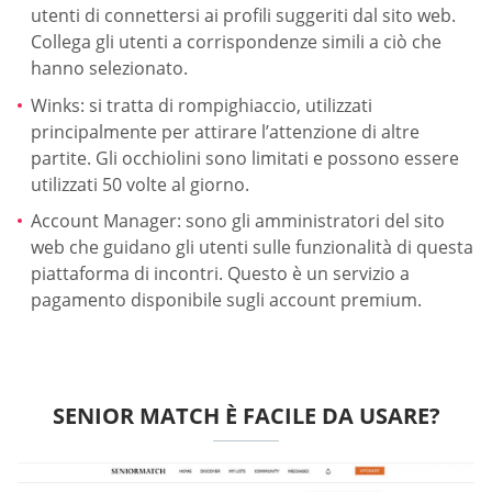
utenti di connettersi ai profili suggeriti dal sito web.
Collega gli utenti a corrispondenze simili a ciò che
hanno selezionato.
Winks: si tratta di rompighiaccio, utilizzati
principalmente per attirare l’attenzione di altre
partite. Gli occhiolini sono limitati e possono essere
utilizzati 50 volte al giorno.
Account Manager: sono gli amministratori del sito
web che guidano gli utenti sulle funzionalità di questa
piattaforma di incontri. Questo è un servizio a
pagamento disponibile sugli account premium.
SENIOR MATCH È FACILE DA USARE?