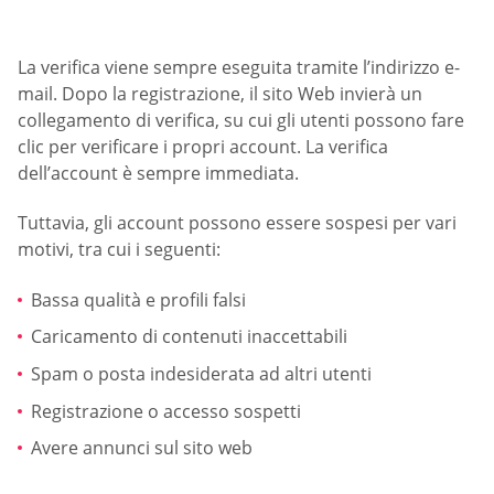
La verifica viene sempre eseguita tramite l’indirizzo e-
mail. Dopo la registrazione, il sito Web invierà un
collegamento di verifica, su cui gli utenti possono fare
clic per verificare i propri account. La verifica
dell’account è sempre immediata.
Tuttavia, gli account possono essere sospesi per vari
motivi, tra cui i seguenti:
Bassa qualità e profili falsi
Caricamento di contenuti inaccettabili
Spam o posta indesiderata ad altri utenti
Registrazione o accesso sospetti
Avere annunci sul sito web