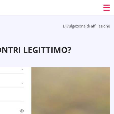
Divulgazione di affiliazione
ONTRI LEGITTIMO?