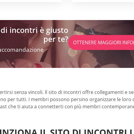
di incontri è giusto
per te?
OTTENERE MAGGIORI INFO
 raccomandazione
tirsi senza vincoli. Il sito di incontri offre collegamenti e 
o per tutti. I membri possono persino organizzare le loro d
irtcast che ti aiuta a connetterti con più membri contempora
NZIONA IL SITO DI INCONTRI 