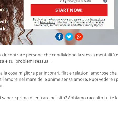
no incontrare persone che condividono la stessa mentalità e 
a e sui problemi sessuali.
ia la cosa migliore per incontri, flirt e relazioni amorose ch
re l’amore nel mare delle anime senza amore. Puoi vedere i 
o.
i sapere prima di entrare nel sito? Abbiamo raccolto tutte le