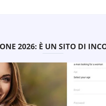
ONE 2026: È UN SITO DI INC