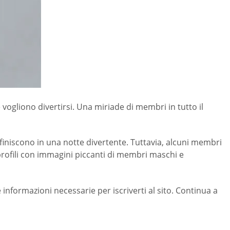
vogliono divertirsi. Una miriade di membri in tutto il
e finiscono in una notte divertente. Tuttavia, alcuni membri
profili con immagini piccanti di membri maschi e
 informazioni necessarie per iscriverti al sito. Continua a