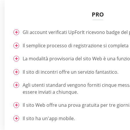
PRO
Gli account verificati UpForIt ricevono badge del p
Il semplice processo di registrazione si completa 
La modalità provvisoria del sito Web è una funzio
Il sito di incontri offre un servizio fantastico.
Agli utenti standard vengono forniti cinque mes
essere inviati a chiunque.
Il sito Web offre una prova gratuita per tre giorni
Il sito ha un'app mobile.