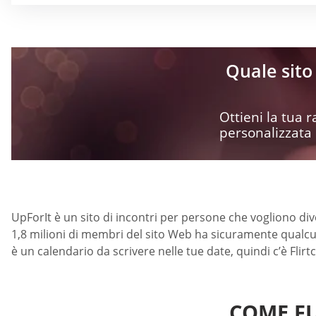
Quale sito 
Ottieni la tua
personalizzata
UpForIt è un sito di incontri per persone che vogliono diver
1,8 milioni di membri del sito Web ha sicuramente qualcun
è un calendario da scrivere nelle tue date, quindi c’è Fl
COME FU