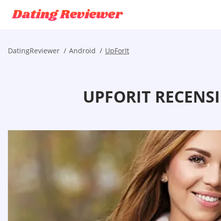
DatingReviewer
Android
UpForIt
UPFORIT RECENSI