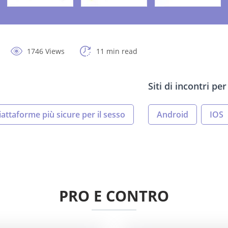
1746 Views
11 min read
Siti di incontri pe
piattaforme più sicure per il sesso
Android
IOS
PRO E CONTRO