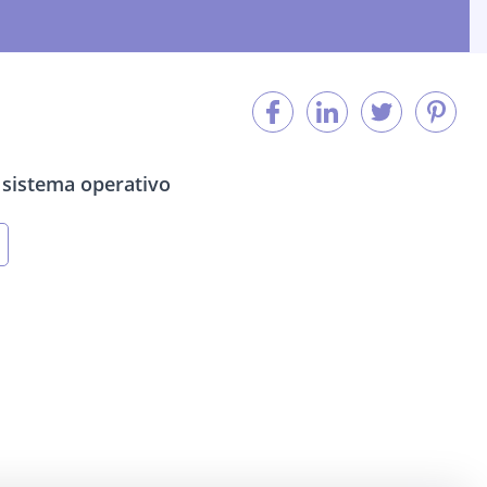
r sistema operativo