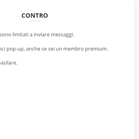
CONTRO
ono limitati a inviare messaggi.
nci pop-up, anche se sei un membro premium.
basilare.