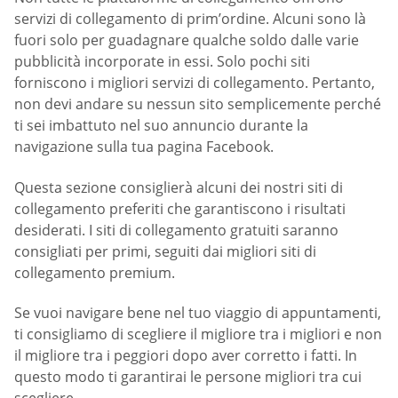
servizi di collegamento di prim’ordine. Alcuni sono là
fuori solo per guadagnare qualche soldo dalle varie
pubblicità incorporate in essi. Solo pochi siti
forniscono i migliori servizi di collegamento. Pertanto,
non devi andare su nessun sito semplicemente perché
ti sei imbattuto nel suo annuncio durante la
navigazione sulla tua pagina Facebook.
Questa sezione consiglierà alcuni dei nostri siti di
collegamento preferiti che garantiscono i risultati
desiderati. I siti di collegamento gratuiti saranno
consigliati per primi, seguiti dai migliori siti di
collegamento premium.
Se vuoi navigare bene nel tuo viaggio di appuntamenti,
ti consigliamo di scegliere il migliore tra i migliori e non
il migliore tra i peggiori dopo aver corretto i fatti. In
questo modo ti garantirai le persone migliori tra cui