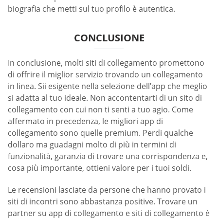
biografia che metti sul tuo profilo è autentica.
CONCLUSIONE
In conclusione, molti siti di collegamento promettono
di offrire il miglior servizio trovando un collegamento
in linea. Sii esigente nella selezione dell’app che meglio
si adatta al tuo ideale. Non accontentarti di un sito di
collegamento con cui non ti senti a tuo agio. Come
affermato in precedenza, le migliori app di
collegamento sono quelle premium. Perdi qualche
dollaro ma guadagni molto di più in termini di
funzionalità, garanzia di trovare una corrispondenza e,
cosa più importante, ottieni valore per i tuoi soldi.
Le recensioni lasciate da persone che hanno provato i
siti di incontri sono abbastanza positive. Trovare un
partner su app di collegamento e siti di collegamento è