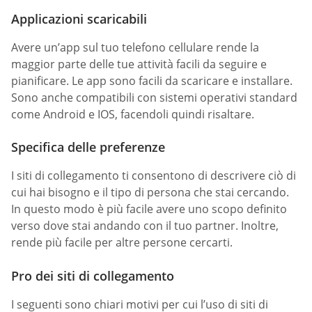
Applicazioni scaricabili
Avere un’app sul tuo telefono cellulare rende la
maggior parte delle tue attività facili da seguire e
pianificare. Le app sono facili da scaricare e installare.
Sono anche compatibili con sistemi operativi standard
come Android e IOS, facendoli quindi risaltare.
Specifica delle preferenze
I siti di collegamento ti consentono di descrivere ciò di
cui hai bisogno e il tipo di persona che stai cercando.
In questo modo è più facile avere uno scopo definito
verso dove stai andando con il tuo partner. Inoltre,
rende più facile per altre persone cercarti.
Pro dei siti di collegamento
I seguenti sono chiari motivi per cui l’uso di siti di