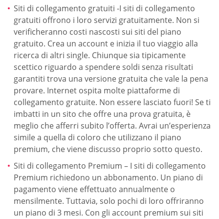
Siti di collegamento gratuiti -I siti di collegamento
gratuiti offrono i loro servizi gratuitamente. Non si
verificheranno costi nascosti sui siti del piano
gratuito. Crea un account e inizia il tuo viaggio alla
ricerca di altri single. Chiunque sia tipicamente
scettico riguardo a spendere soldi senza risultati
garantiti trova una versione gratuita che vale la pena
provare. Internet ospita molte piattaforme di
collegamento gratuite. Non essere lasciato fuori! Se ti
imbatti in un sito che offre una prova gratuita, è
meglio che afferri subito l’offerta. Avrai un’esperienza
simile a quella di coloro che utilizzano il piano
premium, che viene discusso proprio sotto questo.
Siti di collegamento Premium – I siti di collegamento
Premium richiedono un abbonamento. Un piano di
pagamento viene effettuato annualmente o
mensilmente. Tuttavia, solo pochi di loro offriranno
un piano di 3 mesi. Con gli account premium sui siti