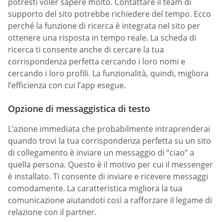
potresti voler sapere molto. Contattare il team di
supporto del sito potrebbe richiedere del tempo. Ecco
perché la funzione di ricerca è integrata nel sito per
ottenere una risposta in tempo reale. La scheda di
ricerca ti consente anche di cercare la tua
corrispondenza perfetta cercando i loro nomi e
cercando i loro profili. La funzionalità, quindi, migliora
l’efficienza con cui l’app esegue.
Opzione di messaggistica di testo
L’azione immediata che probabilmente intraprenderai
quando trovi la tua corrispondenza perfetta su un sito
di collegamento è inviare un messaggio di “ciao” a
quella persona. Questo è il motivo per cui il messenger
è installato. Ti consente di inviare e ricevere messaggi
comodamente. La caratteristica migliora la tua
comunicazione aiutandoti così a rafforzare il legame di
relazione con il partner.