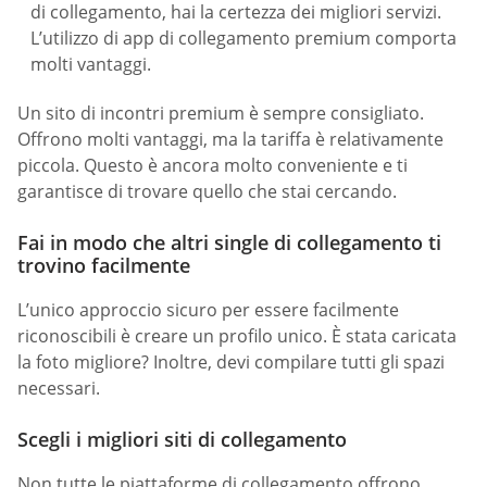
di collegamento, hai la certezza dei migliori servizi.
L’utilizzo di app di collegamento premium comporta
molti vantaggi.
Un sito di incontri premium è sempre consigliato.
Offrono molti vantaggi, ma la tariffa è relativamente
piccola. Questo è ancora molto conveniente e ti
garantisce di trovare quello che stai cercando.
Fai in modo che altri single di collegamento ti
trovino facilmente
L’unico approccio sicuro per essere facilmente
riconoscibili è creare un profilo unico. È stata caricata
la foto migliore? Inoltre, devi compilare tutti gli spazi
necessari.
Scegli i migliori siti di collegamento
Non tutte le piattaforme di collegamento offrono