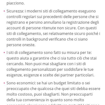
piacciono.
Sicurezza: i moderni siti di collegamento eseguono
controlli regolari sui precedenti delle persone che si
registrano e persino annullano la registrazione degli
account di persone ritenute non sicure. Con questi
siti di collegamento, sei relativamente sicuro poiché i
controlli in background verificano che ci siano
persone oneste.
I siti di collegamento sono fatti su misura per te:
questo aiuta a garantire che ci sia tutto ciò che stai
cercando. Non puoi mai sbagliare con i siti di
collegamento personalizzati per soddisfare le tue
esigenze, esigenze e scelte dei partner particolari.
Sono economici: se hai un budget limitato o sei
preoccupato che qualcosa che quei siti debba essere
molto costoso, puoi sbagliarti. Non preoccuparti
della tua convenienza in quanto sono molto