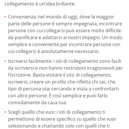
collegamento è un’idea brillante:
Convenienza: nel mondo di oggi, dove la maggior
parte delle persone è sempre impegnata, incontrare
persone con cui collegarsi può essere molto difficile
da pianificare e adattarsi ai nostri impegni. Un modo
semplice e conveniente per incontrare persone con
cui collegarsi è assolutamente necessario.
Iscriversi facilmente: i siti di collegamento sono facili
da iscriversi e non hanno restrizioni irragionevoli per
l’iscrizione. Basta visitare il sito di collegamento,
iscriversi, creare un profilo che rifletta chi sei, che
tipo di persona stai cercando e inizia a confrontarti
con altre persone. È così semplice e puoi farlo
comodamente da casa tua.
Scegli quello che vuoi: i siti di collegamento ti
permettono di essere specifico su quello che vuoi
selezionando e chattando solo con quelli che ti