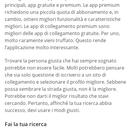
principali, app gratuite e premium. Le app premium
richiedono una piccola quota di abbonamento e, in
cambio, ottieni migliori funzionalità e caratteristiche
migliori. Le app di collegamento premium sono
migliori delle app di collegamento gratuite. Per uno,
molto raramente vieni truffato. Questo rende
l’applicazione molto interessante.
Trovare la persona giusta che hai sempre sognato
potrebbe non essere facile. Molti potrebbero pensare
che sia solo questione di iscriversi a un sito di
collegamento e selezionare il profilo migliore. Sebbene
possa sembrare la strada giusta, non è la migliore.
Potrebbe non darti il miglior risultato che stavi
cercando. Pertanto, affinché la tua ricerca abbia
successo, devi usare i modi giusti.
Fai la tua ricerca