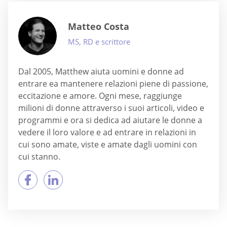
Matteo Costa
MS, RD e scrittore
Dal 2005, Matthew aiuta uomini e donne ad
entrare ea mantenere relazioni piene di passione,
eccitazione e amore. Ogni mese, raggiunge
milioni di donne attraverso i suoi articoli, video e
programmi e ora si dedica ad aiutare le donne a
vedere il loro valore e ad entrare in relazioni in
cui sono amate, viste e amate dagli uomini con
cui stanno.