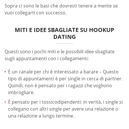
Sopra ci sono le basi che dovresti tenere a mente se
vuoi collegarti con successo.
MITI E IDEE SBAGLIATE SU HOOKUP
DATING
Questi sono i pochi miti e le possibili idee sbagliate
sugli appuntamenti con i collegamenti:
È un canale per chi è interessato a barare – Questo
tipo di appuntamenti è per single in cerca di partner.
Quindi, non è pensato per i ragazzi che vogliono
imbrogliare.
È pensato per i tossicodipendenti: in verità, i single si
collegano con altri single per avere una relazione o
una relazione a lungo termine.