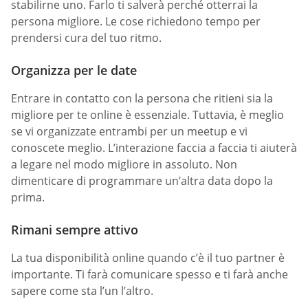
stabilirne uno. Farlo ti salverà perché otterrai la
persona migliore. Le cose richiedono tempo per
prendersi cura del tuo ritmo.
Organizza per le date
Entrare in contatto con la persona che ritieni sia la
migliore per te online è essenziale. Tuttavia, è meglio
se vi organizzate entrambi per un meetup e vi
conoscete meglio. L’interazione faccia a faccia ti aiuterà
a legare nel modo migliore in assoluto. Non
dimenticare di programmare un’altra data dopo la
prima.
Rimani sempre attivo
La tua disponibilità online quando c’è il tuo partner è
importante. Ti farà comunicare spesso e ti farà anche
sapere come sta l’un l’altro.