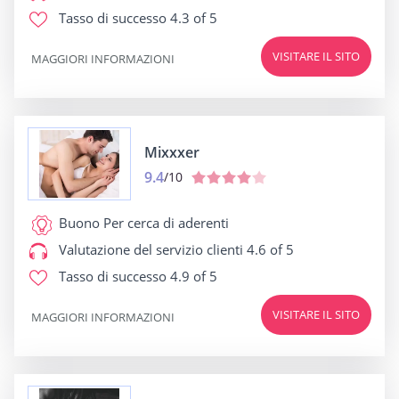
Tasso di successo
4.3 of 5
VISITARE IL SITO
MAGGIORI INFORMAZIONI
Mixxxer
9.4
/10
Buono Per
cerca di aderenti
Valutazione del servizio clienti
4.6 of 5
Tasso di successo
4.9 of 5
VISITARE IL SITO
MAGGIORI INFORMAZIONI