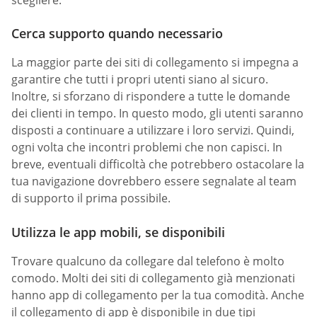
scegliere.
Cerca supporto quando necessario
La maggior parte dei siti di collegamento si impegna a
garantire che tutti i propri utenti siano al sicuro.
Inoltre, si sforzano di rispondere a tutte le domande
dei clienti in tempo. In questo modo, gli utenti saranno
disposti a continuare a utilizzare i loro servizi. Quindi,
ogni volta che incontri problemi che non capisci. In
breve, eventuali difficoltà che potrebbero ostacolare la
tua navigazione dovrebbero essere segnalate al team
di supporto il prima possibile.
Utilizza le app mobili, se disponibili
Trovare qualcuno da collegare dal telefono è molto
comodo. Molti dei siti di collegamento già menzionati
hanno app di collegamento per la tua comodità. Anche
il collegamento di app è disponibile in due tipi