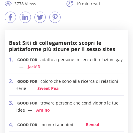
3778 Views
10 min read
Best Siti di collegamento: scopri le
piattaforme più sicure per il sesso sites
adatto a persone in cerca di relazioni gay
GOOD FOR
Jack'D
coloro che sono alla ricerca di relazioni
GOOD FOR
serie
Sweet Pea
trovare persone che condividono le tue
GOOD FOR
idee
Amino
incontri anonimi.
Reveal
GOOD FOR