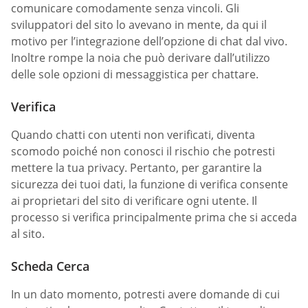
comunicare comodamente senza vincoli. Gli
sviluppatori del sito lo avevano in mente, da qui il
motivo per l’integrazione dell’opzione di chat dal vivo.
Inoltre rompe la noia che può derivare dall’utilizzo
delle sole opzioni di messaggistica per chattare.
Verifica
Quando chatti con utenti non verificati, diventa
scomodo poiché non conosci il rischio che potresti
mettere la tua privacy. Pertanto, per garantire la
sicurezza dei tuoi dati, la funzione di verifica consente
ai proprietari del sito di verificare ogni utente. Il
processo si verifica principalmente prima che si acceda
al sito.
Scheda Cerca
In un dato momento, potresti avere domande di cui