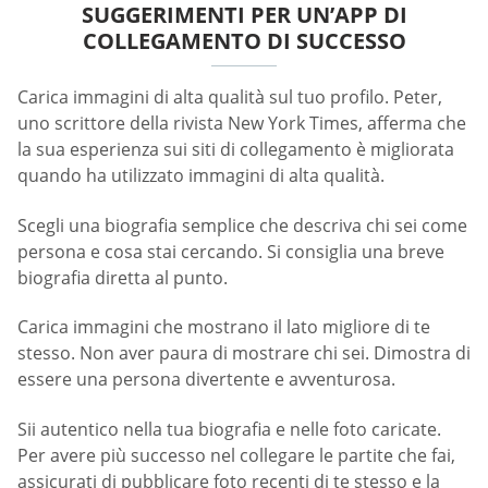
SUGGERIMENTI PER UN’APP DI
COLLEGAMENTO DI SUCCESSO
Carica immagini di alta qualità sul tuo profilo. Peter,
uno scrittore della rivista New York Times, afferma che
la sua esperienza sui siti di collegamento è migliorata
quando ha utilizzato immagini di alta qualità.
Scegli una biografia semplice che descriva chi sei come
persona e cosa stai cercando. Si consiglia una breve
biografia diretta al punto.
Carica immagini che mostrano il lato migliore di te
stesso. Non aver paura di mostrare chi sei. Dimostra di
essere una persona divertente e avventurosa.
Sii autentico nella tua biografia e nelle foto caricate.
Per avere più successo nel collegare le partite che fai,
assicurati di pubblicare foto recenti di te stesso e la