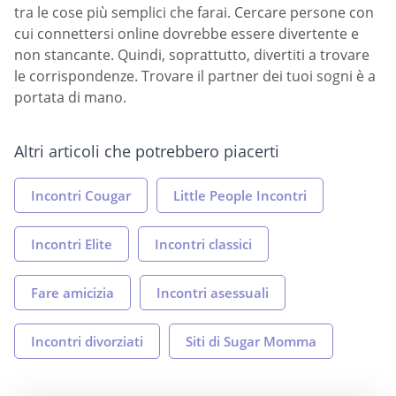
tra le cose più semplici che farai. Cercare persone con
cui connettersi online dovrebbe essere divertente e
non stancante. Quindi, soprattutto, divertiti a trovare
le corrispondenze. Trovare il partner dei tuoi sogni è a
portata di mano.
Altri articoli che potrebbero piacerti
Incontri Cougar
Little People Incontri
Incontri Elite
Incontri classici
Fare amicizia
Incontri asessuali
Incontri divorziati
Siti di Sugar Momma