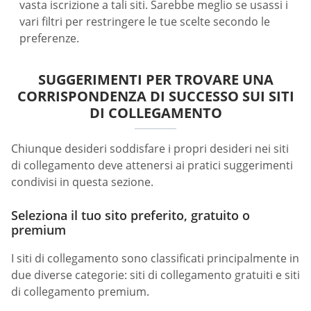
vasta iscrizione a tali siti. Sarebbe meglio se usassi i
vari filtri per restringere le tue scelte secondo le
preferenze.
SUGGERIMENTI PER TROVARE UNA
CORRISPONDENZA DI SUCCESSO SUI SITI
DI COLLEGAMENTO
Chiunque desideri soddisfare i propri desideri nei siti
di collegamento deve attenersi ai pratici suggerimenti
condivisi in questa sezione.
Seleziona il tuo sito preferito, gratuito o
premium
I siti di collegamento sono classificati principalmente in
due diverse categorie: siti di collegamento gratuiti e siti
di collegamento premium.