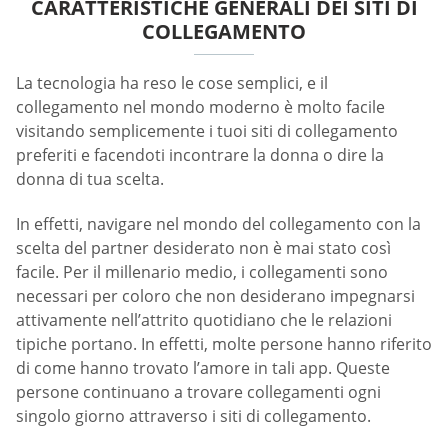
CARATTERISTICHE GENERALI DEI SITI DI
COLLEGAMENTO
La tecnologia ha reso le cose semplici, e il
collegamento nel mondo moderno è molto facile
visitando semplicemente i tuoi siti di collegamento
preferiti e facendoti incontrare la donna o dire la
donna di tua scelta.
In effetti, navigare nel mondo del collegamento con la
scelta del partner desiderato non è mai stato così
facile. Per il millenario medio, i collegamenti sono
necessari per coloro che non desiderano impegnarsi
attivamente nell’attrito quotidiano che le relazioni
tipiche portano. In effetti, molte persone hanno riferito
di come hanno trovato l’amore in tali app. Queste
persone continuano a trovare collegamenti ogni
singolo giorno attraverso i siti di collegamento.