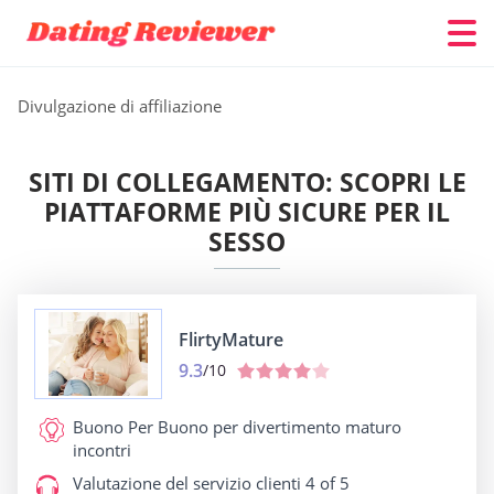
Divulgazione di affiliazione
SITI DI COLLEGAMENTO: SCOPRI LE
PIATTAFORME PIÙ SICURE PER IL
SESSO
FlirtyMature
9.3
/10
Buono Per
Buono per divertimento maturo
incontri
Valutazione del servizio clienti
4 of 5