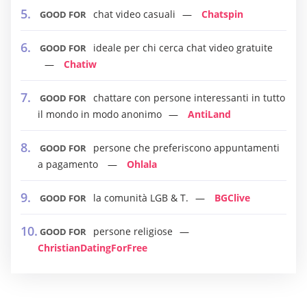
chat video casuali
Chatspin
GOOD FOR
ideale per chi cerca chat video gratuite
GOOD FOR
Chatiw
chattare con persone interessanti in tutto
GOOD FOR
il mondo in modo anonimo
AntiLand
persone che preferiscono appuntamenti
GOOD FOR
a pagamento
Ohlala
la comunità LGB & T.
BGClive
GOOD FOR
persone religiose
GOOD FOR
ChristianDatingForFree