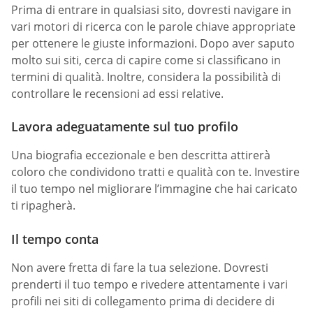
Prima di entrare in qualsiasi sito, dovresti navigare in
vari motori di ricerca con le parole chiave appropriate
per ottenere le giuste informazioni. Dopo aver saputo
molto sui siti, cerca di capire come si classificano in
termini di qualità. Inoltre, considera la possibilità di
controllare le recensioni ad essi relative.
Lavora adeguatamente sul tuo profilo
Una biografia eccezionale e ben descritta attirerà
coloro che condividono tratti e qualità con te. Investire
il tuo tempo nel migliorare l’immagine che hai caricato
ti ripagherà.
Il tempo conta
Non avere fretta di fare la tua selezione. Dovresti
prenderti il tuo tempo e rivedere attentamente i vari
profili nei siti di collegamento prima di decidere di