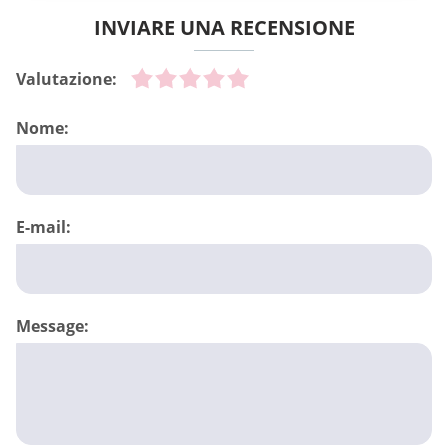
INVIARE UNA RECENSIONE
Valutazione:
Nome:
E-mail:
Message: