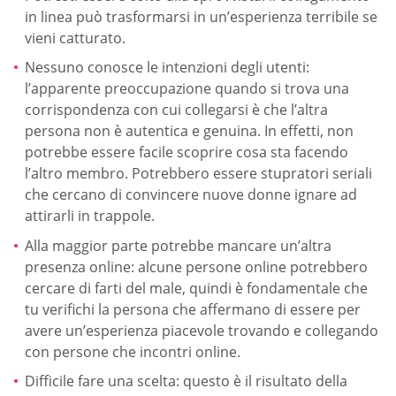
in linea può trasformarsi in un’esperienza terribile se
vieni catturato.
Nessuno conosce le intenzioni degli utenti:
l’apparente preoccupazione quando si trova una
corrispondenza con cui collegarsi è che l’altra
persona non è autentica e genuina. In effetti, non
potrebbe essere facile scoprire cosa sta facendo
l’altro membro. Potrebbero essere stupratori seriali
che cercano di convincere nuove donne ignare ad
attirarli in trappole.
Alla maggior parte potrebbe mancare un’altra
presenza online: alcune persone online potrebbero
cercare di farti del male, quindi è fondamentale che
tu verifichi la persona che affermano di essere per
avere un’esperienza piacevole trovando e collegando
con persone che incontri online.
Difficile fare una scelta: questo è il risultato della