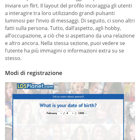
inviare un flirt. Il layout del profilo incoraggia gli utenti
a interagire tra loro utilizzando grandi pulsanti
luminosi per l’invio di messaggi. Di seguito, ci sono altri
fatti sulla persona. Tutto, dall’aspetto, agli hobby,
all’occupazione, a ciò che si aspettano da una relazione
e altro ancora. Nella stessa sezione, puoi vedere se
l’utente ha più immagini o informazioni extra su se
stesso.
Modi di registrazione