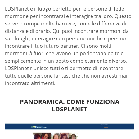
LDSPlanet è il luogo perfetto per le persone di fede
mormone per incontrarsi e interagire tra loro. Questo
servizio rompe molte barriere, come le differenze di
distanza e di orario. Qui puoi incontrare mormoni da
vari luoghi, interagire con persone uniche e persino
incontrare il tuo futuro partner. Ci sono molti
mormoni là fuori che vivono un po ‘lontano da te o
semplicemente in un posto completamente diverso.
LDSPlanet riunisce tutti e ti permette di incontrare
tutte quelle persone fantastiche che non avresti mai
incontrato altrimenti.
PANORAMICA: COME FUNZIONA
LDSPLANET