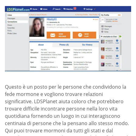
Questo è un posto per le persone che condividono la
fede mormone e vogliono trovare relazioni
significative. LDSPlanet aiuta coloro che potrebbero
trovare difficile incontrare persone nella loro vita
quotidiana fornendo un luogo in cui interagiscono
centinaia di persone che la pensano allo stesso modo.
Qui puoi trovare mormoni da tutti gli stati e dal