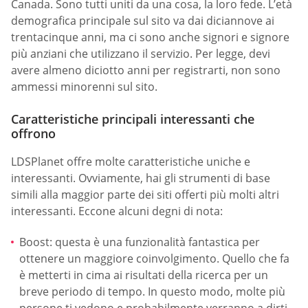
Canada. Sono tutti uniti da una cosa, la loro fede. L’età
demografica principale sul sito va dai diciannove ai
trentacinque anni, ma ci sono anche signori e signore
più anziani che utilizzano il servizio. Per legge, devi
avere almeno diciotto anni per registrarti, non sono
ammessi minorenni sul sito.
Caratteristiche principali interessanti che
offrono
LDSPlanet offre molte caratteristiche uniche e
interessanti. Ovviamente, hai gli strumenti di base
simili alla maggior parte dei siti offerti più molti altri
interessanti. Eccone alcuni degni di nota:
Boost: questa è una funzionalità fantastica per
ottenere un maggiore coinvolgimento. Quello che fa
è metterti in cima ai risultati della ricerca per un
breve periodo di tempo. In questo modo, molte più