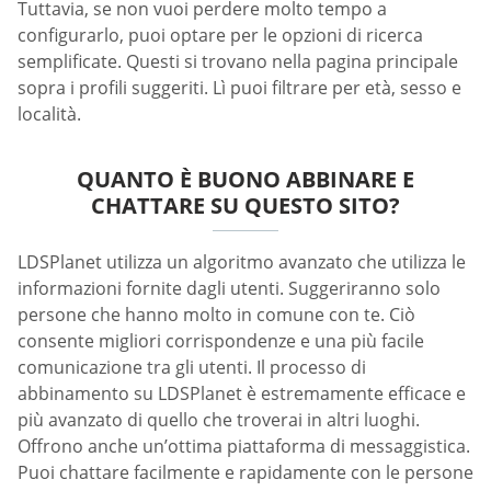
Tuttavia, se non vuoi perdere molto tempo a
configurarlo, puoi optare per le opzioni di ricerca
semplificate. Questi si trovano nella pagina principale
sopra i profili suggeriti. Lì puoi filtrare per età, sesso e
località.
QUANTO È BUONO ABBINARE E
CHATTARE SU QUESTO SITO?
LDSPlanet utilizza un algoritmo avanzato che utilizza le
informazioni fornite dagli utenti. Suggeriranno solo
persone che hanno molto in comune con te. Ciò
consente migliori corrispondenze e una più facile
comunicazione tra gli utenti. Il processo di
abbinamento su LDSPlanet è estremamente efficace e
più avanzato di quello che troverai in altri luoghi.
Offrono anche un’ottima piattaforma di messaggistica.
Puoi chattare facilmente e rapidamente con le persone