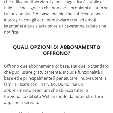
che utilizzano il servizio. La messaggistica è stabile e
fluida, il che significa che non avrai problemi di latenza.
La funzionalità è di base, ma più che sufficiente per
interagire con gli altri, puoi inviare testi ed emoji
istantanei a qualsiasi utente e riceveranno subito una
notifica.
QUALI OPZIONI DI ABBONAMENTO
OFFRONO?
Offrono due abbonamenti di base. Hai quello Standard
che puoi usare gratuitamente. Include funzionalità di
base ed è principalmente lì per aiutare i nuovi utenti a
familiarizzare con il servizio. Quindi hai un
abbonamento premium che sblocca tutte le
funzionalità del sito Web in modo da poter sfruttare
appieno il servizio.