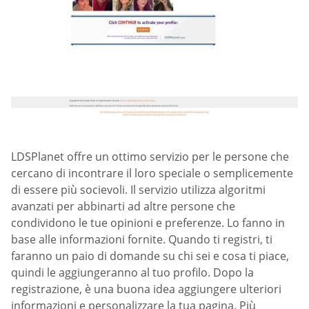
LDSPlanet offre un ottimo servizio per le persone che
cercano di incontrare il loro speciale o semplicemente
di essere più socievoli. Il servizio utilizza algoritmi
avanzati per abbinarti ad altre persone che
condividono le tue opinioni e preferenze. Lo fanno in
base alle informazioni fornite. Quando ti registri, ti
faranno un paio di domande su chi sei e cosa ti piace,
quindi le aggiungeranno al tuo profilo. Dopo la
registrazione, è una buona idea aggiungere ulteriori
informazioni e personalizzare la tua pagina. Più