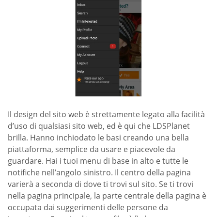
Il design del sito web è strettamente legato alla facilità
d’uso di qualsiasi sito web, ed è qui che LDSPlanet
brilla. Hanno inchiodato le basi creando una bella
piattaforma, semplice da usare e piacevole da
guardare. Hai i tuoi menu di base in alto e tutte le
notifiche nell’angolo sinistro. Il centro della pagina
varierà a seconda di dove ti trovi sul sito. Se ti trovi
nella pagina principale, la parte centrale della pagina è
occupata dai suggerimenti delle persone da