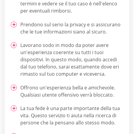
termini e vedere se il tuo caso è nell'elenco
per eventuali rimborsi.
Prendono sul serio la privacy e si assicurano
che le tue informazioni siano al sicuro.
Lavorano sodo in modo da poter avere
un'esperienza coerente su tutti i tuoi
dispositivi. In questo modo, quando accedi
dal tuo telefono, sarai esattamente dove eri
rimasto sul tuo computer e viceversa.
Offrono un'esperienza bella e amichevole.
Qualsiasi utente offensivo verrà bloccato.
La tua fede è una parte importante della tua
vita. Questo servizio ti aiuta nella ricerca di
persone che la pensano allo stesso modo.