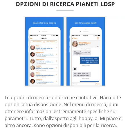
OPZIONI DI RICERCA PIANETI LDSP
Le opzioni di ricerca sono ricche e intuitive. Hai molte
opzioni a tua disposizione. Nel menu di ricerca, puoi
ottenere informazioni estremamente specifiche sui
parametri. Tutto, dall’aspetto agli hobby, ai Mi piace e
altro ancora, sono opzioni disponibili per la ricerca.