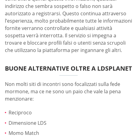
indirizzo che sembra sospetto o falso non sarà
autorizzato a registrarsi. Questo continua attraverso
l’esperienza, molto probabilmente tutte le informazioni
fornite verranno controllate e qualsiasi attività
sospetta verrà interrotta. Il servizio si impegna a
trovare e bloccare profili falsi o utenti senza scrupoli
che utilizzano la piattaforma per ingannare gli altri.
BUONE ALTERNATIVE OLTRE A LDSPLANET
Non molti siti di incontri sono focalizzati sulla fede
mormone, ma ce ne sono un paio che vale la pena
menzionare:
Reciproco
Dimensione LDS
Momo Match