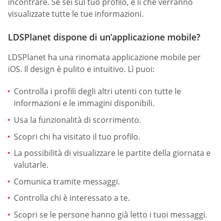
incontrare. Se sei sul tuo profilo, è lì che verranno
visualizzate tutte le tue informazioni.
LDSPlanet dispone di un’applicazione mobile?
LDSPlanet ha una rinomata applicazione mobile per
iOS. Il design è pulito e intuitivo. Lì puoi:
Controlla i profili degli altri utenti con tutte le
informazioni e le immagini disponibili.
Usa la funzionalità di scorrimento.
Scopri chi ha visitato il tuo profilo.
La possibilità di visualizzare le partite della giornata e
valutarle.
Comunica tramite messaggi.
Controlla chi è interessato a te.
Scopri se le persone hanno già letto i tuoi messaggi.