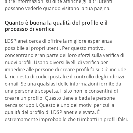
altre informazioni su di te affinché gli altri utenti
possano vederle quando visitano la tua pagina.
Quanto è buona la qualità del profilo e il
processo di verifica
LDSPlanet cerca di offrire la migliore esperienza
possibile ai propri utenti. Per questo motivo,
concentrano gran parte dei loro sforzi sulla verifica di
nuovi profili. Usano diversi livelli di verifica per
impedire alle persone di creare profili falsi. Ciò include
la richiesta di codici postali e il controllo degli indirizzi
e-mail. Se una qualsiasi delle informazioni fornite da
una persona è sospetta, il sito non le consentirà di
creare un profilo. Questo tiene a bada le persone
senza scrupoli. Questo è uno dei motivi per cui la
qualità del profilo di LDSPlanet è elevata. È
estremamente improbabile che ti imbatti in profili falsi.