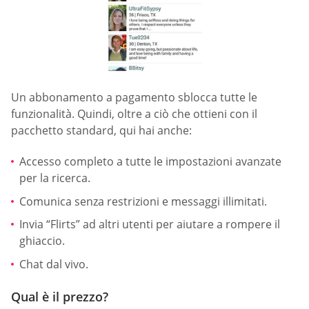
Un abbonamento a pagamento sblocca tutte le
funzionalità. Quindi, oltre a ciò che ottieni con il
pacchetto standard, qui hai anche:
Accesso completo a tutte le impostazioni avanzate
per la ricerca.
Comunica senza restrizioni e messaggi illimitati.
Invia “Flirts” ad altri utenti per aiutare a rompere il
ghiaccio.
Chat dal vivo.
Qual è il prezzo?