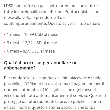
LDSPlanet offre un pacchetto premium che ti offre
tutte le funzionalità che offrono. Puoi acquistare un
mese alla volta o prenderne 3 o 6
contemporaneamente. Questo salverà il tuo denaro.
1 mese – 16,99 USD al mese
3 mesi – 12,32 USD al mese
6 mesi – 8,99 USD al mese
Qual è il processo per annullare un
abbonamento?
Per rendere la tua esperienza il più piacevole e fluida
possibile, LDSPlanet ha un sistema di pagamenti per il
rinnovo automatico. Ciò significa che ogni mese ti
verrà addebitato automaticamente il servizio. Questo ti
protegge da futuri aumenti di prezzo poiché la somma
è fissa. Inoltre, questo sistema assicura che la tua