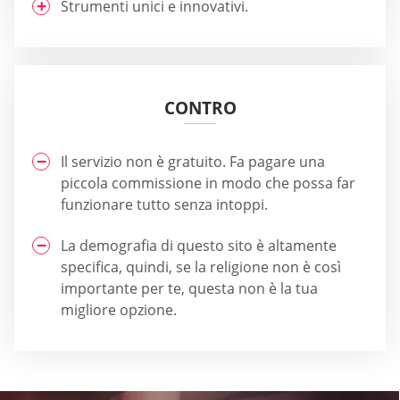
Strumenti unici e innovativi.
CONTRO
Il servizio non è gratuito. Fa pagare una
piccola commissione in modo che possa far
funzionare tutto senza intoppi.
La demografia di questo sito è altamente
specifica, quindi, se la religione non è così
importante per te, questa non è la tua
migliore opzione.