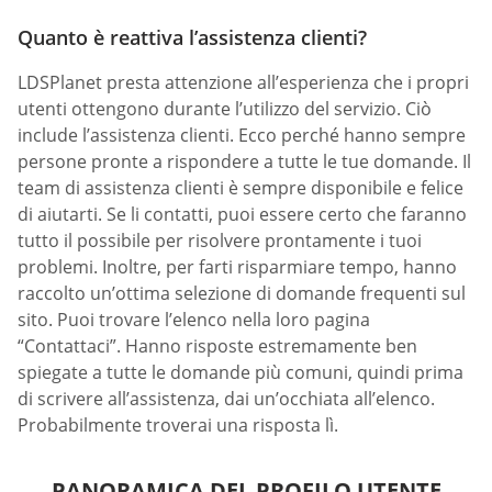
Quanto è reattiva l’assistenza clienti?
LDSPlanet presta attenzione all’esperienza che i propri
utenti ottengono durante l’utilizzo del servizio. Ciò
include l’assistenza clienti. Ecco perché hanno sempre
persone pronte a rispondere a tutte le tue domande. Il
team di assistenza clienti è sempre disponibile e felice
di aiutarti. Se li contatti, puoi essere certo che faranno
tutto il possibile per risolvere prontamente i tuoi
problemi. Inoltre, per farti risparmiare tempo, hanno
raccolto un’ottima selezione di domande frequenti sul
sito. Puoi trovare l’elenco nella loro pagina
“Contattaci”. Hanno risposte estremamente ben
spiegate a tutte le domande più comuni, quindi prima
di scrivere all’assistenza, dai un’occhiata all’elenco.
Probabilmente troverai una risposta lì.
PANORAMICA DEL PROFILO UTENTE