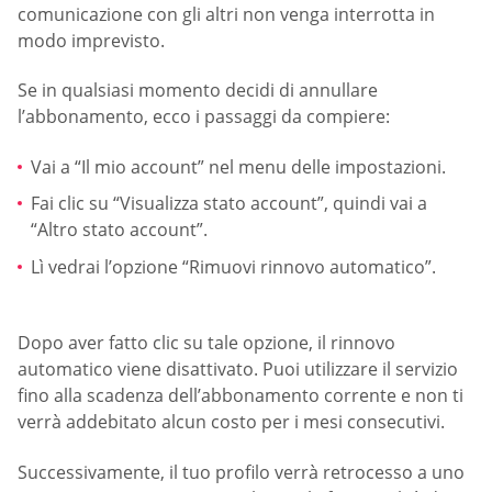
comunicazione con gli altri non venga interrotta in
modo imprevisto.
Se in qualsiasi momento decidi di annullare
l’abbonamento, ecco i passaggi da compiere:
Vai a “Il mio account” nel menu delle impostazioni.
Fai clic su “Visualizza stato account”, quindi vai a
“Altro stato account”.
Lì vedrai l’opzione “Rimuovi rinnovo automatico”.
Dopo aver fatto clic su tale opzione, il rinnovo
automatico viene disattivato. Puoi utilizzare il servizio
fino alla scadenza dell’abbonamento corrente e non ti
verrà addebitato alcun costo per i mesi consecutivi.
Successivamente, il tuo profilo verrà retrocesso a uno