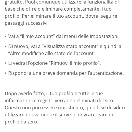
gratuito. Puoi comunque utilizzare la funzionalità di
base che offre o eliminare completamente il tuo
profilo. Per eliminare il tuo account, dovrai seguire i
passaggi successivi:
Vai a “Il mio account” dal menu delle impostazioni.
Di nuovo, vai a “Visualizza stato account” e quindi a
“Altre modifiche allo stato dell’account”.
Lì vedrai l’opzione “Rimuovi il mio profilo”.
Rispondi a una breve domanda per l’autenticazione.
Dopo averlo fatto, il tuo profilo e tutte le tue
informazioni e registri verranno eliminati dal sito.
Questo non può essere ripristinato, quindi se desideri
utilizzare nuovamente il servizio, dovrai creare un
profilo da zero.