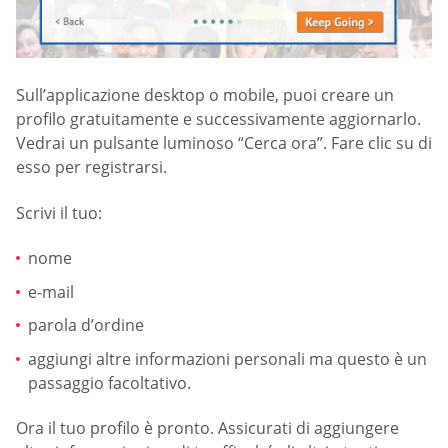
Sull’applicazione desktop o mobile, puoi creare un
profilo gratuitamente e successivamente aggiornarlo.
Vedrai un pulsante luminoso “Cerca ora”. Fare clic su di
esso per registrarsi.
Scrivi il tuo:
nome
e-mail
parola d’ordine
aggiungi altre informazioni personali ma questo è un
passaggio facoltativo.
Ora il tuo profilo è pronto. Assicurati di aggiungere