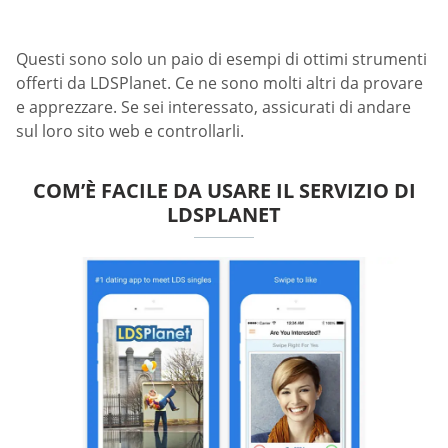
Questi sono solo un paio di esempi di ottimi strumenti
offerti da LDSPlanet. Ce ne sono molti altri da provare
e apprezzare. Se sei interessato, assicurati di andare
sul loro sito web e controllarli.
COM’È FACILE DA USARE IL SERVIZIO DI
LDSPLANET