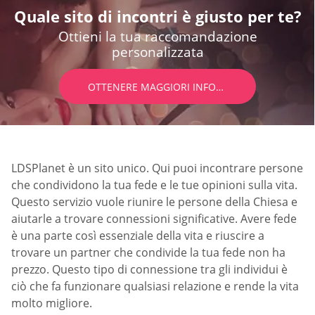
Quale sito di incontri è giusto per te?
Ottieni la tua raccomandazione
personalizzata
OTTENERE MAGGIORI INFORMAZIONI
LDSPlanet è un sito unico. Qui puoi incontrare persone
che condividono la tua fede e le tue opinioni sulla vita.
Questo servizio vuole riunire le persone della Chiesa e
aiutarle a trovare connessioni significative. Avere fede
è una parte così essenziale della vita e riuscire a
trovare un partner che condivide la tua fede non ha
prezzo. Questo tipo di connessione tra gli individui è
ciò che fa funzionare qualsiasi relazione e rende la vita
molto migliore.