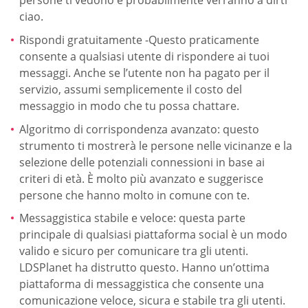
persone ti vedono e probabilmente verranno a dirti
ciao.
Rispondi gratuitamente -Questo praticamente
consente a qualsiasi utente di rispondere ai tuoi
messaggi. Anche se l’utente non ha pagato per il
servizio, assumi semplicemente il costo del
messaggio in modo che tu possa chattare.
Algoritmo di corrispondenza avanzato: questo
strumento ti mostrerà le persone nelle vicinanze e la
selezione delle potenziali connessioni in base ai
criteri di età. È molto più avanzato e suggerisce
persone che hanno molto in comune con te.
Messaggistica stabile e veloce: questa parte
principale di qualsiasi piattaforma social è un modo
valido e sicuro per comunicare tra gli utenti.
LDSPlanet ha distrutto questo. Hanno un’ottima
piattaforma di messaggistica che consente una
comunicazione veloce, sicura e stabile tra gli utenti.