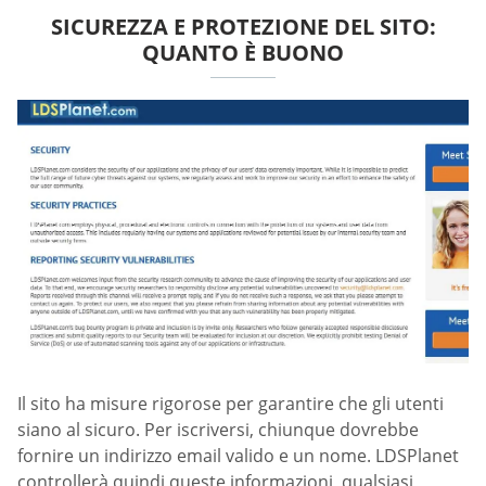
SICUREZZA E PROTEZIONE DEL SITO:
QUANTO È BUONO
Il sito ha misure rigorose per garantire che gli utenti
siano al sicuro. Per iscriversi, chiunque dovrebbe
fornire un indirizzo email valido e un nome. LDSPlanet
controllerà quindi queste informazioni, qualsiasi