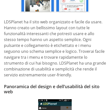
LDSPlanet ha il sito web organizzato e facile da usare.
Hanno creato un bellissimo layout con tutte le
funzionalità interessanti che potresti usare e allo
stesso tempo hanno un aspetto semplice. Ogni
pulsante e collegamento è etichettato e i menu
seguono uno schema semplice e logico. Troverai facile
navigare tra i menu e trovare rapidamente lo
strumento di cui hai bisogno. LDSPlanet ha una grande
combinazione di usabilità e semplicità che rende il
servizio estremamente user-friendly.
Panoramica del design e dell’usabilità del sito
web