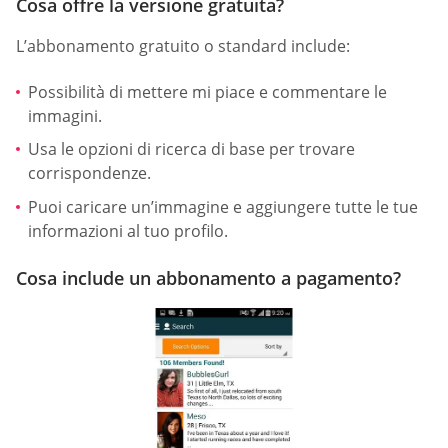
Cosa offre la versione gratuita?
L’abbonamento gratuito o standard include:
Possibilità di mettere mi piace e commentare le
immagini.
Usa le opzioni di ricerca di base per trovare
corrispondenze.
Puoi caricare un’immagine e aggiungere tutte le tue
informazioni al tuo profilo.
Cosa include un abbonamento a pagamento?