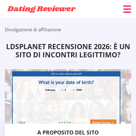
Divulgazione di affiliazione
LDSPLANET RECENSIONE 2026: È UN
SITO DI INCONTRI LEGITTIMO?
A PROPOSITO DEL SITO