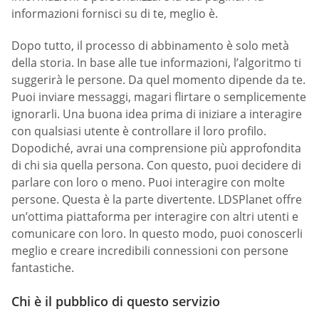
informazioni fornisci su di te, meglio è.
Dopo tutto, il processo di abbinamento è solo metà
della storia. In base alle tue informazioni, l’algoritmo ti
suggerirà le persone. Da quel momento dipende da te.
Puoi inviare messaggi, magari flirtare o semplicemente
ignorarli. Una buona idea prima di iniziare a interagire
con qualsiasi utente è controllare il loro profilo.
Dopodiché, avrai una comprensione più approfondita
di chi sia quella persona. Con questo, puoi decidere di
parlare con loro o meno. Puoi interagire con molte
persone. Questa è la parte divertente. LDSPlanet offre
un’ottima piattaforma per interagire con altri utenti e
comunicare con loro. In questo modo, puoi conoscerli
meglio e creare incredibili connessioni con persone
fantastiche.
Chi è il pubblico di questo servizio