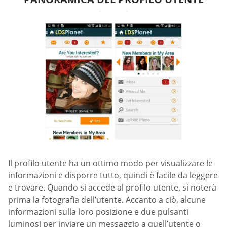
Il profilo utente ha un ottimo modo per visualizzare le
informazioni e disporre tutto, quindi è facile da leggere
e trovare. Quando si accede al profilo utente, si noterà
prima la fotografia dell’utente. Accanto a ciò, alcune
informazioni sulla loro posizione e due pulsanti
luminosi per inviare un messaggio a quell’utente o