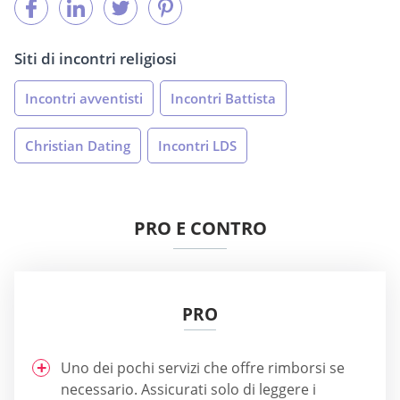
Siti di incontri religiosi
Incontri avventisti
Incontri Battista
Christian Dating
Incontri LDS
PRO E CONTRO
PRO
Uno dei pochi servizi che offre rimborsi se
necessario. Assicurati solo di leggere i