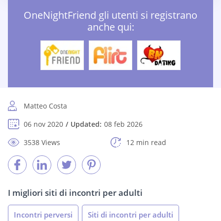
OneNightFriend gli utenti si registrano
anche qui:
Matteo Costa
06 nov 2020
Updated:
08 feb 2026
3538 Views
12 min read
I migliori siti di incontri per adulti
Incontri perversi
Siti di incontri per adulti