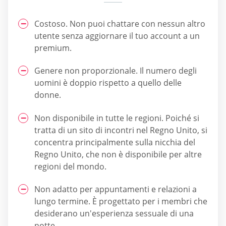
Costoso. Non puoi chattare con nessun altro
utente senza aggiornare il tuo account a un
premium.
Genere non proporzionale. Il numero degli
uomini è doppio rispetto a quello delle
donne.
Non disponibile in tutte le regioni. Poiché si
tratta di un sito di incontri nel Regno Unito, si
concentra principalmente sulla nicchia del
Regno Unito, che non è disponibile per altre
regioni del mondo.
Non adatto per appuntamenti e relazioni a
lungo termine. È progettato per i membri che
desiderano un'esperienza sessuale di una
notte.