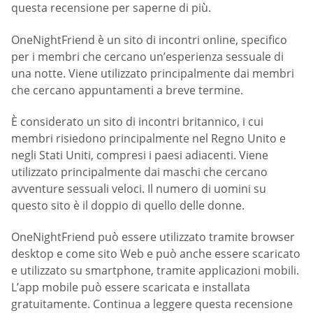
questa recensione per saperne di più.
OneNightFriend è un sito di incontri online, specifico
per i membri che cercano un’esperienza sessuale di
una notte. Viene utilizzato principalmente dai membri
che cercano appuntamenti a breve termine.
È considerato un sito di incontri britannico, i cui
membri risiedono principalmente nel Regno Unito e
negli Stati Uniti, compresi i paesi adiacenti. Viene
utilizzato principalmente dai maschi che cercano
avventure sessuali veloci. Il numero di uomini su
questo sito è il doppio di quello delle donne.
OneNightFriend può essere utilizzato tramite browser
desktop e come sito Web e può anche essere scaricato
e utilizzato su smartphone, tramite applicazioni mobili.
L’app mobile può essere scaricata e installata
gratuitamente. Continua a leggere questa recensione