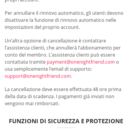
Per annullare il rinnovo automatico, gli utenti devono
disattivare la funzione di rinnovo automatico nelle
impostazioni del proprio account.
Un’altra opzione di cancellazione è contattare
l’assistenza clienti, che annullerà l’abbonamento per
conto del membro. L’assistenza clienti può essere
contattata tramite
payment@onenightfriend.com
o
usa semplicemente l’email di supporto:
support@onenightfriend.com
.
La cancellazione deve essere effettuata 48 ore prima
della data di scadenza. I pagamenti già inviati non
vengono mai rimborsati.
FUNZIONI DI SICUREZZA E PROTEZIONE