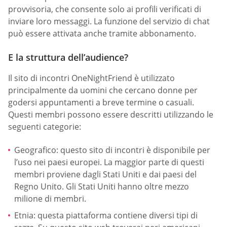
provvisoria, che consente solo ai profili verificati di
inviare loro messaggi. La funzione del servizio di chat
può essere attivata anche tramite abbonamento.
E la struttura dell’audience?
Il sito di incontri OneNightFriend è utilizzato
principalmente da uomini che cercano donne per
godersi appuntamenti a breve termine o casuali.
Questi membri possono essere descritti utilizzando le
seguenti categorie:
Geografico: questo sito di incontri è disponibile per
l’uso nei paesi europei. La maggior parte di questi
membri proviene dagli Stati Uniti e dai paesi del
Regno Unito. Gli Stati Uniti hanno oltre mezzo
milione di membri.
Etnia: questa piattaforma contiene diversi tipi di