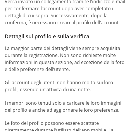
Verrà inviato un collegamento tramite l’indirizzo e-mail
per confermare l’account dopo aver completato i
dettagli di cui sopra. Successivamente, dopo la
conferma, è necessario creare il profilo dell’account.
Dettagli sul profilo e sulla verifica
La maggior parte dei dettagli viene sempre acquisita
durante la registrazione. Non sono richieste molte
informazioni in questa sezione, ad eccezione della foto
e delle preferenze dell’utente.
Gli account degli utenti non hanno molto sui loro
profili, essendo un’attività di una notte.
I membri sono tenuti solo a caricare le loro immagini
del profilo e anche ad aggiornare le loro preferenze.
Le foto del profilo possono essere scattate
direttamente durante l’utilizzo dell’app mobile. La