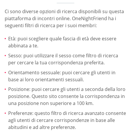
Ci sono diverse opzioni di ricerca disponibili su questa
piattaforma di incontri online. OneNightFriend ha i
seguenti filtri di ricerca per i suoi membri:
Età: puoi scegliere quale fascia di età deve essere
abbinata a te.
Sesso: puoi utilizzare il sesso come filtro di ricerca
per cercare la tua corrispondenza preferita.
Orientamento sessuale: puoi cercare gli utenti in
base ai loro orientamenti sessuali.
Posizione: puoi cercare gli utenti a seconda della loro
posizione. Questo sito consente la corrispondenza in
una posizione non superiore a 100 km.
Preferenze: questo filtro di ricerca avanzato consente
agli utenti di cercare corrispondenze in base alle
abitudini e ad altre preferenze.