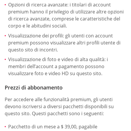
Opzioni di ricerca avanzate: i titolari di account
premium hanno il privilegio di utilizzare altre opzioni
di ricerca avanzate, comprese le caratteristiche del
corpo e le abitudini sociali.
Visualizzazione dei profili: gli utenti con account
premium possono visualizzare altri profili utente di
questo sito di incontri.
Visualizzazione di foto e video di alta qualità: i
membri dell’account a pagamento possono
visualizzare foto e video HD su questo sito.
Prezzi di abbonamento
Per accedere alle funzionalità premium, gli utenti
devono iscriversi a diversi pacchetti disponibili su
questo sito. Questi pacchetti sono i seguenti:
Pacchetto di un mese a $ 39,00, pagabile