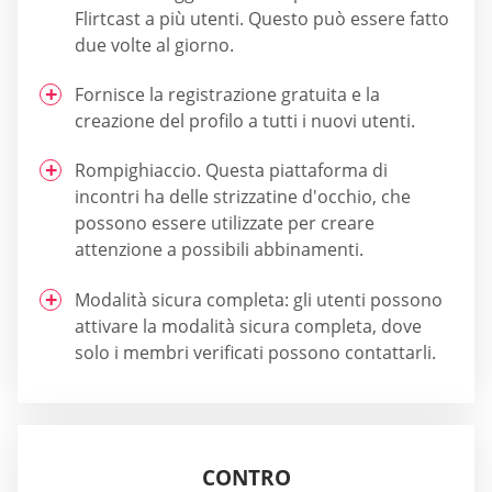
Flirtcast a più utenti. Questo può essere fatto
due volte al giorno.
Fornisce la registrazione gratuita e la
creazione del profilo a tutti i nuovi utenti.
Rompighiaccio. Questa piattaforma di
incontri ha delle strizzatine d'occhio, che
possono essere utilizzate per creare
attenzione a possibili abbinamenti.
Modalità sicura completa: gli utenti possono
attivare la modalità sicura completa, dove
solo i membri verificati possono contattarli.
CONTRO