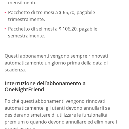
mensilmente.
Pacchetto di tre mesi a $ 65,70, pagabile
trimestralmente.
Pacchetto di sei mesi a $ 106,20, pagabile
semestralmente.
Questi abbonamenti vengono sempre rinnovati
automaticamente un giorno prima della data di
scadenza.
Interruzione dell’abbonamento a
OneNightFriend
Poiché questi abbonamenti vengono rinnovati
automaticamente, gli utenti devono annullarli se
desiderano smettere di utilizzare le funzionalità
premium o quando devono annullare ed eliminare i
propri account.