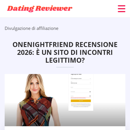
Divulgazione di affiliazione
ONENIGHTFRIEND RECENSIONE
2026: È UN SITO DI INCONTRI
LEGITTIMO?