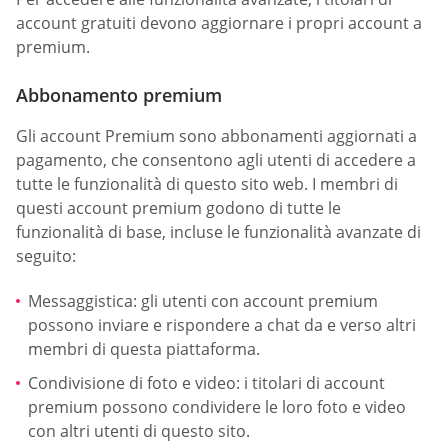
account gratuiti devono aggiornare i propri account a
premium.
Abbonamento premium
Gli account Premium sono abbonamenti aggiornati a
pagamento, che consentono agli utenti di accedere a
tutte le funzionalità di questo sito web. I membri di
questi account premium godono di tutte le
funzionalità di base, incluse le funzionalità avanzate di
seguito:
Messaggistica: gli utenti con account premium
possono inviare e rispondere a chat da e verso altri
membri di questa piattaforma.
Condivisione di foto e video: i titolari di account
premium possono condividere le loro foto e video
con altri utenti di questo sito.