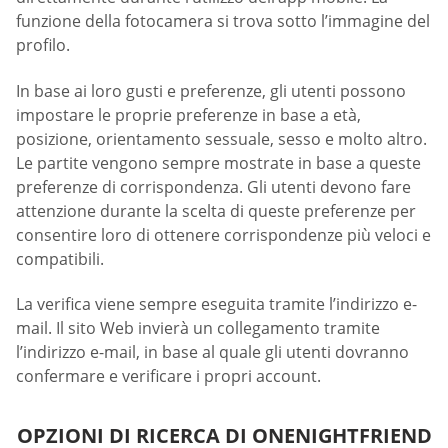
funzione della fotocamera si trova sotto l’immagine del
profilo.
In base ai loro gusti e preferenze, gli utenti possono
impostare le proprie preferenze in base a età,
posizione, orientamento sessuale, sesso e molto altro.
Le partite vengono sempre mostrate in base a queste
preferenze di corrispondenza. Gli utenti devono fare
attenzione durante la scelta di queste preferenze per
consentire loro di ottenere corrispondenze più veloci e
compatibili.
La verifica viene sempre eseguita tramite l’indirizzo e-
mail. Il sito Web invierà un collegamento tramite
l’indirizzo e-mail, in base al quale gli utenti dovranno
confermare e verificare i propri account.
OPZIONI DI RICERCA DI ONENIGHTFRIEND