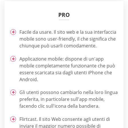
PRO
Facile da usare. Il sito web e la sua interfaccia
mobile sono user-friendly, il che significa che
chiunque può usarli comodamente.
Applicazione mobile: dispone di un'app
mobile completamente funzionante che può
essere scaricata sia dagli utenti iPhone che
Android.
Gli utenti possono cambiarlo nella loro lingua
preferita, in particolare sull'app mobile,
facendo clic sull'icona della bandiera.
Flirtcast. Il sito Web consente agli utenti di
inviare il maggior numero possibile di