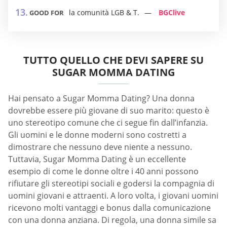
la comunità LGB & T.
BGClive
GOOD FOR
TUTTO QUELLO CHE DEVI SAPERE SU
SUGAR MOMMA DATING
Hai pensato a Sugar Momma Dating? Una donna
dovrebbe essere più giovane di suo marito: questo è
uno stereotipo comune che ci segue fin dall’infanzia.
Gli uomini e le donne moderni sono costretti a
dimostrare che nessuno deve niente a nessuno.
Tuttavia, Sugar Momma Dating è un eccellente
esempio di come le donne oltre i 40 anni possono
rifiutare gli stereotipi sociali e godersi la compagnia di
uomini giovani e attraenti. A loro volta, i giovani uomini
ricevono molti vantaggi e bonus dalla comunicazione
con una donna anziana. Di regola, una donna simile sa