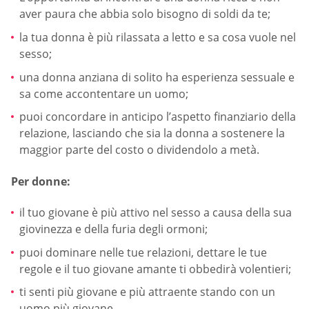
aver paura che abbia solo bisogno di soldi da te;
la tua donna è più rilassata a letto e sa cosa vuole nel
sesso;
una donna anziana di solito ha esperienza sessuale e
sa come accontentare un uomo;
puoi concordare in anticipo l’aspetto finanziario della
relazione, lasciando che sia la donna a sostenere la
maggior parte del costo o dividendolo a metà.
Per donne:
il tuo giovane è più attivo nel sesso a causa della sua
giovinezza e della furia degli ormoni;
puoi dominare nelle tue relazioni, dettare le tue
regole e il tuo giovane amante ti obbedirà volentieri;
ti senti più giovane e più attraente stando con un
uomo più giovane.