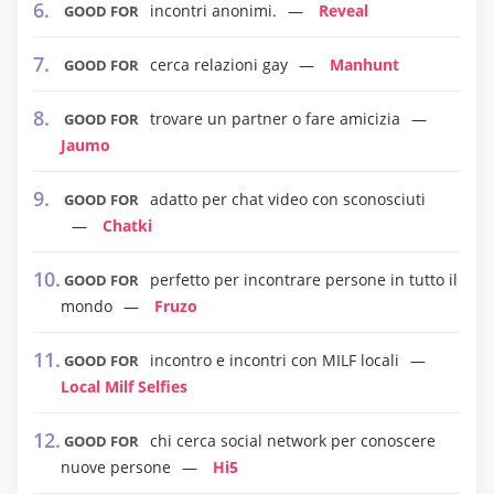
incontri anonimi.
Reveal
GOOD FOR
cerca relazioni gay
Manhunt
GOOD FOR
trovare un partner o fare amicizia
GOOD FOR
Jaumo
adatto per chat video con sconosciuti
GOOD FOR
Chatki
perfetto per incontrare persone in tutto il
GOOD FOR
mondo
Fruzo
incontro e incontri con MILF locali
GOOD FOR
Local Milf Selfies
chi cerca social network per conoscere
GOOD FOR
nuove persone
Hi5