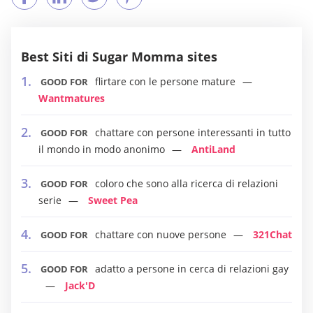
Best Siti di Sugar Momma sites
flirtare con le persone mature
GOOD FOR
Wantmatures
chattare con persone interessanti in tutto
GOOD FOR
il mondo in modo anonimo
AntiLand
coloro che sono alla ricerca di relazioni
GOOD FOR
serie
Sweet Pea
chattare con nuove persone
321Chat
GOOD FOR
adatto a persone in cerca di relazioni gay
GOOD FOR
Jack'D