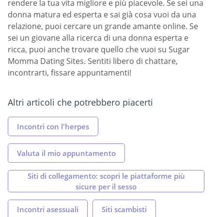
rendere la tua vita migliore e più piacevole. Se sei una
donna matura ed esperta e sai già cosa vuoi da una
relazione, puoi cercare un grande amante online. Se
sei un giovane alla ricerca di una donna esperta e
ricca, puoi anche trovare quello che vuoi su Sugar
Momma Dating Sites. Sentiti libero di chattare,
incontrarti, fissare appuntamenti!
Altri articoli che potrebbero piacerti
Incontri con l'herpes
Valuta il mio appuntamento
Siti di collegamento: scopri le piattaforme più
sicure per il sesso
Incontri asessuali
Siti scambisti