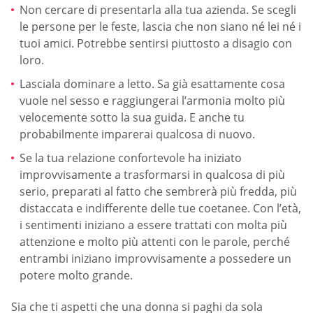
Non cercare di presentarla alla tua azienda. Se scegli
le persone per le feste, lascia che non siano né lei né i
tuoi amici. Potrebbe sentirsi piuttosto a disagio con
loro.
Lasciala dominare a letto. Sa già esattamente cosa
vuole nel sesso e raggiungerai l’armonia molto più
velocemente sotto la sua guida. E anche tu
probabilmente imparerai qualcosa di nuovo.
Se la tua relazione confortevole ha iniziato
improvvisamente a trasformarsi in qualcosa di più
serio, preparati al fatto che sembrerà più fredda, più
distaccata e indifferente delle tue coetanee. Con l’età,
i sentimenti iniziano a essere trattati con molta più
attenzione e molto più attenti con le parole, perché
entrambi iniziano improvvisamente a possedere un
potere molto grande.
Sia che ti aspetti che una donna si paghi da sola