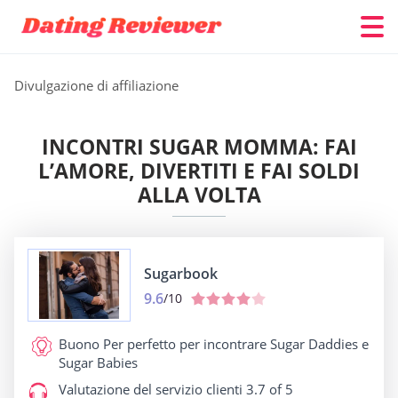
Divulgazione di affiliazione
INCONTRI SUGAR MOMMA: FAI
L’AMORE, DIVERTITI E FAI SOLDI
ALLA VOLTA
Sugarbook
9.6
/10
Buono Per
perfetto per incontrare Sugar Daddies e
Sugar Babies
Valutazione del servizio clienti
3.7 of 5