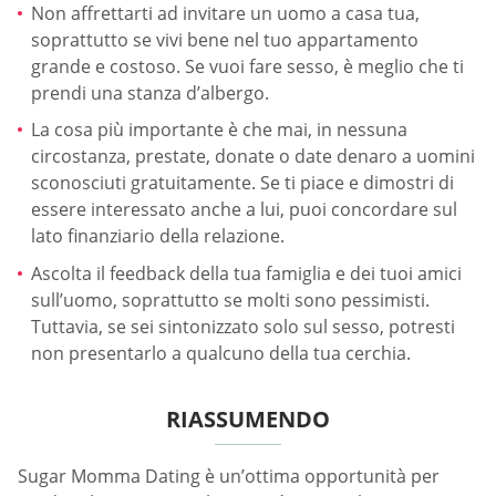
Non affrettarti ad invitare un uomo a casa tua,
soprattutto se vivi bene nel tuo appartamento
grande e costoso. Se vuoi fare sesso, è meglio che ti
prendi una stanza d’albergo.
La cosa più importante è che mai, in nessuna
circostanza, prestate, donate o date denaro a uomini
sconosciuti gratuitamente. Se ti piace e dimostri di
essere interessato anche a lui, puoi concordare sul
lato finanziario della relazione.
Ascolta il feedback della tua famiglia e dei tuoi amici
sull’uomo, soprattutto se molti sono pessimisti.
Tuttavia, se sei sintonizzato solo sul sesso, potresti
non presentarlo a qualcuno della tua cerchia.
RIASSUMENDO
Sugar Momma Dating è un’ottima opportunità per