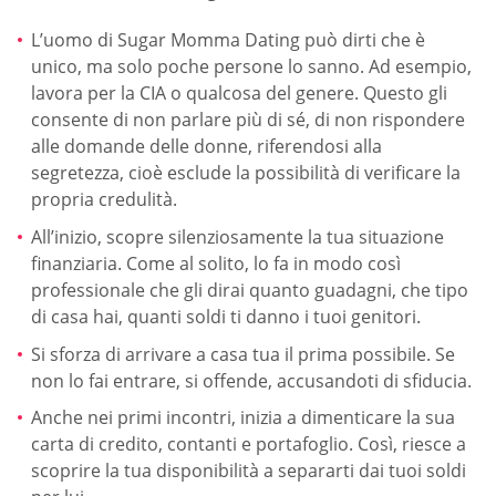
L’uomo di Sugar Momma Dating può dirti che è
unico, ma solo poche persone lo sanno. Ad esempio,
lavora per la CIA o qualcosa del genere. Questo gli
consente di non parlare più di sé, di non rispondere
alle domande delle donne, riferendosi alla
segretezza, cioè esclude la possibilità di verificare la
propria credulità.
All’inizio, scopre silenziosamente la tua situazione
finanziaria. Come al solito, lo fa in modo così
professionale che gli dirai quanto guadagni, che tipo
di casa hai, quanti soldi ti danno i tuoi genitori.
Si sforza di arrivare a casa tua il prima possibile. Se
non lo fai entrare, si offende, accusandoti di sfiducia.
Anche nei primi incontri, inizia a dimenticare la sua
carta di credito, contanti e portafoglio. Così, riesce a
scoprire la tua disponibilità a separarti dai tuoi soldi