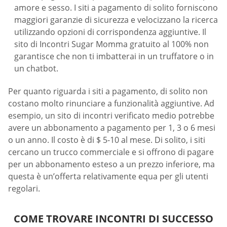
amore e sesso. I siti a pagamento di solito forniscono
maggiori garanzie di sicurezza e velocizzano la ricerca
utilizzando opzioni di corrispondenza aggiuntive. Il
sito di Incontri Sugar Momma gratuito al 100% non
garantisce che non ti imbatterai in un truffatore o in
un chatbot.
Per quanto riguarda i siti a pagamento, di solito non
costano molto rinunciare a funzionalità aggiuntive. Ad
esempio, un sito di incontri verificato medio potrebbe
avere un abbonamento a pagamento per 1, 3 o 6 mesi
o un anno. Il costo è di $ 5-10 al mese. Di solito, i siti
cercano un trucco commerciale e si offrono di pagare
per un abbonamento esteso a un prezzo inferiore, ma
questa è un’offerta relativamente equa per gli utenti
regolari.
COME TROVARE INCONTRI DI SUCCESSO