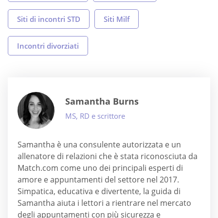
Siti di incontri STD
Siti Milf
Incontri divorziati
Samantha Burns
MS, RD e scrittore
Samantha è una consulente autorizzata e un
allenatore di relazioni che è stata riconosciuta da
Match.com come uno dei principali esperti di
amore e appuntamenti del settore nel 2017.
Simpatica, educativa e divertente, la guida di
Samantha aiuta i lettori a rientrare nel mercato
degli appuntamenti con più sicurezza e