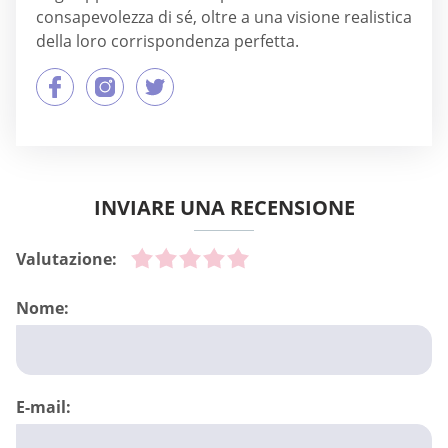
consapevolezza di sé, oltre a una visione realistica
della loro corrispondenza perfetta.
INVIARE UNA RECENSIONE
Valutazione:
Nome:
E-mail: