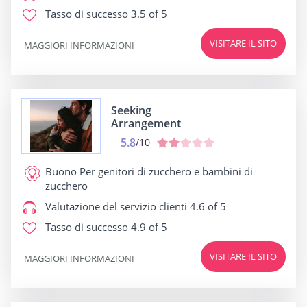
Tasso di successo
3.5 of 5
VISITARE IL SITO
MAGGIORI INFORMAZIONI
Seeking
Arrangement
5.8
/10
Buono Per
genitori di zucchero e bambini di
zucchero
Valutazione del servizio clienti
4.6 of 5
Tasso di successo
4.9 of 5
VISITARE IL SITO
MAGGIORI INFORMAZIONI