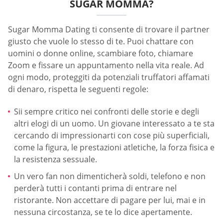
SUGAR MOMMA?
Sugar Momma Dating ti consente di trovare il partner
giusto che vuole lo stesso di te. Puoi chattare con
uomini o donne online, scambiare foto, chiamare
Zoom e fissare un appuntamento nella vita reale. Ad
ogni modo, proteggiti da potenziali truffatori affamati
di denaro, rispetta le seguenti regole:
Sii sempre critico nei confronti delle storie e degli
altri elogi di un uomo. Un giovane interessato a te sta
cercando di impressionarti con cose più superficiali,
come la figura, le prestazioni atletiche, la forza fisica e
la resistenza sessuale.
Un vero fan non dimenticherà soldi, telefono e non
perderà tutti i contanti prima di entrare nel
ristorante. Non accettare di pagare per lui, mai e in
nessuna circostanza, se te lo dice apertamente.