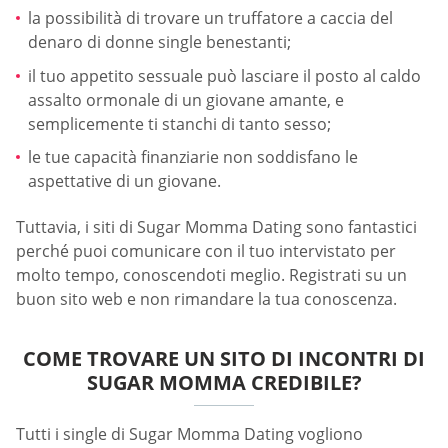
la possibilità di trovare un truffatore a caccia del
denaro di donne single benestanti;
il tuo appetito sessuale può lasciare il posto al caldo
assalto ormonale di un giovane amante, e
semplicemente ti stanchi di tanto sesso;
le tue capacità finanziarie non soddisfano le
aspettative di un giovane.
Tuttavia, i siti di Sugar Momma Dating sono fantastici
perché puoi comunicare con il tuo intervistato per
molto tempo, conoscendoti meglio. Registrati su un
buon sito web e non rimandare la tua conoscenza.
COME TROVARE UN SITO DI INCONTRI DI
SUGAR MOMMA CREDIBILE?
Tutti i single di Sugar Momma Dating vogliono