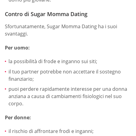
Contro di Sugar Momma Dating
Sfortunatamente, Sugar Momma Dating ha i suoi
svantaggi.
Per uomo:
la possibilità di frode e inganno sui siti;
il tuo partner potrebbe non accettare il sostegno
finanziario;
puoi perdere rapidamente interesse per una donna
anziana a causa di cambiamenti fisiologici nel suo
corpo.
Per donne:
il rischio di affrontare frodi e inganni;