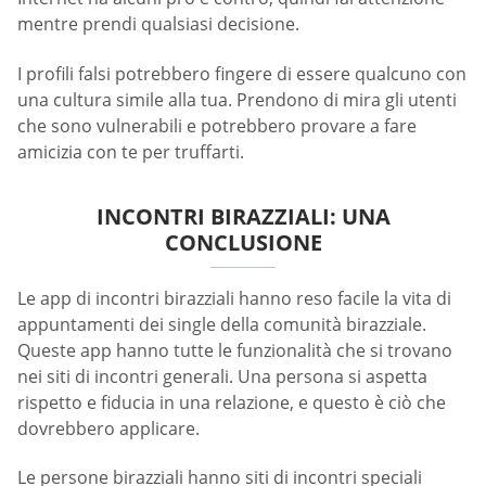
mentre prendi qualsiasi decisione.
I profili falsi potrebbero fingere di essere qualcuno con
una cultura simile alla tua. Prendono di mira gli utenti
che sono vulnerabili e potrebbero provare a fare
amicizia con te per truffarti.
INCONTRI BIRAZZIALI: UNA
CONCLUSIONE
Le app di incontri birazziali hanno reso facile la vita di
appuntamenti dei single della comunità birazziale.
Queste app hanno tutte le funzionalità che si trovano
nei siti di incontri generali. Una persona si aspetta
rispetto e fiducia in una relazione, e questo è ciò che
dovrebbero applicare.
Le persone birazziali hanno siti di incontri speciali