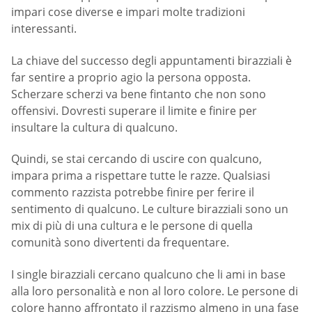
impari cose diverse e impari molte tradizioni
interessanti.
La chiave del successo degli appuntamenti birazziali è
far sentire a proprio agio la persona opposta.
Scherzare scherzi va bene fintanto che non sono
offensivi. Dovresti superare il limite e finire per
insultare la cultura di qualcuno.
Quindi, se stai cercando di uscire con qualcuno,
impara prima a rispettare tutte le razze. Qualsiasi
commento razzista potrebbe finire per ferire il
sentimento di qualcuno. Le culture birazziali sono un
mix di più di una cultura e le persone di quella
comunità sono divertenti da frequentare.
I single birazziali cercano qualcuno che li ami in base
alla loro personalità e non al loro colore. Le persone di
colore hanno affrontato il razzismo almeno in una fase