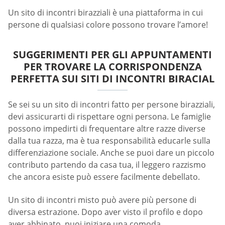
Un sito di incontri birazziali è una piattaforma in cui
persone di qualsiasi colore possono trovare l’amore!
SUGGERIMENTI PER GLI APPUNTAMENTI
PER TROVARE LA CORRISPONDENZA
PERFETTA SUI SITI DI INCONTRI BIRACIAL
Se sei su un sito di incontri fatto per persone birazziali,
devi assicurarti di rispettare ogni persona. Le famiglie
possono impedirti di frequentare altre razze diverse
dalla tua razza, ma è tua responsabilità educarle sulla
differenziazione sociale. Anche se puoi dare un piccolo
contributo partendo da casa tua, il leggero razzismo
che ancora esiste può essere facilmente debellato.
Un sito di incontri misto può avere più persone di
diversa estrazione. Dopo aver visto il profilo e dopo
aver abbinato, puoi iniziare una comoda