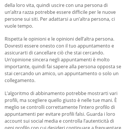
della loro vita, quindi uscire con una persona di
un’altra razza potrebbe essere difficile per le nuove
persone sui siti. Per adattarsi a un’altra persona, ci
vuole tempo.
Rispetta le opinioni e le opinioni dell’altra persona.
Dovresti essere onesto con il tuo appuntamento e
assicurarti di cancellare ciò che stai cercando.
Un’opinione sincera negli appuntamenti è molto
importante, quindi fai sapere alla persona opposta se
stai cercando un amico, un appuntamento o solo un
collegamento.
L’algoritmo di abbinamento potrebbe mostrarti vari
profili, ma scegliere quello giusto è nelle tue mani. È
meglio se controlli correttamente l’intero profilo di
appuntamenti per evitare profili falsi. Guarda i loro
account sui social media e controlla l’autenticità di
ogni profilo con cui desideri continuare a frequentare.