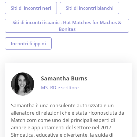
Siti di incontri neri
Siti di incontri bianchi
Siti di incontri ispanici: Hot Matches for Machos &
Bonitas
Incontri filippini
Samantha Burns
MS, RD e scrittore
Samantha è una consulente autorizzata e un
allenatore di relazioni che è stata riconosciuta da
Match.com come uno dei principali esperti di
amore e appuntamenti del settore nel 2017.
Simpatica, educativa e divertente, la guida di