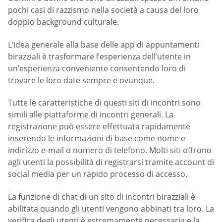
pochi casi di razzismo nella società a causa del loro
doppio background culturale.
L’idea generale alla base delle app di appuntamenti
birazziali è trasformare l’esperienza dell’utente in
un’esperienza conveniente consentendo loro di
trovare le loro date sempre e ovunque.
Tutte le caratteristiche di questi siti di incontri sono
simili alle piattaforme di incontri generali. La
registrazione può essere effettuata rapidamente
inserendo le informazioni di base come nome e
indirizzo e-mail o numero di telefono. Molti siti offrono
agli utenti la possibilità di registrarsi tramite account di
social media per un rapido processo di accesso.
La funzione di chat di un sito di incontri birazziali è
abilitata quando gli utenti vengono abbinati tra loro. La
verifica degli utenti è estremamente necessaria e la