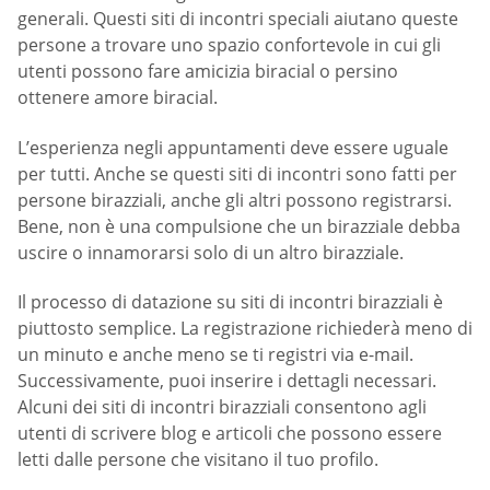
generali. Questi siti di incontri speciali aiutano queste
persone a trovare uno spazio confortevole in cui gli
utenti possono fare amicizia biracial o persino
ottenere amore biracial.
L’esperienza negli appuntamenti deve essere uguale
per tutti. Anche se questi siti di incontri sono fatti per
persone birazziali, anche gli altri possono registrarsi.
Bene, non è una compulsione che un birazziale debba
uscire o innamorarsi solo di un altro birazziale.
Il processo di datazione su siti di incontri birazziali è
piuttosto semplice. La registrazione richiederà meno di
un minuto e anche meno se ti registri via e-mail.
Successivamente, puoi inserire i dettagli necessari.
Alcuni dei siti di incontri birazziali consentono agli
utenti di scrivere blog e articoli che possono essere
letti dalle persone che visitano il tuo profilo.