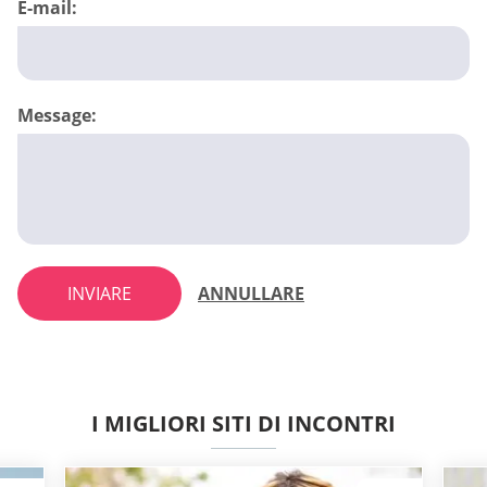
E-mail:
Message:
INVIARE
ANNULLARE
I MIGLIORI SITI DI INCONTRI