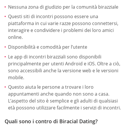
Nessuna zona di giudizio per la comunità birazziale
Questi siti di incontri possono essere una
piattaforma in cui varie razze possono connettersi,
interagire e condividere i problemi dei loro amici
online.
Disponibilità e comodità per l’utente
Le app di incontri birazziali sono disponibili
principalmente per utenti Android e iOS. Oltre a ciò,
sono accessibili anche la versione web e le versioni
mobile.
Questo aiuta le persone a trovare i loro
appuntamenti anche quando non sono a casa.
L’aspetto del sito è semplice e gli adulti di qualsiasi
età possono utilizzare facilmente i servizi di incontri.
Quali sono i contro di Biracial Dating?