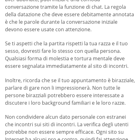
conversazione tramite la funzione di chat. La regola
della datazione che deve essere debitamente annotata
è che le parole durante la conversazione iniziale
devono essere usate con attenzione.
Se ti aspetti che la partita rispetti la tua razza e il tuo
sesso, dovresti fare lo stesso con quella persona.
Qualsiasi forma di molestia e tortura mentale deve
essere segnalata immediatamente al sito di incontri.
Inoltre, ricorda che se il tuo appuntamento è birazziale,
parlare di gare non li impressionerà. Non tutte le
persone birazziali potrebbero essere interessate a
discutere i loro background familiari e le loro razze.
Non condividere alcun dato personale con estranei
che incontri sui siti di incontri. La verifica degli utenti
potrebbe non essere sempre efficace. Ogni sito su
Internet ha alcuni pro e contro, quindi fai attenzione