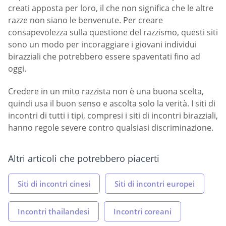
creati apposta per loro, il che non significa che le altre
razze non siano le benvenute. Per creare
consapevolezza sulla questione del razzismo, questi siti
sono un modo per incoraggiare i giovani individui
birazziali che potrebbero essere spaventati fino ad
oggi.
Credere in un mito razzista non è una buona scelta,
quindi usa il buon senso e ascolta solo la verità. I siti di
incontri di tutti i tipi, compresi i siti di incontri birazziali,
hanno regole severe contro qualsiasi discriminazione.
Altri articoli che potrebbero piacerti
Siti di incontri cinesi
Siti di incontri europei
Incontri thailandesi
Incontri coreani