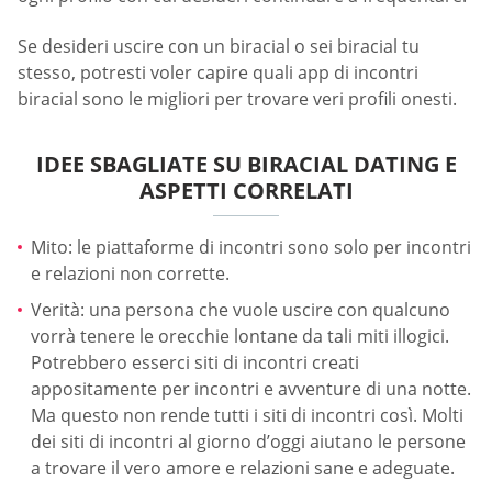
Se desideri uscire con un biracial o sei biracial tu
stesso, potresti voler capire quali app di incontri
biracial sono le migliori per trovare veri profili onesti.
IDEE SBAGLIATE SU BIRACIAL DATING E
ASPETTI CORRELATI
Mito: le piattaforme di incontri sono solo per incontri
e relazioni non corrette.
Verità: una persona che vuole uscire con qualcuno
vorrà tenere le orecchie lontane da tali miti illogici.
Potrebbero esserci siti di incontri creati
appositamente per incontri e avventure di una notte.
Ma questo non rende tutti i siti di incontri così. Molti
dei siti di incontri al giorno d’oggi aiutano le persone
a trovare il vero amore e relazioni sane e adeguate.