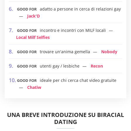
adatto a persone in cerca di relazioni gay
GOOD FOR
Jack'D
incontro e incontri con MILF locali
GOOD FOR
Local Milf Selfies
trovare un'anima gemella
Nobody
GOOD FOR
utenti gay / lesbiche
Recon
GOOD FOR
ideale per chi cerca chat video gratuite
GOOD FOR
Chatiw
UNA BREVE INTRODUZIONE SU BIRACIAL
DATING