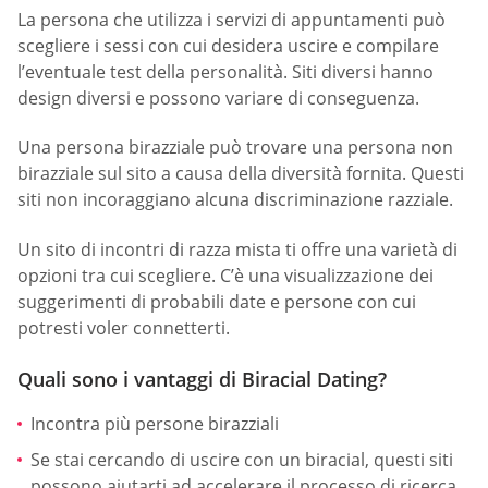
La persona che utilizza i servizi di appuntamenti può
scegliere i sessi con cui desidera uscire e compilare
l’eventuale test della personalità. Siti diversi hanno
design diversi e possono variare di conseguenza.
Una persona birazziale può trovare una persona non
birazziale sul sito a causa della diversità fornita. Questi
siti non incoraggiano alcuna discriminazione razziale.
Un sito di incontri di razza mista ti offre una varietà di
opzioni tra cui scegliere. C’è una visualizzazione dei
suggerimenti di probabili date e persone con cui
potresti voler connetterti.
Quali sono i vantaggi di Biracial Dating?
Incontra più persone birazziali
Se stai cercando di uscire con un biracial, questi siti
possono aiutarti ad accelerare il processo di ricerca.