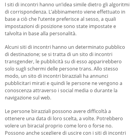
I siti di incontri hanno un’idea simile dietro gli algoritmi
di corrispondenza. L’abbinamento viene effettuato in
base a ciò che l’utente preferisce al sesso, a quali
impostazioni di posizione sono state impostate e
talvolta in base alla personalità.
Alcuni siti di incontri hanno un determinato pubblico
di destinazione; se si tratta di un sito di incontri
transgender, le pubblicità su di esso apparirebbero
solo sugli schermi delle persone trans. Allo stesso
modo, un sito di incontri birazziali ha annunci
pubblicitari mirati e quindi le persone ne vengono a
conoscenza attraverso i social media o durante la
navigazione sul web.
Le persone birazziali possono avere difficoltà a
ottenere una data di loro scelta, a volte. Potrebbero
volere un biracial proprio come loro o forse no.
Possono anche scegliere di uscire con i siti di incontri