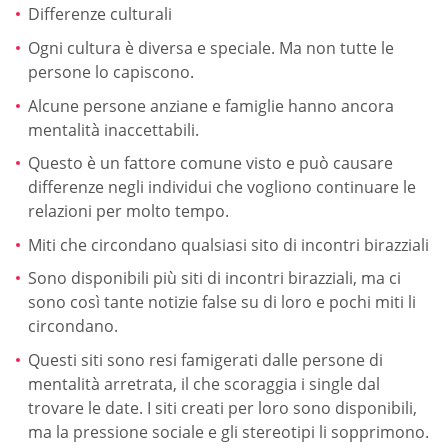
Differenze culturali
Ogni cultura è diversa e speciale. Ma non tutte le
persone lo capiscono.
Alcune persone anziane e famiglie hanno ancora
mentalità inaccettabili.
Questo è un fattore comune visto e può causare
differenze negli individui che vogliono continuare le
relazioni per molto tempo.
Miti che circondano qualsiasi sito di incontri birazziali
Sono disponibili più siti di incontri birazziali, ma ci
sono così tante notizie false su di loro e pochi miti li
circondano.
Questi siti sono resi famigerati dalle persone di
mentalità arretrata, il che scoraggia i single dal
trovare le date. I siti creati per loro sono disponibili,
ma la pressione sociale e gli stereotipi li sopprimono.