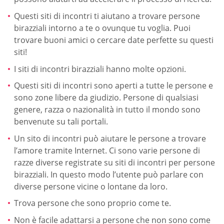
Questi siti di incontri ti aiutano a trovare persone
birazziali intorno a te o ovunque tu voglia. Puoi
trovare buoni amici o cercare date perfette su questi
siti!
I siti di incontri birazziali hanno molte opzioni.
Questi siti di incontri sono aperti a tutte le persone e
sono zone libere da giudizio. Persone di qualsiasi
genere, razza o nazionalità in tutto il mondo sono
benvenute su tali portali.
Un sito di incontri può aiutare le persone a trovare
l’amore tramite Internet. Ci sono varie persone di
razze diverse registrate su siti di incontri per persone
birazziali. In questo modo l’utente può parlare con
diverse persone vicine o lontane da loro.
Trova persone che sono proprio come te.
Non è facile adattarsi a persone che non sono come