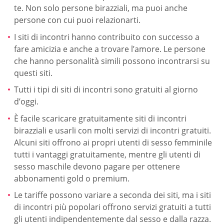
te. Non solo persone birazziali, ma puoi anche
persone con cui puoi relazionarti.
I siti di incontri hanno contribuito con successo a
fare amicizia e anche a trovare l’amore. Le persone
che hanno personalità simili possono incontrarsi su
questi siti.
Tutti i tipi di siti di incontri sono gratuiti al giorno
d’oggi.
È facile scaricare gratuitamente siti di incontri
birazziali e usarli con molti servizi di incontri gratuiti.
Alcuni siti offrono ai propri utenti di sesso femminile
tutti i vantaggi gratuitamente, mentre gli utenti di
sesso maschile devono pagare per ottenere
abbonamenti gold o premium.
Le tariffe possono variare a seconda dei siti, ma i siti
di incontri più popolari offrono servizi gratuiti a tutti
gli utenti indipendentemente dal sesso e dalla razza.