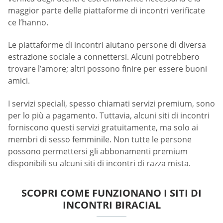
maggior parte delle piattaforme di incontri verificate
ce l’hanno.
Le piattaforme di incontri aiutano persone di diversa
estrazione sociale a connettersi. Alcuni potrebbero
trovare l’amore; altri possono finire per essere buoni
amici.
I servizi speciali, spesso chiamati servizi premium, sono
per lo più a pagamento. Tuttavia, alcuni siti di incontri
forniscono questi servizi gratuitamente, ma solo ai
membri di sesso femminile. Non tutte le persone
possono permettersi gli abbonamenti premium
disponibili su alcuni siti di incontri di razza mista.
SCOPRI COME FUNZIONANO I SITI DI
INCONTRI BIRACIAL