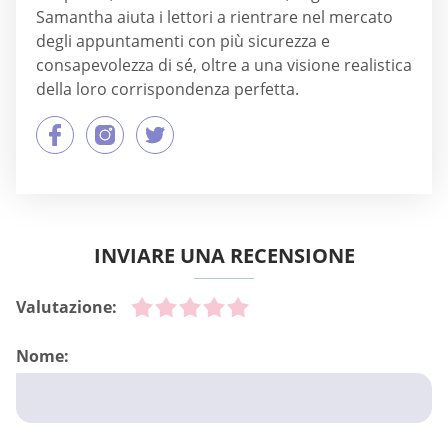
Samantha aiuta i lettori a rientrare nel mercato
degli appuntamenti con più sicurezza e
consapevolezza di sé, oltre a una visione realistica
della loro corrispondenza perfetta.
INVIARE UNA RECENSIONE
Valutazione:
Nome: