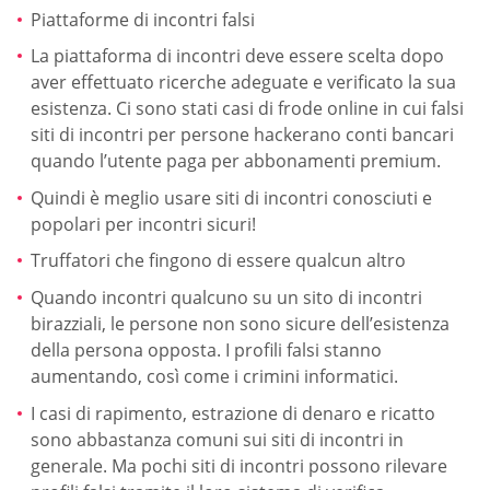
Piattaforme di incontri falsi
La piattaforma di incontri deve essere scelta dopo
aver effettuato ricerche adeguate e verificato la sua
esistenza. Ci sono stati casi di frode online in cui falsi
siti di incontri per persone hackerano conti bancari
quando l’utente paga per abbonamenti premium.
Quindi è meglio usare siti di incontri conosciuti e
popolari per incontri sicuri!
Truffatori che fingono di essere qualcun altro
Quando incontri qualcuno su un sito di incontri
birazziali, le persone non sono sicure dell’esistenza
della persona opposta. I profili falsi stanno
aumentando, così come i crimini informatici.
I casi di rapimento, estrazione di denaro e ricatto
sono abbastanza comuni sui siti di incontri in
generale. Ma pochi siti di incontri possono rilevare