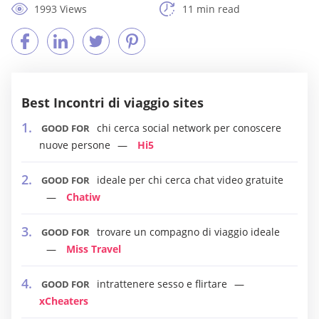
1993 Views
11 min read
Best Incontri di viaggio sites
chi cerca social network per conoscere
GOOD FOR
nuove persone
Hi5
ideale per chi cerca chat video gratuite
GOOD FOR
Chatiw
trovare un compagno di viaggio ideale
GOOD FOR
Miss Travel
intrattenere sesso e flirtare
GOOD FOR
xCheaters