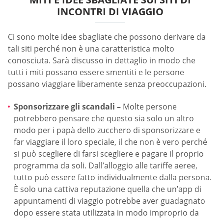
INCONTRI DI VIAGGIO
Ci sono molte idee sbagliate che possono derivare da
tali siti perché non è una caratteristica molto
conosciuta. Sarà discusso in dettaglio in modo che
tutti i miti possano essere smentiti e le persone
possano viaggiare liberamente senza preoccupazioni.
Sponsorizzare gli scandali –
Molte persone
potrebbero pensare che questo sia solo un altro
modo per i papà dello zucchero di sponsorizzare e
far viaggiare il loro speciale, il che non è vero perché
si può scegliere di farsi scegliere e pagare il proprio
programma da soli. Dall’alloggio alle tariffe aeree,
tutto può essere fatto individualmente dalla persona.
È solo una cattiva reputazione quella che un’app di
appuntamenti di viaggio potrebbe aver guadagnato
dopo essere stata utilizzata in modo improprio da