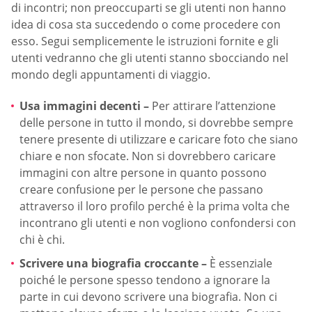
di incontri; non preoccuparti se gli utenti non hanno
idea di cosa sta succedendo o come procedere con
esso. Segui semplicemente le istruzioni fornite e gli
utenti vedranno che gli utenti stanno sbocciando nel
mondo degli appuntamenti di viaggio.
Usa immagini decenti –
Per attirare l’attenzione
delle persone in tutto il mondo, si dovrebbe sempre
tenere presente di utilizzare e caricare foto che siano
chiare e non sfocate. Non si dovrebbero caricare
immagini con altre persone in quanto possono
creare confusione per le persone che passano
attraverso il loro profilo perché è la prima volta che
incontrano gli utenti e non vogliono confondersi con
chi è chi.
Scrivere una biografia croccante –
È essenziale
poiché le persone spesso tendono a ignorare la
parte in cui devono scrivere una biografia. Non ci