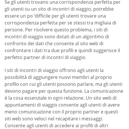
Se gli utenti trovano una corrispondenza perfetta per
gli utenti su un sito di incontri di viaggio, potrebbe
essere un po ‘difficile per gli utenti trovare una
corrispondenza perfetta per se stessi tra migliaia di
persone. Per risolvere questo problema, i siti di
incontri di viaggio sono dotati di un algoritmo di
confronto dei dati che consente al sito web di
confrontare i dati tra due profili e quindi suggerisce il
perfetto partner di incontri di viaggio.
I siti di incontri di viaggio offrono agli utenti la
possibilità di aggiungere nuovi membri al proprio
profilo con cui gli utenti possono parlare, ma gli utenti
devono pagare per questa funzione. La comunicazione
è la cosa essenziale in ogni relazione. Un sito web di
appuntamenti di viaggio consente agli utenti di avere
meno comunicazione con il proprio partner e questi
siti web sono veloci nel recapitare i messaggi.
Consente agli utenti di accedere ai profili di altri