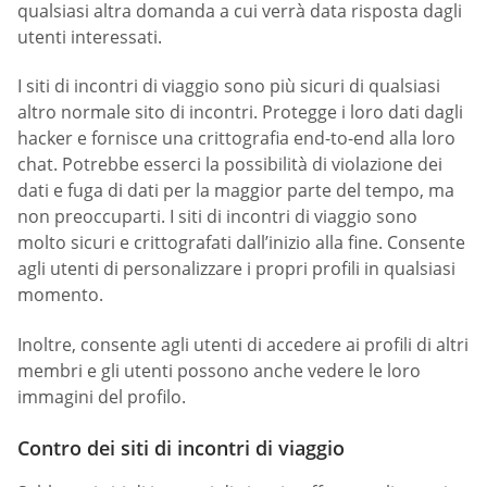
qualsiasi altra domanda a cui verrà data risposta dagli
utenti interessati.
I siti di incontri di viaggio sono più sicuri di qualsiasi
altro normale sito di incontri. Protegge i loro dati dagli
hacker e fornisce una crittografia end-to-end alla loro
chat. Potrebbe esserci la possibilità di violazione dei
dati e fuga di dati per la maggior parte del tempo, ma
non preoccuparti. I siti di incontri di viaggio sono
molto sicuri e crittografati dall’inizio alla fine. Consente
agli utenti di personalizzare i propri profili in qualsiasi
momento.
Inoltre, consente agli utenti di accedere ai profili di altri
membri e gli utenti possono anche vedere le loro
immagini del profilo.
Contro dei siti di incontri di viaggio