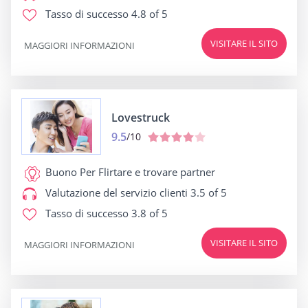
Tasso di successo
4.8 of 5
VISITARE IL SITO
MAGGIORI INFORMAZIONI
Lovestruck
9.5
/10
Buono Per
Flirtare e trovare partner
Valutazione del servizio clienti
3.5 of 5
Tasso di successo
3.8 of 5
VISITARE IL SITO
MAGGIORI INFORMAZIONI