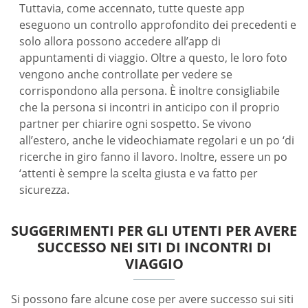
Tuttavia, come accennato, tutte queste app
eseguono un controllo approfondito dei precedenti e
solo allora possono accedere all’app di
appuntamenti di viaggio. Oltre a questo, le loro foto
vengono anche controllate per vedere se
corrispondono alla persona. È inoltre consigliabile
che la persona si incontri in anticipo con il proprio
partner per chiarire ogni sospetto. Se vivono
all’estero, anche le videochiamate regolari e un po ‘di
ricerche in giro fanno il lavoro. Inoltre, essere un po
‘attenti è sempre la scelta giusta e va fatto per
sicurezza.
SUGGERIMENTI PER GLI UTENTI PER AVERE
SUCCESSO NEI SITI DI INCONTRI DI
VIAGGIO
Si possono fare alcune cose per avere successo sui siti