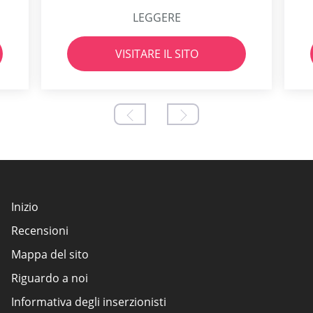
LEGGERE
VISITARE IL SITO
Inizio
Recensioni
Mappa del sito
Riguardo a noi
Informativa degli inserzionisti