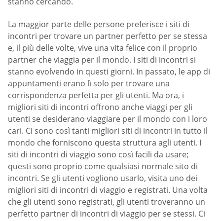
stanno cercando.
La maggior parte delle persone preferisce i siti di
incontri per trovare un partner perfetto per se stessa
e, il più delle volte, vive una vita felice con il proprio
partner che viaggia per il mondo. I siti di incontri si
stanno evolvendo in questi giorni. In passato, le app di
appuntamenti erano lì solo per trovare una
corrispondenza perfetta per gli utenti. Ma ora, i
migliori siti di incontri offrono anche viaggi per gli
utenti se desiderano viaggiare per il mondo con i loro
cari. Ci sono così tanti migliori siti di incontri in tutto il
mondo che forniscono questa struttura agli utenti. I
siti di incontri di viaggio sono così facili da usare;
questi sono proprio come qualsiasi normale sito di
incontri. Se gli utenti vogliono usarlo, visita uno dei
migliori siti di incontri di viaggio e registrati. Una volta
che gli utenti sono registrati, gli utenti troveranno un
perfetto partner di incontri di viaggio per se stessi. Ci