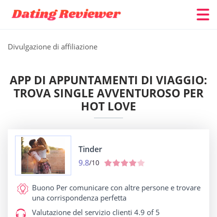
Divulgazione di affiliazione
APP DI APPUNTAMENTI DI VIAGGIO:
TROVA SINGLE AVVENTUROSO PER
HOT LOVE
Tinder
9.8
/10
Buono Per
comunicare con altre persone e trovare
una corrispondenza perfetta
Valutazione del servizio clienti
4.9 of 5