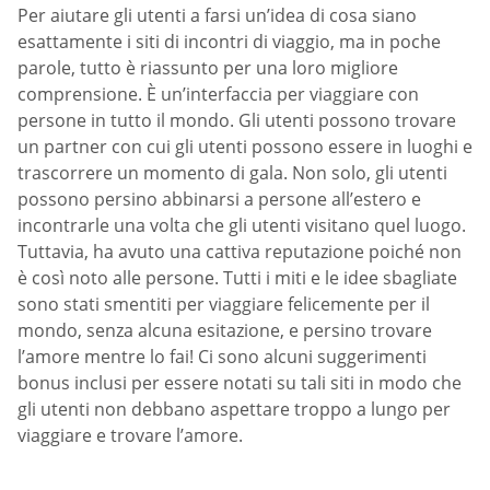
Per aiutare gli utenti a farsi un’idea di cosa siano
esattamente i siti di incontri di viaggio, ma in poche
parole, tutto è riassunto per una loro migliore
comprensione. È un’interfaccia per viaggiare con
persone in tutto il mondo. Gli utenti possono trovare
un partner con cui gli utenti possono essere in luoghi e
trascorrere un momento di gala. Non solo, gli utenti
possono persino abbinarsi a persone all’estero e
incontrarle una volta che gli utenti visitano quel luogo.
Tuttavia, ha avuto una cattiva reputazione poiché non
è così noto alle persone. Tutti i miti e le idee sbagliate
sono stati smentiti per viaggiare felicemente per il
mondo, senza alcuna esitazione, e persino trovare
l’amore mentre lo fai! Ci sono alcuni suggerimenti
bonus inclusi per essere notati su tali siti in modo che
gli utenti non debbano aspettare troppo a lungo per
viaggiare e trovare l’amore.