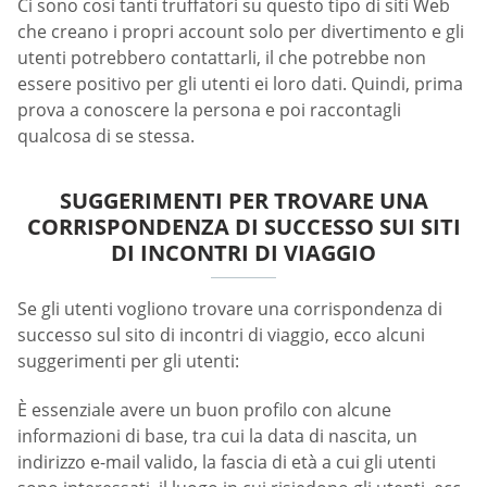
Ci sono così tanti truffatori su questo tipo di siti Web
che creano i propri account solo per divertimento e gli
utenti potrebbero contattarli, il che potrebbe non
essere positivo per gli utenti ei loro dati. Quindi, prima
prova a conoscere la persona e poi raccontagli
qualcosa di se stessa.
SUGGERIMENTI PER TROVARE UNA
CORRISPONDENZA DI SUCCESSO SUI SITI
DI INCONTRI DI VIAGGIO
Se gli utenti vogliono trovare una corrispondenza di
successo sul sito di incontri di viaggio, ecco alcuni
suggerimenti per gli utenti:
È essenziale avere un buon profilo con alcune
informazioni di base, tra cui la data di nascita, un
indirizzo e-mail valido, la fascia di età a cui gli utenti