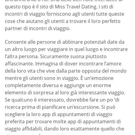
questo tipo è il sito di Miss Travel Dating. I siti di
incontri di viaggio forniscono agli utenti tutte queste
cose che aiutano gli utenti a trovare il loro perfetto
partner di incontri di viaggio.
Consente alle persone di abbinare potenziali date da
un altro luogo per viaggiare in quel luogo e incontrare
l’altra persona. Sicuramente suona piuttosto
affascinante. Immagina di dover incontrare l’amore
della loro vita che vive dalla parte opposta del mondo
mentre gli utenti sono in viaggio. È un’emozione
completamente diversa e aggiunge un enorme
elemento di sorpresa al loro già interessante viaggio.
Se qualcuno è interessato, dovrebbe fare un po ‘di
ricerca prima di pianificare un’escursione. Si può
scegliere la loro app di appuntamenti di viaggio
preferita per trovare molte app di appuntamenti di
viaggio affidabili, dando loro esattamente quello che