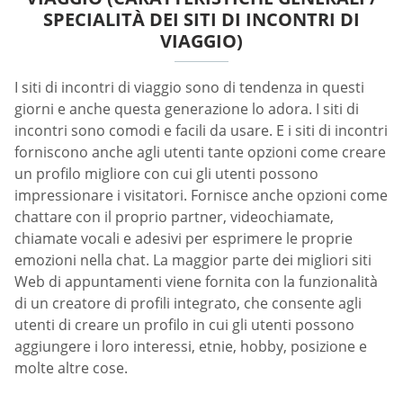
SPECIALITÀ DEI SITI DI INCONTRI DI
VIAGGIO)
I siti di incontri di viaggio sono di tendenza in questi
giorni e anche questa generazione lo adora. I siti di
incontri sono comodi e facili da usare. E i siti di incontri
forniscono anche agli utenti tante opzioni come creare
un profilo migliore con cui gli utenti possono
impressionare i visitatori. Fornisce anche opzioni come
chattare con il proprio partner, videochiamate,
chiamate vocali e adesivi per esprimere le proprie
emozioni nella chat. La maggior parte dei migliori siti
Web di appuntamenti viene fornita con la funzionalità
di un creatore di profili integrato, che consente agli
utenti di creare un profilo in cui gli utenti possono
aggiungere i loro interessi, etnie, hobby, posizione e
molte altre cose.