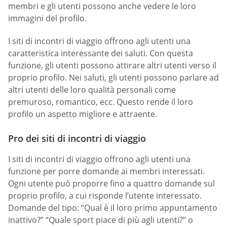
membri e gli utenti possono anche vedere le loro
immagini del profilo.
I siti di incontri di viaggio offrono agli utenti una
caratteristica interessante dei saluti. Con questa
funzione, gli utenti possono attirare altri utenti verso il
proprio profilo. Nei saluti, gli utenti possono parlare ad
altri utenti delle loro qualità personali come
premuroso, romantico, ecc. Questo rende il loro
profilo un aspetto migliore e attraente.
Pro dei siti di incontri di viaggio
I siti di incontri di viaggio offrono agli utenti una
funzione per porre domande ai membri interessati.
Ogni utente può proporre fino a quattro domande sul
proprio profilo, a cui risponde l’utente interessato.
Domande del tipo: “Qual è il loro primo appuntamento
inattivo?” “Quale sport piace di più agli utenti?” o