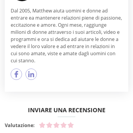
Dal 2005, Matthew aiuta uomini e donne ad
entrare ea mantenere relazioni piene di passione,
eccitazione e amore. Ogni mese, raggiunge
milioni di donne attraverso i suoi articoli, video e
programmi e ora si dedica ad aiutare le donne a
vedere il loro valore e ad entrare in relazioni in
cui sono amate, viste e amate dagli uomini con
cui stanno.
INVIARE UNA RECENSIONE
Valutazione: