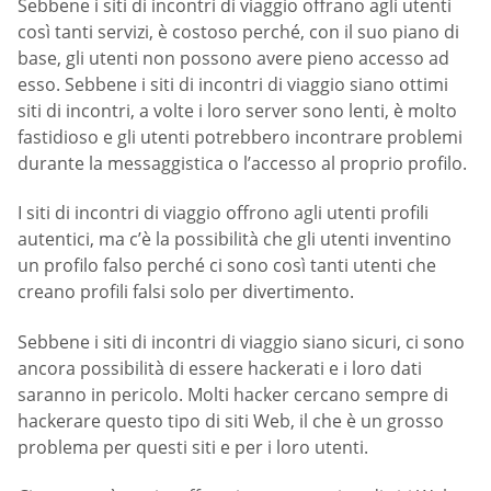
Sebbene i siti di incontri di viaggio offrano agli utenti
così tanti servizi, è costoso perché, con il suo piano di
base, gli utenti non possono avere pieno accesso ad
esso. Sebbene i siti di incontri di viaggio siano ottimi
siti di incontri, a volte i loro server sono lenti, è molto
fastidioso e gli utenti potrebbero incontrare problemi
durante la messaggistica o l’accesso al proprio profilo.
I siti di incontri di viaggio offrono agli utenti profili
autentici, ma c’è la possibilità che gli utenti inventino
un profilo falso perché ci sono così tanti utenti che
creano profili falsi solo per divertimento.
Sebbene i siti di incontri di viaggio siano sicuri, ci sono
ancora possibilità di essere hackerati e i loro dati
saranno in pericolo. Molti hacker cercano sempre di
hackerare questo tipo di siti Web, il che è un grosso
problema per questi siti e per i loro utenti.