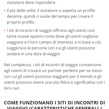
visitatore deve rispondere.
Il più delle volte, il visitatore si aspetta un profilo
decente, quindi ci vuole del tempo per creare il
proprio profilo.
I siti di incontri di viaggio offrono agli utenti così
tante nuove opzioni come dove gli utenti vogliono
viaggiare e il loro campo di interessi, e in base a ciò,
suggerisce le persone con cui gli utenti possono
andare in una data di viaggio.
Nel complesso, i siti di incontri di viaggio consentono
agli utenti di trovare un partner perfetto per se stessi
con cui gli utenti possono viaggiare per il mondo e gli
utenti possono vivere una vita felice e significativa con i
loro cari.
COME FUNZIONANO I SITI DI INCONTRI DI
VIAGGIO (CARATTERISTICHE GENERALI /