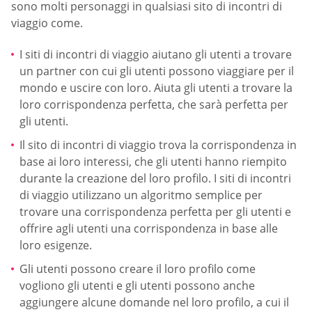
sono molti personaggi in qualsiasi sito di incontri di
viaggio come.
I siti di incontri di viaggio aiutano gli utenti a trovare
un partner con cui gli utenti possono viaggiare per il
mondo e uscire con loro. Aiuta gli utenti a trovare la
loro corrispondenza perfetta, che sarà perfetta per
gli utenti.
Il sito di incontri di viaggio trova la corrispondenza in
base ai loro interessi, che gli utenti hanno riempito
durante la creazione del loro profilo. I siti di incontri
di viaggio utilizzano un algoritmo semplice per
trovare una corrispondenza perfetta per gli utenti e
offrire agli utenti una corrispondenza in base alle
loro esigenze.
Gli utenti possono creare il loro profilo come
vogliono gli utenti e gli utenti possono anche
aggiungere alcune domande nel loro profilo, a cui il