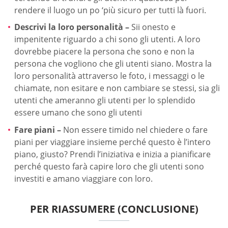
rendere il luogo un po ‘più sicuro per tutti là fuori.
Descrivi la loro personalità –
Sii onesto e
impenitente riguardo a chi sono gli utenti. A loro
dovrebbe piacere la persona che sono e non la
persona che vogliono che gli utenti siano. Mostra la
loro personalità attraverso le foto, i messaggi o le
chiamate, non esitare e non cambiare se stessi, sia gli
utenti che ameranno gli utenti per lo splendido
essere umano che sono gli utenti
Fare piani –
Non essere timido nel chiedere o fare
piani per viaggiare insieme perché questo è l’intero
piano, giusto? Prendi l’iniziativa e inizia a pianificare
perché questo farà capire loro che gli utenti sono
investiti e amano viaggiare con loro.
PER RIASSUMERE (CONCLUSIONE)