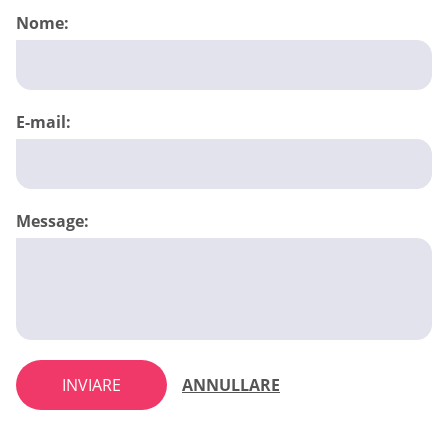
Nome:
E-mail:
Message:
INVIARE
ANNULLARE