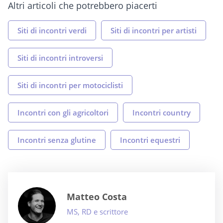
Altri articoli che potrebbero piacerti
Siti di incontri verdi
Siti di incontri per artisti
Siti di incontri introversi
Siti di incontri per motociclisti
Incontri con gli agricoltori
Incontri country
Incontri senza glutine
Incontri equestri
Matteo Costa
MS, RD e scrittore