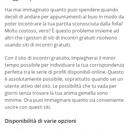
Hai mai immaginato quanto puoi spendere quando
decidi di andare per appuntamenti al buio in modo da
poter incontrare la tua partita sconosciuta dalla folla?
Molto costoso, vero? È questo problema insieme ad
altri che i gestori di siti di incontri gratuiti risolvono
usando siti di incontri gratuiti.
Con il sito di incontri gratuito, impiegherai il minor
tempo possibile per individuare la tua corrispondenza
perfetta tra le serie di profili disponibili online. Questo
è assolutamente possibile, soprattutto quando sei un
utente attivo del sito. Le possibilità che tu vada per
giorni senza trovare la tua anima gemella sono
minime. Ora puoi immaginare quanto sia conveniente
uscire con questi siti.
Disponibilità di varie opzioni