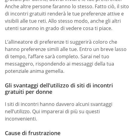
Anche altre persone faranno lo stesso. Fatto ciò, il sito
di incontri gratuiti renderà le tue preferenze attive e
visibili alle tue reti. Allo stesso modo, anche gli altri
utenti saranno in grado di vedere cosa ti piace.
L’allineatore di preferenze ti suggerirà coloro che
hanno preferenze simili alle tue. Entro un breve lasso
di tempo, l’affare sarà completo. Sarai nel tuo
messaggero, rispondendo ai messaggi della tua
potenziale anima gemella.
Gli svantaggi dell’utilizzo di siti di incontri
gratuiti per donne
I siti di incontri hanno davvero alcuni svantaggi
nell’utilizzo. Qui imparerai di più su questi
inconvenienti.
Cause di frustrazione