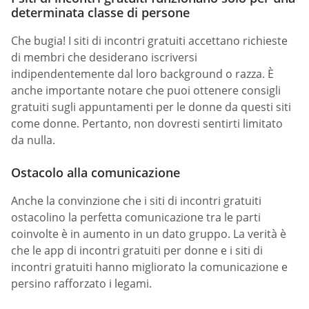
determinata classe di persone
Che bugia! I siti di incontri gratuiti accettano richieste
di membri che desiderano iscriversi
indipendentemente dal loro background o razza. È
anche importante notare che puoi ottenere consigli
gratuiti sugli appuntamenti per le donne da questi siti
come donne. Pertanto, non dovresti sentirti limitato
da nulla.
Ostacolo alla comunicazione
Anche la convinzione che i siti di incontri gratuiti
ostacolino la perfetta comunicazione tra le parti
coinvolte è in aumento in un dato gruppo. La verità è
che le app di incontri gratuiti per donne e i siti di
incontri gratuiti hanno migliorato la comunicazione e
persino rafforzato i legami.