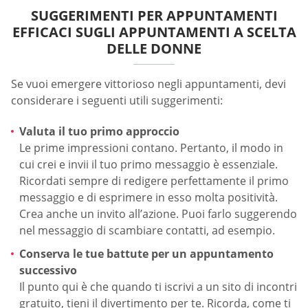
SUGGERIMENTI PER APPUNTAMENTI
EFFICACI SUGLI APPUNTAMENTI A SCELTA
DELLE DONNE
Se vuoi emergere vittorioso negli appuntamenti, devi
considerare i seguenti utili suggerimenti:
Valuta il tuo primo approccio
Le prime impressioni contano. Pertanto, il modo in
cui crei e invii il tuo primo messaggio è essenziale.
Ricordati sempre di redigere perfettamente il primo
messaggio e di esprimere in esso molta positività.
Crea anche un invito all’azione. Puoi farlo suggerendo
nel messaggio di scambiare contatti, ad esempio.
Conserva le tue battute per un appuntamento
successivo
Il punto qui è che quando ti iscrivi a un sito di incontri
gratuito, tieni il divertimento per te. Ricorda, come ti