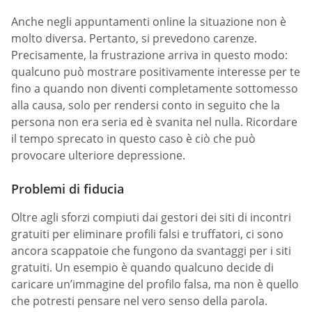
Anche negli appuntamenti online la situazione non è
molto diversa. Pertanto, si prevedono carenze.
Precisamente, la frustrazione arriva in questo modo:
qualcuno può mostrare positivamente interesse per te
fino a quando non diventi completamente sottomesso
alla causa, solo per rendersi conto in seguito che la
persona non era seria ed è svanita nel nulla. Ricordare
il tempo sprecato in questo caso è ciò che può
provocare ulteriore depressione.
Problemi di fiducia
Oltre agli sforzi compiuti dai gestori dei siti di incontri
gratuiti per eliminare profili falsi e truffatori, ci sono
ancora scappatoie che fungono da svantaggi per i siti
gratuiti. Un esempio è quando qualcuno decide di
caricare un’immagine del profilo falsa, ma non è quello
che potresti pensare nel vero senso della parola.