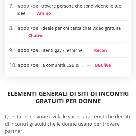
trovare persone che condividono le tue
GOOD FOR
idee
Amino
ideale per chi cerca chat video gratuite
GOOD FOR
Chatiw
utenti gay / lesbiche
Recon
GOOD FOR
la comunità LGB & T.
BGClive
GOOD FOR
ELEMENTI GENERALI DI SITI DI INCONTRI
GRATUITI PER DONNE
Questa recensione rivela le varie caratteristiche dei siti
di incontri gratuiti che le donne usano per trovare
partner.