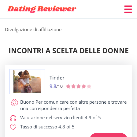
Divulgazione di affiliazione
INCONTRI A SCELTA DELLE DONNE
Tinder
9.8
/10
Buono Per
comunicare con altre persone e trovare
una corrispondenza perfetta
Valutazione del servizio clienti
4.9 of 5
Tasso di successo
4.8 of 5