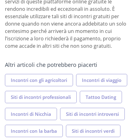
servizi di queste piattaforme online gratuite le
rendono incredibili ed eccezionali in assoluto. È
essenziale utilizzare tali siti di incontri gratuiti per
donne quando non viene ancora addebitato un solo
centesimo perché arriverà un momento in cui
l’iscrizione a loro richiederà il pagamento, proprio
come accade in altri siti che non sono gratuiti.
Altri articoli che potrebbero piacerti
Incontri con gli agricoltori
Incontri di viaggio
Siti di incontri professionali
Tattoo Dating
Incontri di Nicchia
Siti di incontri introversi
Incontri con la barba
Siti di incontri verdi