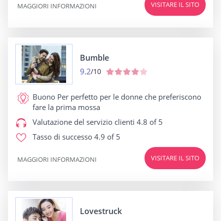
VISITARE IL SITO
MAGGIORI INFORMAZIONI
Bumble
9.2
/10
Buono Per
perfetto per le donne che preferiscono
fare la prima mossa
Valutazione del servizio clienti
4.8 of 5
Tasso di successo
4.9 of 5
VISITARE IL SITO
MAGGIORI INFORMAZIONI
Lovestruck