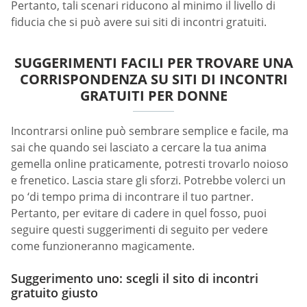
Pertanto, tali scenari riducono al minimo il livello di
fiducia che si può avere sui siti di incontri gratuiti.
SUGGERIMENTI FACILI PER TROVARE UNA
CORRISPONDENZA SU SITI DI INCONTRI
GRATUITI PER DONNE
Incontrarsi online può sembrare semplice e facile, ma
sai che quando sei lasciato a cercare la tua anima
gemella online praticamente, potresti trovarlo noioso
e frenetico. Lascia stare gli sforzi. Potrebbe volerci un
po ‘di tempo prima di incontrare il tuo partner.
Pertanto, per evitare di cadere in quel fosso, puoi
seguire questi suggerimenti di seguito per vedere
come funzioneranno magicamente.
Suggerimento uno: scegli il sito di incontri
gratuito giusto