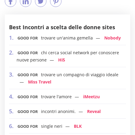
Best Incontri a scelta delle donne sites
trovare un'anima gemella
Nobody
GOOD FOR
chi cerca social network per conoscere
GOOD FOR
nuove persone
Hi5
trovare un compagno di viaggio ideale
GOOD FOR
Miss Travel
trovare l'amore
iMeetzu
GOOD FOR
incontri anonimi.
Reveal
GOOD FOR
single neri
BLK
GOOD FOR