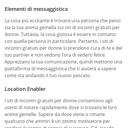
Elementi di messaggistica
La cosa più eccitante è trovare una persona che pensi
sia la tua anima gemella sui siti di incontri gratuiti per
donne. Tuttavia, la cosa gioiosa è essere in contatto
con quella persona in particolare. Pertanto, i siti di
incontri gratuiti per donne si prendono cura di te e del
tuo partner e non vedono l’ora di vederti felice.
Apprezzano la tua comunicazione, quindi mettono una
piattaforma di messaggistica che ti aiuterà a sapere
come sta andando il tuo nuovo pescato.
Location Enabler
I siti di incontri gratuiti per donne consentono agli
utenti di notare rapidamente dove si trovano le loro
anime gemelle. Sapere da dove viene o rimane
qualcuno che ammiri è un ottimo motivatore per