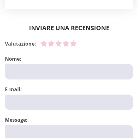
INVIARE UNA RECENSIONE
Valutazione:
Nome:
E-mail:
Message: