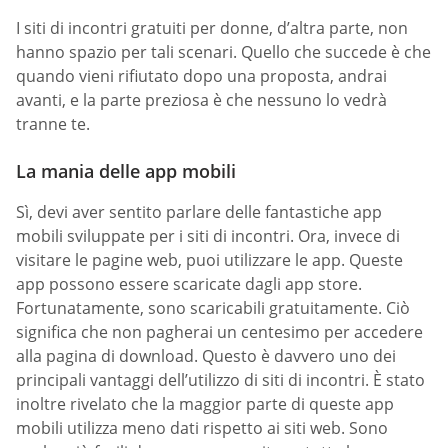
I siti di incontri gratuiti per donne, d’altra parte, non
hanno spazio per tali scenari. Quello che succede è che
quando vieni rifiutato dopo una proposta, andrai
avanti, e la parte preziosa è che nessuno lo vedrà
tranne te.
La mania delle app mobili
Sì, devi aver sentito parlare delle fantastiche app
mobili sviluppate per i siti di incontri. Ora, invece di
visitare le pagine web, puoi utilizzare le app. Queste
app possono essere scaricate dagli app store.
Fortunatamente, sono scaricabili gratuitamente. Ciò
significa che non pagherai un centesimo per accedere
alla pagina di download. Questo è davvero uno dei
principali vantaggi dell’utilizzo di siti di incontri. È stato
inoltre rivelato che la maggior parte di queste app
mobili utilizza meno dati rispetto ai siti web. Sono