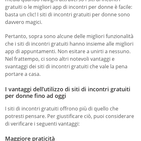
gratuiti o le migliori app di incontri per donne è facile:
basta un clic! I siti di incontri gratuiti per donne sono
davvero magici.
Pertanto, sopra sono alcune delle migliori funzionalità
che i siti di incontri gratuiti hanno insieme alle migliori
app di appuntamenti. Non esitare a unirti a nessuno.
Nel frattempo, ci sono altri notevoli vantaggi e
svantaggi dei siti di incontri gratuiti che vale la pena
portare a casa.
I vantaggi dell’utilizzo di siti di incontri gratuiti
per donne fino ad oggi
I siti di incontri gratuiti offrono più di quello che
potresti pensare. Per giustificare ciò, puoi considerare
di verificare i seguenti vantaggi:
Maggiore praticità