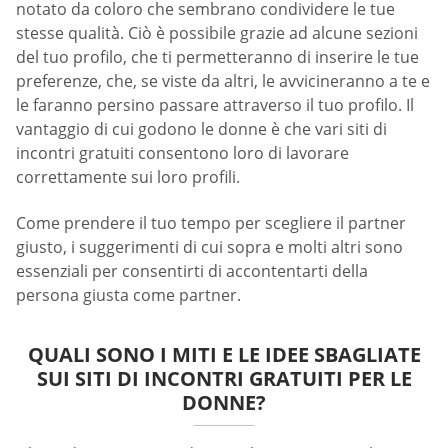
notato da coloro che sembrano condividere le tue
stesse qualità. Ciò è possibile grazie ad alcune sezioni
del tuo profilo, che ti permetteranno di inserire le tue
preferenze, che, se viste da altri, le avvicineranno a te e
le faranno persino passare attraverso il tuo profilo. Il
vantaggio di cui godono le donne è che vari siti di
incontri gratuiti consentono loro di lavorare
correttamente sui loro profili.
Come prendere il tuo tempo per scegliere il partner
giusto, i suggerimenti di cui sopra e molti altri sono
essenziali per consentirti di accontentarti della
persona giusta come partner.
QUALI SONO I MITI E LE IDEE SBAGLIATE
SUI SITI DI INCONTRI GRATUITI PER LE
DONNE?