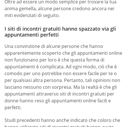
Oltre ad essere un modo semplice per trovare la tua
anima gemella, alcune persone credono ancora nei
miti evidenziati di seguito.
I siti di incontri gratuiti hanno spazzato via gli
appuntamenti perfetti
Una convinzione di alcune persone che hanno
apparentemente scoperto che gli appuntamenti online
non funzionano per loro è che questa forma di
appuntamenti è complicata. Ad ogni modo, ciò che è
comodo per uno potrebbe non essere facile per te o
per qualsiasi altra persona. Pertanto, tali opinioni non
lasciano nessuno con sorpresa. Ma la realtà è che gli
appuntamenti attraverso siti di incontri gratuiti per
donne hanno reso gli appuntamenti online facili e
perfetti.
Studi precedenti hanno anche indicato che coloro che