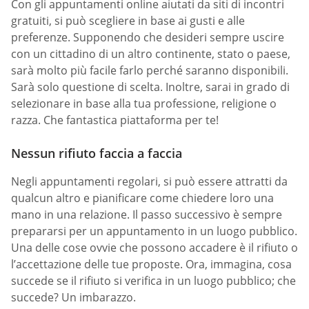
Con gli appuntamenti online aiutati da siti di incontri
gratuiti, si può scegliere in base ai gusti e alle
preferenze. Supponendo che desideri sempre uscire
con un cittadino di un altro continente, stato o paese,
sarà molto più facile farlo perché saranno disponibili.
Sarà solo questione di scelta. Inoltre, sarai in grado di
selezionare in base alla tua professione, religione o
razza. Che fantastica piattaforma per te!
Nessun rifiuto faccia a faccia
Negli appuntamenti regolari, si può essere attratti da
qualcun altro e pianificare come chiedere loro una
mano in una relazione. Il passo successivo è sempre
prepararsi per un appuntamento in un luogo pubblico.
Una delle cose ovvie che possono accadere è il rifiuto o
l’accettazione delle tue proposte. Ora, immagina, cosa
succede se il rifiuto si verifica in un luogo pubblico; che
succede? Un imbarazzo.