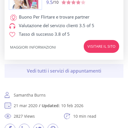
9.5
/10
Buono Per
Flirtare e trovare partner
Valutazione del servizio clienti
3.5 of 5
Tasso di successo
3.8 of 5
VISITARE IL SITO
MAGGIORI INFORMAZIONI
Samantha Burns
21 mar 2020
Updated:
10 feb 2026
2827 Views
10 min read