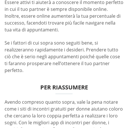
Essere attivi ti aiuterà a conoscere il momento perfetto
in cui il tuo partner è sempre disponibile online.
Inoltre, essere online aumenterà la tua percentuale di
successo, facendoti trovare più facile navigare nella
tua vita di appuntamenti.
Se i fattori di cui sopra sono seguiti bene, si
realizzeranno rapidamente i desideri. Prendere tutto
ciò che è serio negli appuntamenti poiché quelle cose
ti faranno prosperare nell’ottenere il tuo partner
perfetto.
PER RIASSUMERE
Avendo compreso quanto sopra, vale la pena notare
come i siti di incontri gratuiti per donne aiutano coloro
che cercano la loro coppia perfetta a realizzare i loro
sogni. Con le migliori app di incontri per donne, i