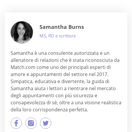
Samantha Burns
MS, RD e scrittore
Samantha è una consulente autorizzata e un
allenatore di relazioni che è stata riconosciuta da
Match.com come uno dei principali esperti di
amore e appuntamenti del settore nel 2017.
Simpatica, educativa e divertente, la guida di
Samantha aiuta i lettori a rientrare nel mercato
degli appuntamenti con più sicurezza e
consapevolezza di sé, oltre a una visione realistica
della loro corrispondenza perfetta.