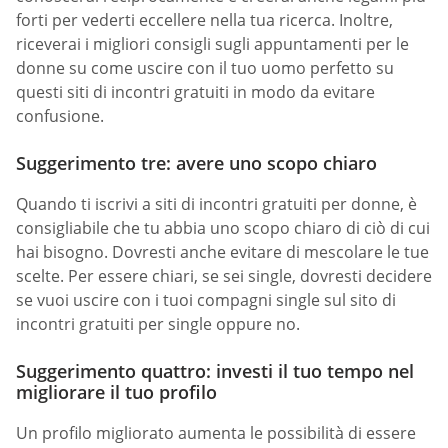
forti per vederti eccellere nella tua ricerca. Inoltre,
riceverai i migliori consigli sugli appuntamenti per le
donne su come uscire con il tuo uomo perfetto su
questi siti di incontri gratuiti in modo da evitare
confusione.
Suggerimento tre: avere uno scopo chiaro
Quando ti iscrivi a siti di incontri gratuiti per donne, è
consigliabile che tu abbia uno scopo chiaro di ciò di cui
hai bisogno. Dovresti anche evitare di mescolare le tue
scelte. Per essere chiari, se sei single, dovresti decidere
se vuoi uscire con i tuoi compagni single sul sito di
incontri gratuiti per single oppure no.
Suggerimento quattro: investi il tuo tempo nel
migliorare il tuo profilo
Un profilo migliorato aumenta le possibilità di essere